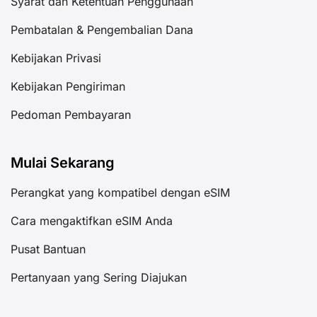
Syarat dan Ketentuan Penggunaan
Pembatalan & Pengembalian Dana
Kebijakan Privasi
Kebijakan Pengiriman
Pedoman Pembayaran
Mulai Sekarang
Perangkat yang kompatibel dengan eSIM
Cara mengaktifkan eSIM Anda
Pusat Bantuan
Pertanyaan yang Sering Diajukan