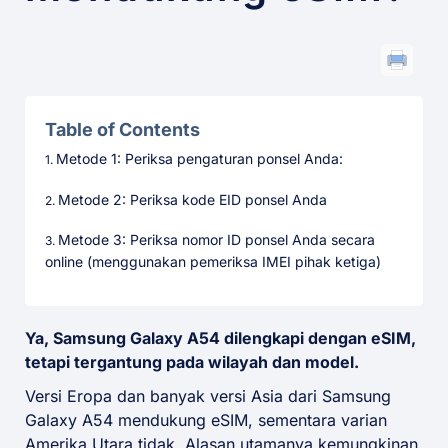
Table of Contents
Metode 1: Periksa pengaturan ponsel Anda:
Metode 2: Periksa kode EID ponsel Anda
Metode 3: Periksa nomor ID ponsel Anda secara
online (menggunakan pemeriksa IMEI pihak ketiga)
Ya, Samsung Galaxy A54 dilengkapi dengan eSIM,
tetapi tergantung pada wilayah dan model.
Versi Eropa dan banyak versi Asia dari Samsung
Galaxy A54 mendukung eSIM, sementara varian
Amerika Utara tidak. Alasan utamanya kemungkinan