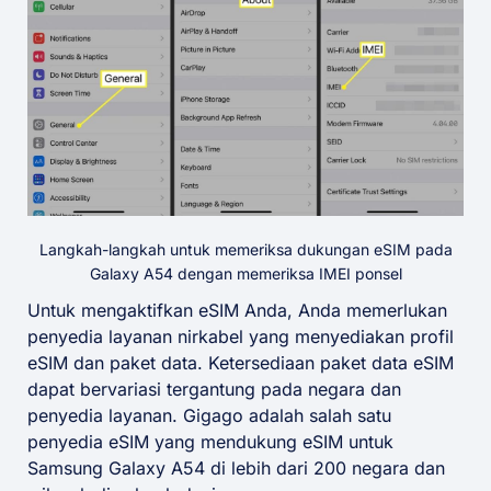
Langkah-langkah untuk memeriksa dukungan eSIM pada
Galaxy A54 dengan memeriksa IMEI ponsel
Untuk mengaktifkan eSIM Anda, Anda memerlukan
penyedia layanan nirkabel yang menyediakan profil
eSIM dan paket data. Ketersediaan paket data eSIM
dapat bervariasi tergantung pada negara dan
penyedia layanan. Gigago adalah salah satu
penyedia eSIM yang mendukung eSIM untuk
Samsung Galaxy A54 di lebih dari 200 negara dan