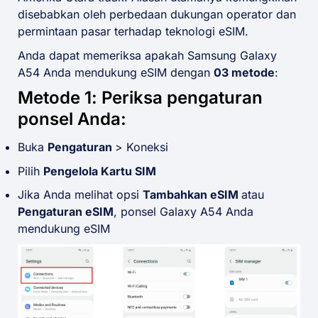
disebabkan oleh perbedaan dukungan operator dan
permintaan pasar terhadap teknologi eSIM.
Anda dapat memeriksa apakah Samsung Galaxy
A54 Anda mendukung eSIM dengan
03 metode
:
Metode 1: Periksa pengaturan
ponsel Anda:
Buka
Pengaturan
> Koneksi
Pilih
Pengelola Kartu SIM
Jika Anda melihat opsi
Tambahkan eSIM
atau
Pengaturan eSIM
, ponsel Galaxy A54 Anda
mendukung eSIM