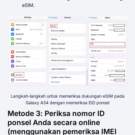
eSIM.
Langkah-langkah untuk memeriksa dukungan eSIM pada
Galaxy A54 dengan memeriksa EID ponsel
Metode 3: Periksa nomor ID
ponsel Anda secara online
(menggunakan pemeriksa IMEI