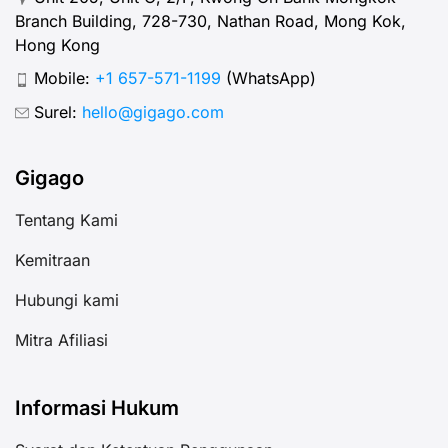
Branch Building, 728-730, Nathan Road, Mong Kok,
Hong Kong
Mobile:
+1 657-571-1199
(WhatsApp)
Surel:
hello@gigago.com
Gigago
Tentang Kami
Kemitraan
Hubungi kami
Mitra Afiliasi
Informasi Hukum