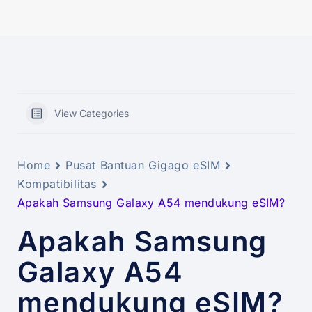
View Categories
Home
Pusat Bantuan Gigago eSIM
Kompatibilitas
Apakah Samsung Galaxy A54 mendukung eSIM?
Apakah Samsung
Galaxy A54
mendukung eSIM?