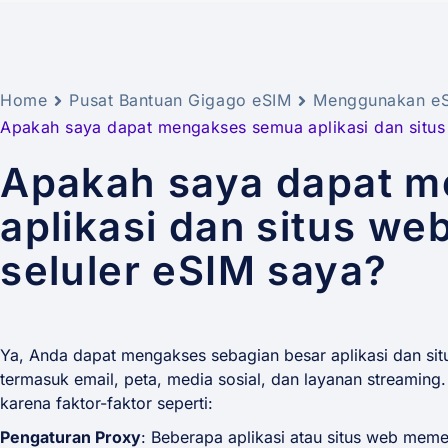
Home
Pusat Bantuan Gigago eSIM
Menggunakan e
Apakah saya dapat mengakses semua aplikasi dan situs
Apakah saya dapat 
aplikasi dan situs we
seluler eSIM saya?
Ya, Anda dapat mengakses sebagian besar aplikasi dan sit
termasuk email, peta, media sosial, dan layanan streamin
karena faktor-faktor seperti:
Pengaturan Proxy
: Beberapa aplikasi atau situs web mem