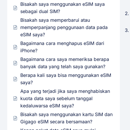
Bisakah saya menggunakan eSIM saya
sebagai dual SIM?
Bisakah saya memperbarui atau
memperpanjang penggunaan data pada
eSIM saya?
Bagaimana cara menghapus eSIM dari
iPhone?
Bagaimana cara saya memeriksa berapa
banyak data yang telah saya gunakan?
Berapa kali saya bisa menggunakan eSIM
saya?
Apa yang terjadi jika saya menghabiskan
kuota data saya sebelum tanggal
kedaluwarsa eSIM saya?
Bisakah saya menggunakan kartu SIM dan
Gigago eSIM secara bersamaan?