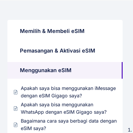
Memilih & Membeli eSIM
Pemasangan & Aktivasi eSIM
Menggunakan eSIM
Apakah saya bisa menggunakan iMessage
dengan eSIM Gigago saya?
Apakah saya bisa menggunakan
WhatsApp dengan eSIM Gigago saya?
Bagaimana cara saya berbagi data dengan
eSIM saya?