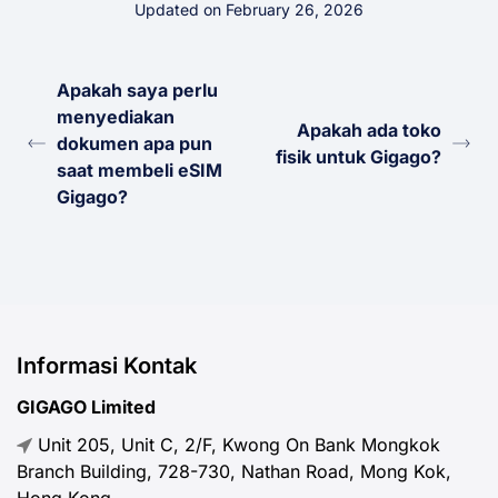
Updated on February 26, 2026
Apakah saya perlu
menyediakan
Apakah ada toko
dokumen apa pun
fisik untuk Gigago?
saat membeli eSIM
Gigago?
Informasi Kontak
GIGAGO Limited
Unit 205, Unit C, 2/F, Kwong On Bank Mongkok
Branch Building, 728-730, Nathan Road, Mong Kok,
Hong Kong