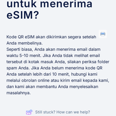
untuk menerima
eSIM?
Kode QR eSIM akan dikirimkan segera setelah
Anda membelinya.
Seperti biasa, Anda akan menerima email dalam
waktu 5-10 menit. Jika Anda tidak melihat email
tersebut di kotak masuk Anda, silakan periksa folder
spam Anda. Jika Anda belum menerima kode QR
Anda setelah lebih dari 10 menit, hubungi kami
melalui obrolan online atau kirim email kepada kami,
dan kami akan membantu Anda menyelesaikan
masalahnya.
Still stuck? How can we help?