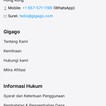
Mobile:
+1 657-571-1199
(WhatsApp)
Surel:
hello@gigago.com
Gigago
Tentang Kami
Kemitraan
Hubungi kami
Mitra Afiliasi
Informasi Hukum
Syarat dan Ketentuan Penggunaan
Pembatalan & Pengembalian Dana