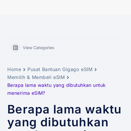
View Categories
Home
Pusat Bantuan Gigago eSIM
Memilih & Membeli eSIM
Berapa lama waktu yang dibutuhkan untuk
menerima eSIM?
Berapa lama waktu
yang dibutuhkan