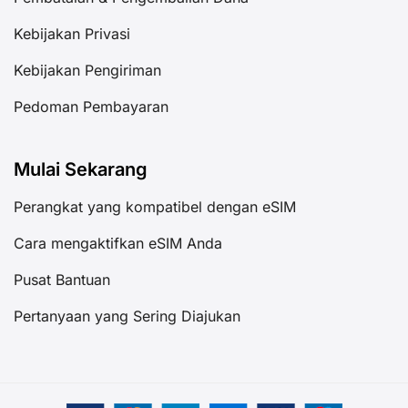
Kebijakan Privasi
Kebijakan Pengiriman
Pedoman Pembayaran
Mulai Sekarang
Perangkat yang kompatibel dengan eSIM
Cara mengaktifkan eSIM Anda
Pusat Bantuan
Pertanyaan yang Sering Diajukan