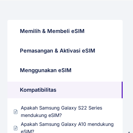
Memilih & Membeli eSIM
Pemasangan & Aktivasi eSIM
Menggunakan eSIM
Kompatibilitas
Apakah Samsung Galaxy S22 Series
mendukung eSIM?
Apakah Samsung Galaxy A10 mendukung
eSIM?