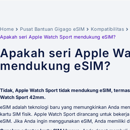
Home
Pusat Bantuan Gigago eSIM
Kompatibilitas
Apakah seri Apple Watch Sport mendukung eSIM?
Apakah seri Apple Wa
mendukung eSIM?
Tidak, Apple Watch Sport tidak mendukung eSIM, terma
Watch Sport 42mm.
eSIM adalah teknologi baru yang memungkinkan Anda men
kartu SIM fisik. Apple Watch Sport dirancang untuk bekerja
eSIM. Jika Anda ingin menggunakan eSIM, Anda memiliki d