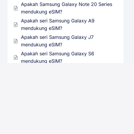
Apakah Samsung Galaxy Note 20 Series
mendukung eSIM?
Apakah seri Samsung Galaxy A9
mendukung eSIM?
Apakah seri Samsung Galaxy J7
mendukung eSIM?
Apakah seri Samsung Galaxy S6
mendukung eSIM?
Apakah seri Samsung Galaxy S5
mendukung eSIM?
Apakah seri Samsung Galaxy S7
mendukung eSIM?
Apakah seri Samsung Galaxy S4
mendukung eSIM?
Apakah Samsung Galaxy Z Fold Series
mendukung eSIM?