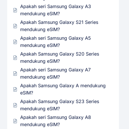
Apakah seri Samsung Galaxy A3
mendukung eSIM?
Apakah Samsung Galaxy S21 Series
mendukung eSIM?
Apakah seri Samsung Galaxy A5
mendukung eSIM?
Apakah Samsung Galaxy S20 Series
mendukung eSIM?
Apakah seri Samsung Galaxy A7
mendukung eSIM?
Apakah Samsung Galaxy A mendukung
eSIM?
Apakah Samsung Galaxy S23 Series
mendukung eSIM?
Apakah seri Samsung Galaxy A8
mendukung eSIM?