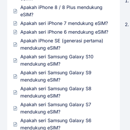
Apakah iPhone 8 / 8 Plus mendukung
eSIM?
Apakah seri iPhone 7 mendukung eSIM?
Apakah seri iPhone 6 mendukung eSIM?
Apakah iPhone SE (generasi pertama)
mendukung eSIM?
Apakah seri Samsung Galaxy S10
mendukung eSIM?
Apakah seri Samsung Galaxy S9
mendukung eSIM?
Apakah seri Samsung Galaxy S8
mendukung eSIM?
Apakah seri Samsung Galaxy S7
mendukung eSIM?
Apakah seri Samsung Galaxy S6
mendukung eSIM?