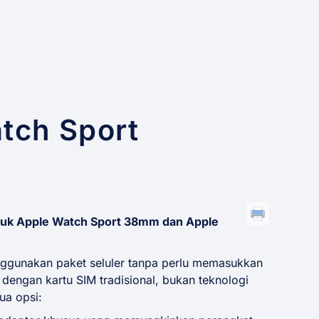
tch Sport
suk Apple Watch Sport 38mm dan Apple
ggunakan paket seluler tanpa perlu memasukkan
 dengan kartu SIM tradisional, bukan teknologi
ua opsi: