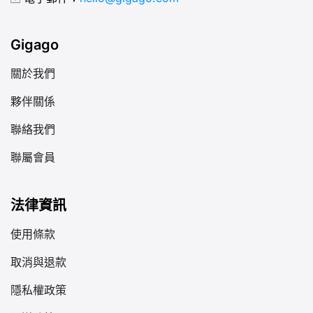
Gigago
關於我們
夥伴關係
聯絡我們
聯屬會員
法律資訊
使用條款
取消與退款
隱私權政策