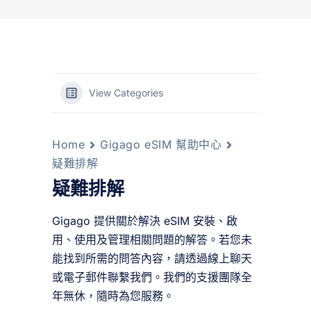
View Categories
Home
Gigago eSIM 幫助中心
疑難排解
疑難排解
Gigago 提供關於解決 eSIM 安裝、啟
用、使用及管理相關問題的解答。若您未
能找到所需的問答內容，請透過線上聊天
或電子郵件聯繫我們。我們的支援團隊全
年無休，隨時為您服務。