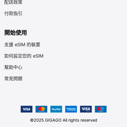
配送政策
付款指引
開始使用
支援 eSIM 的裝置
如何設定您的 eSIM
幫助中心
常見問題
©2025 GIGAGO All rights reserved