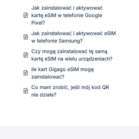
Jak zainstalować i aktywować
kartę eSIM w telefonie Google
Pixel?
Jak zainstalować i aktywować eSIM
w telefonie Samsung?
Czy mogę zainstalować tę samą
kartę eSIM na wielu urządzeniach?
Ile kart Gigago eSIM mogę
zainstalować?
Co mam zrobić, jeśli mój kod QR
nie działa?