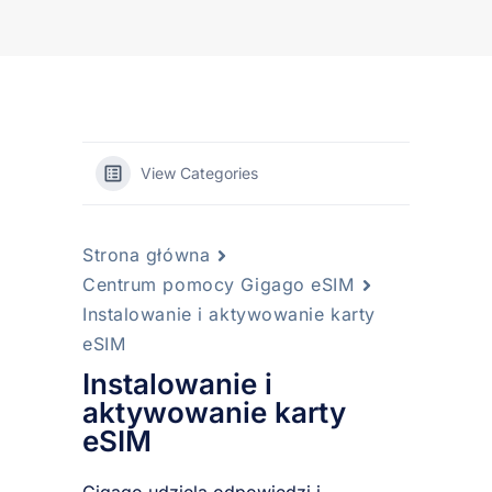
View Categories
Strona główna
Centrum pomocy Gigago eSIM
Instalowanie i aktywowanie karty
eSIM
Instalowanie i
aktywowanie karty
eSIM