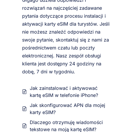
Gigago udziela odpowiedzi i
rozwiązań na najczęściej zadawane
pytania dotyczące procesu instalacji i
aktywacji karty eSIM dla turystów. Jeśli
nie możesz znaleźć odpowiedzi na
swoje pytanie, skontaktuj się z nami za
pośrednictwem czatu lub poczty
elektronicznej. Nasz zespół obsługi
klienta jest dostępny 24 godziny na
dobę, 7 dni w tygodniu.
Jak zainstalować i aktywować
kartę eSIM w telefonie iPhone?
Jak skonfigurować APN dla mojej
karty eSIM?
Dlaczego otrzymuję wiadomości
tekstowe na moją kartę eSIM?