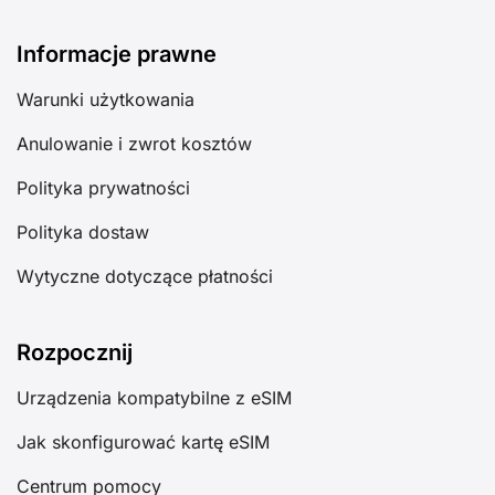
Informacje prawne
Warunki użytkowania
Anulowanie i zwrot kosztów
Polityka prywatności
Polityka dostaw
Wytyczne dotyczące płatności
Rozpocznij
Urządzenia kompatybilne z eSIM
Jak skonfigurować kartę eSIM
Centrum pomocy