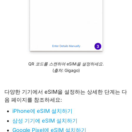
QR 코드를 스캔하여 eSIM을 설정하세요.
(출처: Gigago)
다양한 기기에서 eSIM을 설정하는 상세한 단계는 다
음 페이지를 참조하세요:
iPhone에 eSIM 설치하기
삼성 기기에 eSIM 설치하기
Google Pixel에 eSIM 설치하기