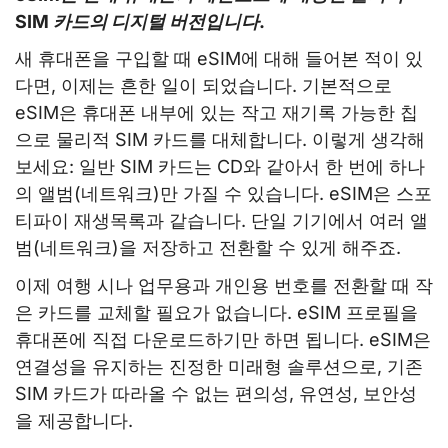
SIM 카드의 디지털 버전입니다.
새 휴대폰을 구입할 때 eSIM에 대해 들어본 적이 있
다면, 이제는 흔한 일이 되었습니다. 기본적으로
eSIM은 휴대폰 내부에 있는 작고 재기록 가능한 칩
으로 물리적 SIM 카드를 대체합니다. 이렇게 생각해
보세요: 일반 SIM 카드는 CD와 같아서 한 번에 하나
의 앨범(네트워크)만 가질 수 있습니다. eSIM은 스포
티파이 재생목록과 같습니다. 단일 기기에서 여러 앨
범(네트워크)을 저장하고 전환할 수 있게 해주죠.
이제 여행 시나 업무용과 개인용 번호를 전환할 때 작
은 카드를 교체할 필요가 없습니다. eSIM 프로필을
휴대폰에 직접 다운로드하기만 하면 됩니다. eSIM은
연결성을 유지하는 진정한 미래형 솔루션으로, 기존
SIM 카드가 따라올 수 없는 편의성, 유연성, 보안성
을 제공합니다.