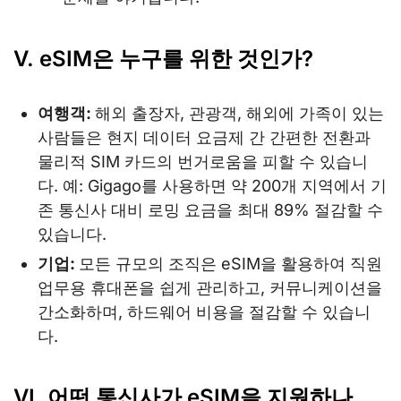
V. eSIM은 누구를 위한 것인가?
여행객:
해외 출장자, 관광객, 해외에 가족이 있는
사람들은 현지 데이터 요금제 간 간편한 전환과
물리적 SIM 카드의 번거로움을 피할 수 있습니
다. 예: Gigago를 사용하면 약 200개 지역에서 기
존 통신사 대비 로밍 요금을 최대 89% 절감할 수
있습니다.
기업:
모든 규모의 조직은 eSIM을 활용하여 직원
업무용 휴대폰을 쉽게 관리하고, 커뮤니케이션을
간소화하며, 하드웨어 비용을 절감할 수 있습니
다.
VI. 어떤 통신사가 eSIM을 지원하나