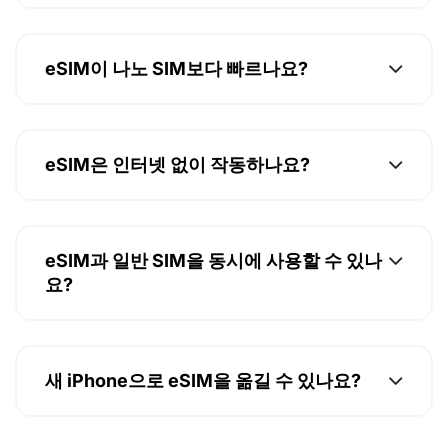
eSIM이 나노 SIM보다 빠르나요?
eSIM은 인터넷 없이 작동하나요?
eSIM과 일반 SIM을 동시에 사용할 수 있나
요?
새 iPhone으로 eSIM을 옮길 수 있나요?