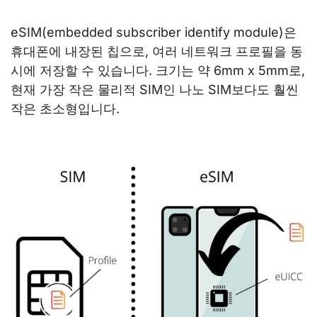
eSIM(embedded subscriber identify module)은
휴대폰에 내장된 칩으로, 여러 네트워크 프로필을 동
시에 저장할 수 있습니다. 크기는 약 6mm x 5mm로,
현재 가장 작은 물리적 SIM인 나노 SIM보다도 훨씬
작은 초소형입니다.