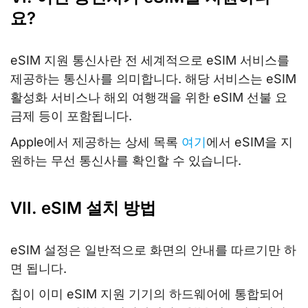
요?
eSIM 지원 통신사란 전 세계적으로 eSIM 서비스를
제공하는 통신사를 의미합니다. 해당 서비스는 eSIM
활성화 서비스나 해외 여행객을 위한 eSIM 선불 요
금제 등이 포함됩니다.
Apple에서 제공하는 상세 목록
여기
에서 eSIM을 지
원하는 무선 통신사를 확인할 수 있습니다.
VII. eSIM 설치 방법
eSIM 설정은 일반적으로 화면의 안내를 따르기만 하
면 됩니다.
칩이 이미 eSIM 지원 기기의 하드웨어에 통합되어