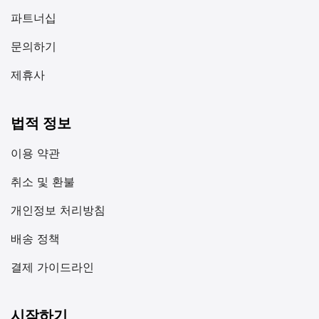
파트너십
문의하기
제휴사
법적 정보
이용 약관
취소 및 환불
개인정보 처리방침
배송 정책
결제 가이드라인
시작하기