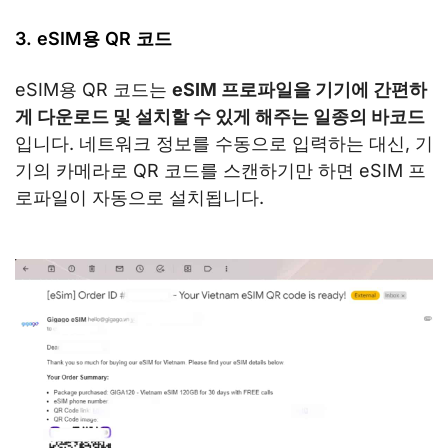
3. eSIM용 QR 코드
eSIM용 QR 코드는
eSIM 프로파일을 기기에 간편하
게 다운로드 및 설치할 수 있게 해주는 일종의 바코드
입니다. 네트워크 정보를 수동으로 입력하는 대신, 기
기의 카메라로 QR 코드를 스캔하기만 하면 eSIM 프
로파일이 자동으로 설치됩니다.