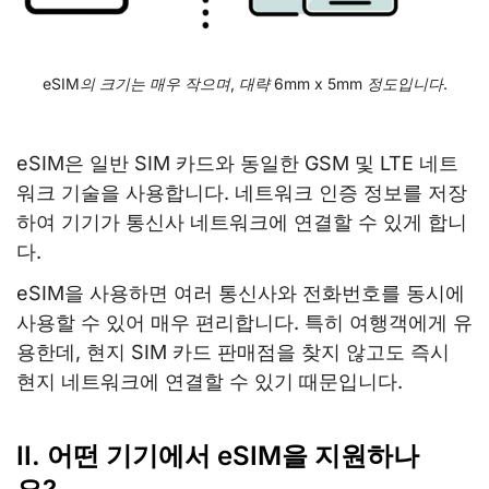
eSIM의 크기는 매우 작으며, 대략 6mm x 5mm 정도입니다.
eSIM은 일반 SIM 카드와 동일한 GSM 및 LTE 네트
워크 기술을 사용합니다. 네트워크 인증 정보를 저장
하여 기기가 통신사 네트워크에 연결할 수 있게 합니
다.
eSIM을 사용하면 여러 통신사와 전화번호를 동시에
사용할 수 있어 매우 편리합니다. 특히 여행객에게 유
용한데, 현지 SIM 카드 판매점을 찾지 않고도 즉시
현지 네트워크에 연결할 수 있기 때문입니다.
II. 어떤 기기에서 eSIM을 지원하나