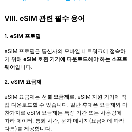
VIII. eSIM 관련 필수 용어
1. eSIM 프로필
eSIM 프로필은 통신사의 모바일 네트워크에 접속하
기 위해
eSIM 호환 기기에 다운로드해야 하는 소프트
웨어
입니다.
2. eSIM 요금제
eSIM 요금제는
선불 요금제
로, eSIM 지원 기기에 직
접 다운로드할 수 있습니다. 일반 휴대폰 요금제와 마
찬가지로 eSIM 요금제는 특정 기간 또는 사용량에
따라 데이터, 통화 시간, 문자 메시지(요금제에 따라
다름)를 제공합니다.