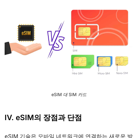
eSIM 대 SIM 카드
IV. eSIM의 장점과 단점
eSIM 기술은 모바일 네트워크에 연결하는 새로운 방