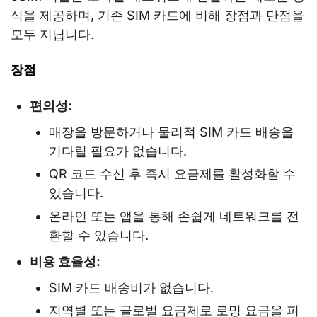
식을 제공하며, 기존 SIM 카드에 비해 장점과 단점을
모두 지닙니다.
장점
편의성:
매장을 방문하거나 물리적 SIM 카드 배송을
기다릴 필요가 없습니다.
QR 코드 수신 후 즉시 요금제를 활성화할 수
있습니다.
온라인 또는 앱을 통해 손쉽게 네트워크를 전
환할 수 있습니다.
비용 효율성:
SIM 카드 배송비가 없습니다.
지역별 또는 글로벌 요금제로 로밍 요금을 피