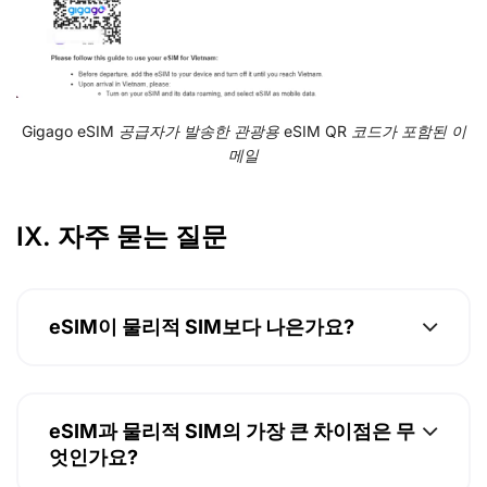
Gigago eSIM 공급자가 발송한 관광용 eSIM QR 코드가 포함된 이
메일
IX. 자주 묻는 질문
eSIM이 물리적 SIM보다 나은가요?
eSIM과 물리적 SIM의 가장 큰 차이점은 무
엇인가요?