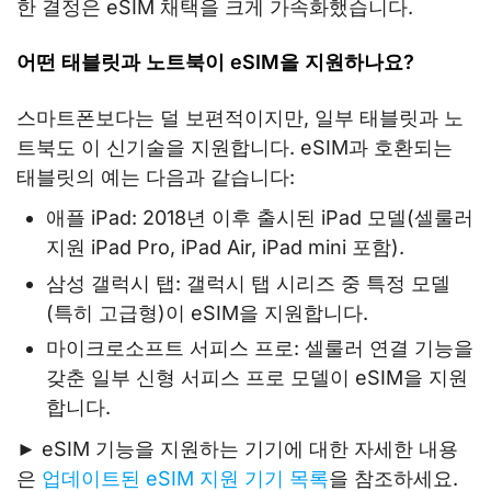
한 결정은 eSIM 채택을 크게 가속화했습니다.
어떤 태블릿과 노트북이 eSIM을 지원하나요?
스마트폰보다는 덜 보편적이지만, 일부 태블릿과 노
트북도 이 신기술을 지원합니다. eSIM과 호환되는
태블릿의 예는 다음과 같습니다:
애플 iPad: 2018년 이후 출시된 iPad 모델(셀룰러
지원 iPad Pro, iPad Air, iPad mini 포함).
삼성 갤럭시 탭: 갤럭시 탭 시리즈 중 특정 모델
(특히 고급형)이 eSIM을 지원합니다.
마이크로소프트 서피스 프로: 셀룰러 연결 기능을
갖춘 일부 신형 서피스 프로 모델이 eSIM을 지원
합니다.
► eSIM 기능을 지원하는 기기에 대한 자세한 내용
은
업데이트된 eSIM 지원 기기 목록
을 참조하세요.