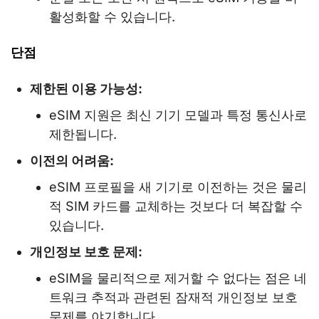
활성화할 수 있습니다.
단점
제한된 이용 가능성:
eSIM 지원은 최신 기기 모델과 특정 통신사로
제한됩니다.
이전의 어려움:
eSIM 프로필을 새 기기로 이전하는 것은 물리
적 SIM 카드를 교체하는 것보다 더 복잡할 수
있습니다.
개인정보 보호 문제:
eSIM을 물리적으로 제거할 수 없다는 점은 네
트워크 추적과 관련된 잠재적 개인정보 보호
문제를 야기합니다.