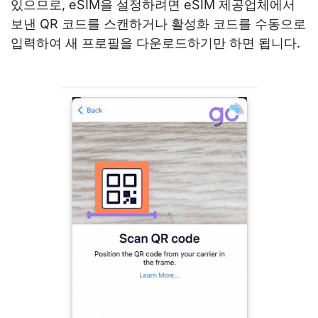
있으므로, eSIM을 설정하려면 eSIM 제공업체에서
보낸 QR 코드를 스캔하거나 활성화 코드를 수동으로
입력하여 새 프로필을 다운로드하기만 하면 됩니다.