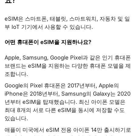
요?
eSIM은 스마트폰, 태블릿, 스마트워치, 자동차 및 일
부 IoT 기기에서 사용할 수 있습니다.
어떤 휴대폰이 eSIM을 지원하나요?
Apple, Samsung, Google Pixel과 같은 인기 휴대폰
브랜드는 eSIM을 지원하는 다양한 휴대폰 모델을 제
조합니다.
Google의 Pixel 휴대폰은 2017년부터, Apple의
iPhone은 2018년부터, Samsung의 Galaxy는 2020
년부터 eSIM을 탑재했습니다. 최신 아이폰 모델은
최대 8개의 서로 다른 eSIM을 동시에 저장할 수도
있습니다.
애플이 미국에서 eSIM 전용 아이폰 14만 출시하기로