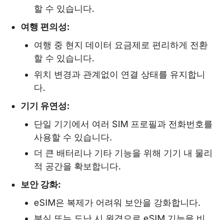
할 수 있습니다.
여행 편의성:
여행 중 현지 데이터 요금제로 편리하게 전환
할 수 있습니다.
위치 변경과 관계없이 연결 상태를 유지합니
다.
기기 유연성:
단일 기기에서 여러 SIM 프로필과 전화번호를
사용할 수 있습니다.
더 큰 배터리나 기타 기능을 위해 기기 내 물리
적 공간을 확보합니다.
보안 강화:
eSIM은 복제가 어려워 보안을 강화합니다.
분실 또는 도난 시 원격으로 eSIM 기능을 비