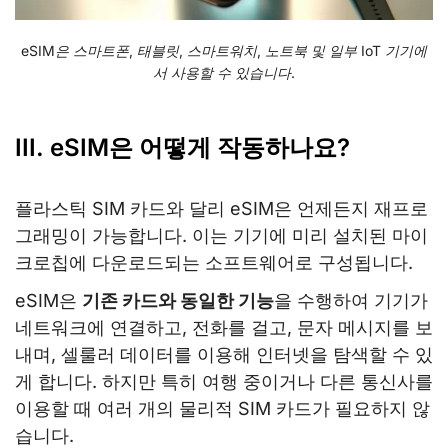
eSIM은 스마트폰, 태블릿, 스마트워치, 노트북 및 일부 IoT 기기에
서 사용할 수 있습니다.
III. eSIM은 어떻게 작동하나요?
플라스틱 SIM 카드와 달리 eSIM은 언제든지 재프로
그래밍이 가능합니다. 이는 기기에 미리 설치된 마이
크로칩에 다운로드되는 소프트웨어로 구성됩니다.
eSIM은
기존 카드와 동일한 기능
을 수행하여 기기가
네트워크에 연결하고, 전화를 걸고, 문자 메시지를 보
내며, 셀룰러 데이터를 이용해 인터넷을 탐색할 수 있
게 합니다. 하지만 특히 여행 중이거나 다른 통신사를
이용할 때 여러 개의 물리적 SIM 카드가 필요하지 않
습니다.