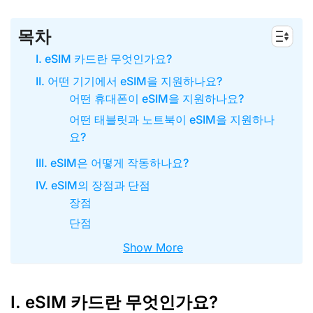
목차
I. eSIM 카드란 무엇인가요?
II. 어떤 기기에서 eSIM을 지원하나요?
어떤 휴대폰이 eSIM을 지원하나요?
어떤 태블릿과 노트북이 eSIM을 지원하나
요?
III. eSIM은 어떻게 작동하나요?
IV. eSIM의 장점과 단점
장점
단점
Show More
I. eSIM 카드란 무엇인가요?