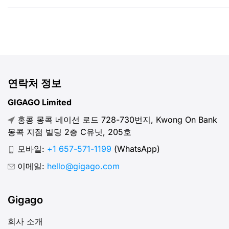
연락처 정보
GIGAGO Limited
홍콩 몽콕 네이선 로드 728-730번지, Kwong On Bank
몽콕 지점 빌딩 2층 C유닛, 205호
모바일:
+1 657-571-1199
(WhatsApp)
이메일:
hello@gigago.com
Gigago
회사 소개