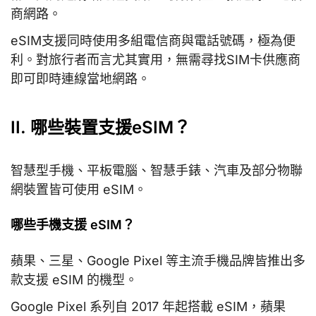
商網路。
eSIM支援同時使用多組電信商與電話號碼，極為便
利。對旅行者而言尤其實用，無需尋找SIM卡供應商
即可即時連線當地網路。
II. 哪些裝置支援eSIM？
智慧型手機、平板電腦、智慧手錶、汽車及部分物聯
網裝置皆可使用 eSIM。
哪些手機支援 eSIM？
蘋果、三星、Google Pixel 等主流手機品牌皆推出多
款支援 eSIM 的機型。
Google Pixel 系列自 2017 年起搭載 eSIM，蘋果