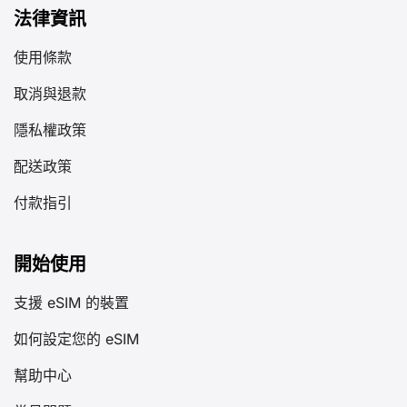
法律資訊
使用條款
取消與退款
隱私權政策
配送政策
付款指引
開始使用
支援 eSIM 的裝置
如何設定您的 eSIM
幫助中心