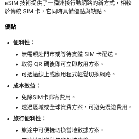
eSIM 技術提供了一種連接行動網路的新方式，相較
於傳統 SIM 卡，它同時具備優點與缺點。
優點
便利性：
無需親赴門市或等待實體 SIM 卡配送。
取得 QR 碼後即可立即啟用方案。
可透過線上或應用程式輕鬆切換網路。
成本效益：
免除SIM卡郵寄費用。
透過區域或全球資費方案，可避免漫遊費用。
旅行便利性：
旅途中可便捷切換當地數據方案。