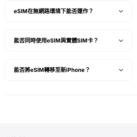
eSIM在無網路環境下能否運作？
能否同時使用eSIM與實體SIM卡？
能否將eSIM轉移至新iPhone？