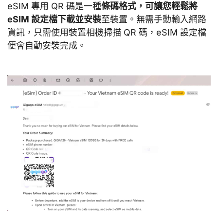
eSIM 專用 QR 碼是一種
條碼格式，可讓您輕鬆將
eSIM 設定檔下載並安裝
至裝置。無需手動輸入網路
資訊，只需使用裝置相機掃描 QR 碼，eSIM 設定檔
便會自動安裝完成。