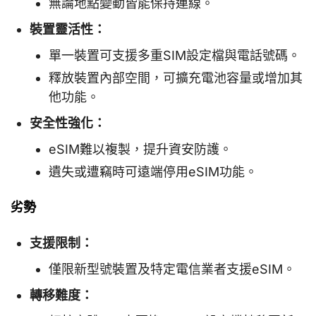
無論地點變動皆能保持連線。
裝置靈活性：
單一裝置可支援多重SIM設定檔與電話號碼。
釋放裝置內部空間，可擴充電池容量或增加其
他功能。
安全性強化：
eSIM難以複製，提升資安防護。
遺失或遭竊時可遠端停用eSIM功能。
劣勢
支援限制：
僅限新型號裝置及特定電信業者支援eSIM。
轉移難度：