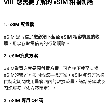
VIII. 您需要了解的 eSIM 相關術語
1. eSIM 配置檔
eSIM 配置檔是
您必須下載至 eSIM 相容裝置的軟
體
，用以存取電信商的行動網路。
2. eSIM資費方案
eSIM資費方案是
預付費方案
，可直接下載至支援
eSIM的裝置。如同傳統手機方案，eSIM資費方案提
供特定期間或用量範圍內的數據流量、通話分鐘數及
簡訊服務（依方案而定）。
3. eSIM 專用 QR 碼