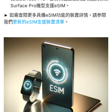
Surface Pro機型支援eSIM。
► 如需查閱更多具備eSIM功能的裝置詳情，請參閱
我們
更新的eSIM支援裝置清單
。