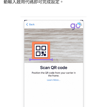
動輸入啟用代碼即可完成設定。