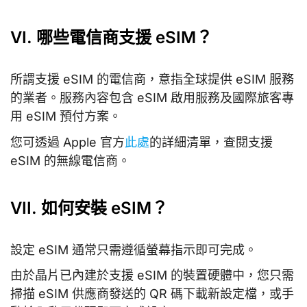
VI. 哪些電信商支援 eSIM？
所謂支援 eSIM 的電信商，意指全球提供 eSIM 服務
的業者。服務內容包含 eSIM 啟用服務及國際旅客專
用 eSIM 預付方案。
您可透過 Apple 官方
此處
的詳細清單，查閱支援
eSIM 的無線電信商。
VII. 如何安裝 eSIM？
設定 eSIM 通常只需遵循螢幕指示即可完成。
由於晶片已內建於支援 eSIM 的裝置硬體中，您只需
掃描 eSIM 供應商發送的 QR 碼下載新設定檔，或手