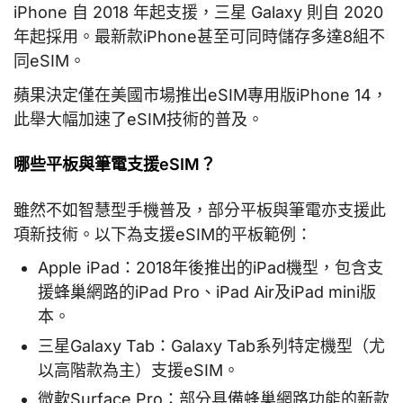
iPhone 自 2018 年起支援，三星 Galaxy 則自 2020
年起採用。最新款iPhone甚至可同時儲存多達8組不
同eSIM。
蘋果決定僅在美國市場推出eSIM專用版iPhone 14，
此舉大幅加速了eSIM技術的普及。
哪些平板與筆電支援eSIM？
雖然不如智慧型手機普及，部分平板與筆電亦支援此
項新技術。以下為支援eSIM的平板範例：
Apple iPad：2018年後推出的iPad機型，包含支
援蜂巢網路的iPad Pro、iPad Air及iPad mini版
本。
三星Galaxy Tab：Galaxy Tab系列特定機型（尤
以高階款為主）支援eSIM。
微軟Surface Pro：部分具備蜂巢網路功能的新款