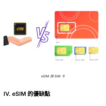
eSIM 與 SIM 卡
IV. eSIM 的優缺點