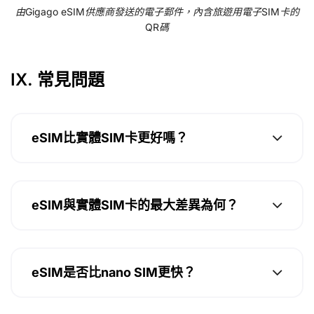
由Gigago eSIM供應商發送的電子郵件，內含旅遊用電子SIM卡的
QR碼
IX. 常見問題
eSIM比實體SIM卡更好嗎？
eSIM與實體SIM卡的最大差異為何？
eSIM是否比nano SIM更快？