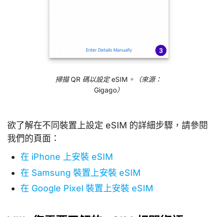
掃描 QR 碼以設定 eSIM。（來源：
Gigago）
欲了解在不同裝置上設定 eSIM 的詳細步驟，請參閱
我們的頁面：
在 iPhone 上安裝 eSIM
在 Samsung 裝置上安裝 eSIM
在 Google Pixel 裝置上安裝 eSIM