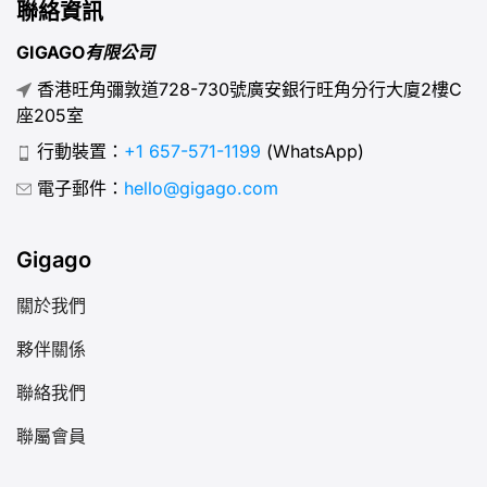
聯絡資訊
GIGAGO有限公司
香港旺角彌敦道728-730號廣安銀行旺角分行大廈2樓C
座205室
行動裝置：
+1 657-571-1199
(WhatsApp)
電子郵件：
hello@gigago.com
Gigago
關於我們
夥伴關係
聯絡我們
聯屬會員