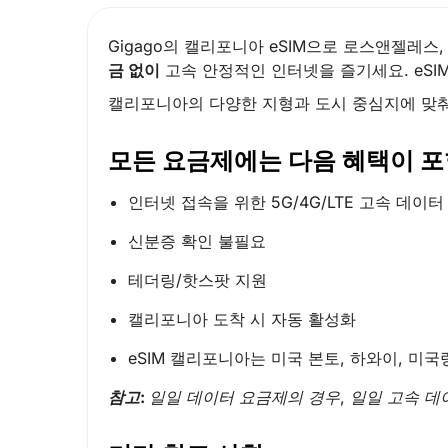
Gigago의 캘리포니아 eSIM으로 로스앤젤레
금 없이
고속 안정적인 인터넷을 즐기세요. eSI
캘리포니아의 다양한 지형과 도시 중심지에 맞
모든 요금제에는 다음 혜택이 포
인터넷 접속을 위한 5G/4G/LTE 고속 데이터
신분증 확인 불필요
테더링/핫스팟 지원
캘리포니아 도착 시 자동 활성화
eSIM 캘리포니아는 미국 본토, 하와이, 
참고:
일일 데이터 요금제의 경우, 일일 고속 데이