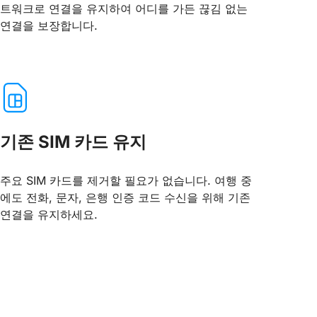
트워크로 연결을 유지하여 어디를 가든 끊김 없는
연결을 보장합니다.
기존 SIM 카드 유지
주요 SIM 카드를 제거할 필요가 없습니다. 여행 중
에도 전화, 문자, 은행 인증 코드 수신을 위해 기존
연결을 유지하세요.