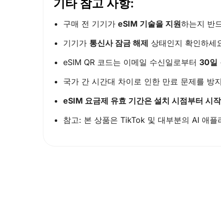
기타 참고 사항:
구매 전 기기가
eSIM 기술을 지원
하는지 반드
기기가
통신사 잠금 해제
상태인지 확인하세요
eSIM QR 코드는 이메일 수신일로부터
30일
국가 간 시간대 차이로 인한 만료 문제를 방지
eSIM 요금제 유효 기간은 설치 시점부터 시
참고: 본 상품은 TikTok 및 대부분의 AI 애