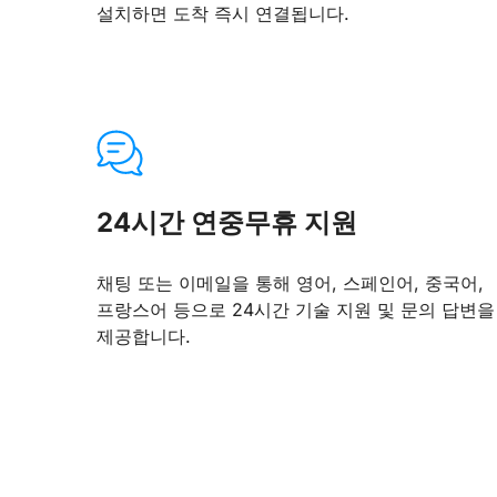
설치하면 도착 즉시 연결됩니다.
24시간 연중무휴 지원
채팅 또는 이메일을 통해 영어, 스페인어, 중국어,
프랑스어 등으로 24시간 기술 지원 및 문의 답변을
제공합니다.