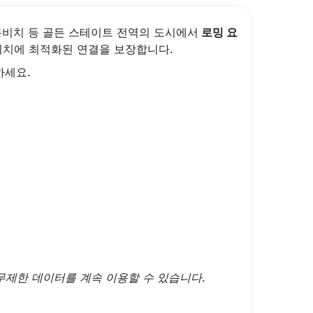
 롱비치 등 골든 스테이트 전역의 도시에서
로밍 요
위치에 최적화된 연결을 보장합니다.
하세요.
로 무제한 데이터를 계속 이용할 수 있습니다.