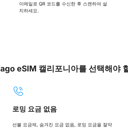
이메일로 QR 코드를 수신한 후 스캔하여 설
치하세요.
igago eSIM 캘리포니아를 선택해야 
로밍 요금 없음
선불 요금제, 숨겨진 요금 없음, 로밍 요금을 절약