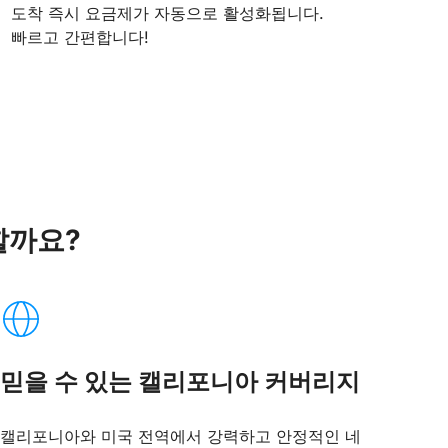
도착 즉시 요금제가 자동으로 활성화됩니다.
빠르고 간편합니다!
할까요?
믿을 수 있는 캘리포니아 커버리지
캘리포니아와 미국 전역에서 강력하고 안정적인 네