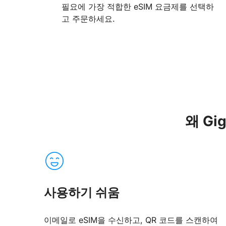
필요에 가장 적합한 eSIM 요금제를 선택하
고 주문하세요.
왜 G
사용하기 쉬움
이메일로 eSIM을 수신하고, QR 코드를 스캔하여