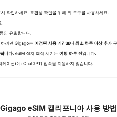
시 확인하세요. 호환성 확인을 위해 위 도구를 사용하세요.
.
동안 유효합니다.
하려면 Gigago는
예정된 사용 기간보다 최소 하루 이상 추가
구
작됩니다.
eSIM 설치 최적 시기는
여행 하루 전
입니다.
플리케이션(예: ChatGPT) 접속을 지원하지 않습니다.
Gigago eSIM 캘리포니아 사용 방법