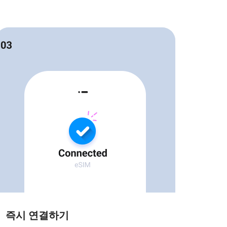
즉시 연결하기