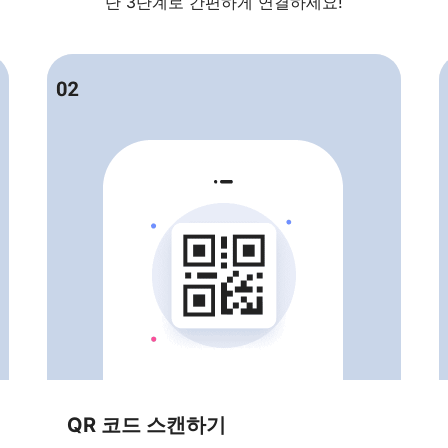
단 3단계로 간편하게 연결하세요!
QR 코드 스캔하기