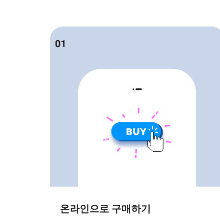
온라인으로 구매하기