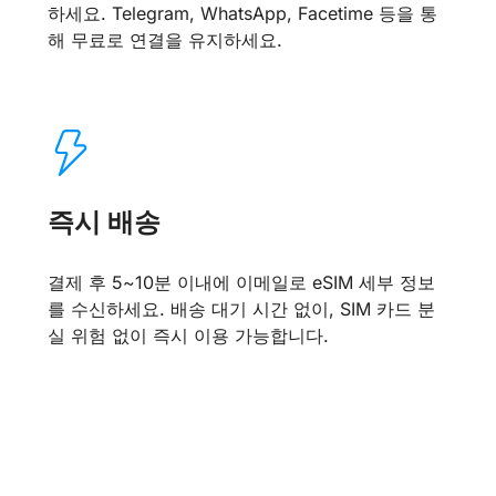
하세요. Telegram, WhatsApp, Facetime 등을 통
해 무료로 연결을 유지하세요.
즉시 배송
결제 후 5~10분 이내에 이메일로 eSIM 세부 정보
를 수신하세요. 배송 대기 시간 없이, SIM 카드 분
실 위험 없이 즉시 이용 가능합니다.