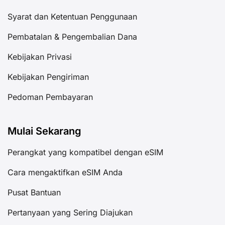
Syarat dan Ketentuan Penggunaan
Pembatalan & Pengembalian Dana
Kebijakan Privasi
Kebijakan Pengiriman
Pedoman Pembayaran
Mulai Sekarang
Perangkat yang kompatibel dengan eSIM
Cara mengaktifkan eSIM Anda
Pusat Bantuan
Pertanyaan yang Sering Diajukan