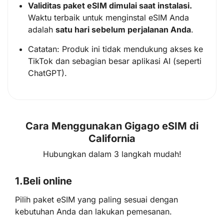
Validitas paket eSIM dimulai saat instalasi.
Waktu terbaik untuk menginstal eSIM Anda
adalah
satu hari sebelum perjalanan Anda
.
Catatan: Produk ini tidak mendukung akses ke
TikTok dan sebagian besar aplikasi AI (seperti
ChatGPT).
Cara Menggunakan Gigago eSIM di
California
Hubungkan dalam 3 langkah mudah!
1.
Beli online
Pilih paket eSIM yang paling sesuai dengan
kebutuhan Anda dan lakukan pemesanan.