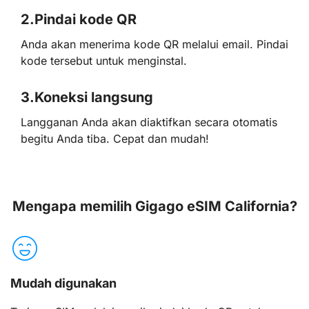
2.
Pindai kode QR
Anda akan menerima kode QR melalui email. Pindai
kode tersebut untuk menginstal.
3.
Koneksi langsung
Langganan Anda akan diaktifkan secara otomatis
begitu Anda tiba. Cepat dan mudah!
Mengapa memilih Gigago eSIM California?
Mudah digunakan