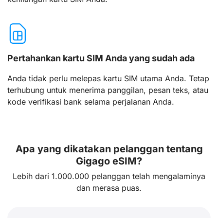
Pertahankan kartu SIM Anda yang sudah ada
Anda tidak perlu melepas kartu SIM utama Anda. Tetap
terhubung untuk menerima panggilan, pesan teks, atau
kode verifikasi bank selama perjalanan Anda.
Apa yang dikatakan pelanggan tentang
Gigago eSIM?
Lebih dari 1.000.000 pelanggan telah mengalaminya
dan merasa puas.