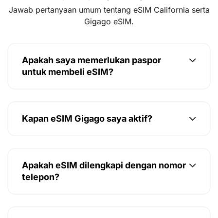
Jawab pertanyaan umum tentang eSIM California serta
Gigago eSIM.
Apakah saya memerlukan paspor
untuk membeli eSIM?
Kapan eSIM Gigago saya aktif?
Apakah eSIM dilengkapi dengan nomor
telepon?