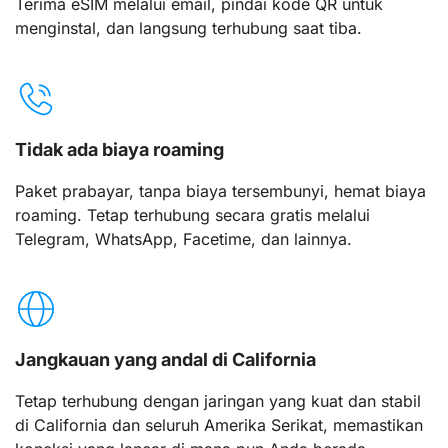
Terima eSIM melalui email, pindai kode QR untuk
menginstal, dan langsung terhubung saat tiba.
Tidak ada biaya roaming
Paket prabayar, tanpa biaya tersembunyi, hemat biaya
roaming. Tetap terhubung secara gratis melalui
Telegram, WhatsApp, Facetime, dan lainnya.
Jangkauan yang andal di California
Tetap terhubung dengan jaringan yang kuat dan stabil
di California dan seluruh Amerika Serikat, memastikan