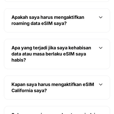
Apakah saya harus mengaktifkan
roaming data eSIM saya?
Apa yang terjadi jika saya kehabisan
data atau masa berlaku eSIM saya
habis?
Kapan saya harus mengaktifkan eSIM
California saya?