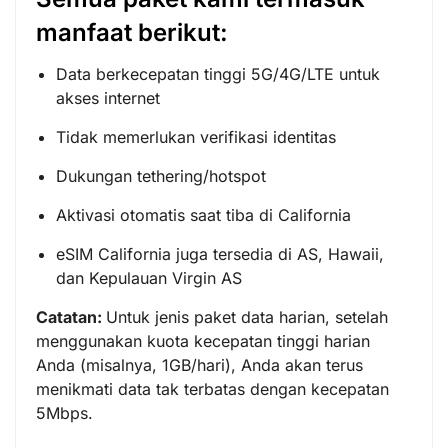
manfaat berikut:
Data berkecepatan tinggi 5G/4G/LTE untuk
akses internet
Tidak memerlukan verifikasi identitas
Dukungan tethering/hotspot
Aktivasi otomatis saat tiba di California
eSIM California juga tersedia di AS, Hawaii,
dan Kepulauan Virgin AS
Catatan:
Untuk jenis paket data harian, setelah
menggunakan kuota kecepatan tinggi harian
Anda (misalnya, 1GB/hari), Anda akan terus
menikmati data tak terbatas dengan kecepatan
5Mbps.