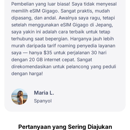
Pembelian yang luar biasa! Saya tidak menyesal
memilih eSIM Gigago. Sangat praktis, mudah
dipasang, dan andal. Awalnya saya ragu, tetapi
setelah menggunakan eSIM Gigago di Jepang,
saya yakin ini adalah cara terbaik untuk tetap
terhubung saat bepergian. Harganya jauh lebih
murah daripada tarif roaming penyedia layanan
saya — hanya $35 untuk perjalanan 30 hari
dengan 20 GB internet cepat. Sangat
direkomendasikan untuk pelancong yang peduli
dengan harga!
Maria L.
Spanyol
Pertanyaan yang Sering Diajukan