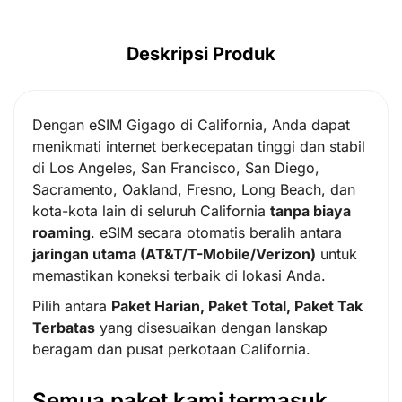
Deskripsi Produk
Dengan eSIM Gigago di California, Anda dapat
menikmati internet berkecepatan tinggi dan stabil
di Los Angeles, San Francisco, San Diego,
Sacramento, Oakland, Fresno, Long Beach, dan
kota-kota lain di seluruh California
tanpa biaya
roaming
. eSIM secara otomatis beralih antara
jaringan utama (AT&T/T-Mobile/Verizon)
untuk
memastikan koneksi terbaik di lokasi Anda.
Pilih antara
Paket Harian, Paket Total, Paket Tak
Terbatas
yang disesuaikan dengan lanskap
beragam dan pusat perkotaan California.
Semua paket kami termasuk