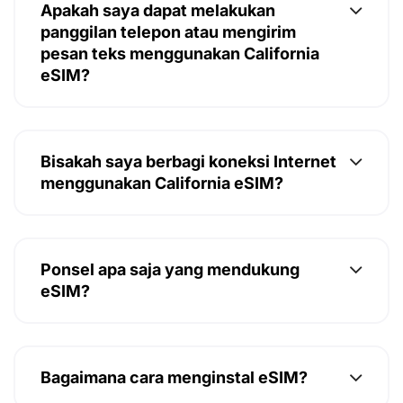
Apakah saya dapat melakukan
panggilan telepon atau mengirim
pesan teks menggunakan California
eSIM?
Bisakah saya berbagi koneksi Internet
menggunakan California eSIM?
Ponsel apa saja yang mendukung
eSIM?
Bagaimana cara menginstal eSIM?