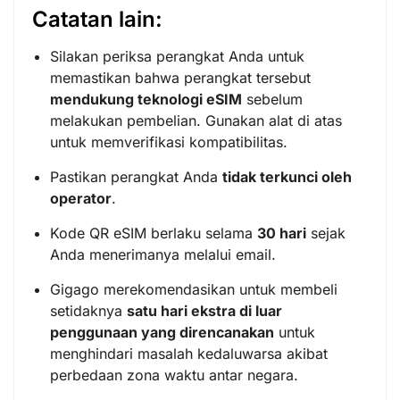
Catatan lain:
Silakan periksa perangkat Anda untuk
memastikan bahwa perangkat tersebut
mendukung teknologi eSIM
sebelum
melakukan pembelian. Gunakan alat di atas
untuk memverifikasi kompatibilitas.
Pastikan perangkat Anda
tidak terkunci oleh
operator
.
Kode QR eSIM berlaku selama
30 hari
sejak
Anda menerimanya melalui email.
Gigago merekomendasikan untuk membeli
setidaknya
satu hari ekstra di luar
penggunaan yang direncanakan
untuk
menghindari masalah kedaluwarsa akibat
perbedaan zona waktu antar negara.