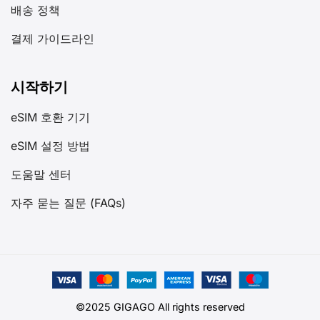
배송 정책
결제 가이드라인
시작하기
eSIM 호환 기기
eSIM 설정 방법
도움말 센터
자주 묻는 질문 (FAQs)
©2025 GIGAGO All rights reserved