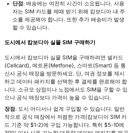
단점
: 배송에는 여전히 시간이 소요됩니다. 사용
자는 SIM 카드를 제때 받기 위해 캄보디아 내 주
소를 제공해야 합니다. 또한 추가 배송비가 발생
할 수 있습니다.
도시에서 캄보디아 실물 SIM 구매하기
도시에서 캄보디아 실물 SIM을 구매하려면 셀카드
(Cellcard), 메트폰(Metfone), 스마트(Smart) 등 통
신사 공식 매장을 방문하세요. 단, 여권 정보를 제시
하고 데이터 패키지를 선택한 후 결제를 완료해야 합
니다. 소규모 상점이나 노점에서도 SIM을 구할 수 있
으나 공식 매장보다 가격이 높을 수 있습니다.
장점
: 도시 어디서나 쉽게 구입할 수 있습니다. 일반
적으로 공식 매장에서 저렴한 가격(캄보디아 SIM 카
드 기준 약 $1-2)에 구입 가능합니다. 특히 $5-10에
30일 이상 사용 가능한 대용량 데이터 패키지를 제공