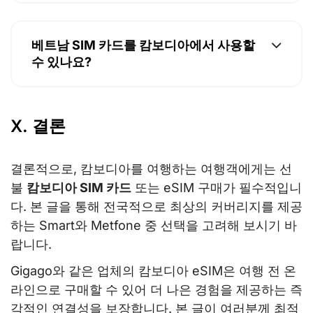
베트남 SIM 카드를 캄보디아에서 사용할
수 있나요?
X. 결론
결론적으로, 캄보디아를 여행하는 여행객에게는 선
불
캄보디아 SIM 카드
또는 eSIM 구매가 필수적입니
다. 본 글을 통해 전국적으로 최상의 커버리지를 제공
하는 Smart와 Metfone 중 선택을 고려해 보시기 바
랍니다.
Gigago와 같은 업체의 캄보디아 eSIM은 여행 전 온
라인으로 구매할 수 있어 더 나은 경험을 제공하는 즉
각적인 연결성을 보장합니다. 본 글이 여러분께 최적