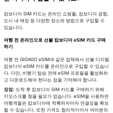
캄보디아 SIM 카드는 온라인 쇼핑몰, 캄보디아 공항,
도시 내 매장 등 다양한 장소와 방법으로 구입할 수
있습니다.
여행 전 온라인으로 선불 캄보디아 eSIM 카드 구매
하기
여행 전 GIGAGO eSIM과 같은 업체에서 선불 디지털
캄보디아 eSIM 카드를 온라인으로 구입할 수 있습니
다. 다만, 비행기 탑승 전에 eSIM 프로필을 활성화하
고 다운로드해야 한다는 점을 기억해야 합니다.
장점:
도착 후 캄보디아 SIM 카드를 구매하기 위해
키오스크를 찾을 필요가 없습니다. eSIM을 사용하면
여행객들은 캄보디아에 착륙하자마자 연결성을 확보
할 수 있습니다. 또한 가격도 합리적이어서 여러분의