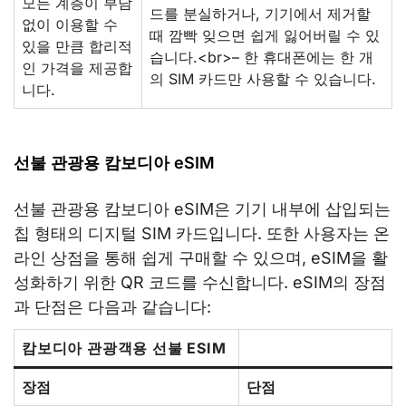
모든 계층이 부담
드를 분실하거나, 기기에서 제거할
없이 이용할 수
때 깜빡 잊으면 쉽게 잃어버릴 수 있
있을 만큼 합리적
습니다.<br>– 한 휴대폰에는 한 개
인 가격을 제공합
의 SIM 카드만 사용할 수 있습니다.
니다.
선불 관광용 캄보디아 eSIM
선불 관광용 캄보디아 eSIM은 기기 내부에 삽입되는
칩 형태의 디지털 SIM 카드입니다. 또한 사용자는 온
라인 상점을 통해 쉽게 구매할 수 있으며, eSIM을 활
성화하기 위한 QR 코드를 수신합니다. eSIM의 장점
과 단점은 다음과 같습니다:
캄보디아 관광객용 선불 ESIM
장점
단점