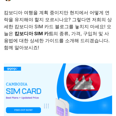
캄보디아 여행을 계획 중이지만 현지에서 어떻게 연
락을 유지해야 할지 모르시나요? 그렇다면 저희의 상
세한 캄보디아 SIM 카드 블로그를 놓치지 마세요! 오
늘은
캄보디아 SIM 카드
의 종류, 가격, 구입처 및 사
용법에 대한 상세한 가이드를 소개해 드리겠습니다.
함께 알아보시죠!