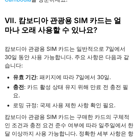
VII. 캄보디아 관광용 SIM 카드는 얼
마나 오래 사용할 수 있나요?
캄보디아 관광용 SIM 카드는 일반적으로 7일에서
30일 동안 사용 가능합니다. 주요 사항은 다음과 같
습니다:
유효 기간
: 패키지에 따라 7일에서 30일.
충전
: 카드 활성 상태 유지 위해 만료 전 충전 필
요.
로밍 규정: 국제 사용 제한 사항 확인 필요.
캄보디아 관광용 SIM 카드는 구매한 카드의 구체적
인 조건과 충전 요건 준수 여부에 따라 일주일에서 한
달 이상까지 사용 가능합니다. 정확한 세부 사항은 항