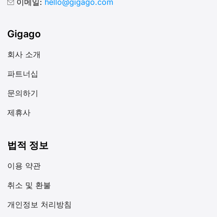
이메일:
hello@gigago.com
Gigago
회사 소개
파트너십
문의하기
제휴사
법적 정보
이용 약관
취소 및 환불
개인정보 처리방침