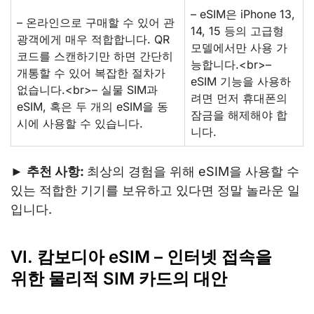
– eSIM은 iPhone 13,
– 온라인으로 구매할 수 있어 관
14, 15 등의 고급형
광객에게 매우 적합합니다. QR
모델에서만 사용 가
코드를 스캔하기만 하면 간단히
능합니다.<br>–
개통할 수 있어 복잡한 절차가
eSIM 기능을 사용하
없습니다.<br>– 실물 SIM과
려면 먼저 휴대폰의
eSIM, 혹은 두 개의 eSIM을 동
잠금을 해제해야 합
시에 사용할 수 있습니다.
니다.
►
추천 사항:
최상의 경험을 위해 eSIM을 사용할 수
있는 적합한 기기를 보유하고 있다면 정말 놀라운 일
입니다.
VI. 캄보디아 eSIM – 인터넷 접속을
위한 물리적 SIM 카드의 대안