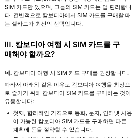
SIM 카드만 있으며, 그들의 SIM 카드는 덜 편리합니
다. 전반적으로 캄보디아에서 SIM 카드를 구매할 때
는 셀카드가 최선의 선택입니다.
III. 캄보디아 여행 시 SIM 카드를 구
매해야 할까요?
네.
캄보디아 여행 시 SIM 카드 구매를 권장합니다.
따라서 아래와 같은 이유로 캄보디아 여행을 최상으
로 즐기기 위해 캄보디아 SIM 카드를 구매하는 것이
유용합니다:
첫째, 합리적인 가격으로 통화, 문자, 인터넷 사용
이 가능한 캄보디아 SIM 카드를 구매하면 다른
계획에 돈을 절약할 수 있습니다.