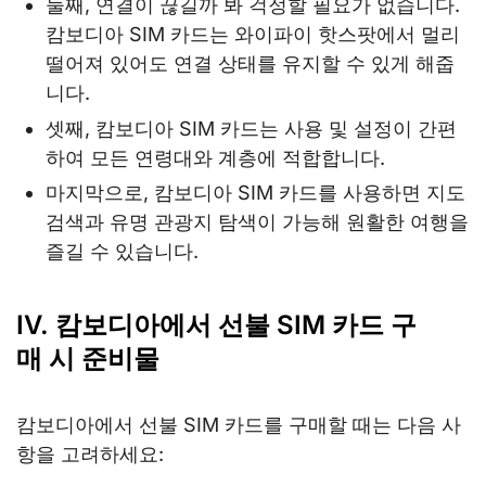
둘째, 연결이 끊길까 봐 걱정할 필요가 없습니다.
캄보디아 SIM 카드는 와이파이 핫스팟에서 멀리
떨어져 있어도 연결 상태를 유지할 수 있게 해줍
니다.
셋째, 캄보디아 SIM 카드는 사용 및 설정이 간편
하여 모든 연령대와 계층에 적합합니다.
마지막으로, 캄보디아 SIM 카드를 사용하면 지도
검색과 유명 관광지 탐색이 가능해 원활한 여행을
즐길 수 있습니다.
IV. 캄보디아에서 선불 SIM 카드 구
매 시 준비물
캄보디아에서 선불 SIM 카드를 구매할 때는 다음 사
항을 고려하세요: