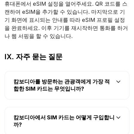
휴대폰에서 eSIM 설정을 열어주세요. QR 코드를 스
캔하여 eSIM을 추가할 수 있습니다. 마지막으로 기
기 화면에 표시되는 안내를 따라 eSIM 프로필 설정
을 완료하세요. 이후 기기를 재시작하면 통화를 하거
나 웹 서핑을 할 수 있습니다.
IX. 자주 묻는 질문
캄보디아를 방문하는 관광객에게 가장 적
합한 SIM 카드는 무엇입니까?
캄보디아에서 SIM 카드는 어떻게 구입합니
까?