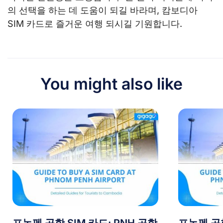
의 선택을 하는 데 도움이 되길 바라며, 캄보디아
SIM 카드로 즐거운 여행 되시길 기원합니다.
You might also like
프놈펜 공항 SIM 카드: PNH 공항
프놈펜 공항