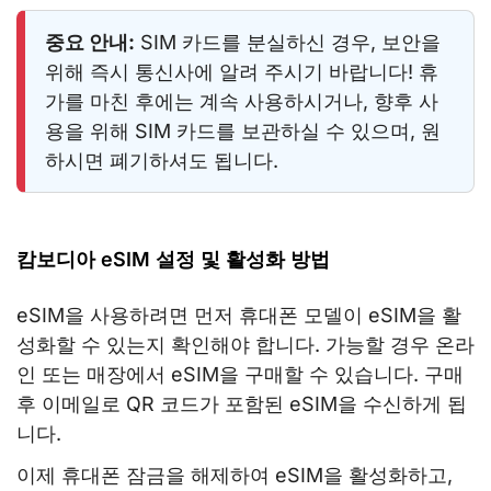
중요 안내:
SIM 카드를 분실하신 경우, 보안을
위해 즉시 통신사에 알려 주시기 바랍니다! 휴
가를 마친 후에는 계속 사용하시거나, 향후 사
용을 위해 SIM 카드를 보관하실 수 있으며, 원
하시면 폐기하셔도 됩니다.
캄보디아 eSIM 설정 및 활성화 방법
eSIM을 사용하려면 먼저 휴대폰 모델이 eSIM을 활
성화할 수 있는지 확인해야 합니다. 가능할 경우 온라
인 또는 매장에서 eSIM을 구매할 수 있습니다. 구매
후 이메일로 QR 코드가 포함된 eSIM을 수신하게 됩
니다.
이제 휴대폰 잠금을 해제하여 eSIM을 활성화하고,