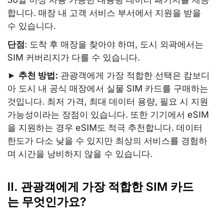
합니다. 매장 내 고객 서비스 부서에서 지원을 받을
수 있습니다.
단점
: 도착 후 매장을 찾아야 하며, 도시 외곽에서는
SIM 커버리지가 다를 수 있습니다.
►
추천 방법:
관광객에게 가장 적합한 선택은 캄보디
아 도시 내 공식 매장에서 실물 SIM 카드를 구매하는
것입니다. 최저 가격, 최대 데이터 용량, 필요 시 지원
가능성이라는 장점이 있습니다. 또한 기기에서 eSIM
을 지원하는 경우 eSIM도 적극 추천합니다. 데이터
한도가 다소 낮을 수 있지만 최상의 서비스를 경험하
며 시간을 낭비하지 않을 수 있습니다.
II. 관광객에게 가장 적합한 SIM 카드
는 무엇인가요?