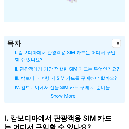
목차
I. 캄보디아에서 관광객용 SIM 카드는 어디서 구입
할 수 있나요?
II. 관광객에게 가장 적합한 SIM 카드는 무엇인가요?
III. 캄보디아 여행 시 SIM 카드를 구매해야 할까요?
IV. 캄보디아에서 선불 SIM 카드 구매 시 준비물
Show More
I. 캄보디아에서 관광객용 SIM 카드
는 어디서 구입할 수 있나요?