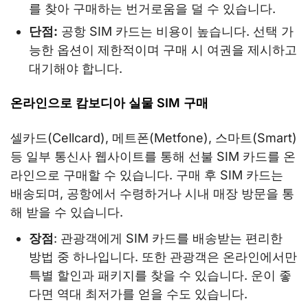
를 찾아 구매하는 번거로움을 덜 수 있습니다.
단점:
공항 SIM 카드는 비용이 높습니다. 선택 가
능한 옵션이 제한적이며 구매 시 여권을 제시하고
대기해야 합니다.
온라인으로 캄보디아 실물 SIM 구매
셀카드(Cellcard), 메트폰(Metfone), 스마트(Smart)
등 일부 통신사 웹사이트를 통해 선불 SIM 카드를 온
라인으로 구매할 수 있습니다. 구매 후 SIM 카드는
배송되며, 공항에서 수령하거나 시내 매장 방문을 통
해 받을 수 있습니다.
장점
: 관광객에게 SIM 카드를 배송받는 편리한
방법 중 하나입니다. 또한 관광객은 온라인에서만
특별 할인과 패키지를 찾을 수 있습니다. 운이 좋
다면 역대 최저가를 얻을 수도 있습니다.