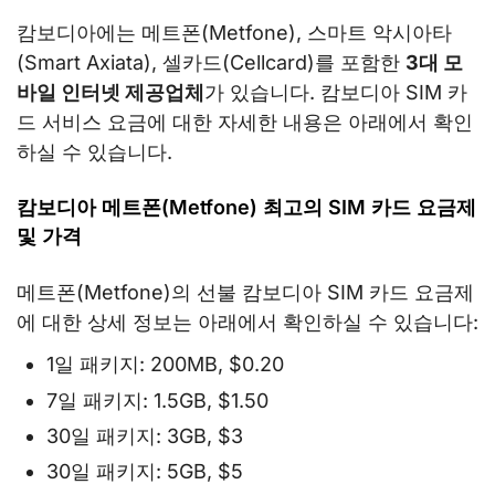
캄보디아에는 메트폰(Metfone), 스마트 악시아타
(Smart Axiata), 셀카드(Cellcard)를 포함한
3대 모
바일 인터넷 제공업체
가 있습니다. 캄보디아 SIM 카
드 서비스 요금에 대한 자세한 내용은 아래에서 확인
하실 수 있습니다.
캄보디아 메트폰(Metfone) 최고의 SIM 카드 요금제
및 가격
메트폰(Metfone)의 선불 캄보디아 SIM 카드 요금제
에 대한 상세 정보는 아래에서 확인하실 수 있습니다:
1일 패키지: 200MB, $0.20
7일 패키지: 1.5GB, $1.50
30일 패키지: 3GB, $3
30일 패키지: 5GB, $5