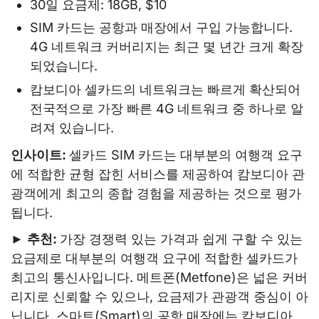
30일 요금제: 18GB, $10
SIM 카드는 공항과 매장에서 구입 가능합니다.
4G 네트워크 커버리지는 최근 몇 년간 크게 확장
되었습니다.
캄보디아 셀카드의 네트워크는 빠르게 확산되어
전국적으로 가장 빠른 4G 네트워크 중 하나로 알
려져 있습니다.
인사이트:
셀카드 SIM 카드는 대부분의 여행객 요구
에 적합한 균형 잡힌 서비스를 제공하여 캄보디아 관
광객에게 최고의 종합 경험을 제공하는 것으로 평가
됩니다.
►
추천:
가장 경쟁력 있는 가격과 쉽게 구할 수 있는
요금제로 대부분의 여행객 요구에 적합한 셀카드가
최고의 통신사입니다. 메트폰(Metfone)은 넓은 커버
리지로 신뢰할 수 있으나, 요금제가 관광객 중심이 아
닙니다. 스마트(Smart)의 공항 매장에는 캄보디아