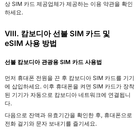
상 SIM 카드 제공업체가 제공하는 이용 약관을 확인
하세요.
VIII. 캄보디아 선불 SIM 카드 및
eSIM 사용 방법
선불 캄보디아 관광용 SIM 카드 사용법
먼저 휴대폰 전원을 끈 후 캄보디아 SIM 카드를 기기
에 삽입하세요. 이후 휴대폰을 켜면 SIM 카드가 장착
된 기기가 자동으로 캄보디아 네트워크에 연결됩니
다.
다음으로 잔액과 유효기간을 확인한 후, 휴대폰으로
전화 걸기와 문자 보내기를 즐기세요.