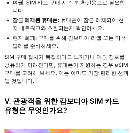
여권
: SIM 카드 구매 시 신분 확인용으로 필요합
니다.
잠금 해제된 휴대폰
: 휴대폰이 잠금 해제되어 현
지 네트워크와 호환되는지 확인하세요.
현지 화폐: 구매를 위해 캄보디아 리엘 또는 미국
달러를 준비하세요.
SIM 구매 절차가 복잡하다고 느끼거나 여권 정보를
공유하기 꺼려진다면, 휴대폰이 지원하는 경우 eSIM
구매를 고려해 보세요. 이는 아마도 가장 편리한 선택
일 것입니다.
V. 관광객을 위한 캄보디아 SIM 카드
유형은 무엇인가요?