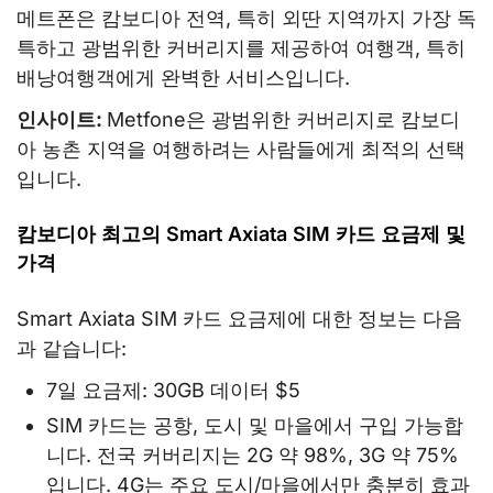
메트폰은 캄보디아 전역, 특히 외딴 지역까지 가장 독
특하고 광범위한 커버리지를 제공하여 여행객, 특히
배낭여행객에게 완벽한 서비스입니다.
인사이트:
Metfone은 광범위한 커버리지로 캄보디
아 농촌 지역을 여행하려는 사람들에게 최적의 선택
입니다.
캄보디아 최고의 Smart Axiata SIM 카드 요금제 및
가격
Smart Axiata SIM 카드 요금제에 대한 정보는 다음
과 같습니다:
7일 요금제: 30GB 데이터 $5
SIM 카드는 공항, 도시 및 마을에서 구입 가능합
니다. 전국 커버리지는 2G 약 98%, 3G 약 75%
입니다. 4G는 주요 도시/마을에서만 충분히 효과