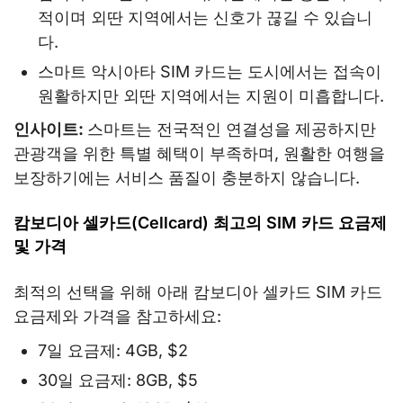
적이며 외딴 지역에서는 신호가 끊길 수 있습니
다.
스마트 악시아타 SIM 카드는 도시에서는 접속이
원활하지만 외딴 지역에서는 지원이 미흡합니다.
인사이트:
스마트는 전국적인 연결성을 제공하지만
관광객을 위한 특별 혜택이 부족하며, 원활한 여행을
보장하기에는 서비스 품질이 충분하지 않습니다.
캄보디아 셀카드(Cellcard) 최고의 SIM 카드 요금제
및 가격
최적의 선택을 위해 아래 캄보디아 셀카드 SIM 카드
요금제와 가격을 참고하세요:
7일 요금제: 4GB, $2
30일 요금제: 8GB, $5