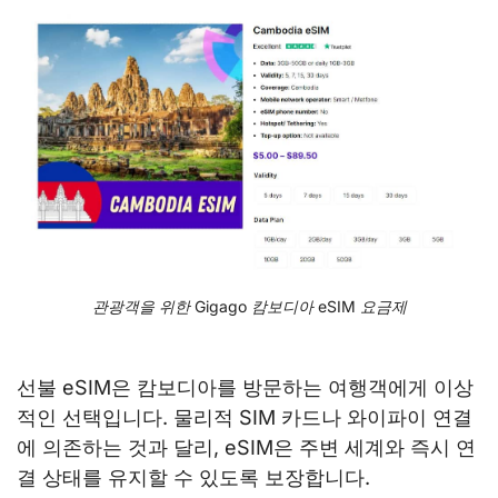
관광객을 위한 Gigago 캄보디아 eSIM 요금제
선불 eSIM은 캄보디아를 방문하는 여행객에게 이상
적인 선택입니다. 물리적 SIM 카드나 와이파이 연결
에 의존하는 것과 달리, eSIM은 주변 세계와 즉시 연
결 상태를 유지할 수 있도록 보장합니다.