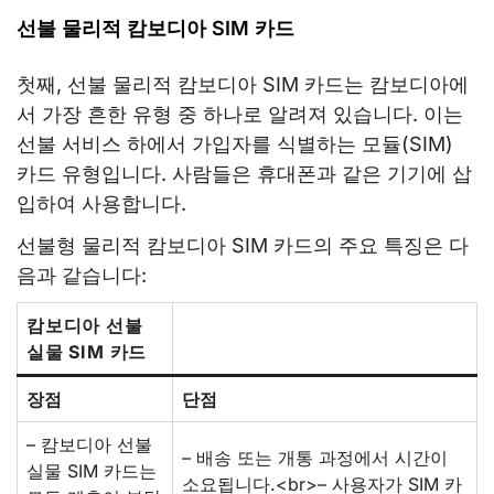
선불 물리적 캄보디아 SIM 카드
첫째, 선불 물리적 캄보디아 SIM 카드는 캄보디아에
서 가장 흔한 유형 중 하나로 알려져 있습니다. 이는
선불 서비스 하에서 가입자를 식별하는 모듈(SIM)
카드 유형입니다. 사람들은 휴대폰과 같은 기기에 삽
입하여 사용합니다.
선불형 물리적 캄보디아 SIM 카드의 주요 특징은 다
음과 같습니다:
캄보디아 선불
실물 SIM 카드
장점
단점
– 캄보디아 선불
– 배송 또는 개통 과정에서 시간이
실물 SIM 카드는
소요됩니다.<br>– 사용자가 SIM 카