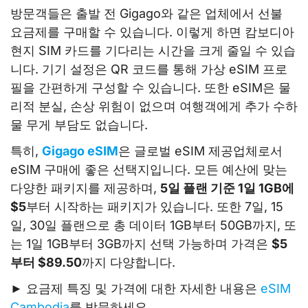
방문객들은 출발 전 Gigago와 같은 업체에서 선불
요금제를 구매할 수 있습니다. 이렇게 하면 캄보디아
현지 SIM 카드를 기다리는 시간을 크게 줄일 수 있습
니다. 기기 설정은 QR 코드를 통해 가상 eSIM 프로
필을 간편하게 구성할 수 있습니다. 또한 eSIM은 물
리적 분실, 손상 위험이 없으며 여행객에게 추가 수하
물 무게 부담도 없습니다.
특히,
Gigago eSIM
은 글로벌 eSIM 제공업체로서
eSIM 구매에 좋은 선택지입니다. 모든 예산에 맞는
다양한 패키지를 제공하며,
5일 플랜 기준 1일 1GB에
$5
부터 시작하는 패키지가 있습니다. 또한 7일, 15
일, 30일 플랜으로 총 데이터 1GB부터 50GB까지, 또
는 1일 1GB부터 3GB까지 선택 가능하며 가격은
$5
부터 $89.50
까지 다양합니다.
► 요금제 특징 및 가격에 대한 자세한 내용은
eSIM
Cambodia
를 방문하세요.