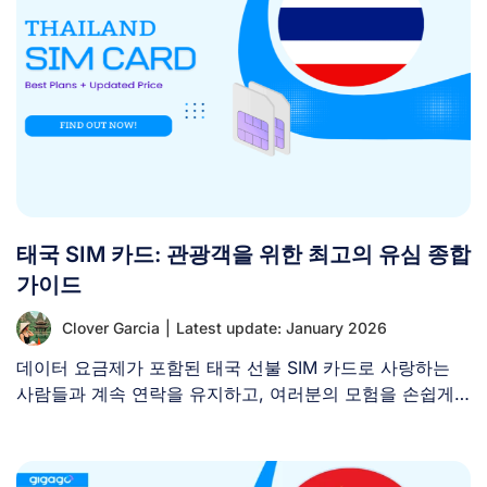
태국 SIM 카드: 관광객을 위한 최고의 유심 종합
가이드
Clover Garcia
|
Latest update: January 2026
데이터 요금제가 포함된 태국 선불 SIM 카드로 사랑하는
사람들과 계속 연락을 유지하고, 여러분의 모험을 손쉽게
[...]