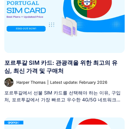
포르투갈 SIM 카드: 관광객을 위한 최고의 유
심, 최신 가격 및 구매처
Harper Thomas
|
Latest update: February 2026
포르투갈에서 선불 SIM 카드를 선택해야 하는 이유, 구입
처, 포르투갈에서 가장 빠르고 우수한 4G/5G 네트워크를
제공하는 [...]