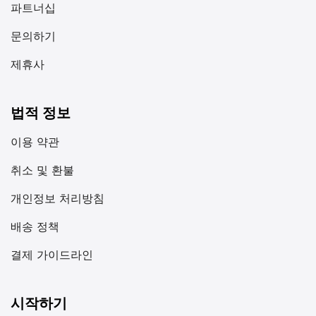
파트너십
문의하기
제휴사
법적 정보
이용 약관
취소 및 환불
개인정보 처리방침
배송 정책
결제 가이드라인
시작하기