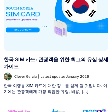
한국 SIM 카드: 관광객을 위한 최고의 유심 상세
가이드
Clover Garcia
|
Latest update: January 2026
한국 여행용 SIM 카드에 대한 정보를 얻게 될 것입니다. 여
기에는 관광객에게 가장 적합한 유형, 비용, [...]