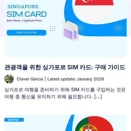
관광객을 위한 싱가포르 SIM 카드: 구매 가이드
Clover Garcia
|
Latest update: January 2026
싱가포르 여행을 준비하기 위해 SIM 카드를 구입하는 것은
여행 중 통신을 유지하기 위해 필요합니다. [...]