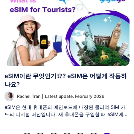
eSIM이란 무엇인가요? eSIM은 어떻게 작동하
나요?
Rachel Tran
|
Latest update: February 2026
eSIM은 현대 휴대폰의 메인보드에 내장된 물리적 SIM 카
드의 디지털 버전입니다. 새 휴대폰을 구입할 때 eSIM에
[...]