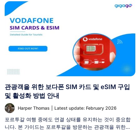
관광객을 위한 보다폰 SIM 카드 및 eSIM 구입
및 활성화 방법 안내
Harper Thomas
|
Latest update: February 2026
포르투갈 여행 중에도 연결 상태를 유지하는 것이 중요합
니다. 본 가이드는 포르투갈을 방문하는 관광객을 위한
Vodafone [...]