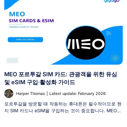
MEO 포르투갈 SIM 카드: 관광객을 위한 유심
및 eSIM 구입·활성화 가이드
Harper Thomas
|
Latest update: February 2026
포르투갈을 방문할 때 작동하는 휴대폰은 필수적이므로 현
지 SIM 카드나 eSIM을 구입하는 것이 중요합니다. MEO는
포르투갈의 [...]