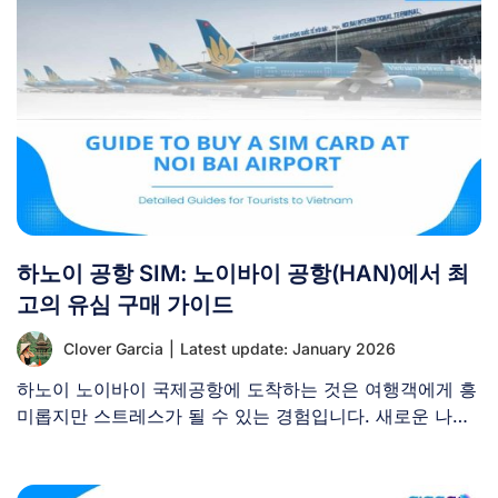
하노이 공항 SIM: 노이바이 공항(HAN)에서 최
고의 유심 구매 가이드
Clover Garcia
|
Latest update: January 2026
하노이 노이바이 국제공항에 도착하는 것은 여행객에게 흥
미롭지만 스트레스가 될 수 있는 경험입니다. 새로운 나라
와 언어를 [...]