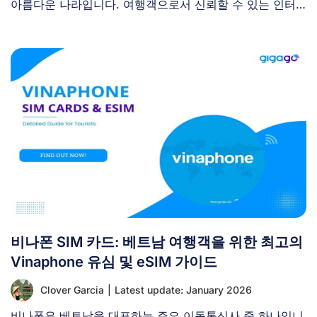
아름다운 나라입니다. 여행객으로서 신뢰할 수 있는 인터
넷 [...]
비나폰 SIM 카드: 베트남 여행객을 위한 최고의
Vinaphone 유심 및 eSIM 가이드
Clover Garcia
|
Latest update: January 2026
비나폰은 베트남을 대표하는 주요 이동통신사 중 하나입니