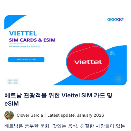
지, 고속 [...]
베트남 관광객을 위한 Viettel SIM 카드 및
eSIM
Clover Garcia
|
Latest update: January 2026
베트남은 풍부한 문화, 맛있는 음식, 친절한 사람들이 있는