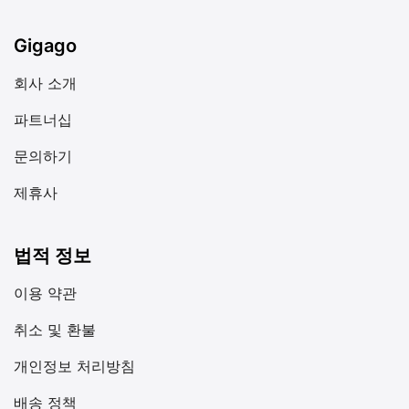
Gigago
회사 소개
파트너십
문의하기
제휴사
법적 정보
이용 약관
취소 및 환불
개인정보 처리방침
배송 정책