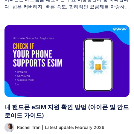
다. 넓은 커버리지, 빠른 속도, 합리적인 요금제를 자랑하는
비나폰 [...]
내 핸드폰 eSIM 지원 확인 방법 (아이폰 및 안드
로이드 가이드)
Rachel Tran
|
Latest update: February 2026