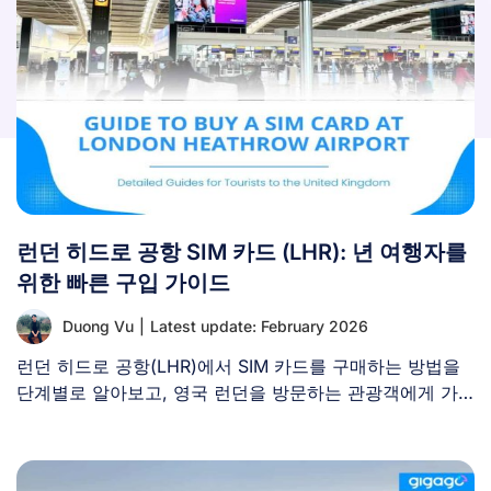
런던 히드로 공항 SIM 카드 (LHR): 년 여행자를
위한 빠른 구입 가이드
Duong Vu
|
Latest update: February 2026
런던 히드로 공항(LHR)에서 SIM 카드를 구매하는 방법을
단계별로 알아보고, 영국 런던을 방문하는 관광객에게 가
장 적합한 [...]