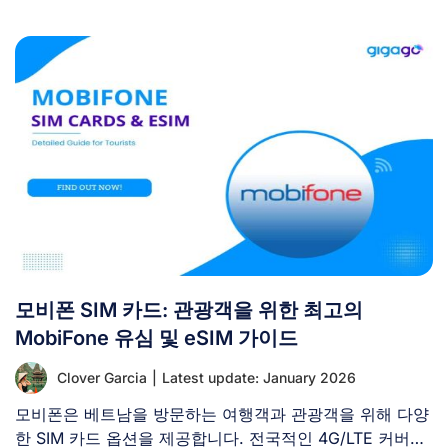
모비폰 SIM 카드: 관광객을 위한 최고의
MobiFone 유심 및 eSIM 가이드
Clover Garcia
|
Latest update: January 2026
모비폰은 베트남을 방문하는 여행객과 관광객을 위해 다양
한 SIM 카드 옵션을 제공합니다. 전국적인 4G/LTE 커버리