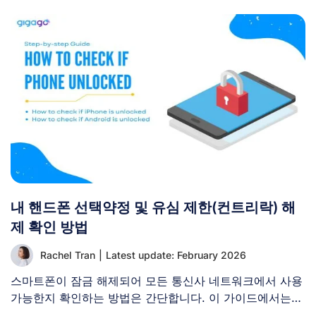
내 핸드폰 선택약정 및 유심 제한(컨트리락) 해
제 확인 방법
Rachel Tran
|
Latest update: February 2026
스마트폰이 잠금 해제되어 모든 통신사 네트워크에서 사용
가능한지 확인하는 방법은 간단합니다. 이 가이드에서는
iPhone과 Android [...]