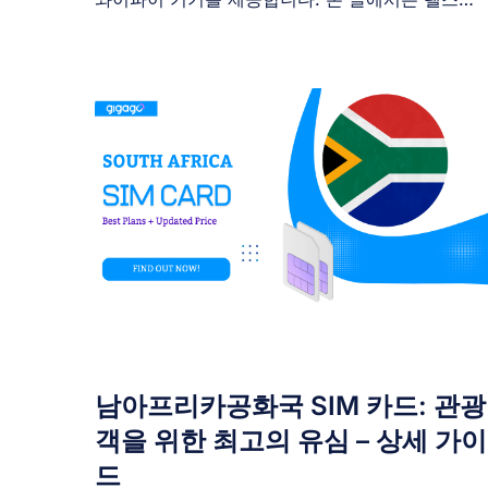
라 SIM 카드 [...]
남아프리카공화국 SIM 카드: 관광
객을 위한 최고의 유심 – 상세 가이
드