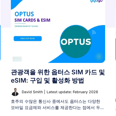
관광객을 위한 옵터스 SIM 카드 및
eSIM: 구입 및 활성화 방법
David Smith
|
Latest update: February 2026
호주의 수많은 통신사 중에서도 옵터스는 다양한
모바일 요금제와 서비스를 제공한다는 점에서 두각
을 나타냅니다. 선불 요금제, [...]