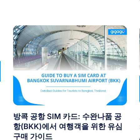
방콕 공항 SIM 카드: 수완나품 공
항(BKK)에서 여행객을 위한 유심
구매 가이드