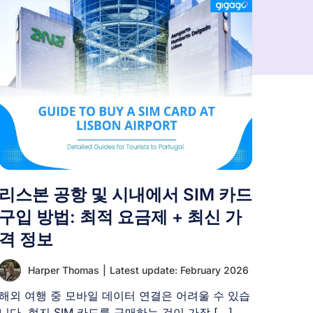
리스본 공항 및 시내에서 SIM 카드
구입 방법: 최적 요금제 + 최신 가
격 정보
Harper Thomas
|
Latest update: February 2026
해외 여행 중 모바일 데이터 연결은 어려울 수 있습
니다. 현지 SIM 카드를 구매하는 것이 가장 [...]