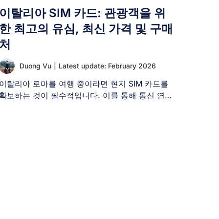
이탈리아 SIM 카드: 관광객을 위
한 최고의 유심, 최신 가격 및 구매
처
Duong Vu
|
Latest update: February 2026
이탈리아 로마를 여행 중이라면 현지 SIM 카드를
확보하는 것이 필수적입니다. 이를 통해 통신 연결
을 유지하고 [...]