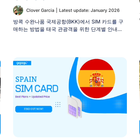
Clover Garcia
|
Latest update: January 2026
방콕 수완나품 국제공항(BKK)에서 SIM 카드를 구
매하는 방법을 태국 관광객을 위한 단계별 안내와
최신 가격 정보와 [...]