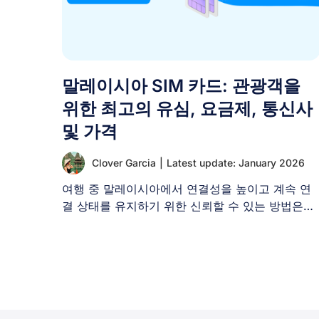
말레이시아 SIM 카드: 관광객을
위한 최고의 유심, 요금제, 통신사
및 가격
Clover Garcia
|
Latest update: January 2026
여행 중 말레이시아에서 연결성을 높이고 계속 연
결 상태를 유지하기 위한 신뢰할 수 있는 방법은
SIM [...]