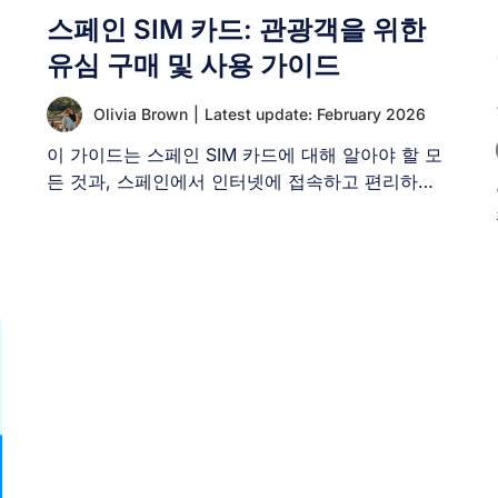
스페인 SIM 카드: 관광객을 위한
유심 구매 및 사용 가이드
Olivia Brown
|
Latest update: February 2026
이 가이드는 스페인 SIM 카드에 대해 알아야 할 모
든 것과, 스페인에서 인터넷에 접속하고 편리하게
연결 [...]