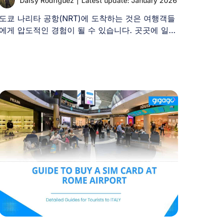
Daisy Rodriguez
|
Latest update: January 2026
도쿄 나리타 공항(NRT)에 도착하는 것은 여행객들
에게 압도적인 경험이 될 수 있습니다. 곳곳에 일본
어 표지판이 가득한 [...]