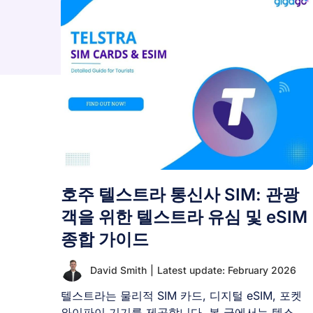
호주 텔스트라 통신사 SIM: 관광
객을 위한 텔스트라 유심 및 eSIM
종합 가이드
David Smith
|
Latest update: February 2026
텔스트라는 물리적 SIM 카드, 디지털 eSIM, 포켓
와이파이 기기를 제공합니다. 본 글에서는 텔스트