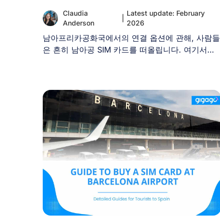
Claudia
Latest update: February
|
Anderson
2026
남아프리카공화국에서의 연결 옵션에 관해, 사람들
은 흔히 남아공 SIM 카드를 떠올립니다. 여기서는
여행 중 이를 사용해야 [...]