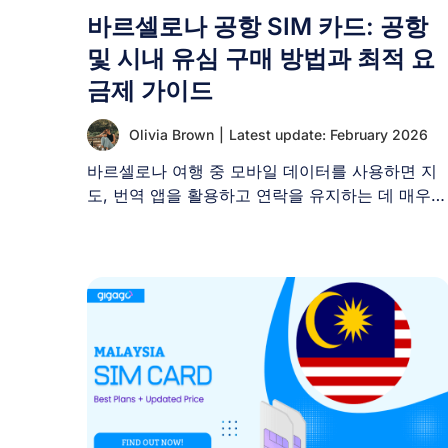
바르셀로나 공항 SIM 카드: 공항
및 시내 유심 구매 방법과 최적 요
금제 가이드
Olivia Brown
|
Latest update: February 2026
바르셀로나 여행 중 모바일 데이터를 사용하면 지
도, 번역 앱을 활용하고 연락을 유지하는 데 매우
편리합니다. [...]