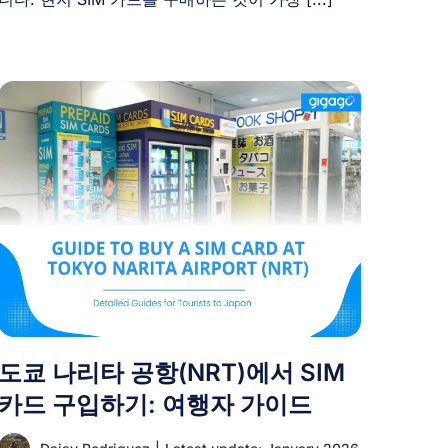
도쿄 나리타 공항(NRT)에서 SIM
카드 구입하기: 여행자 가이드