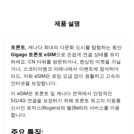
제품 설명
토론토
, 캐나다 최대의 다문화 도시를 탐험하는 동안
Gigago 토론토 eSIM
으로 손쉽게 연결 상태를 유지
하세요. CN 타워를 방문하거나, 켄싱턴 마켓을 거닐
거나, 스코티아뱅크 아레나에서 이벤트에 참석하더
라도, 저희 eSIM은 로밍 요금 없이 원활하고 고속의
인터넷을 보장합니다.
이 eSIM은 토론토 및 캐나다 전역에서 안정적인
5G/4G 연결을 보장하기 위해 토론토 최고의 이동통
신사인 로저스(Rogers)와 벨(Bell)의 서비스를 이용
합니다.
주요 특징: