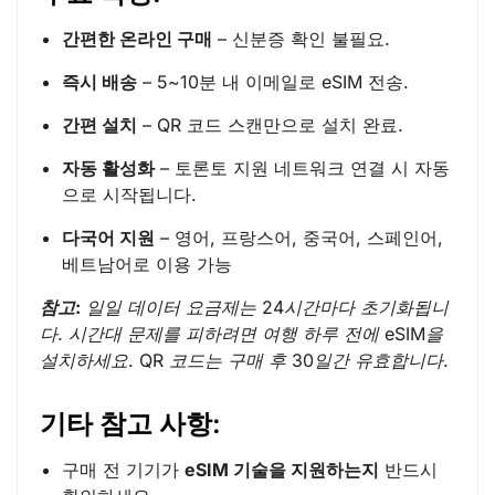
간편한 온라인 구매
– 신분증 확인 불필요.
즉시 배송
– 5~10분 내 이메일로 eSIM 전송.
간편 설치
– QR 코드 스캔만으로 설치 완료.
자동 활성화
– 토론토 지원 네트워크 연결 시 자동
으로 시작됩니다.
다국어 지원
– 영어, 프랑스어, 중국어, 스페인어,
베트남어로 이용 가능
참고:
일일 데이터 요금제는 24시간마다 초기화됩니
다. 시간대 문제를 피하려면 여행 하루 전에 eSIM을
설치하세요. QR 코드는 구매 후 30일간 유효합니다.
기타 참고 사항:
구매 전 기기가
eSIM 기술을 지원하는지
반드시