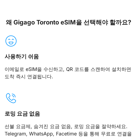
왜 Gigago Toronto eSIM을 선택해야 할까요?
사용하기 쉬움
이메일로 eSIM을 수신하고, QR 코드를 스캔하여 설치하면
도착 즉시 연결됩니다.
로밍 요금 없음
선불 요금제, 숨겨진 요금 없음, 로밍 요금을 절약하세요.
Telegram, WhatsApp, Facetime 등을 통해 무료로 연결을