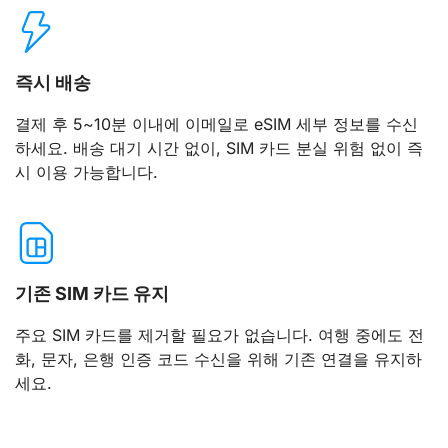
즉시 배송
결제 후 5~10분 이내에 이메일로 eSIM 세부 정보를 수신
하세요. 배송 대기 시간 없이, SIM 카드 분실 위험 없이 즉
시 이용 가능합니다.
기존 SIM 카드 유지
주요 SIM 카드를 제거할 필요가 없습니다. 여행 중에도 전
화, 문자, 은행 인증 코드 수신을 위해 기존 연결을 유지하
세요.