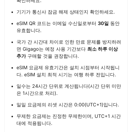
확인하세요.
기기가 통신사 잠금 해제 상태인지 확인하세요.
eSIM QR 코드는 이메일 수신일로부터
30일
동안
유효합니다.
국가 간 시간대 차이로 인한 만료 문제를 방지하려
면 Gigago는 예정 사용 기간보다
최소 하루 이상
추가
구매할 것을 권장합니다.
eSIM 요금제 유효기간은 설치 시점부터 시작됩니
다. eSIM 설치 최적 시기는 여행 하루 전입니다.
일수는 24시간 단위로 계산됩니다(시간 단위 미만
은 1시간으로 처리).
일일 요금제의 리셋 시간은 0:00(UTC+1)입니다.
무제한 요금제는 진정한 무제한이며, UTC+1 시간
대에 적용됩니다.