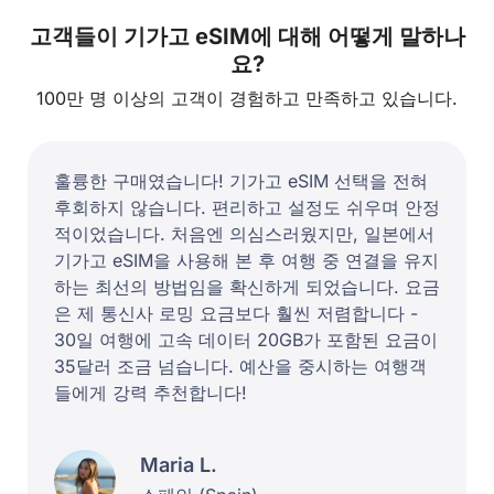
고객들이 기가고 eSIM에 대해 어떻게 말하나
요?
100만 명 이상의 고객이 경험하고 만족하고 있습니다.
훌륭한 구매였습니다! 기가고 eSIM 선택을 전혀
후회하지 않습니다. 편리하고 설정도 쉬우며 안정
적이었습니다. 처음엔 의심스러웠지만, 일본에서
기가고 eSIM을 사용해 본 후 여행 중 연결을 유지
하는 최선의 방법임을 확신하게 되었습니다. 요금
은 제 통신사 로밍 요금보다 훨씬 저렴합니다 -
30일 여행에 고속 데이터 20GB가 포함된 요금이
35달러 조금 넘습니다. 예산을 중시하는 여행객
들에게 강력 추천합니다!
Maria L.