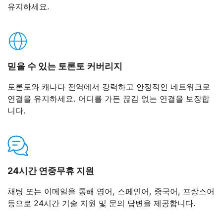
유지하세요.
믿을 수 있는 토론토 커버리지
토론토와 캐나다 전역에서 강력하고 안정적인 네트워크로
연결을 유지하세요. 어디를 가든 끊김 없는 연결을 보장합
니다.
24시간 연중무휴 지원
채팅 또는 이메일을 통해 영어, 스페인어, 중국어, 프랑스어
등으로 24시간 기술 지원 및 문의 답변을 제공합니다.