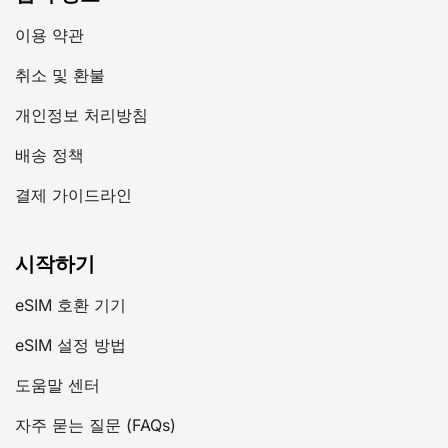
이용 약관
취소 및 환불
개인정보 처리방침
배송 정책
결제 가이드라인
시작하기
eSIM 호환 기기
eSIM 설정 방법
도움말 센터
자주 묻는 질문 (FAQs)