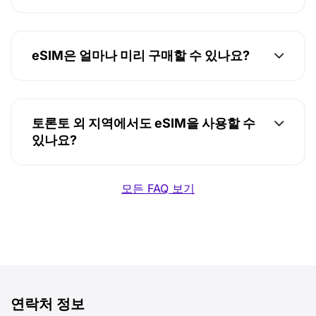
eSIM은 얼마나 미리 구매할 수 있나요?
토론토 외 지역에서도 eSIM을 사용할 수
있나요?
모든 FAQ 보기
연락처 정보