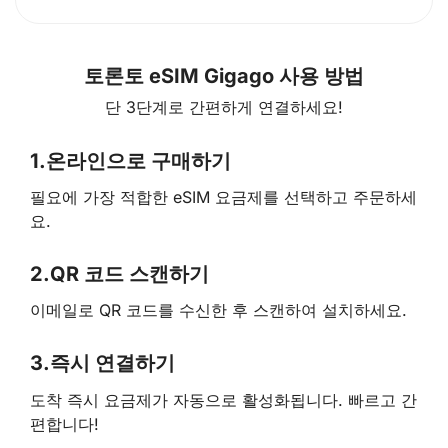
토론토 eSIM Gigago 사용 방법
단 3단계로 간편하게 연결하세요!
1.
온라인으로 구매하기
필요에 가장 적합한 eSIM 요금제를 선택하고 주문하세
요.
2.
QR 코드 스캔하기
이메일로 QR 코드를 수신한 후 스캔하여 설치하세요.
3.
즉시 연결하기
도착 즉시 요금제가 자동으로 활성화됩니다. 빠르고 간
편합니다!