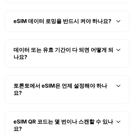
eSIM 데이터 로밍을 반드시 켜야 하나요?
데이터 또는 유효 기간이 다 되면 어떻게 되
나요?
토론토에서 eSIM은 언제 설정해야 하나
요?
eSIM QR 코드는 몇 번이나 스캔할 수 있나
요?