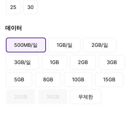
CAD ($)
25
30
SGD ($)
데이터
500MB/일
1GB/일
2GB/일
3GB/일
1GB
2GB
3GB
5GB
8GB
10GB
15GB
20GB
30GB
무제한