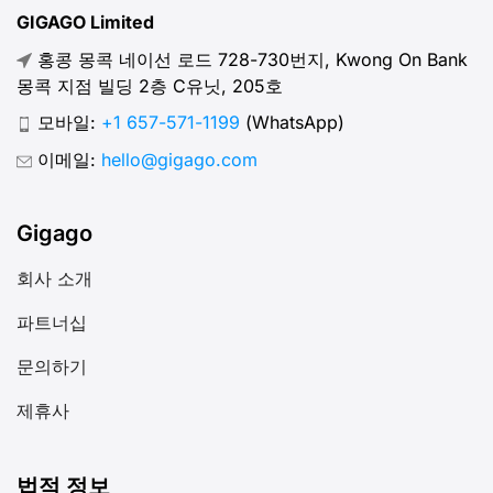
GIGAGO Limited
홍콩 몽콕 네이선 로드 728-730번지, Kwong On Bank
몽콕 지점 빌딩 2층 C유닛, 205호
모바일:
+1 657-571-1199
(WhatsApp)
이메일:
hello@gigago.com
Gigago
회사 소개
파트너십
문의하기
제휴사
법적 정보