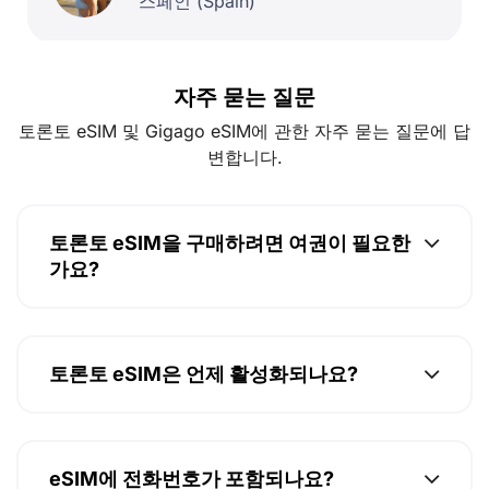
스페인 (Spain)
자주 묻는 질문
토론토 eSIM 및 Gigago eSIM에 관한 자주 묻는 질문에 답
변합니다.
토론토 eSIM을 구매하려면 여권이 필요한
가요?
토론토 eSIM은 언제 활성화되나요?
eSIM에 전화번호가 포함되나요?