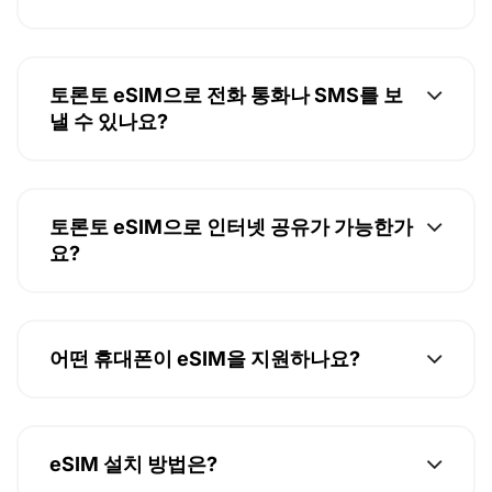
토론토 eSIM으로 전화 통화나 SMS를 보
낼 수 있나요?
토론토 eSIM으로 인터넷 공유가 가능한가
요?
어떤 휴대폰이 eSIM을 지원하나요?
eSIM 설치 방법은?