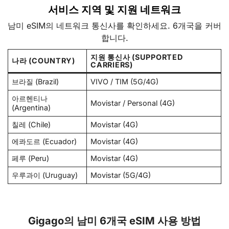
서비스 지역 및 지원 네트워크
남미 eSIM의 네트워크 통신사를 확인하세요. 6개국을 커버
합니다.
지원 통신사 (SUPPORTED
나라 (COUNTRY)
CARRIERS)
브라질 (Brazil)
VIVO / TIM (5G/4G)
아르헨티나
Movistar / Personal (4G)
(Argentina)
칠레 (Chile)
Movistar (4G)
에콰도르 (Ecuador)
Movistar (4G)
페루 (Peru)
Movistar (4G)
우루과이 (Uruguay)
Movistar (5G/4G)
Gigago의 남미 6개국 eSIM 사용 방법