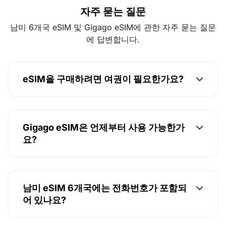
자주 묻는 질문
남미 6개국 eSIM 및 Gigago eSIM에 관한 자주 묻는 질문
에 답변합니다.
eSIM을 구매하려면 여권이 필요한가요?
Gigago eSIM은 언제부터 사용 가능한가
요?
남미 eSIM 6개국에는 전화번호가 포함되
어 있나요?