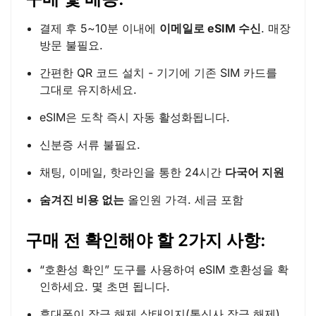
결제 후 5~10분 이내에
이메일로 eSIM 수신
. 매장
방문 불필요.
간편한 QR 코드 설치 - 기기에 기존 SIM 카드를
그대로 유지하세요.
eSIM은 도착 즉시 자동 활성화됩니다.
신분증 서류 불필요.
채팅, 이메일, 핫라인을 통한 24시간
다국어 지원
숨겨진 비용 없는
올인원 가격. 세금 포함
구매 전 확인해야 할 2가지 사항:
“호환성 확인” 도구를 사용하여 eSIM 호환성을 확
인하세요. 몇 초면 됩니다.
휴대폰이 잠금 해제 상태인지(통신사 잠금 해제)