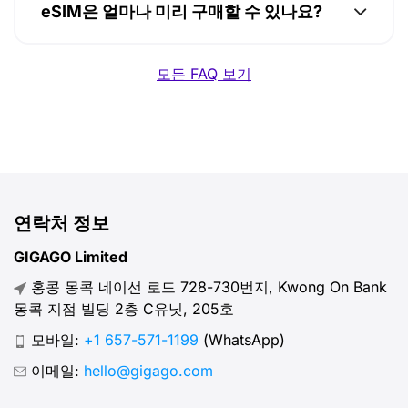
eSIM은 얼마나 미리 구매할 수 있나요?
모든 FAQ 보기
연락처 정보
GIGAGO Limited
홍콩 몽콕 네이선 로드 728-730번지, Kwong On Bank
몽콕 지점 빌딩 2층 C유닛, 205호
모바일:
+1 657-571-1199
(WhatsApp)
이메일:
hello@gigago.com