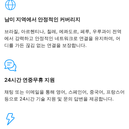
남미 지역에서 안정적인 커버리지
브라질, 아르헨티나, 칠레, 에콰도르, 페루, 우루과이 전역
에서 강력하고 안정적인 네트워크로 연결을 유지하며, 어
디를 가든 끊김 없는 연결을 보장합니다.
24시간 연중무휴 지원
채팅 또는 이메일을 통해 영어, 스페인어, 중국어, 프랑스어
등으로 24시간 기술 지원 및 문의 답변을 제공합니다.