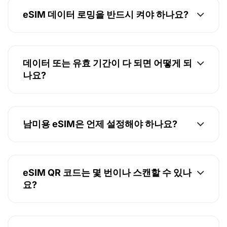
eSIM 데이터 로밍을 반드시 켜야 하나요?
데이터 또는 유효 기간이 다 되면 어떻게 되
나요?
남미용 eSIM은 언제 설정해야 하나요?
eSIM QR 코드는 몇 번이나 스캔할 수 있나
요?