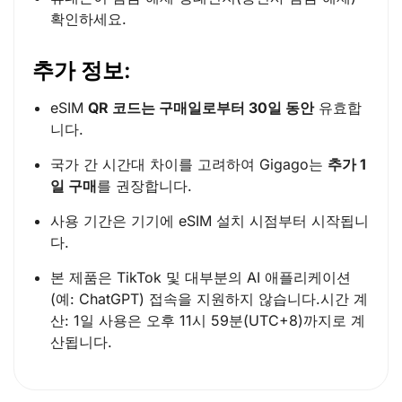
확인하세요.
추가 정보:
eSIM
QR 코드는 구매일로부터 30일 동안
유효합
니다.
국가 간 시간대 차이를 고려하여 Gigago는
추가 1
일 구매
를 권장합니다.
사용 기간은 기기에 eSIM 설치 시점부터 시작됩니
다.
본 제품은 TikTok 및 대부분의 AI 애플리케이션
(예: ChatGPT) 접속을 지원하지 않습니다.시간 계
산: 1일 사용은 오후 11시 59분(UTC+8)까지로 계
산됩니다.