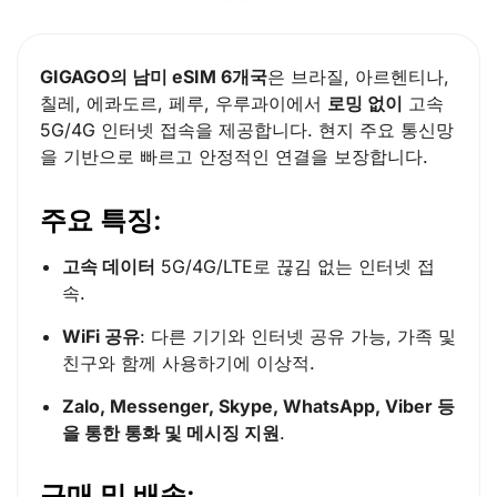
GIGAGO의 남미 eSIM 6개국
은 브라질, 아르헨티나,
칠레, 에콰도르, 페루, 우루과이에서
로밍 없이
고속
5G/4G 인터넷 접속을 제공합니다. 현지 주요 통신망
을 기반으로 빠르고 안정적인 연결을 보장합니다.
주요 특징:
고속 데이터
5G/4G/LTE로 끊김 없는 인터넷 접
속.
WiFi 공유
: 다른 기기와 인터넷 공유 가능, 가족 및
친구와 함께 사용하기에 이상적.
Zalo, Messenger, Skype, WhatsApp, Viber 등
을 통한 통화 및 메시징 지원
.
구매 및 배송: