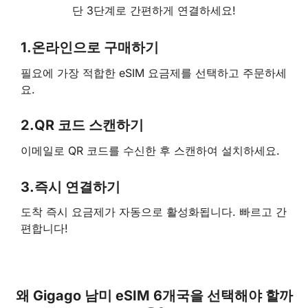
단 3단계로 간편하게 연결하세요!
1.
온라인으로 구매하기
필요에 가장 적합한 eSIM 요금제를 선택하고 주문하세
요.
2.
QR 코드 스캔하기
이메일로 QR 코드를 수신한 후 스캔하여 설치하세요.
3.
즉시 연결하기
도착 즉시 요금제가 자동으로 활성화됩니다. 빠르고 간
편합니다!
왜 Gigago 남미 eSIM 6개국을 선택해야 할까