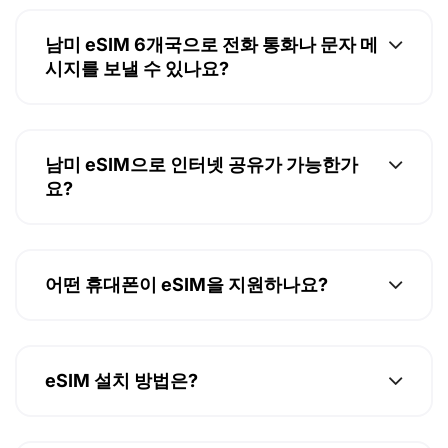
남미 eSIM 6개국으로 전화 통화나 문자 메
시지를 보낼 수 있나요?
남미 eSIM으로 인터넷 공유가 가능한가
요?
어떤 휴대폰이 eSIM을 지원하나요?
eSIM 설치 방법은?