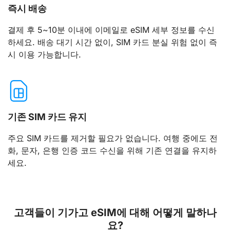
즉시 배송
결제 후 5~10분 이내에 이메일로 eSIM 세부 정보를 수신
하세요. 배송 대기 시간 없이, SIM 카드 분실 위험 없이 즉
시 이용 가능합니다.
기존 SIM 카드 유지
주요 SIM 카드를 제거할 필요가 없습니다. 여행 중에도 전
화, 문자, 은행 인증 코드 수신을 위해 기존 연결을 유지하
세요.
고객들이 기가고 eSIM에 대해 어떻게 말하나
요?