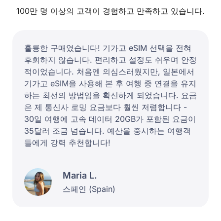
100만 명 이상의 고객이 경험하고 만족하고 있습니다.
훌륭한 구매였습니다! 기가고 eSIM 선택을 전혀
후회하지 않습니다. 편리하고 설정도 쉬우며 안정
적이었습니다. 처음엔 의심스러웠지만, 일본에서
기가고 eSIM을 사용해 본 후 여행 중 연결을 유지
하는 최선의 방법임을 확신하게 되었습니다. 요금
은 제 통신사 로밍 요금보다 훨씬 저렴합니다 -
30일 여행에 고속 데이터 20GB가 포함된 요금이
35달러 조금 넘습니다. 예산을 중시하는 여행객
들에게 강력 추천합니다!
Maria L.
스페인 (Spain)