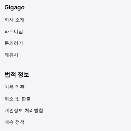
Gigago
회사 소개
파트너십
문의하기
제휴사
법적 정보
이용 약관
취소 및 환불
개인정보 처리방침
배송 정책