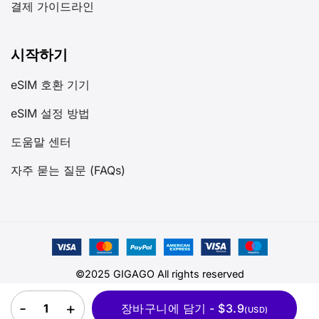
결제 가이드라인
시작하기
eSIM 호환 기기
eSIM 설정 방법
도움말 센터
자주 묻는 질문 (FAQs)
©2025 GIGAGO All rights reserved
남미 eSIM 6개국 quantity
장바구니에 담기 - $3.9
(USD)