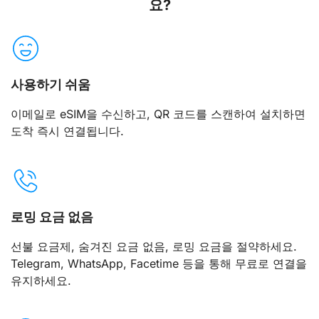
요?
사용하기 쉬움
이메일로 eSIM을 수신하고, QR 코드를 스캔하여 설치하면
도착 즉시 연결됩니다.
로밍 요금 없음
선불 요금제, 숨겨진 요금 없음, 로밍 요금을 절약하세요.
Telegram, WhatsApp, Facetime 등을 통해 무료로 연결을
유지하세요.