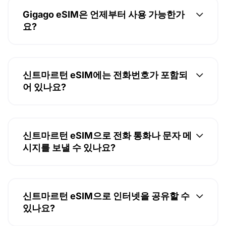
Gigago eSIM은 언제부터 사용 가능한가
요?
신트마르턴 eSIM에는 전화번호가 포함되
어 있나요?
신트마르턴 eSIM으로 전화 통화나 문자 메
시지를 보낼 수 있나요?
신트마르턴 eSIM으로 인터넷을 공유할 수
있나요?