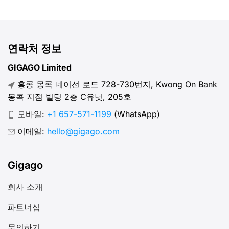
연락처 정보
GIGAGO Limited
홍콩 몽콕 네이선 로드 728-730번지, Kwong On Bank
몽콕 지점 빌딩 2층 C유닛, 205호
모바일:
+1 657-571-1199
(WhatsApp)
이메일:
hello@gigago.com
Gigago
회사 소개
파트너십