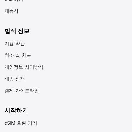
문의하기
제휴사
법적 정보
이용 약관
취소 및 환불
개인정보 처리방침
배송 정책
결제 가이드라인
시작하기
eSIM 호환 기기