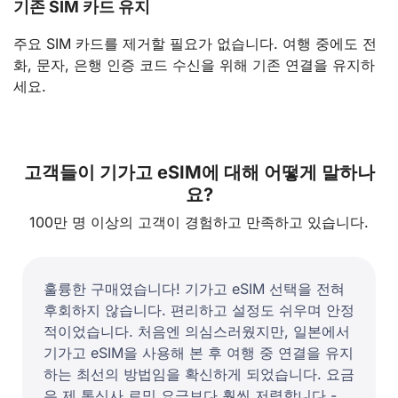
기존 SIM 카드 유지
주요 SIM 카드를 제거할 필요가 없습니다. 여행 중에도 전
화, 문자, 은행 인증 코드 수신을 위해 기존 연결을 유지하
세요.
고객들이 기가고 eSIM에 대해 어떻게 말하나
요?
100만 명 이상의 고객이 경험하고 만족하고 있습니다.
훌륭한 구매였습니다! 기가고 eSIM 선택을 전혀
후회하지 않습니다. 편리하고 설정도 쉬우며 안정
적이었습니다. 처음엔 의심스러웠지만, 일본에서
기가고 eSIM을 사용해 본 후 여행 중 연결을 유지
하는 최선의 방법임을 확신하게 되었습니다. 요금
은 제 통신사 로밍 요금보다 훨씬 저렴합니다 -