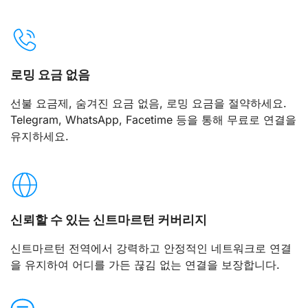
로밍 요금 없음
선불 요금제, 숨겨진 요금 없음, 로밍 요금을 절약하세요.
Telegram, WhatsApp, Facetime 등을 통해 무료로 연결을
유지하세요.
신뢰할 수 있는 신트마르턴 커버리지
신트마르턴 전역에서 강력하고 안정적인 네트워크로 연결
을 유지하여 어디를 가든 끊김 없는 연결을 보장합니다.