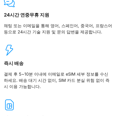
24시간 연중무휴 지원
채팅 또는 이메일을 통해 영어, 스페인어, 중국어, 프랑스어
등으로 24시간 기술 지원 및 문의 답변을 제공합니다.
즉시 배송
결제 후 5~10분 이내에 이메일로 eSIM 세부 정보를 수신
하세요. 배송 대기 시간 없이, SIM 카드 분실 위험 없이 즉
시 이용 가능합니다.