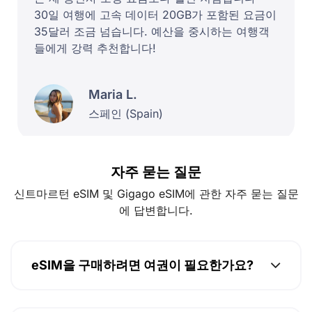
30일 여행에 고속 데이터 20GB가 포함된 요금이
35달러 조금 넘습니다. 예산을 중시하는 여행객
들에게 강력 추천합니다!
Maria L.
스페인 (Spain)
자주 묻는 질문
신트마르턴 eSIM 및 Gigago eSIM에 관한 자주 묻는 질문
에 답변합니다.
eSIM을 구매하려면 여권이 필요한가요?