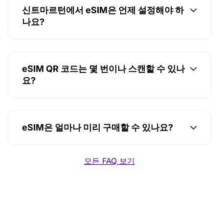
신트마르턴에서 eSIM은 언제 설정해야 하
나요?
eSIM QR 코드는 몇 번이나 스캔할 수 있나
요?
eSIM은 얼마나 미리 구매할 수 있나요?
모든 FAQ 보기