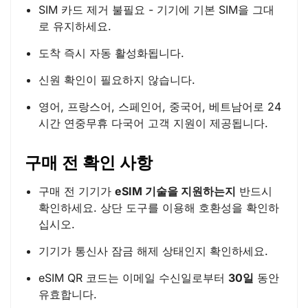
SIM 카드 제거 불필요 - 기기에 기본 SIM을 그대
로 유지하세요.
도착 즉시 자동 활성화됩니다.
신원 확인이 필요하지 않습니다.
영어, 프랑스어, 스페인어, 중국어, 베트남어로 24
시간 연중무휴 다국어 고객 지원이 제공됩니다.
구매 전 확인 사항
구매 전 기기가
eSIM 기술을 지원하는지
반드시
확인하세요. 상단 도구를 이용해 호환성을 확인하
십시오.
기기가 통신사 잠금 해제 상태인지 확인하세요.
eSIM QR 코드는 이메일 수신일로부터
30일
동안
유효합니다.