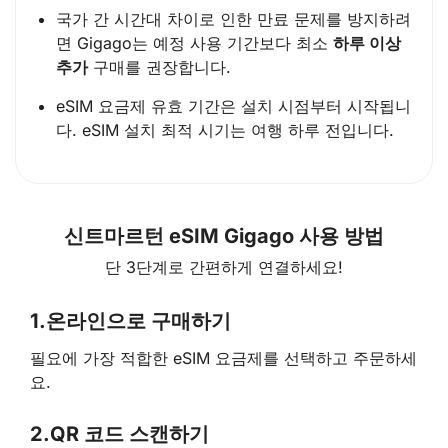
국가 간 시간대 차이로 인한 만료 문제를 방지하려
면 Gigago는 예정 사용 기간보다 최소
하루 이상
추가
구매를 권장합니다.
eSIM 요금제 유효 기간은 설치 시점부터 시작됩니
다. eSIM 설치 최적 시기는 여행 하루 전입니다.
신트마르턴 eSIM Gigago 사용 방법
단 3단계로 간편하게 연결하세요!
1.
온라인으로 구매하기
필요에 가장 적합한 eSIM 요금제를 선택하고 주문하세
요.
2.
QR 코드 스캔하기