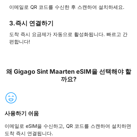
이메일로 QR 코드를 수신한 후 스캔하여 설치하세요.
3.
즉시 연결하기
도착 즉시 요금제가 자동으로 활성화됩니다. 빠르고 간
편합니다!
왜 Gigago Sint Maarten eSIM을 선택해야 할
까요?
사용하기 쉬움
이메일로 eSIM을 수신하고, QR 코드를 스캔하여 설치하면
도착 즉시 연결됩니다.