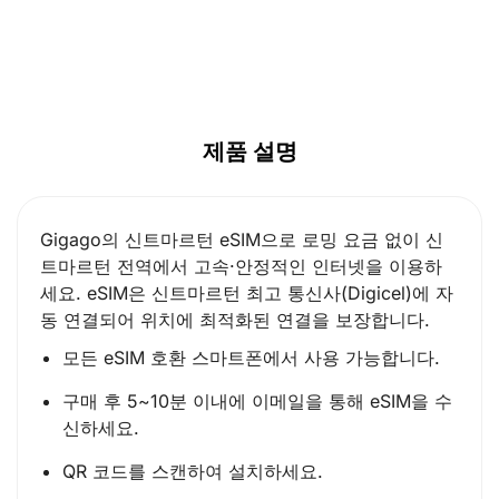
CAD ($)
SGD ($)
제품 설명
Gigago의 신트마르턴 eSIM으로 로밍 요금 없이 신
트마르턴 전역에서 고속·안정적인 인터넷을 이용하
세요. eSIM은 신트마르턴 최고 통신사(Digicel)에 자
동 연결되어 위치에 최적화된 연결을 보장합니다.
모든 eSIM 호환 스마트폰에서 사용 가능합니다.
구매 후 5~10분 이내에 이메일을 통해 eSIM을 수
신하세요.
QR 코드를 스캔하여 설치하세요.