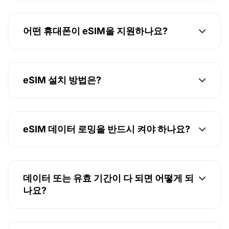
어떤 휴대폰이 eSIM을 지원하나요?
eSIM 설치 방법은?
eSIM 데이터 로밍을 반드시 켜야 하나요?
데이터 또는 유효 기간이 다 되면 어떻게 되
나요?