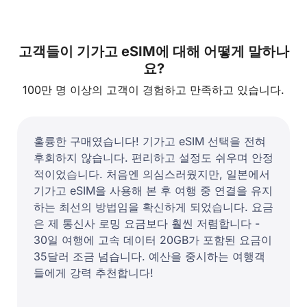
고객들이 기가고 eSIM에 대해 어떻게 말하나
요?
100만 명 이상의 고객이 경험하고 만족하고 있습니다.
훌륭한 구매였습니다! 기가고 eSIM 선택을 전혀
후회하지 않습니다. 편리하고 설정도 쉬우며 안정
적이었습니다. 처음엔 의심스러웠지만, 일본에서
기가고 eSIM을 사용해 본 후 여행 중 연결을 유지
하는 최선의 방법임을 확신하게 되었습니다. 요금
은 제 통신사 로밍 요금보다 훨씬 저렴합니다 -
30일 여행에 고속 데이터 20GB가 포함된 요금이
35달러 조금 넘습니다. 예산을 중시하는 여행객
들에게 강력 추천합니다!