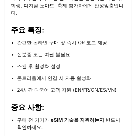
학생, 디지털 노마드, 축제 참가자에게 안성맞춤입니
다.
주요 특징:
간편한 온라인 구매 및 즉시 QR 코드 제공
신분증 또는 여권 불필요
스캔 후 활성화 설정
몬트리올에서 연결 시 자동 활성화
24시간 다국어 고객 지원 (EN/FR/CN/ES/VN)
중요 사항:
구매 전 기기가
eSIM 기술을 지원하는지
반드시
확인하세요.