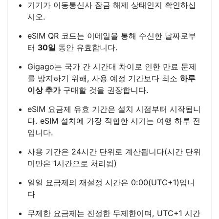
기기가 이동통신사 잠금 해제 상태인지 확인하십
시오.
eSIM QR 코드는 이메일을 통해 수신한 날짜로부
터
30일
동안 유효합니다.
Gigago는 국가 간 시간대 차이로 인한 만료 문제
를 방지하기 위해, 사용 예정 기간보다 최소
하루
이상 추가
구매할 것을 권장합니다.
eSIM 요금제 유효 기간은 설치 시점부터 시작됩니
다. eSIM 설치에 가장 적합한 시기는 여행 하루 전
입니다.
사용 기간은 24시간 단위로 계산됩니다(시간 단위
미만은 1시간으로 처리됨)
일일 요금제의 재설정 시간은 0:00(UTC+1)입니
다
무제한 요금제는 진정한 무제한이며, UTC+1 시간