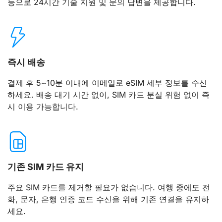
등으로 24시간 기술 지원 및 문의 답변을 제공합니다.
즉시 배송
결제 후 5~10분 이내에 이메일로 eSIM 세부 정보를 수신
하세요. 배송 대기 시간 없이, SIM 카드 분실 위험 없이 즉
시 이용 가능합니다.
기존 SIM 카드 유지
주요 SIM 카드를 제거할 필요가 없습니다. 여행 중에도 전
화, 문자, 은행 인증 코드 수신을 위해 기존 연결을 유지하
세요.