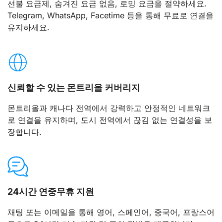
선불 요금제, 숨겨진 요금 없음, 로밍 요금을 절약하세요.
Telegram, WhatsApp, Facetime 등을 통해 무료로 연결을
유지하세요.
신뢰할 수 있는 몬트리올 커버리지
몬트리올과 캐나다 전역에서 강력하고 안정적인 네트워크
로 연결을 유지하며, 도시 전역에서 끊김 없는 연결성을 보
장합니다.
24시간 연중무휴 지원
채팅 또는 이메일을 통해 영어, 스페인어, 중국어, 프랑스어