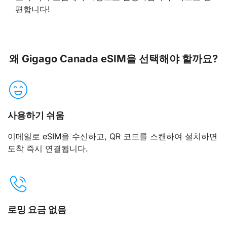
편합니다!
왜 Gigago Canada eSIM을 선택해야 할까요?
사용하기 쉬움
이메일로 eSIM을 수신하고, QR 코드를 스캔하여 설치하면
도착 즉시 연결됩니다.
로밍 요금 없음