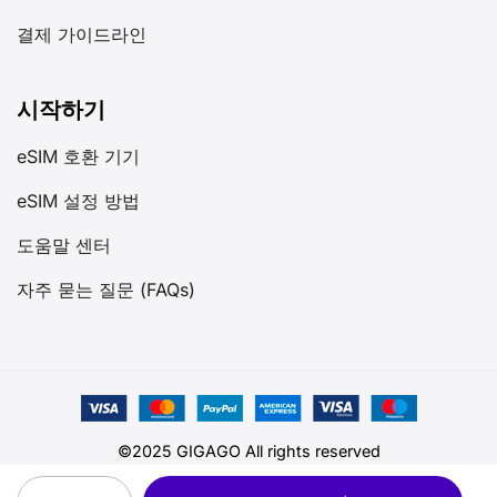
결제 가이드라인
시작하기
eSIM 호환 기기
eSIM 설정 방법
도움말 센터
자주 묻는 질문 (FAQs)
©2025 GIGAGO All rights reserved
캐나다 eSIM quantity