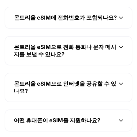
몬트리올 eSIM에 전화번호가 포함되나요?
몬트리올 eSIM으로 전화 통화나 문자 메시
지를 보낼 수 있나요?
몬트리올 eSIM으로 인터넷을 공유할 수 있
나요?
어떤 휴대폰이 eSIM을 지원하나요?