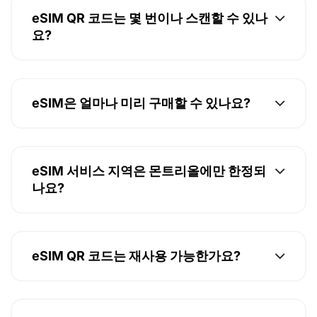
eSIM QR 코드는 몇 번이나 스캔할 수 있나
요?
eSIM은 얼마나 미리 구매할 수 있나요?
eSIM 서비스 지역은 몬트리올에만 한정되
나요?
eSIM QR 코드는 재사용 가능한가요?