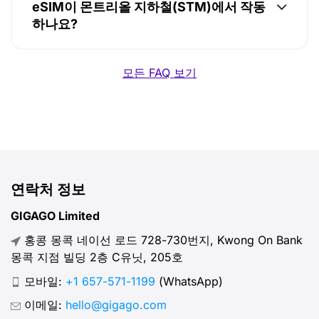
eSIM이 몬트리올 지하철(STM)에서 작동
하나요?
모든 FAQ 보기
연락처 정보
GIGAGO Limited
홍콩 몽콕 네이선 로드 728-730번지, Kwong On Bank
몽콕 지점 빌딩 2층 C유닛, 205호
모바일:
+1 657-571-1199
(WhatsApp)
이메일:
hello@gigago.com