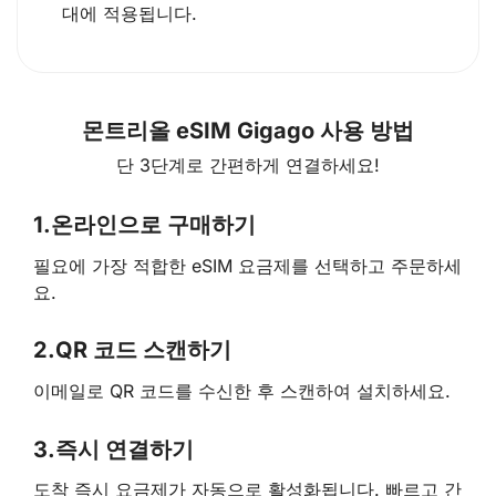
대에 적용됩니다.
몬트리올 eSIM Gigago 사용 방법
단 3단계로 간편하게 연결하세요!
1.
온라인으로 구매하기
필요에 가장 적합한 eSIM 요금제를 선택하고 주문하세
요.
2.
QR 코드 스캔하기
이메일로 QR 코드를 수신한 후 스캔하여 설치하세요.
3.
즉시 연결하기
도착 즉시 요금제가 자동으로 활성화됩니다. 빠르고 간