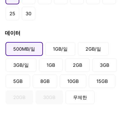
AUD ($)
CAD ($)
25
30
SGD ($)
데이터
500MB/일
1GB/일
2GB/일
3GB/일
1GB
2GB
3GB
5GB
8GB
10GB
15GB
20GB
30GB
무제한