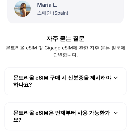
Maria L.
스페인 (Spain)
자주 묻는 질문
몬트리올 eSIM 및 Gigago eSIM에 관한 자주 묻는 질문에
답변합니다.
몬트리올 eSIM 구매 시 신분증을 제시해야
하나요?
몬트리올 eSIM은 언제부터 사용 가능한가
요?