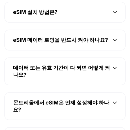
eSIM 설치 방법은?
eSIM 데이터 로밍을 반드시 켜야 하나요?
데이터 또는 유효 기간이 다 되면 어떻게 되
나요?
몬트리올에서 eSIM은 언제 설정해야 하나
요?