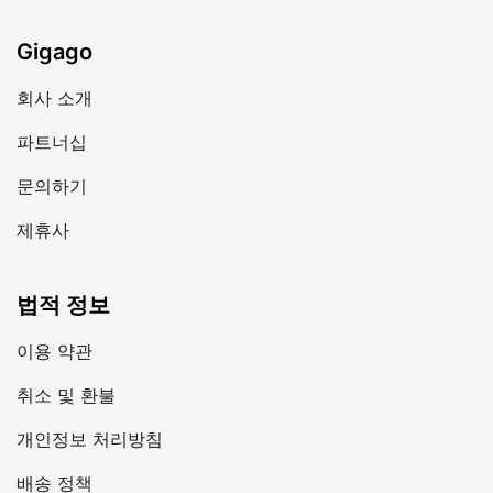
Gigago
회사 소개
파트너십
문의하기
제휴사
법적 정보
이용 약관
취소 및 환불
개인정보 처리방침
배송 정책