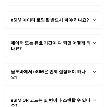
eSIM 데이터 로밍을 반드시 켜야 하나요?
데이터 또는 유효 기간이 다 되면 어떻게 되
나요?
몰도바에서 eSIM은 언제 설정해야 하나
요?
eSIM QR 코드는 몇 번이나 스캔할 수 있나
요?