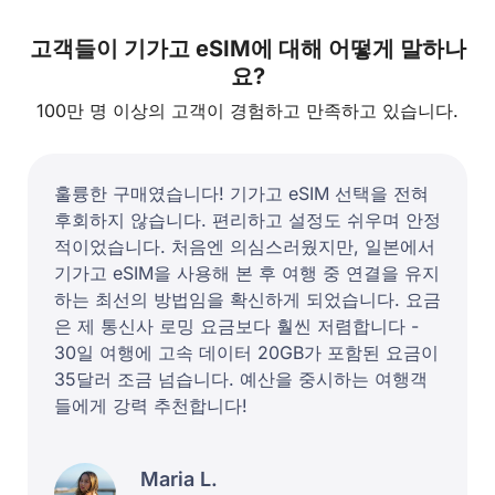
고객들이 기가고 eSIM에 대해 어떻게 말하나
요?
100만 명 이상의 고객이 경험하고 만족하고 있습니다.
훌륭한 구매였습니다! 기가고 eSIM 선택을 전혀
후회하지 않습니다. 편리하고 설정도 쉬우며 안정
적이었습니다. 처음엔 의심스러웠지만, 일본에서
기가고 eSIM을 사용해 본 후 여행 중 연결을 유지
하는 최선의 방법임을 확신하게 되었습니다. 요금
은 제 통신사 로밍 요금보다 훨씬 저렴합니다 -
30일 여행에 고속 데이터 20GB가 포함된 요금이
35달러 조금 넘습니다. 예산을 중시하는 여행객
들에게 강력 추천합니다!
Maria L.