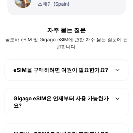
스페인 (Spain)
자주 묻는 질문
몰도바 eSIM 및 Gigago eSIM에 관한 자주 묻는 질문에 답
변합니다.
eSIM을 구매하려면 여권이 필요한가요?
Gigago eSIM은 언제부터 사용 가능한가
요?