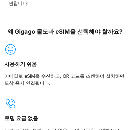
편합니다!
왜 Gigago 몰도바 eSIM을 선택해야 할까요?
사용하기 쉬움
이메일로 eSIM을 수신하고, QR 코드를 스캔하여 설치하면
도착 즉시 연결됩니다.
로밍 요금 없음