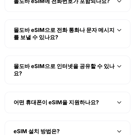
몰도바 eSIM에 전화번호가 포함되나요?
몰도바 eSIM으로 전화 통화나 문자 메시지
를 보낼 수 있나요?
몰도바 eSIM으로 인터넷을 공유할 수 있나
요?
어떤 휴대폰이 eSIM을 지원하나요?
eSIM 설치 방법은?