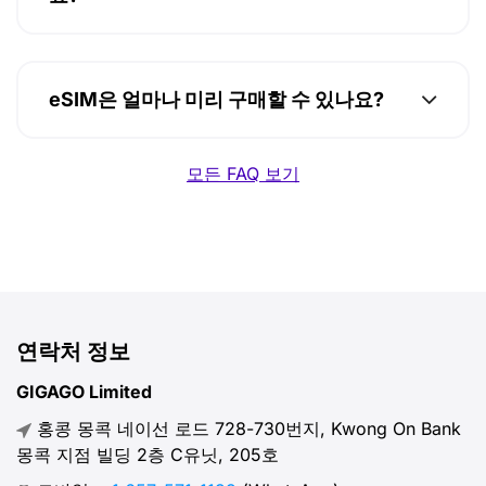
eSIM은 얼마나 미리 구매할 수 있나요?
모든 FAQ 보기
연락처 정보
GIGAGO Limited
홍콩 몽콕 네이선 로드 728-730번지, Kwong On Bank
몽콕 지점 빌딩 2층 C유닛, 205호