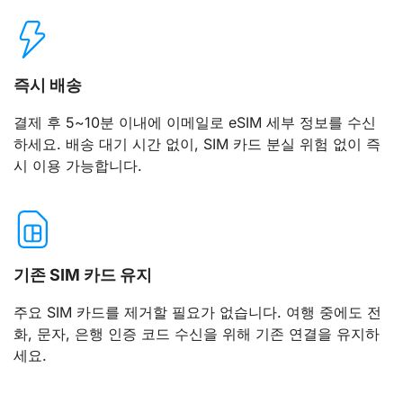
즉시 배송
결제 후 5~10분 이내에 이메일로 eSIM 세부 정보를 수신
하세요. 배송 대기 시간 없이, SIM 카드 분실 위험 없이 즉
시 이용 가능합니다.
기존 SIM 카드 유지
주요 SIM 카드를 제거할 필요가 없습니다. 여행 중에도 전
화, 문자, 은행 인증 코드 수신을 위해 기존 연결을 유지하
세요.