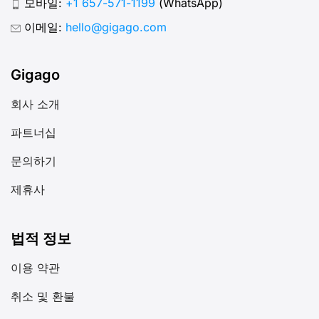
모바일:
+1 657-571-1199
(WhatsApp)
이메일:
hello@gigago.com
Gigago
회사 소개
파트너십
문의하기
제휴사
법적 정보
이용 약관
취소 및 환불