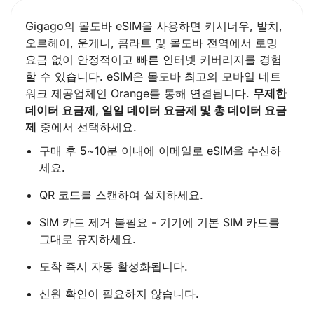
Gigago의 몰도바 eSIM을 사용하면 키시너우, 발치,
오르헤이, 운게니, 콤라트 및 몰도바 전역에서 로밍
요금 없이 안정적이고 빠른 인터넷 커버리지를 경험
할 수 있습니다. eSIM은 몰도바 최고의 모바일 네트
워크 제공업체인 Orange를 통해 연결됩니다.
무제한
데이터 요금제, 일일 데이터 요금제 및 총 데이터 요금
제
중에서 선택하세요.
구매 후 5~10분 이내에 이메일로 eSIM을 수신하
세요.
QR 코드를 스캔하여 설치하세요.
SIM 카드 제거 불필요 - 기기에 기본 SIM 카드를
그대로 유지하세요.
도착 즉시 자동 활성화됩니다.
신원 확인이 필요하지 않습니다.