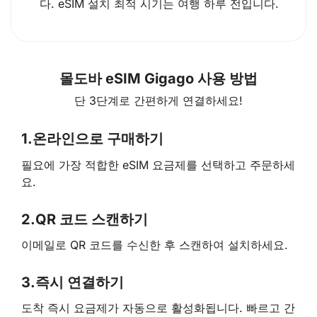
다. eSIM 설치 최적 시기는 여행 하루 전입니다.
몰도바 eSIM Gigago 사용 방법
단 3단계로 간편하게 연결하세요!
1.
온라인으로 구매하기
필요에 가장 적합한 eSIM 요금제를 선택하고 주문하세
요.
2.
QR 코드 스캔하기
이메일로 QR 코드를 수신한 후 스캔하여 설치하세요.
3.
즉시 연결하기
도착 즉시 요금제가 자동으로 활성화됩니다. 빠르고 간