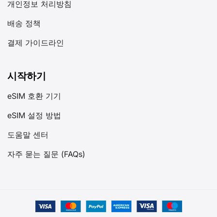
개인정보 처리방침
배송 정책
결제 가이드라인
시작하기
eSIM 호환 기기
eSIM 설정 방법
도움말 센터
자주 묻는 질문 (FAQs)