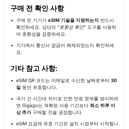
구매 전 확인 사항
구매 전 기기가
eSIM 기술을 지원하는지
반드시
확인하세요. 상단의 “
호환성 확인
” 도구를 사용하
여 호환성을 검증하세요.
기기에서 통신사 잠금이 해제되었는지 확인하세
요.
기타 참고 사항:
eSIM QR 코드는 이메일로 수신한 날짜로부터
30
일
동안 유효합니다.
국가 간 시간대 차이로 인한 만료 문제를 방지하려
면 Gigago는 계획된 사용 기간보다
최소 하루 이
상 추가
구매할 것을 권장합니다.
eSIM 요금제 유효 기간은 설치 시점부터 시작됩니