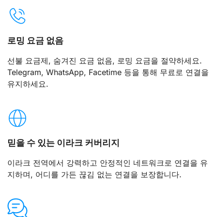
로밍 요금 없음
선불 요금제, 숨겨진 요금 없음, 로밍 요금을 절약하세요.
Telegram, WhatsApp, Facetime 등을 통해 무료로 연결을
유지하세요.
믿을 수 있는 이라크 커버리지
이라크 전역에서 강력하고 안정적인 네트워크로 연결을 유
지하며, 어디를 가든 끊김 없는 연결을 보장합니다.