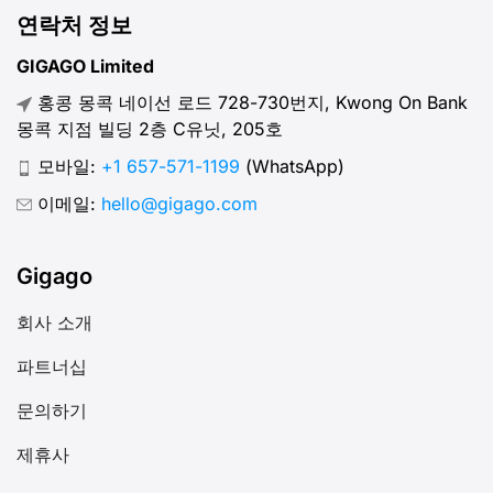
연락처 정보
GIGAGO Limited
홍콩 몽콕 네이선 로드 728-730번지, Kwong On Bank
몽콕 지점 빌딩 2층 C유닛, 205호
모바일:
+1 657-571-1199
(WhatsApp)
이메일:
hello@gigago.com
Gigago
회사 소개
파트너십
문의하기
제휴사