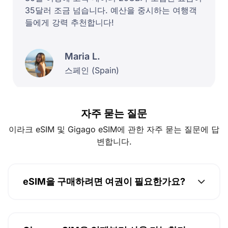
35달러 조금 넘습니다. 예산을 중시하는 여행객
들에게 강력 추천합니다!
Maria L.
스페인 (Spain)
자주 묻는 질문
이라크 eSIM 및 Gigago eSIM에 관한 자주 묻는 질문에 답
변합니다.
eSIM을 구매하려면 여권이 필요한가요?