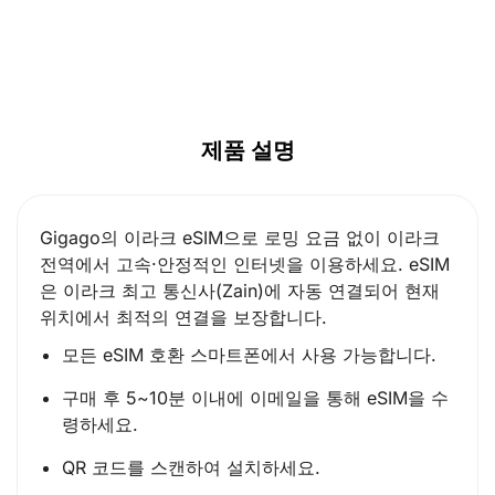
CAD ($)
SGD ($)
제품 설명
Gigago의 이라크 eSIM으로 로밍 요금 없이 이라크
전역에서 고속·안정적인 인터넷을 이용하세요. eSIM
은 이라크 최고 통신사(Zain)에 자동 연결되어 현재
위치에서 최적의 연결을 보장합니다.
모든 eSIM 호환 스마트폰에서 사용 가능합니다.
구매 후 5~10분 이내에 이메일을 통해 eSIM을 수
령하세요.
QR 코드를 스캔하여 설치하세요.