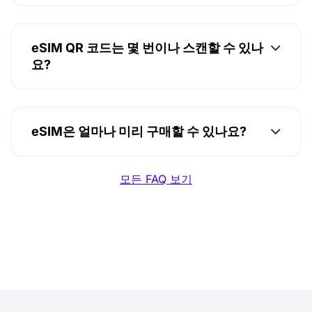
eSIM QR 코드는 몇 번이나 스캔할 수 있나
요?
eSIM은 얼마나 미리 구매할 수 있나요?
모든 FAQ 보기