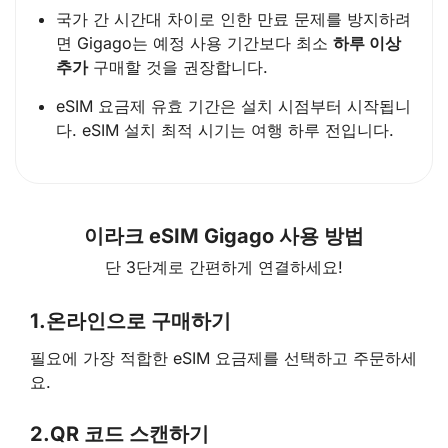
국가 간 시간대 차이로 인한 만료 문제를 방지하려
면 Gigago는 예정 사용 기간보다 최소
하루 이상
추가
구매할 것을 권장합니다.
eSIM 요금제 유효 기간은 설치 시점부터 시작됩니
다. eSIM 설치 최적 시기는 여행 하루 전입니다.
이라크 eSIM Gigago 사용 방법
단 3단계로 간편하게 연결하세요!
1.
온라인으로 구매하기
필요에 가장 적합한 eSIM 요금제를 선택하고 주문하세
요.
2.
QR 코드 스캔하기