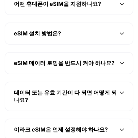
어떤 휴대폰이 eSIM을 지원하나요?
eSIM 설치 방법은?
eSIM 데이터 로밍을 반드시 켜야 하나요?
데이터 또는 유효 기간이 다 되면 어떻게 되
나요?
이라크 eSIM은 언제 설정해야 하나요?