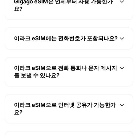
Gigago eSIM은 언제부터 사용 가능한가
요?
이라크 eSIM에는 전화번호가 포함되나요?
이라크 eSIM으로 전화 통화나 문자 메시지
를 보낼 수 있나요?
이라크 eSIM으로 인터넷 공유가 가능한가
요?