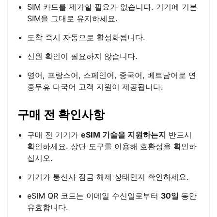
SIM 카드를 제거할 필요가 없습니다. 기기에 기본
SIM을 그대로 유지하세요.
도착 즉시 자동으로 활성화됩니다.
신원 확인이 필요하지 않습니다.
영어, 프랑스어, 스페인어, 중국어, 베트남어로 연
중무휴 다국어 고객 지원이 제공됩니다.
구매 전 확인사항
구매 전 기기가
eSIM 기술을 지원하는지
반드시
확인하세요. 상단 도구를 이용해 호환성을 확인하
십시오.
기기가 통신사 잠금 해제 상태인지 확인하세요.
eSIM QR 코드는 이메일 수신일로부터
30일
동안
유효합니다.