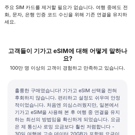
주요 SIM 카드를 제거할 필요가 없습니다. 여행 중에도 전
화, 문자, 은행 인증 코드 수신을 위해 기존 연결을 유지하
세요.
고객들이 기가고 eSIM에 대해 어떻게 말하나
요?
100만 명 이상의 고객이 경험하고 만족하고 있습니다.
훌륭한 구매였습니다! 기가고 eSIM 선택을 전혀
후회하지 않습니다. 편리하고 설정도 쉬우며 안정
적이었습니다. 처음엔 의심스러웠지만, 일본에서
기가고 eSIM을 사용해 본 후 여행 중 연결을 유지
하는 최선의 방법임을 확신하게 되었습니다. 요금
은 제 통신사 로밍 요금보다 훨씬 저렴합니다 -
30일 여행에 고속 데이터 20GB가 포함된 요금이