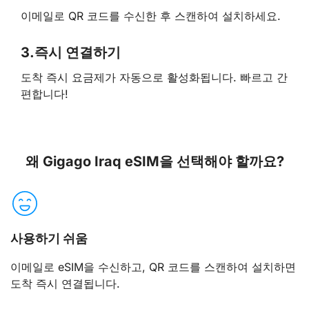
이메일로 QR 코드를 수신한 후 스캔하여 설치하세요.
3.
즉시 연결하기
도착 즉시 요금제가 자동으로 활성화됩니다. 빠르고 간
편합니다!
왜 Gigago Iraq eSIM을 선택해야 할까요?
사용하기 쉬움
이메일로 eSIM을 수신하고, QR 코드를 스캔하여 설치하면
도착 즉시 연결됩니다.