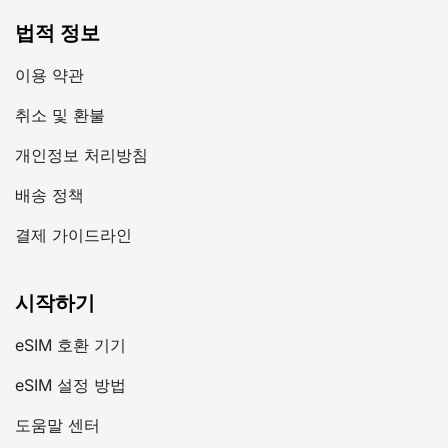
법적 정보
이용 약관
취소 및 환불
개인정보 처리방침
배송 정책
결제 가이드라인
시작하기
eSIM 호환 기기
eSIM 설정 방법
도움말 센터