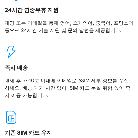
24시간 연중무휴 지원
채팅 또는 이메일을 통해 영어, 스페인어, 중국어, 프랑스어
등으로 24시간 기술 지원 및 문의 답변을 제공합니다.
즉시 배송
결제 후 5~10분 이내에 이메일로 eSIM 세부 정보를 수신
하세요. 배송 대기 시간 없이, SIM 카드 분실 위험 없이 즉
시 이용 가능합니다.
기존 SIM 카드 유지