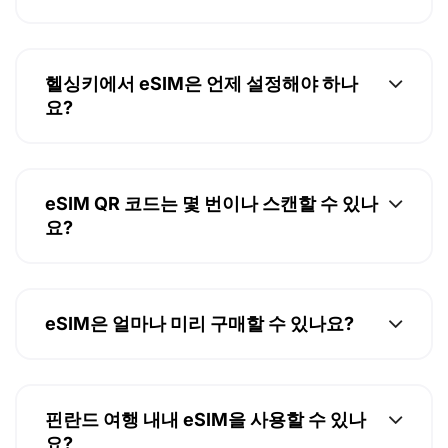
헬싱키에서 eSIM은 언제 설정해야 하나
요?
eSIM QR 코드는 몇 번이나 스캔할 수 있나
요?
eSIM은 얼마나 미리 구매할 수 있나요?
핀란드 여행 내내 eSIM을 사용할 수 있나
요?