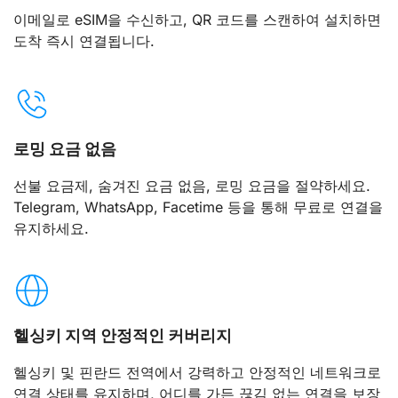
이메일로 eSIM을 수신하고, QR 코드를 스캔하여 설치하면
도착 즉시 연결됩니다.
로밍 요금 없음
선불 요금제, 숨겨진 요금 없음, 로밍 요금을 절약하세요.
Telegram, WhatsApp, Facetime 등을 통해 무료로 연결을
유지하세요.
헬싱키 지역 안정적인 커버리지
헬싱키 및 핀란드 전역에서 강력하고 안정적인 네트워크로
연결 상태를 유지하며, 어디를 가든 끊김 없는 연결을 보장