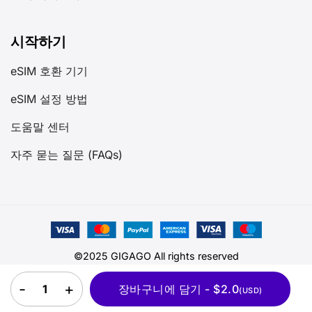
시작하기
eSIM 호환 기기
eSIM 설정 방법
도움말 센터
자주 묻는 질문 (FAQs)
©2025 GIGAGO All rights reserved
핀란드 eSIM quantity
장바구니에 담기 - $2.0
(USD)