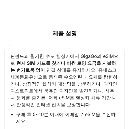
제품 설명
핀란드의 활기찬 수도 헬싱키에서 GigaGo의 eSIM으
로
현지 SIM 카드를 찾거나 비싼 로밍 요금을 지불하
는 번거로움 없이
연결 상태를 유지하세요. 유네스코
세계문화유산으로 등재된 수오멘린나 요새를 탐험하
거나, 상징적인 헬싱키 대성당을 방문하거나, 디자인
디스트릭트에서 북유럽 디자인을 발견하거나, 사우
나 문화를 즐기든, 저희 eSIM은 헬싱키 체류 기간 내
내 안정적인 인터넷 접속을 보장합니다.
구매 후 5~10분 이내에 이메일로 eSIM을 수신하
세요.