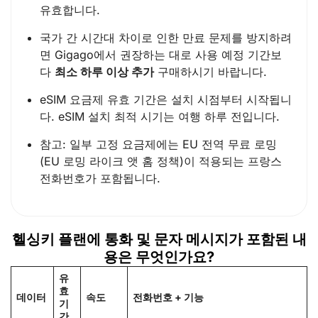
유효합니다.
국가 간 시간대 차이로 인한 만료 문제를 방지하려
면 Gigago에서 권장하는 대로 사용 예정 기간보
다
최소 하루 이상 추가
구매하시기 바랍니다.
eSIM 요금제 유효 기간은 설치 시점부터 시작됩니
다. eSIM 설치 최적 시기는 여행 하루 전입니다.
참고: 일부 고정 요금제에는 EU 전역 무료 로밍
(EU 로밍 라이크 앳 홈 정책)이 적용되는 프랑스
전화번호가 포함됩니다.
헬싱키 플랜에 통화 및 문자 메시지가 포함된 내
용은 무엇인가요?
유
효
데이터
속도
전화번호 + 기능
기
간