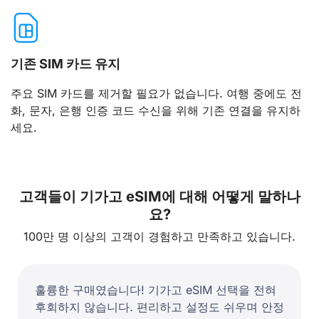
기존 SIM 카드 유지
주요 SIM 카드를 제거할 필요가 없습니다. 여행 중에도 전
화, 문자, 은행 인증 코드 수신을 위해 기존 연결을 유지하
세요.
고객들이 기가고 eSIM에 대해 어떻게 말하나
요?
100만 명 이상의 고객이 경험하고 만족하고 있습니다.
훌륭한 구매였습니다! 기가고 eSIM 선택을 전혀
후회하지 않습니다. 편리하고 설정도 쉬우며 안정