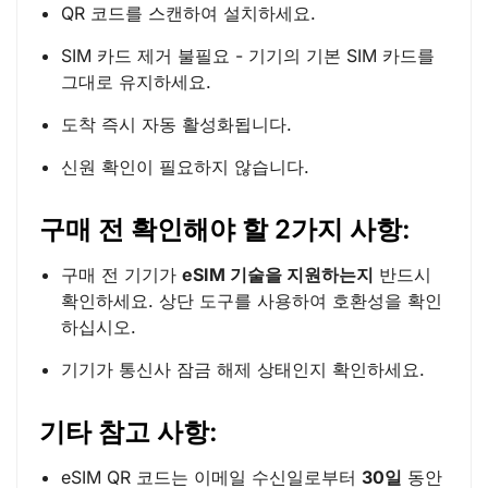
QR 코드를 스캔하여 설치하세요.
SIM 카드 제거 불필요 - 기기의 기본 SIM 카드를
그대로 유지하세요.
도착 즉시 자동 활성화됩니다.
신원 확인이 필요하지 않습니다.
구매 전 확인해야 할 2가지 사항:
구매 전 기기가
eSIM 기술을 지원하는지
반드시
확인하세요. 상단 도구를 사용하여 호환성을 확인
하십시오.
기기가 통신사 잠금 해제 상태인지 확인하세요.
기타 참고 사항:
eSIM QR 코드는 이메일 수신일로부터
30일
동안