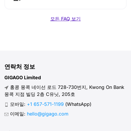
모든 FAQ 보기
연락처 정보
GIGAGO Limited
홍콩 몽콕 네이선 로드 728-730번지, Kwong On Bank
몽콕 지점 빌딩 2층 C유닛, 205호
모바일:
+1 657-571-1199
(WhatsApp)
이메일:
hello@gigago.com