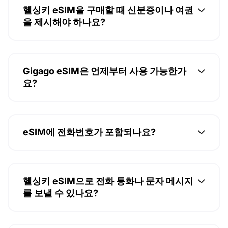
헬싱키 eSIM을 구매할 때 신분증이나 여권
을 제시해야 하나요?
Gigago eSIM은 언제부터 사용 가능한가
요?
eSIM에 전화번호가 포함되나요?
헬싱키 eSIM으로 전화 통화나 문자 메시지
를 보낼 수 있나요?