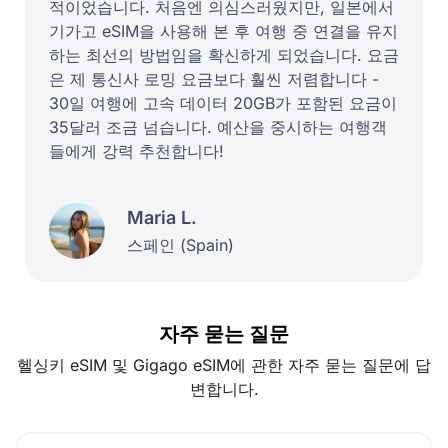
적이었습니다. 처음엔 의심스러웠지만, 일본에서
기가고 eSIM을 사용해 본 후 여행 중 연결을 유지
하는 최선의 방법임을 확신하게 되었습니다. 요금
은 제 통신사 로밍 요금보다 훨씬 저렴합니다 -
30일 여행에 고속 데이터 20GB가 포함된 요금이
35달러 조금 넘습니다. 예산을 중시하는 여행객
들에게 강력 추천합니다!
Maria L.
스페인 (Spain)
자주 묻는 질문
헬싱키 eSIM 및 Gigago eSIM에 관한 자주 묻는 질문에 답
변합니다.