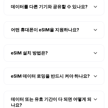
데이터를 다른 기기와 공유할 수 있나요?
어떤 휴대폰이 eSIM을 지원하나요?
eSIM 설치 방법은?
eSIM 데이터 로밍을 반드시 켜야 하나요?
데이터 또는 유효 기간이 다 되면 어떻게 되
나요?