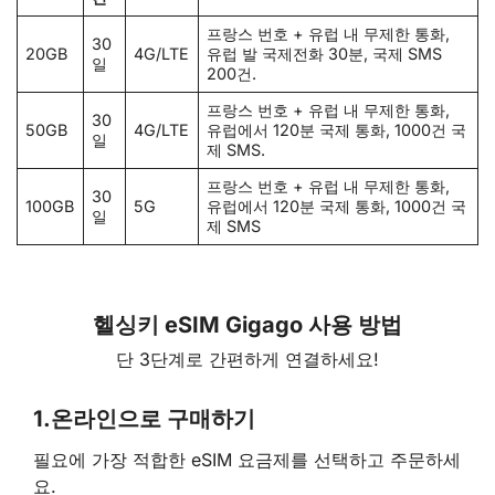
프랑스 번호 + 유럽 내 무제한 통화,
30
20GB
4G/LTE
유럽 발 국제전화 30분, 국제 SMS
일
200건.
프랑스 번호 + 유럽 내 무제한 통화,
30
50GB
4G/LTE
유럽에서 120분 국제 통화, 1000건 국
일
제 SMS.
프랑스 번호 + 유럽 내 무제한 통화,
30
100GB
5G
유럽에서 120분 국제 통화, 1000건 국
일
제 SMS
헬싱키 eSIM Gigago 사용 방법
단 3단계로 간편하게 연결하세요!
1.
온라인으로 구매하기
필요에 가장 적합한 eSIM 요금제를 선택하고 주문하세
요.