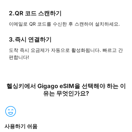
2.
QR 코드 스캔하기
이메일로 QR 코드를 수신한 후 스캔하여 설치하세요.
3.
즉시 연결하기
도착 즉시 요금제가 자동으로 활성화됩니다. 빠르고 간
편합니다!
헬싱키에서 Gigago eSIM을 선택해야 하는 이
유는 무엇인가요?
사용하기 쉬움