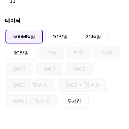
30
SGD ($)
데이터
500MB/일
1GB/일
2GB/일
3GB/일
3GB
5GB
10GB
20GB
30GB
50GB
20GB + FR 번호
50GB + FR 번호
100GB + FR 번호
무제한