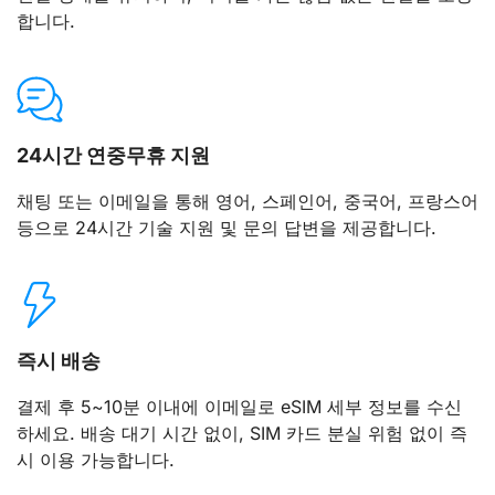
합니다.
24시간 연중무휴 지원
채팅 또는 이메일을 통해 영어, 스페인어, 중국어, 프랑스어
등으로 24시간 기술 지원 및 문의 답변을 제공합니다.
즉시 배송
결제 후 5~10분 이내에 이메일로 eSIM 세부 정보를 수신
하세요. 배송 대기 시간 없이, SIM 카드 분실 위험 없이 즉
시 이용 가능합니다.