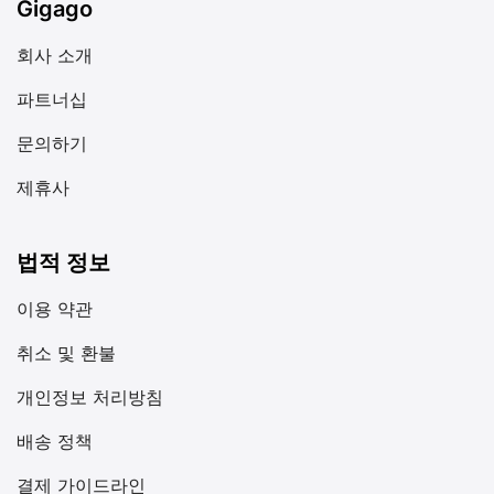
Gigago
회사 소개
파트너십
문의하기
제휴사
법적 정보
이용 약관
취소 및 환불
개인정보 처리방침
배송 정책
결제 가이드라인