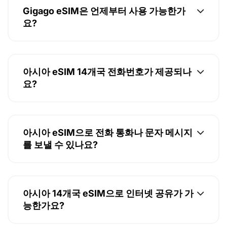
Gigago eSIM은 언제부터 사용 가능한가
요?
아시아 eSIM 14개국 전화번호가 제공되나
요?
아시아 eSIM으로 전화 통화나 문자 메시지
를 보낼 수 있나요?
아시아 14개국 eSIM으로 인터넷 공유가 가
능한가요?