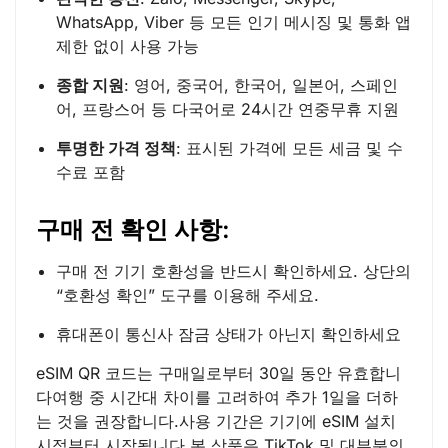
WhatsApp, Viber 등 모든 인기 메시징 및 통화 앱
제한 없이 사용 가능
종합 지원
: 영어, 중국어, 한국어, 일본어, 스페인
어, 프랑스어 등 다국어로 24시간 연중무휴 지원
투명한 가격 정책
: 표시된 가격에 모든 세금 및 수
수료 포함
구매 전 확인 사항:
구매 전 기기 호환성을 반드시 확인하세요. 상단의
“호환성 확인” 도구를 이용해 주세요.
휴대폰이 통신사 잠금 상태가 아닌지 확인하세요
eSIM QR 코드는 구매일로부터 30일 동안 유효합니
다여행 중 시간대 차이를 고려하여 추가 1일을 더하
는 것을 권장합니다.사용 기간은 기기에 eSIM 설치
시점부터 시작됩니다.본 상품은 TikTok 및 대부분의