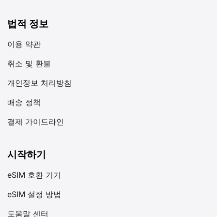
법적 정보
이용 약관
취소 및 환불
개인정보 처리방침
배송 정책
결제 가이드라인
시작하기
eSIM 호환 기기
eSIM 설정 방법
도움말 센터