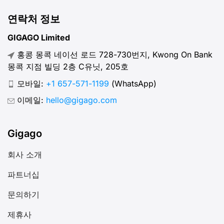
연락처 정보
GIGAGO Limited
홍콩 몽콕 네이선 로드 728-730번지, Kwong On Bank
몽콕 지점 빌딩 2층 C유닛, 205호
모바일:
+1 657-571-1199
(WhatsApp)
이메일:
hello@gigago.com
Gigago
회사 소개
파트너십
문의하기
제휴사