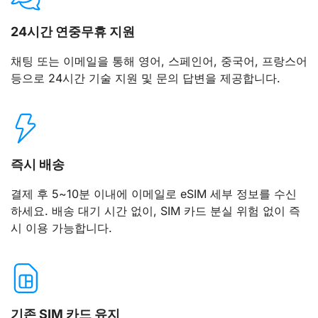
24시간 연중무휴 지원
채팅 또는 이메일을 통해 영어, 스페인어, 중국어, 프랑스어
등으로 24시간 기술 지원 및 문의 답변을 제공합니다.
즉시 배송
결제 후 5~10분 이내에 이메일로 eSIM 세부 정보를 수신
하세요. 배송 대기 시간 없이, SIM 카드 분실 위험 없이 즉
시 이용 가능합니다.
기존 SIM 카드 유지