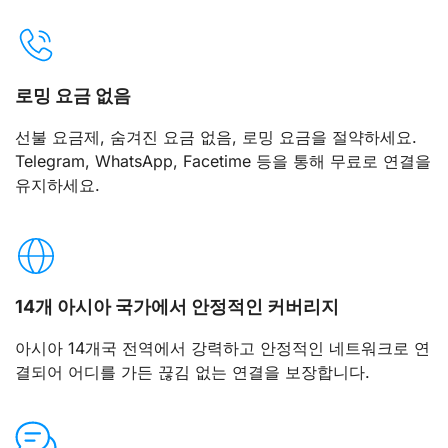
로밍 요금 없음
선불 요금제, 숨겨진 요금 없음, 로밍 요금을 절약하세요.
Telegram, WhatsApp, Facetime 등을 통해 무료로 연결을
유지하세요.
14개 아시아 국가에서 안정적인 커버리지
아시아 14개국 전역에서 강력하고 안정적인 네트워크로 연
결되어 어디를 가든 끊김 없는 연결을 보장합니다.