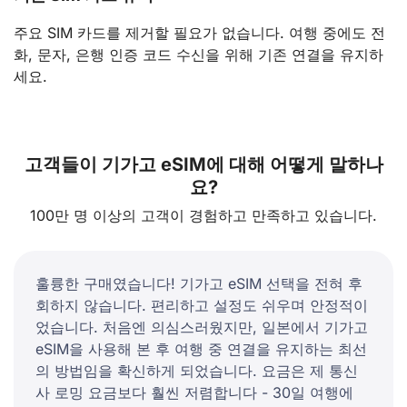
주요 SIM 카드를 제거할 필요가 없습니다. 여행 중에도 전
화, 문자, 은행 인증 코드 수신을 위해 기존 연결을 유지하
세요.
고객들이 기가고 eSIM에 대해 어떻게 말하나
요?
100만 명 이상의 고객이 경험하고 만족하고 있습니다.
훌륭한 구매였습니다! 기가고 eSIM 선택을 전혀 후
회하지 않습니다. 편리하고 설정도 쉬우며 안정적이
었습니다. 처음엔 의심스러웠지만, 일본에서 기가고
eSIM을 사용해 본 후 여행 중 연결을 유지하는 최선
의 방법임을 확신하게 되었습니다. 요금은 제 통신
사 로밍 요금보다 훨씬 저렴합니다 - 30일 여행에