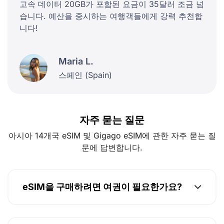
고속 데이터 20GB가 포함된 요금이 35달러 조금 넘
습니다. 예산을 중시하는 여행객들에게 강력 추천합
니다!
Maria L.
스페인 (Spain)
자주 묻는 질문
아시아 14개국 eSIM 및 Gigago eSIM에 관한 자주 묻는 질
문에 답변합니다.
eSIM을 구매하려면 여권이 필요한가요?