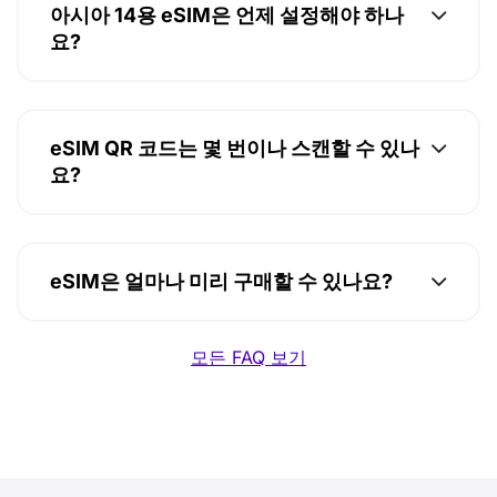
아시아 14용 eSIM은 언제 설정해야 하나
요?
eSIM QR 코드는 몇 번이나 스캔할 수 있나
요?
eSIM은 얼마나 미리 구매할 수 있나요?
모든 FAQ 보기