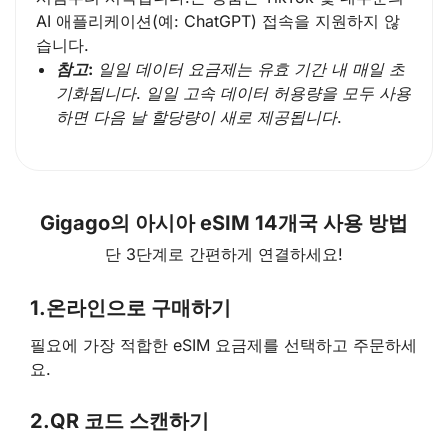
AI 애플리케이션(예: ChatGPT) 접속을 지원하지 않
습니다.
참고:
일일 데이터 요금제는 유효 기간 내 매일 초
기화됩니다. 일일 고속 데이터 허용량을 모두 사용
하면 다음 날 할당량이 새로 제공됩니다.
Gigago의 아시아 eSIM 14개국 사용 방법
단 3단계로 간편하게 연결하세요!
1.
온라인으로 구매하기
필요에 가장 적합한 eSIM 요금제를 선택하고 주문하세
요.
2.
QR 코드 스캔하기