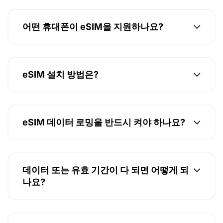
어떤 휴대폰이 eSIM을 지원하나요?
eSIM 설치 방법은?
eSIM 데이터 로밍을 반드시 켜야 하나요?
데이터 또는 유효 기간이 다 되면 어떻게 되
나요?