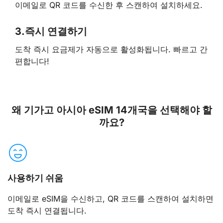
이메일로 QR 코드를 수신한 후 스캔하여 설치하세요.
3.
즉시 연결하기
도착 즉시 요금제가 자동으로 활성화됩니다. 빠르고 간
편합니다!
왜 기가고 아시아 eSIM 14개국을 선택해야 할
까요?
사용하기 쉬움
이메일로 eSIM을 수신하고, QR 코드를 스캔하여 설치하면
도착 즉시 연결됩니다.