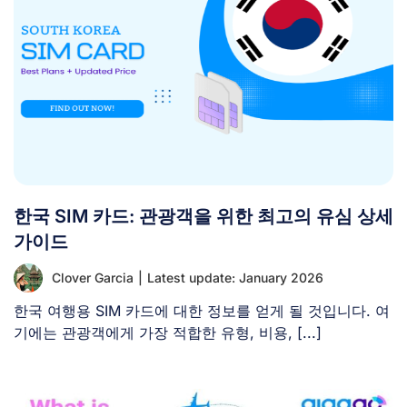
한국 SIM 카드: 관광객을 위한 최고의 유심 상세
가이드
Clover Garcia
|
Latest update: January 2026
한국 여행용 SIM 카드에 대한 정보를 얻게 될 것입니다. 여
기에는 관광객에게 가장 적합한 유형, 비용, [...]