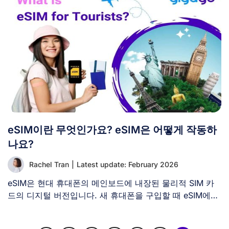
eSIM이란 무엇인가요? eSIM은 어떻게 작동하
나요?
Rachel Tran
|
Latest update: February 2026
eSIM은 현대 휴대폰의 메인보드에 내장된 물리적 SIM 카
드의 디지털 버전입니다. 새 휴대폰을 구입할 때 eSIM에
[...]