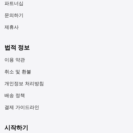
파트너십
문의하기
제휴사
법적 정보
이용 약관
취소 및 환불
개인정보 처리방침
배송 정책
결제 가이드라인
시작하기