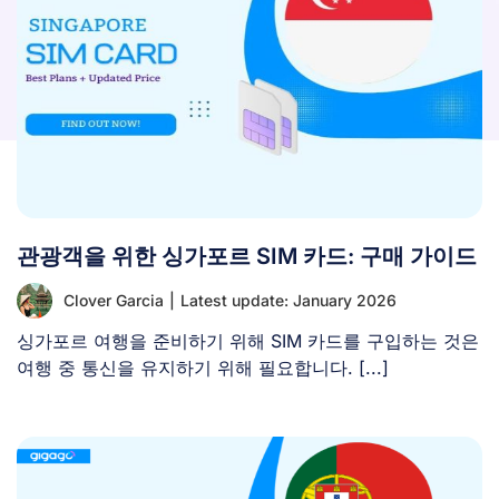
관광객을 위한 싱가포르 SIM 카드: 구매 가이드
Clover Garcia
|
Latest update: January 2026
싱가포르 여행을 준비하기 위해 SIM 카드를 구입하는 것은
여행 중 통신을 유지하기 위해 필요합니다. [...]