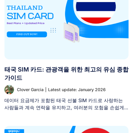
태국 SIM 카드: 관광객을 위한 최고의 유심 종합
가이드
Clover Garcia
|
Latest update: January 2026
데이터 요금제가 포함된 태국 선불 SIM 카드로 사랑하는
사람들과 계속 연락을 유지하고, 여러분의 모험을 손쉽게
[...]