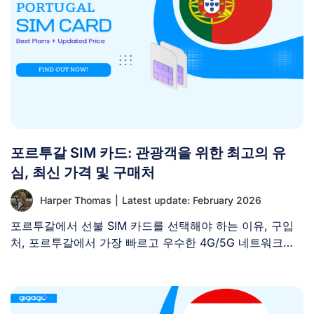
포르투갈 SIM 카드: 관광객을 위한 최고의 유
심, 최신 가격 및 구매처
Harper Thomas
|
Latest update: February 2026
포르투갈에서 선불 SIM 카드를 선택해야 하는 이유, 구입
처, 포르투갈에서 가장 빠르고 우수한 4G/5G 네트워크를
제공하는 [...]