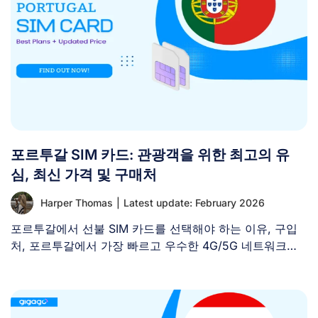
포르투갈 SIM 카드: 관광객을 위한 최고의 유
심, 최신 가격 및 구매처
Harper Thomas
|
Latest update: February 2026
포르투갈에서 선불 SIM 카드를 선택해야 하는 이유, 구입
처, 포르투갈에서 가장 빠르고 우수한 4G/5G 네트워크를
제공하는 [...]