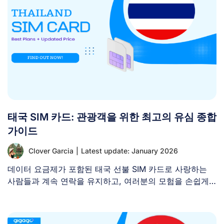
태국 SIM 카드: 관광객을 위한 최고의 유심 종합
가이드
Clover Garcia
|
Latest update: January 2026
데이터 요금제가 포함된 태국 선불 SIM 카드로 사랑하는
사람들과 계속 연락을 유지하고, 여러분의 모험을 손쉽게
[...]