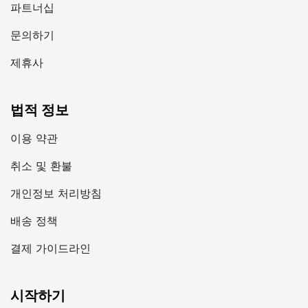
파트너십
문의하기
제휴사
법적 정보
이용 약관
취소 및 환불
개인정보 처리방침
배송 정책
결제 가이드라인
시작하기