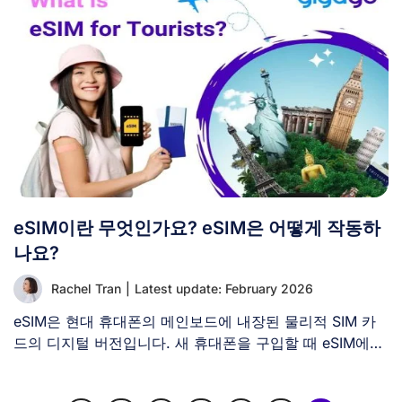
eSIM이란 무엇인가요? eSIM은 어떻게 작동하
나요?
Rachel Tran
|
Latest update: February 2026
eSIM은 현대 휴대폰의 메인보드에 내장된 물리적 SIM 카
드의 디지털 버전입니다. 새 휴대폰을 구입할 때 eSIM에
[...]