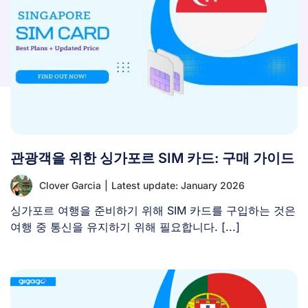
관광객을 위한 싱가포르 SIM 카드: 구매 가이드
Clover Garcia
|
Latest update: January 2026
싱가포르 여행을 준비하기 위해 SIM 카드를 구입하는 것은
여행 중 통신을 유지하기 위해 필요합니다. [...]