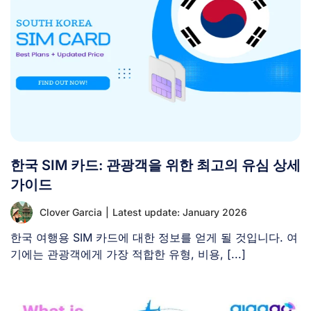
한국 SIM 카드: 관광객을 위한 최고의 유심 상세
가이드
Clover Garcia
|
Latest update: January 2026
한국 여행용 SIM 카드에 대한 정보를 얻게 될 것입니다. 여
기에는 관광객에게 가장 적합한 유형, 비용, [...]