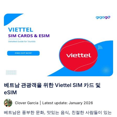
지, 고속 [...]
베트남 관광객을 위한 Viettel SIM 카드 및
eSIM
Clover Garcia
|
Latest update: January 2026
베트남은 풍부한 문화, 맛있는 음식, 친절한 사람들이 있는