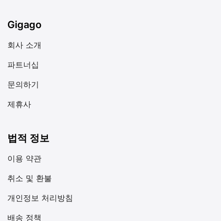
Gigago
회사 소개
파트너십
문의하기
제휴사
법적 정보
이용 약관
취소 및 환불
개인정보 처리방침
배송 정책