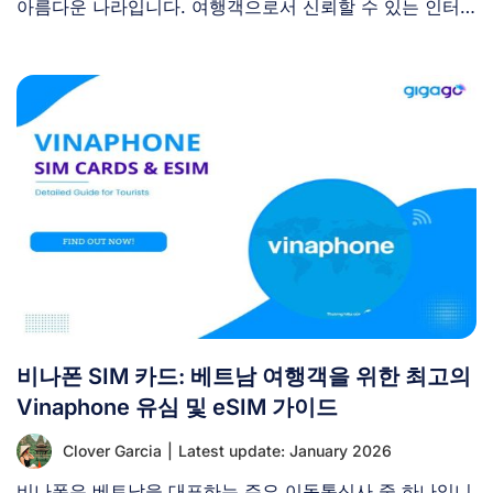
아름다운 나라입니다. 여행객으로서 신뢰할 수 있는 인터
넷 [...]
비나폰 SIM 카드: 베트남 여행객을 위한 최고의
Vinaphone 유심 및 eSIM 가이드
Clover Garcia
|
Latest update: January 2026
비나폰은 베트남을 대표하는 주요 이동통신사 중 하나입니