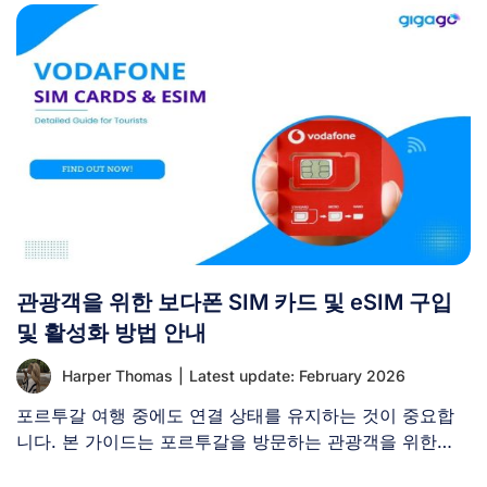
관광객을 위한 보다폰 SIM 카드 및 eSIM 구입
및 활성화 방법 안내
Harper Thomas
|
Latest update: February 2026
포르투갈 여행 중에도 연결 상태를 유지하는 것이 중요합
니다. 본 가이드는 포르투갈을 방문하는 관광객을 위한
Vodafone [...]