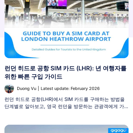
런던 히드로 공항 SIM 카드 (LHR): 년 여행자를
위한 빠른 구입 가이드
Duong Vu
|
Latest update: February 2026
런던 히드로 공항(LHR)에서 SIM 카드를 구매하는 방법을
단계별로 알아보고, 영국 런던을 방문하는 관광객에게 가
장 적합한 [...]