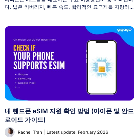
다. 넓은 커버리지, 빠른 속도, 합리적인 요금제를 자랑하는
비나폰 [...]
내 핸드폰 eSIM 지원 확인 방법 (아이폰 및 안드
로이드 가이드)
Rachel Tran
|
Latest update: February 2026