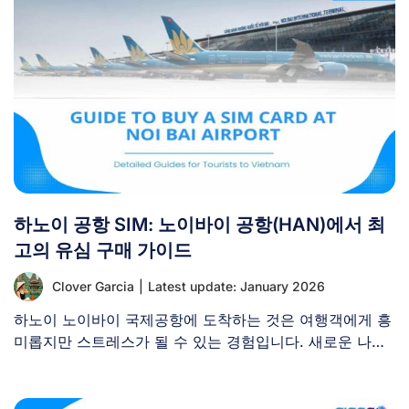
하노이 공항 SIM: 노이바이 공항(HAN)에서 최
고의 유심 구매 가이드
Clover Garcia
|
Latest update: January 2026
하노이 노이바이 국제공항에 도착하는 것은 여행객에게 흥
미롭지만 스트레스가 될 수 있는 경험입니다. 새로운 나라
와 언어를 [...]