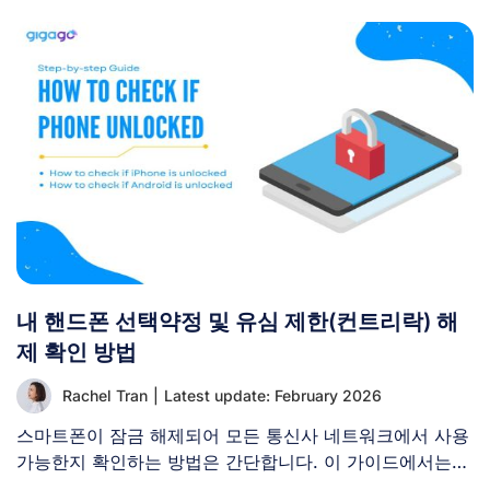
내 핸드폰 선택약정 및 유심 제한(컨트리락) 해
제 확인 방법
Rachel Tran
|
Latest update: February 2026
스마트폰이 잠금 해제되어 모든 통신사 네트워크에서 사용
가능한지 확인하는 방법은 간단합니다. 이 가이드에서는
iPhone과 Android [...]