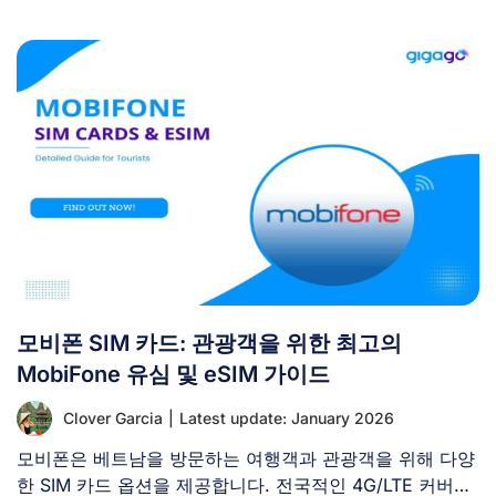
모비폰 SIM 카드: 관광객을 위한 최고의
MobiFone 유심 및 eSIM 가이드
Clover Garcia
|
Latest update: January 2026
모비폰은 베트남을 방문하는 여행객과 관광객을 위해 다양
한 SIM 카드 옵션을 제공합니다. 전국적인 4G/LTE 커버리