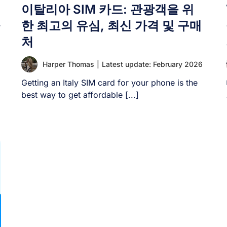
이탈리아 SIM 카드: 관광객을 위
한 최고의 유심, 최신 가격 및 구매
처
Harper Thomas
|
Latest update: February 2026
Getting an Italy SIM card for your phone is the
best way to get affordable [...]