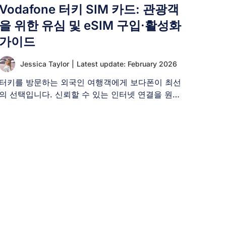
Vodafone 터키 SIM 카드: 관광객
을 위한 유심 및 eSIM 구입·활성화
가이드
Jessica Taylor
|
Latest update: February 2026
터키를 방문하는 외국인 여행객에게 보다폰이 최선
의 선택입니다. 신뢰할 수 있는 인터넷 연결을 원하
는 터키 방문객은 [...]