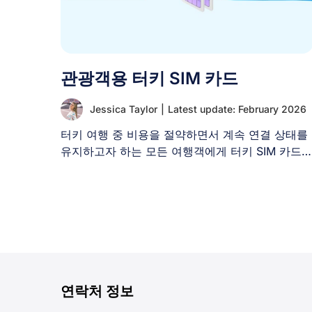
관광객용 터키 SIM 카드
Jessica Taylor
|
Latest update: February 2026
터키 여행 중 비용을 절약하면서 계속 연결 상태를
유지하고자 하는 모든 여행객에게 터키 SIM 카드
[...]
연락처 정보