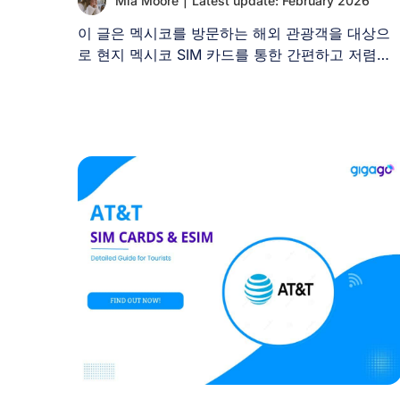
Mia Moore
|
Latest update: February 2026
이 글은 멕시코를 방문하는 해외 관광객을 대상으
로 현지 멕시코 SIM 카드를 통한 간편하고 저렴한
모바일 [...]