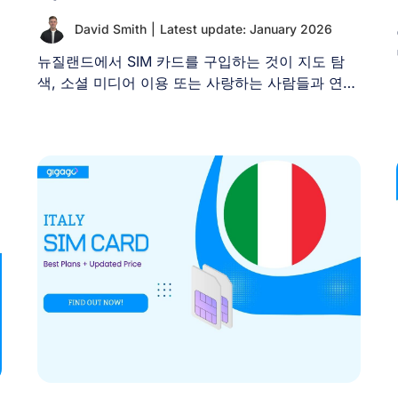
David Smith
|
Latest update: January 2026
뉴질랜드에서 SIM 카드를 구입하는 것이 지도 탐
색, 소셜 미디어 이용 또는 사랑하는 사람들과 연락
을 유지하기 [...]