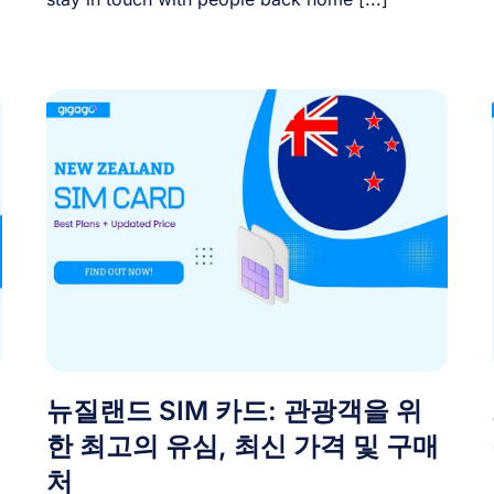
뉴질랜드 SIM 카드: 관광객을 위
한 최고의 유심, 최신 가격 및 구매
처