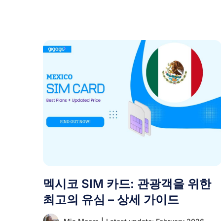
멕시코 SIM 카드: 관광객을 위한
최고의 유심 – 상세 가이드