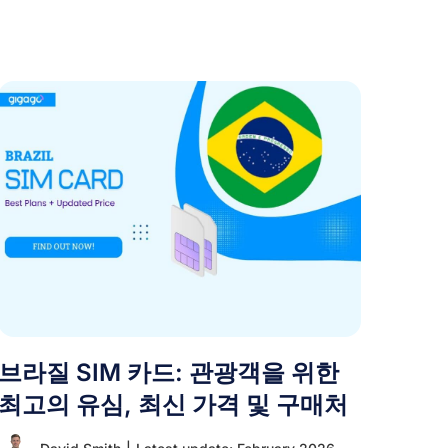
브라질 SIM 카드: 관광객을 위한
최고의 유심, 최신 가격 및 구매처