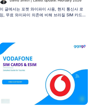
David Smith
|
Latest update: February 2026
이 글에서는 포켓 와이파이 사용, 현지 통신사 로
밍, 무료 와이파이 의존에 비해 브라질 SIM 카드를
[...]