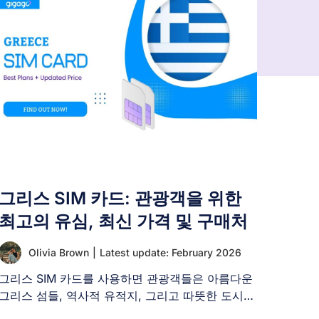
그리스 SIM 카드: 관광객을 위한
최고의 유심, 최신 가격 및 구매처
Olivia Brown
|
Latest update: February 2026
그리스 SIM 카드를 사용하면 관광객들은 아름다운
그리스 섬들, 역사적 유적지, 그리고 따뜻한 도시들
을 탐험하는 동안 [...]