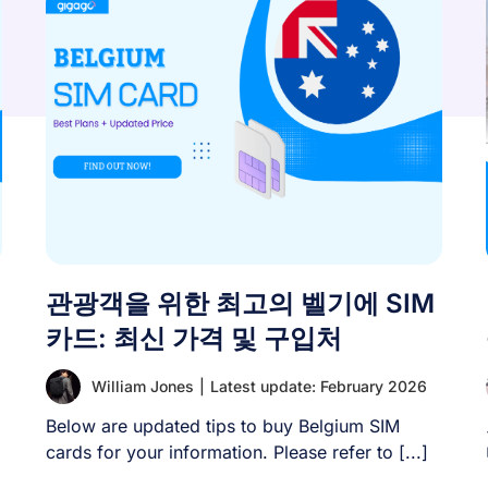
관광객을 위한 최고의 벨기에 SIM
카드: 최신 가격 및 구입처
William Jones
|
Latest update: February 2026
Below are updated tips to buy Belgium SIM
cards for your information. Please refer to [...]