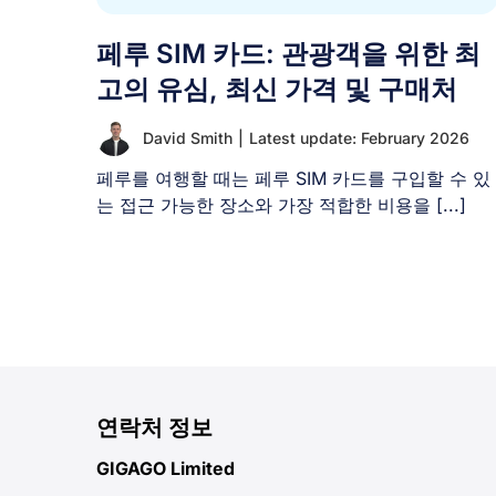
페루 SIM 카드: 관광객을 위한 최
고의 유심, 최신 가격 및 구매처
David Smith
|
Latest update: February 2026
페루를 여행할 때는 페루 SIM 카드를 구입할 수 있
는 접근 가능한 장소와 가장 적합한 비용을 [...]
연락처 정보
GIGAGO Limited