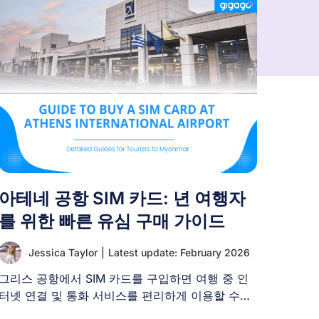
아테네 공항 SIM 카드: 년 여행자
를 위한 빠른 유심 구매 가이드
Jessica Taylor
|
Latest update: February 2026
그리스 공항에서 SIM 카드를 구입하면 여행 중 인
터넷 연결 및 통화 서비스를 편리하게 이용할 수
[...]