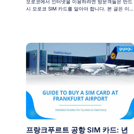
모로코에서 인터넷을 이용하려면 방문객들은 반드
시 모로코 SIM 카드를 알아야 합니다. 본 글은 이
나라의 SIM [...]
프랑크푸르트 공항 SIM 카드: 년