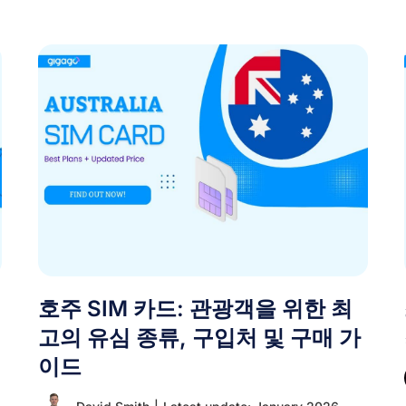
호주 SIM 카드: 관광객을 위한 최
고의 유심 종류, 구입처 및 구매 가
이드