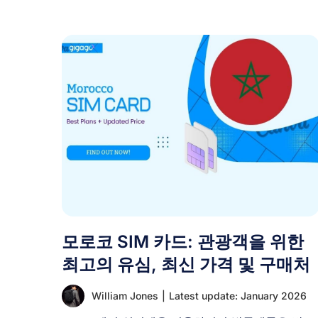
모로코 SIM 카드: 관광객을 위한
최고의 유심, 최신 가격 및 구매처
William Jones
|
Latest update: January 2026