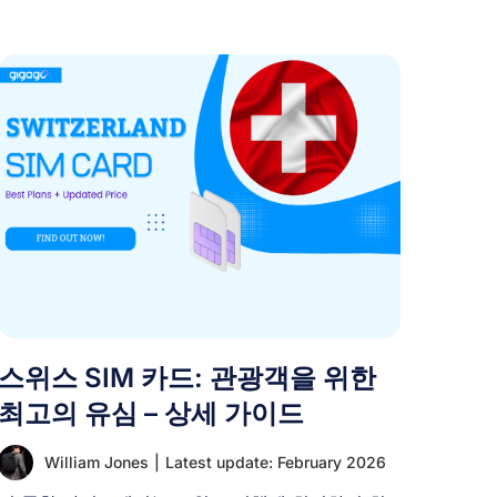
스위스 SIM 카드: 관광객을 위한
최고의 유심 – 상세 가이드
William Jones
|
Latest update: February 2026