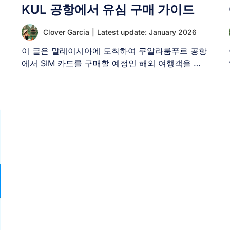
KUL 공항에서 유심 구매 가이드
Clover Garcia
|
Latest update: January 2026
이 글은 말레이시아에 도착하여 쿠알라룸푸르 공항
에서 SIM 카드를 구매할 예정인 해외 여행객을 대
상으로 합니다. 도착 [...]