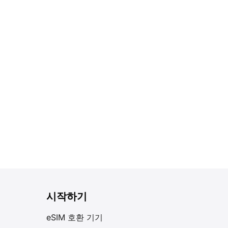
시작하기
eSIM 호환 기기