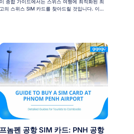
이 종합 가이드에서는 스위스 여행에 최적화된 최
고의 스위스 SIM 카드를 찾아드릴 것입니다. 이를
통해 번거로움 [...]
프놈펜 공항 SIM 카드: PNH 공항