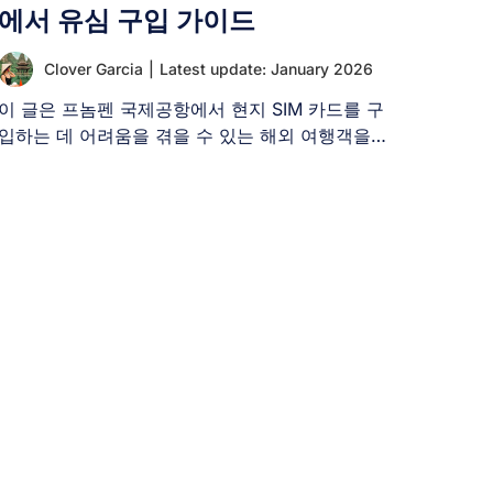
에서 유심 구입 가이드
Clover Garcia
|
Latest update: January 2026
이 글은 프놈펜 국제공항에서 현지 SIM 카드를 구
입하는 데 어려움을 겪을 수 있는 해외 여행객을
[...]