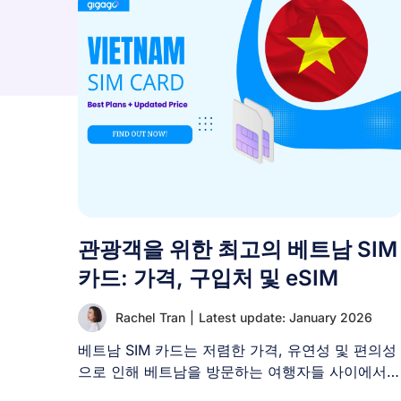
관광객을 위한 최고의 베트남 SIM
카드: 가격, 구입처 및 eSIM
Rachel Tran
|
Latest update: January 2026
베트남 SIM 카드는 저렴한 가격, 유연성 및 편의성
으로 인해 베트남을 방문하는 여행자들 사이에서
인기 있는 [...]