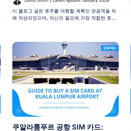
David Smith
|
Latest update: January 2026
이 블로그 글은 호주를 여행할 계획인 관광객을 위
해 작성되었으며, 자신의 필요에 가장 적합한 호주
SIM [...]
쿠알라룸푸르 공항 SIM 카드: