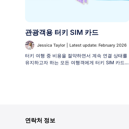
관광객용 터키 SIM 카드
Jessica Taylor
|
Latest update: February 2026
터키 여행 중 비용을 절약하면서 계속 연결 상태를
유지하고자 하는 모든 여행객에게 터키 SIM 카드
[...]
연락처 정보