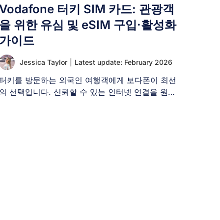
Vodafone 터키 SIM 카드: 관광객
을 위한 유심 및 eSIM 구입·활성화
가이드
Jessica Taylor
|
Latest update: February 2026
터키를 방문하는 외국인 여행객에게 보다폰이 최선
의 선택입니다. 신뢰할 수 있는 인터넷 연결을 원하
는 터키 방문객은 [...]