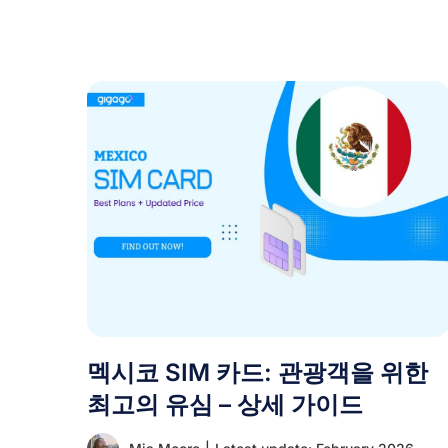
멕시코 SIM 카드: 관광객을 위한
최고의 유심 – 상세 가이드