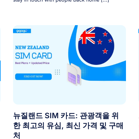
뉴질랜드 SIM 카드: 관광객을 위
한 최고의 유심, 최신 가격 및 구매
처