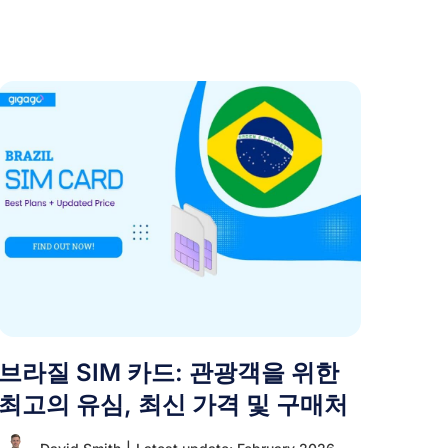
브라질 SIM 카드: 관광객을 위한
최고의 유심, 최신 가격 및 구매처