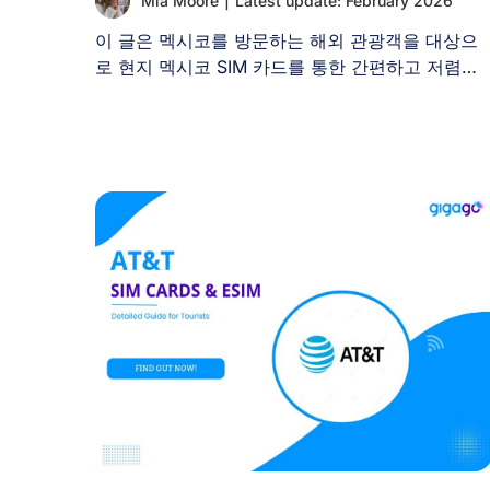
Mia Moore
|
Latest update: February 2026
이 글은 멕시코를 방문하는 해외 관광객을 대상으
로 현지 멕시코 SIM 카드를 통한 간편하고 저렴한
모바일 [...]