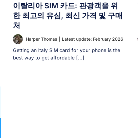
이탈리아 SIM 카드: 관광객을 위
한 최고의 유심, 최신 가격 및 구매
처
Harper Thomas
|
Latest update: February 2026
Getting an Italy SIM card for your phone is the
best way to get affordable [...]