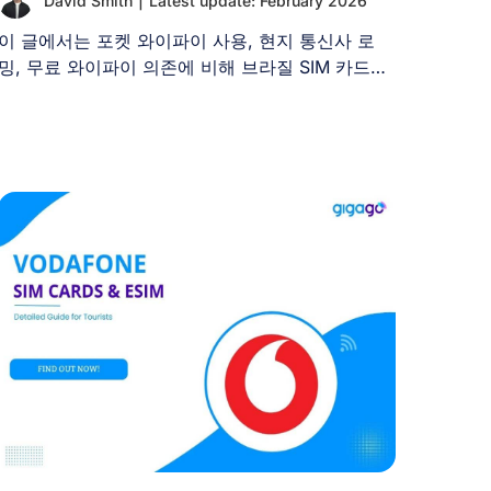
David Smith
|
Latest update: February 2026
이 글에서는 포켓 와이파이 사용, 현지 통신사 로
밍, 무료 와이파이 의존에 비해 브라질 SIM 카드를
[...]