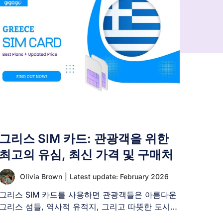
그리스 SIM 카드: 관광객을 위한
최고의 유심, 최신 가격 및 구매처
Olivia Brown
|
Latest update: February 2026
그리스 SIM 카드를 사용하면 관광객들은 아름다운
그리스 섬들, 역사적 유적지, 그리고 따뜻한 도시들
을 탐험하는 동안 [...]