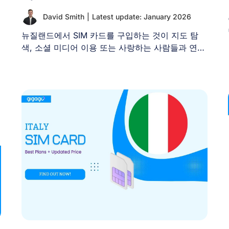
David Smith
|
Latest update: January 2026
뉴질랜드에서 SIM 카드를 구입하는 것이 지도 탐
색, 소셜 미디어 이용 또는 사랑하는 사람들과 연락
을 유지하기 [...]