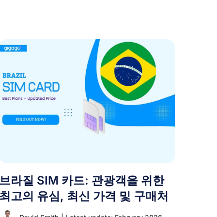
브라질 SIM 카드: 관광객을 위한
최고의 유심, 최신 가격 및 구매처