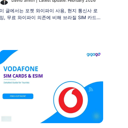
David Smith
|
Latest update: February 2026
이 글에서는 포켓 와이파이 사용, 현지 통신사 로
밍, 무료 와이파이 의존에 비해 브라질 SIM 카드를
[...]