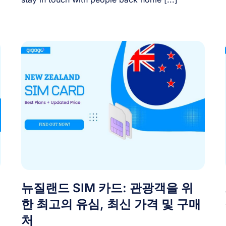
뉴질랜드 SIM 카드: 관광객을 위
한 최고의 유심, 최신 가격 및 구매
처