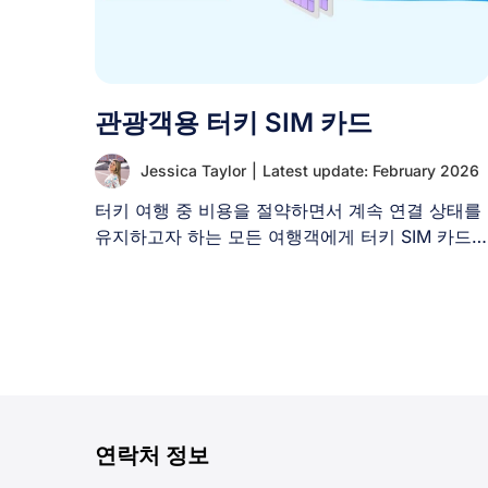
관광객용 터키 SIM 카드
Jessica Taylor
|
Latest update: February 2026
터키 여행 중 비용을 절약하면서 계속 연결 상태를
유지하고자 하는 모든 여행객에게 터키 SIM 카드
[...]
연락처 정보