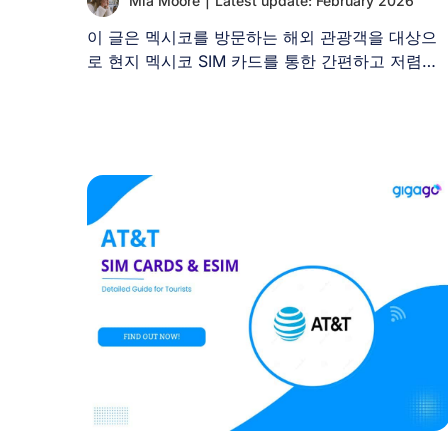
Mia Moore
|
Latest update: February 2026
이 글은 멕시코를 방문하는 해외 관광객을 대상으
로 현지 멕시코 SIM 카드를 통한 간편하고 저렴한
모바일 [...]