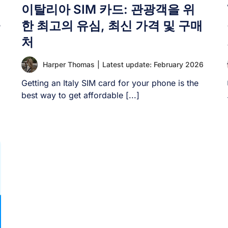
이탈리아 SIM 카드: 관광객을 위
한 최고의 유심, 최신 가격 및 구매
처
Harper Thomas
|
Latest update: February 2026
Getting an Italy SIM card for your phone is the
best way to get affordable [...]