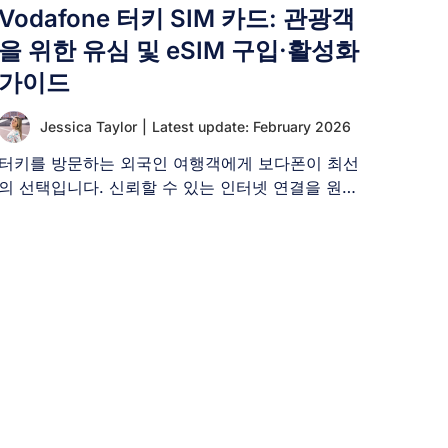
Vodafone 터키 SIM 카드: 관광객
을 위한 유심 및 eSIM 구입·활성화
가이드
Jessica Taylor
|
Latest update: February 2026
터키를 방문하는 외국인 여행객에게 보다폰이 최선
의 선택입니다. 신뢰할 수 있는 인터넷 연결을 원하
는 터키 방문객은 [...]