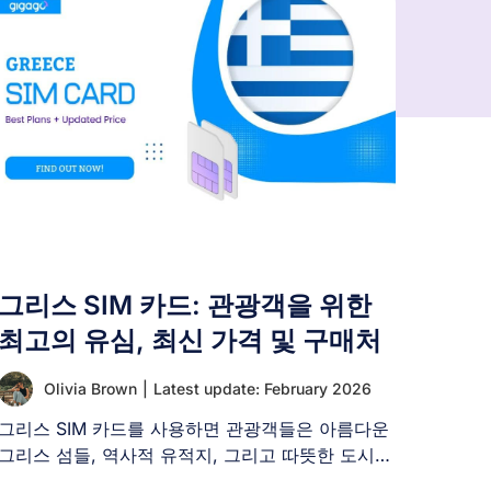
그리스 SIM 카드: 관광객을 위한
최고의 유심, 최신 가격 및 구매처
Olivia Brown
|
Latest update: February 2026
그리스 SIM 카드를 사용하면 관광객들은 아름다운
그리스 섬들, 역사적 유적지, 그리고 따뜻한 도시들
을 탐험하는 동안 [...]