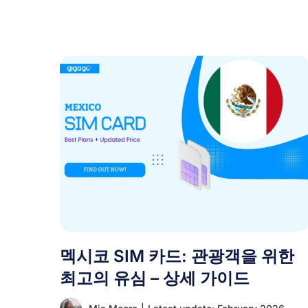
멕시코 SIM 카드: 관광객을 위한
최고의 유심 – 상세 가이드