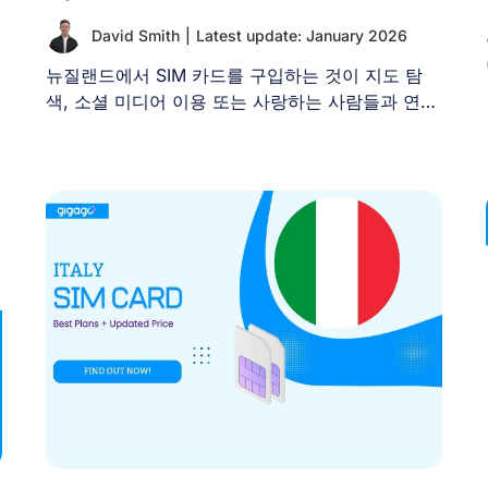
David Smith
|
Latest update: January 2026
뉴질랜드에서 SIM 카드를 구입하는 것이 지도 탐
색, 소셜 미디어 이용 또는 사랑하는 사람들과 연락
을 유지하기 [...]