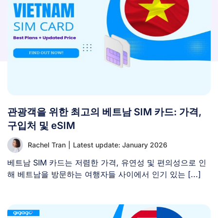
관광객을 위한 최고의 베트남 SIM 카드: 가격,
구입처 및 eSIM
Rachel Tran
|
Latest update: January 2026
베트남 SIM 카드는 저렴한 가격, 유연성 및 편의성으로 인
해 베트남을 방문하는 여행자들 사이에서 인기 있는 [...]