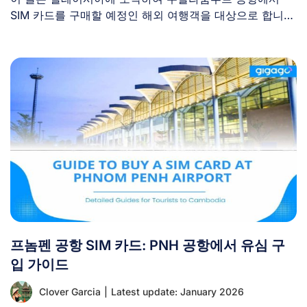
SIM 카드를 구매할 예정인 해외 여행객을 대상으로 합니
다. 도착 [...]
프놈펜 공항 SIM 카드: PNH 공항에서 유심 구
입 가이드
Clover Garcia
|
Latest update: January 2026