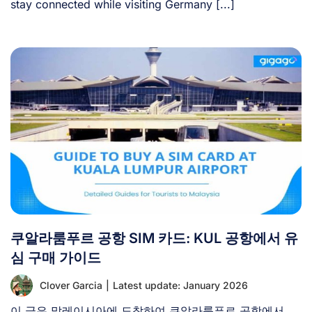
stay connected while visiting Germany [...]
쿠알라룸푸르 공항 SIM 카드: KUL 공항에서 유
심 구매 가이드
Clover Garcia
|
Latest update: January 2026
이 글은 말레이시아에 도착하여 쿠알라룸푸르 공항에서