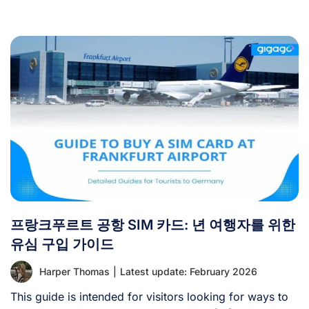
[...]
프랑크푸르트 공항 SIM 카드: 년 여행자를 위한
유심 구입 가이드
Harper Thomas
|
Latest update: February 2026
This guide is intended for visitors looking for ways to