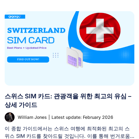
스위스 SIM 카드: 관광객을 위한 최고의 유심 –
상세 가이드
William Jones
|
Latest update: February 2026
이 종합 가이드에서는 스위스 여행에 최적화된 최고의 스
위스 SIM 카드를 찾아드릴 것입니다. 이를 통해 번거로움