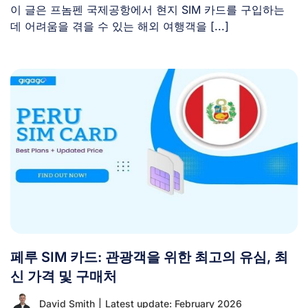
이 글은 프놈펜 국제공항에서 현지 SIM 카드를 구입하는
데 어려움을 겪을 수 있는 해외 여행객을 [...]
페루 SIM 카드: 관광객을 위한 최고의 유심, 최
신 가격 및 구매처
David Smith
|
Latest update: February 2026