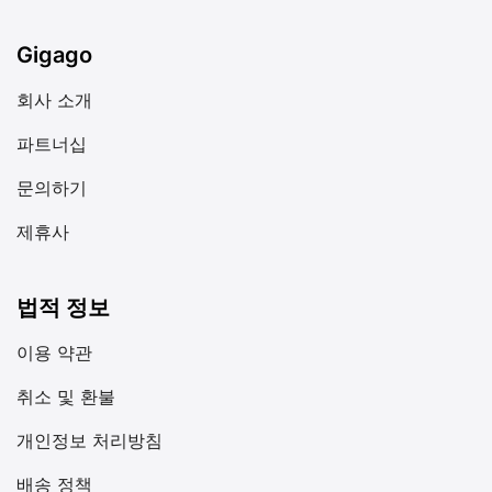
Gigago
회사 소개
파트너십
문의하기
제휴사
법적 정보
이용 약관
취소 및 환불
개인정보 처리방침
배송 정책