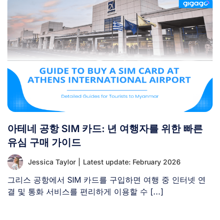
아테네 공항 SIM 카드: 년 여행자를 위한 빠른
유심 구매 가이드
Jessica Taylor
|
Latest update: February 2026
그리스 공항에서 SIM 카드를 구입하면 여행 중 인터넷 연
결 및 통화 서비스를 편리하게 이용할 수 [...]