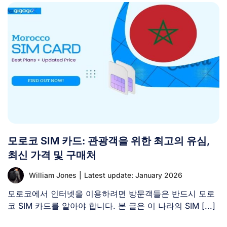
모로코 SIM 카드: 관광객을 위한 최고의 유심,
최신 가격 및 구매처
William Jones
|
Latest update: January 2026
모로코에서 인터넷을 이용하려면 방문객들은 반드시 모로
코 SIM 카드를 알아야 합니다. 본 글은 이 나라의 SIM [...]