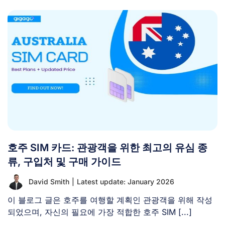
호주 SIM 카드: 관광객을 위한 최고의 유심 종
류, 구입처 및 구매 가이드
David Smith
|
Latest update: January 2026
이 블로그 글은 호주를 여행할 계획인 관광객을 위해 작성
되었으며, 자신의 필요에 가장 적합한 호주 SIM [...]