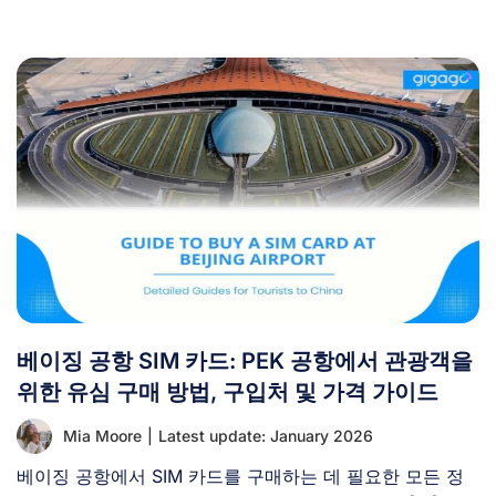
베이징 공항 SIM 카드: PEK 공항에서 관광객을
위한 유심 구매 방법, 구입처 및 가격 가이드
Mia Moore
|
Latest update: January 2026
베이징 공항에서 SIM 카드를 구매하는 데 필요한 모든 정