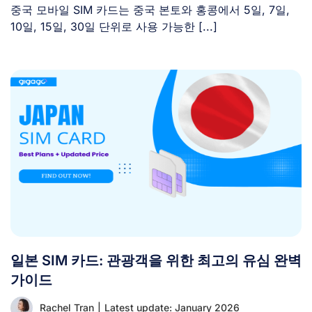
중국 모바일 SIM 카드는 중국 본토와 홍콩에서 5일, 7일,
10일, 15일, 30일 단위로 사용 가능한 [...]
일본 SIM 카드: 관광객을 위한 최고의 유심 완벽
가이드
Rachel Tran
|
Latest update: January 2026