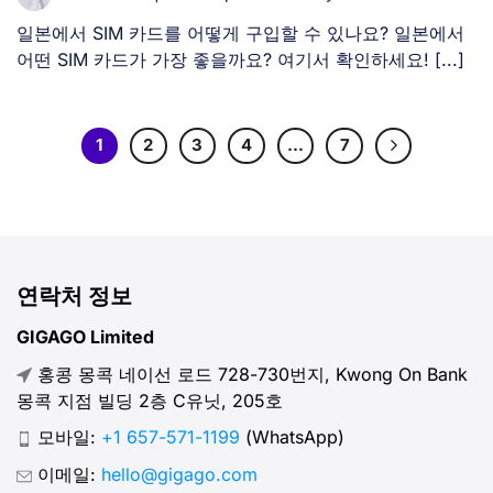
일본에서 SIM 카드를 어떻게 구입할 수 있나요? 일본에서
어떤 SIM 카드가 가장 좋을까요? 여기서 확인하세요! [...]
1
2
3
4
…
7
연락처 정보
GIGAGO Limited
홍콩 몽콕 네이선 로드 728-730번지, Kwong On Bank
몽콕 지점 빌딩 2층 C유닛, 205호
모바일:
+1 657-571-1199
(WhatsApp)
이메일:
hello@gigago.com