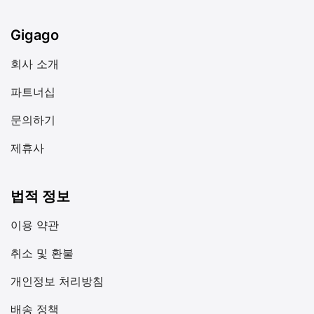
Gigago
회사 소개
파트너십
문의하기
제휴사
법적 정보
이용 약관
취소 및 환불
개인정보 처리방침
배송 정책