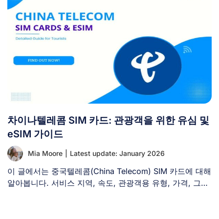
차이나텔레콤 SIM 카드: 관광객을 위한 유심 및
eSIM 가이드
Mia Moore
|
Latest update: January 2026
이 글에서는 중국텔레콤(China Telecom) SIM 카드에 대해
알아봅니다. 서비스 지역, 속도, 관광객용 유형, 가격, 그리
고 [...]