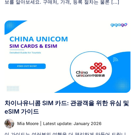
보를 알아보세요. 구매처, 가격, 등록 절차는 물론 [...]
차이나유니콤 SIM 카드: 관광객을 위한 유심 및
eSIM 가이드
Mia Moore
|
Latest update: January 2026
이 가이드는 여러분의 여행을 더 편리하게 만들어 드립니