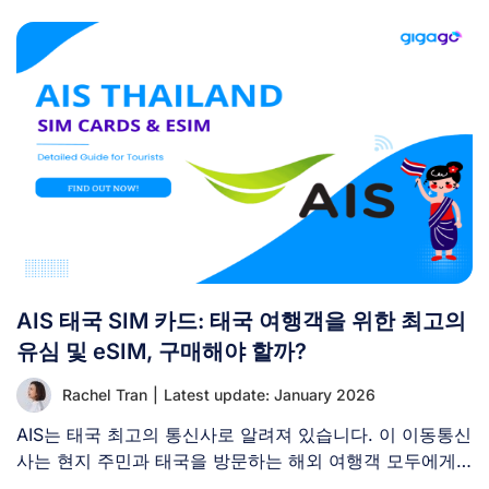
AIS 태국 SIM 카드: 태국 여행객을 위한 최고의
유심 및 eSIM, 구매해야 할까?
Rachel Tran
|
Latest update: January 2026
AIS는 태국 최고의 통신사로 알려져 있습니다. 이 이동통신
사는 현지 주민과 태국을 방문하는 해외 여행객 모두에게
[...]