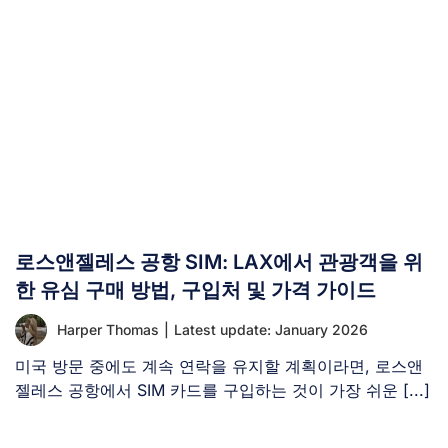
로스앤젤레스 공항 SIM: LAX에서 관광객을 위
한 유심 구매 방법, 구입처 및 가격 가이드
Harper Thomas
|
Latest update: January 2026
미국 방문 중에도 계속 연락을 유지할 계획이라면, 로스앤
젤레스 공항에서 SIM 카드를 구입하는 것이 가장 쉬운 [...]