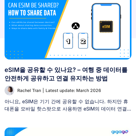
eSIM을 공유할 수 있나요? – 여행 중 데이터를
안전하게 공유하고 연결 유지하는 방법
Rachel Tran
|
Latest update: March 2026
아니요, eSIM은 기기 간에 공유할 수 없습니다. 하지만 휴
대폰을 모바일 핫스팟으로 사용하면 eSIM의 데이터 연결
을 [...]