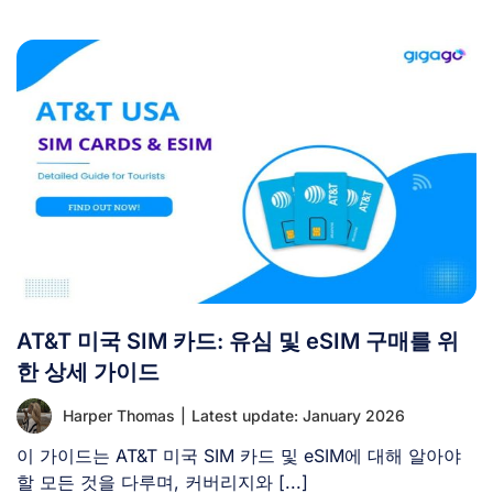
AT&T 미국 SIM 카드: 유심 및 eSIM 구매를 위
한 상세 가이드
Harper Thomas
|
Latest update: January 2026
이 가이드는 AT&T 미국 SIM 카드 및 eSIM에 대해 알아야
할 모든 것을 다루며, 커버리지와 [...]