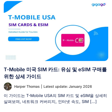
T-Mobile 미국 SIM 카드: 유심 및 eSIM 구매를
위한 상세 가이드
Harper Thomas
|
Latest update: January 2026
이 가이드는 T-Mobile USA의 SIM 카드 및 eSIM을 상세히
살펴보며, 네트워크 커버리지, 인터넷 속도, SIM [...]