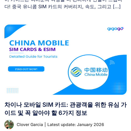
다! 중국 유니콤 SIM 카드의 커버리지, 속도, 그리고 [...]
차이나 모바일 SIM 카드: 관광객을 위한 유심 가
이드 및 꼭 알아야 할 6가지 정보
Clover Garcia
|
Latest update: January 2026