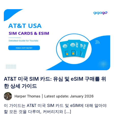
AT&T 미국 SIM 카드: 유심 및 eSIM 구매를 위
한 상세 가이드
Harper Thomas
|
Latest update: January 2026
이 가이드는 AT&T 미국 SIM 카드 및 eSIM에 대해 알아야
할 모든 것을 다루며, 커버리지와 [...]