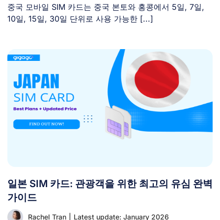
중국 모바일 SIM 카드는 중국 본토와 홍콩에서 5일, 7일,
10일, 15일, 30일 단위로 사용 가능한 [...]
일본 SIM 카드: 관광객을 위한 최고의 유심 완벽
가이드
Rachel Tran
|
Latest update: January 2026