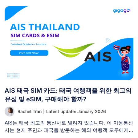
AIS 태국 SIM 카드: 태국 여행객을 위한 최고의
유심 및 eSIM, 구매해야 할까?
Rachel Tran
|
Latest update: January 2026
AIS는 태국 최고의 통신사로 알려져 있습니다. 이 이동통신
사는 현지 주민과 태국을 방문하는 해외 여행객 모두에게
[...]