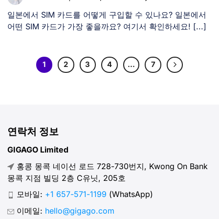
일본에서 SIM 카드를 어떻게 구입할 수 있나요? 일본에서
어떤 SIM 카드가 가장 좋을까요? 여기서 확인하세요! [...]
1
2
3
4
…
7
연락처 정보
GIGAGO Limited
홍콩 몽콕 네이선 로드 728-730번지, Kwong On Bank
몽콕 지점 빌딩 2층 C유닛, 205호
모바일:
+1 657-571-1199
(WhatsApp)
이메일:
hello@gigago.com