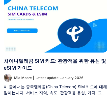
차이나텔레콤 SIM 카드: 관광객을 위한 유심 및
eSIM 가이드
Mia Moore
|
Latest update: January 2026
이 글에서는 중국텔레콤(China Telecom) SIM 카드에 대해
알아봅니다. 서비스 지역, 속도, 관광객용 유형, 가격, 그리
고 [...]