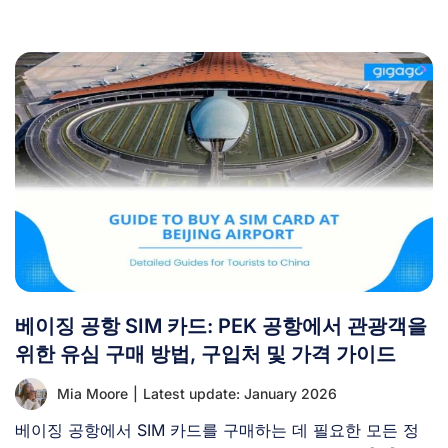
베이징 공항 SIM 카드: PEK 공항에서 관광객을
위한 유심 구매 방법, 구입처 및 가격 가이드
Mia Moore
|
Latest update: January 2026
베이징 공항에서 SIM 카드를 구매하는 데 필요한 모든 정