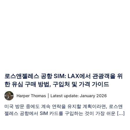
로스앤젤레스 공항 SIM: LAX에서 관광객을 위
한 유심 구매 방법, 구입처 및 가격 가이드
Harper Thomas
|
Latest update: January 2026
미국 방문 중에도 계속 연락을 유지할 계획이라면, 로스앤
젤레스 공항에서 SIM 카드를 구입하는 것이 가장 쉬운 [...]