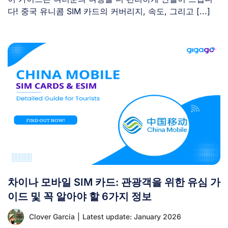
다! 중국 유니콤 SIM 카드의 커버리지, 속도, 그리고 [...]
차이나 모바일 SIM 카드: 관광객을 위한 유심 가
이드 및 꼭 알아야 할 6가지 정보
Clover Garcia
|
Latest update: January 2026