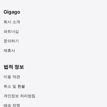
Gigago
회사 소개
파트너십
문의하기
제휴사
법적 정보
이용 약관
취소 및 환불
개인정보 처리방침
배송 정책