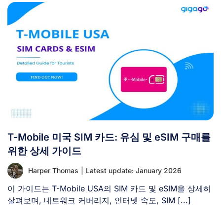
T-Mobile 미국 SIM 카드: 유심 및 eSIM 구매를
위한 상세 가이드
Harper Thomas
|
Latest update: January 2026
이 가이드는 T-Mobile USA의 SIM 카드 및 eSIM을 상세히
살펴보며, 네트워크 커버리지, 인터넷 속도, SIM [...]