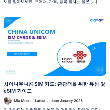
보를 알아보세요. 구매처, 가격, 등록 절차는 물론 [...]
차이나유니콤 SIM 카드: 관광객을 위한 유심 및
eSIM 가이드
Mia Moore
|
Latest update: January 2026
이 가이드는 여러분의 여행을 더 편리하게 만들어 드립니