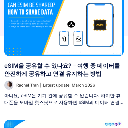
eSIM을 공유할 수 있나요? – 여행 중 데이터를
안전하게 공유하고 연결 유지하는 방법
Rachel Tran
|
Latest update: March 2026
아니요, eSIM은 기기 간에 공유할 수 없습니다. 하지만 휴
대폰을 모바일 핫스팟으로 사용하면 eSIM의 데이터 연결
을 [...]