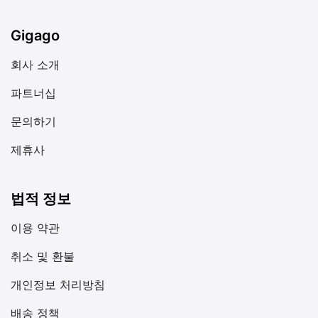
Gigago
회사 소개
파트너십
문의하기
제휴사
법적 정보
이용 약관
취소 및 환불
개인정보 처리방침
배송 정책