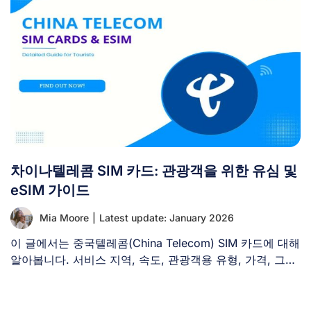
차이나텔레콤 SIM 카드: 관광객을 위한 유심 및
eSIM 가이드
Mia Moore
|
Latest update: January 2026
이 글에서는 중국텔레콤(China Telecom) SIM 카드에 대해
알아봅니다. 서비스 지역, 속도, 관광객용 유형, 가격, 그리
고 [...]