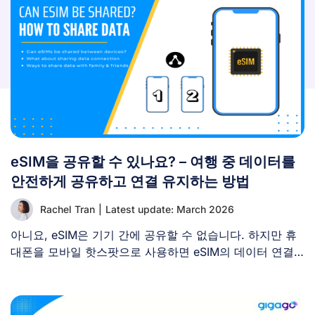
eSIM을 공유할 수 있나요? – 여행 중 데이터를
안전하게 공유하고 연결 유지하는 방법
Rachel Tran
|
Latest update: March 2026
아니요, eSIM은 기기 간에 공유할 수 없습니다. 하지만 휴
대폰을 모바일 핫스팟으로 사용하면 eSIM의 데이터 연결
을 [...]