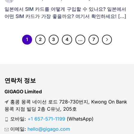
일본에서 SIM 카드를 어떻게 구입할 수 있나요? 일본에서
어떤 SIM 카드가 가장 좋을까요? 여기서 확인하세요! [...]
1
2
3
4
…
7
연락처 정보
GIGAGO Limited
홍콩 몽콕 네이선 로드 728-730번지, Kwong On Bank
몽콕 지점 빌딩 2층 C유닛, 205호
모바일:
+1 657-571-1199
(WhatsApp)
이메일:
hello@gigago.com