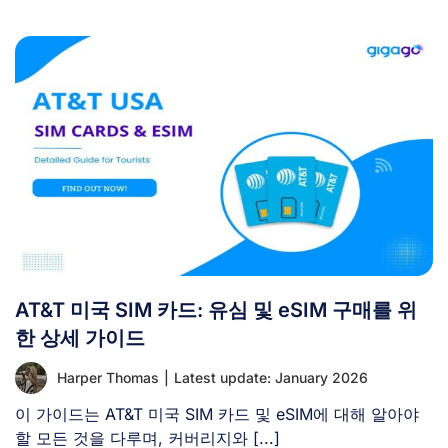
AT&T 미국 SIM 카드: 유심 및 eSIM 구매를 위
한 상세 가이드
Harper Thomas
|
Latest update: January 2026
이 가이드는 AT&T 미국 SIM 카드 및 eSIM에 대해 알아야
할 모든 것을 다루며, 커버리지와 [...]