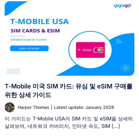
T-Mobile 미국 SIM 카드: 유심 및 eSIM 구매를
위한 상세 가이드
Harper Thomas
|
Latest update: January 2026
이 가이드는 T-Mobile USA의 SIM 카드 및 eSIM을 상세히
살펴보며, 네트워크 커버리지, 인터넷 속도, SIM [...]