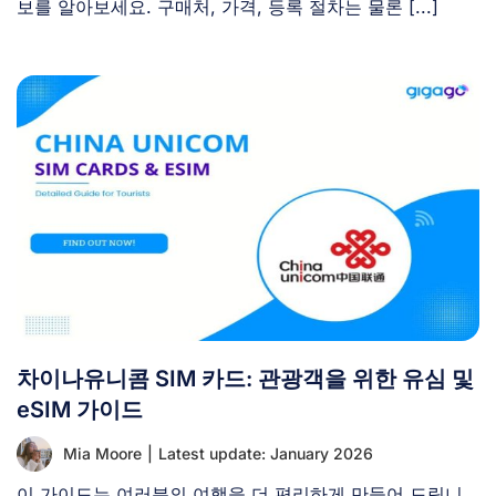
보를 알아보세요. 구매처, 가격, 등록 절차는 물론 [...]
차이나유니콤 SIM 카드: 관광객을 위한 유심 및
eSIM 가이드
Mia Moore
|
Latest update: January 2026
이 가이드는 여러분의 여행을 더 편리하게 만들어 드립니