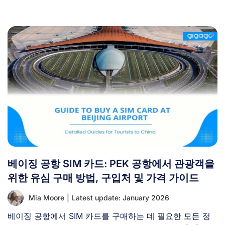
베이징 공항 SIM 카드: PEK 공항에서 관광객을
위한 유심 구매 방법, 구입처 및 가격 가이드
Mia Moore
|
Latest update: January 2026
베이징 공항에서 SIM 카드를 구매하는 데 필요한 모든 정