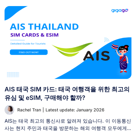
AIS 태국 SIM 카드: 태국 여행객을 위한 최고의
유심 및 eSIM, 구매해야 할까?
Rachel Tran
|
Latest update: January 2026
AIS는 태국 최고의 통신사로 알려져 있습니다. 이 이동통신
사는 현지 주민과 태국을 방문하는 해외 여행객 모두에게
[...]