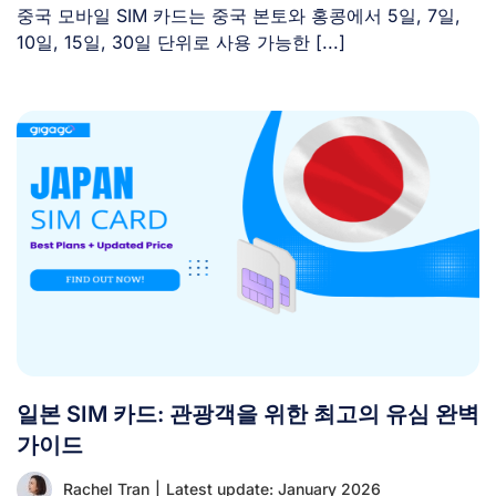
중국 모바일 SIM 카드는 중국 본토와 홍콩에서 5일, 7일,
10일, 15일, 30일 단위로 사용 가능한 [...]
일본 SIM 카드: 관광객을 위한 최고의 유심 완벽
가이드
Rachel Tran
|
Latest update: January 2026