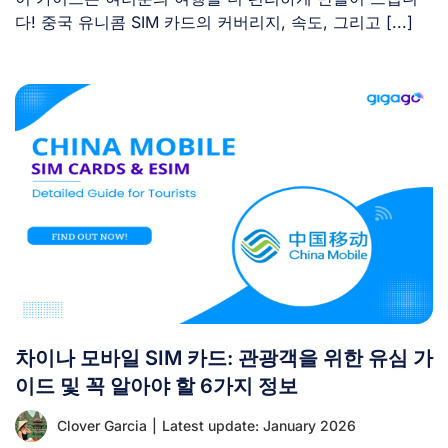
다! 중국 유니콤 SIM 카드의 커버리지, 속도, 그리고 [...]
차이나 모바일 SIM 카드: 관광객을 위한 유심 가
이드 및 꼭 알아야 할 6가지 정보
Clover Garcia
|
Latest update: January 2026