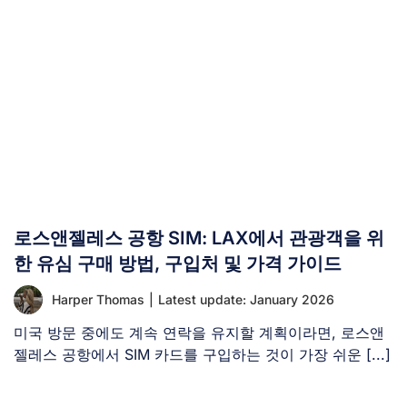
로스앤젤레스 공항 SIM: LAX에서 관광객을 위
한 유심 구매 방법, 구입처 및 가격 가이드
Harper Thomas
|
Latest update: January 2026
미국 방문 중에도 계속 연락을 유지할 계획이라면, 로스앤
젤레스 공항에서 SIM 카드를 구입하는 것이 가장 쉬운 [...]