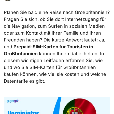
Planen Sie bald eine Reise nach Großbritannien?
Fragen Sie sich, ob Sie dort Internetzugang für
die Navigation, zum Surfen in sozialen Medien
oder zum Kontakt mit Ihrer Familie und Ihren
Freunden haben? Die kurze Antwort lautet: Ja,
und
Prepaid-SIM-Karten für Touristen in
Großbritannien
können Ihnen dabei helfen. In
diesem wichtigen Leitfaden erfahren Sie, wie
und wo Sie SIM-Karten für Großbritannien
kaufen können, wie viel sie kosten und welche
Datentarife es gibt.