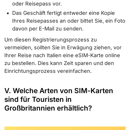
oder Reisepass vor.
Das Geschäft fertigt entweder eine Kopie
Ihres Reisepasses an oder bittet Sie, ein Foto
davon per E-Mail zu senden.
Um diesen Registrierungsprozess zu
vermeiden, sollten Sie in Erwägung ziehen, vor
Ihrer Reise nach Italien eine eSIM-Karte online
zu bestellen. Dies kann Zeit sparen und den
Einrichtungsprozess vereinfachen.
V. Welche Arten von SIM-Karten
sind für Touristen in
Großbritannien erhältlich?