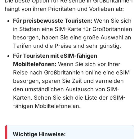
Die beste Option für Reisende in Großbritannien
hängt von ihren Prioritäten und Vorlieben ab:
Für preisbewusste Touristen:
Wenn Sie sich
in Städten eine SIM-Karte für Großbritannien
besorgen, haben Sie eine große Auswahl an
Tarifen und die Preise sind sehr günstig.
Für Touristen mit eSIM-fähigen
Mobiltelefonen:
Wenn Sie sich vor Ihrer
Reise nach Großbritannien online eine eSIM
besorgen, sparen Sie Zeit und vermeiden
den umständlichen Austausch von SIM-
Karten. Sehen Sie sich die Liste der eSIM-
fähigen Mobiltelefone an.
Wichtige Hinweise: