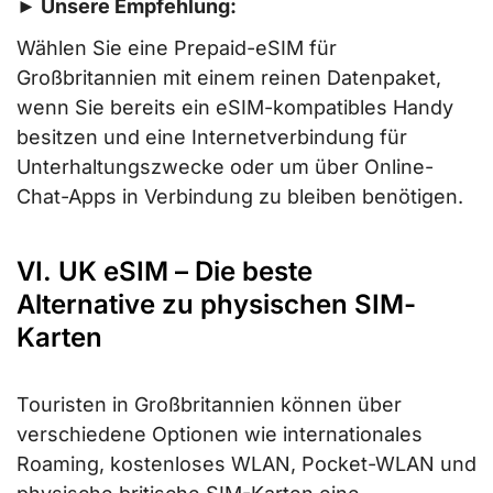
► Unsere Empfehlung:
Wählen Sie eine Prepaid-eSIM für
Großbritannien mit einem reinen Datenpaket,
wenn Sie bereits ein eSIM-kompatibles Handy
besitzen und eine Internetverbindung für
Unterhaltungszwecke oder um über Online-
Chat-Apps in Verbindung zu bleiben benötigen.
VI. UK eSIM – Die beste
Alternative zu physischen SIM-
Karten
Touristen in Großbritannien können über
verschiedene Optionen wie internationales
Roaming, kostenloses WLAN, Pocket-WLAN und