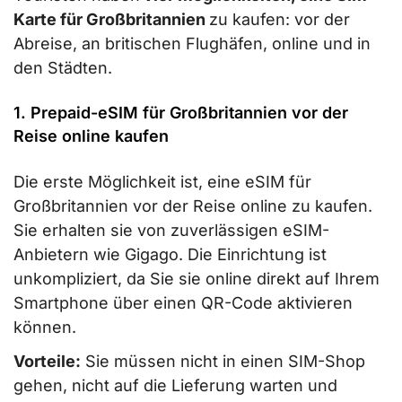
Karte für Großbritannien
zu kaufen: vor der
Abreise, an britischen Flughäfen, online und in
den Städten.
1. Prepaid-eSIM für Großbritannien vor der
Reise online kaufen
Die erste Möglichkeit ist, eine eSIM für
Großbritannien vor der Reise online zu kaufen.
Sie erhalten sie von zuverlässigen eSIM-
Anbietern wie Gigago. Die Einrichtung ist
unkompliziert, da Sie sie online direkt auf Ihrem
Smartphone über einen QR-Code aktivieren
können.
Vorteile:
Sie müssen nicht in einen SIM-Shop
gehen, nicht auf die Lieferung warten und