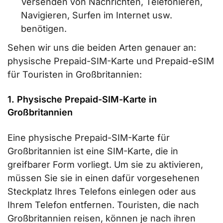
Versenden von Nachrichten, Telefonieren,
Navigieren, Surfen im Internet usw.
benötigen.
Sehen wir uns die beiden Arten genauer an:
physische Prepaid-SIM-Karte und Prepaid-eSIM
für Touristen in Großbritannien:
1. Physische Prepaid-SIM-Karte in
Großbritannien
Eine physische Prepaid-SIM-Karte für
Großbritannien ist eine SIM-Karte, die in
greifbarer Form vorliegt. Um sie zu aktivieren,
müssen Sie sie in einen dafür vorgesehenen
Steckplatz Ihres Telefons einlegen oder aus
Ihrem Telefon entfernen. Touristen, die nach
Großbritannien reisen, können je nach ihren