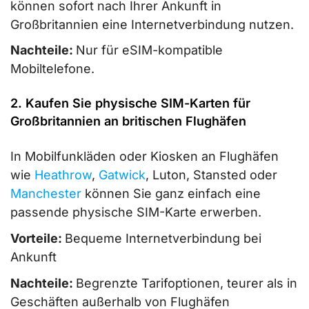
können sofort nach Ihrer Ankunft in
Großbritannien eine Internetverbindung nutzen.
Nachteile:
Nur für eSIM-kompatible
Mobiltelefone.
2. Kaufen Sie physische SIM-Karten für
Großbritannien an britischen Flughäfen
In Mobilfunkläden oder Kiosken an Flughäfen
wie
Heathrow
,
Gatwick
, Luton, Stansted oder
Manchester
können Sie ganz einfach eine
passende physische SIM-Karte erwerben.
Vorteile:
Bequeme Internetverbindung bei
Ankunft
Nachteile:
Begrenzte Tarifoptionen, teurer als in
Geschäften außerhalb von Flughäfen