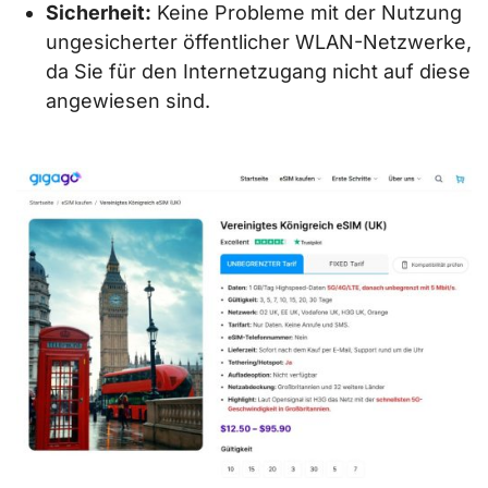
Sicherheit:
Keine Probleme mit der Nutzung
ungesicherter öffentlicher WLAN-Netzwerke,
da Sie für den Internetzugang nicht auf diese
angewiesen sind.