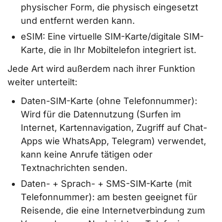
physischer Form, die physisch eingesetzt
und entfernt werden kann.
eSIM: Eine virtuelle SIM-Karte/digitale SIM-
Karte, die in Ihr Mobiltelefon integriert ist.
Jede Art wird außerdem nach ihrer Funktion
weiter unterteilt:
Daten-SIM-Karte (ohne Telefonnummer):
Wird für die Datennutzung (Surfen im
Internet, Kartennavigation, Zugriff auf Chat-
Apps wie WhatsApp, Telegram) verwendet,
kann keine Anrufe tätigen oder
Textnachrichten senden.
Daten- + Sprach- + SMS-SIM-Karte (mit
Telefonnummer): am besten geeignet für
Reisende, die eine Internetverbindung zum