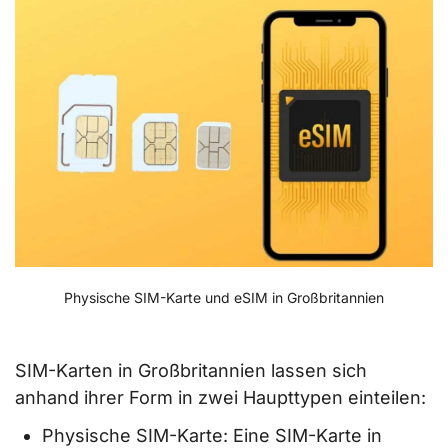
Physische SIM-Karte und eSIM in Großbritannien
SIM-Karten in Großbritannien lassen sich
anhand ihrer Form in zwei Haupttypen einteilen:
Physische SIM-Karte: Eine SIM-Karte in