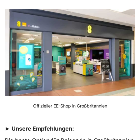
Offizieller EE-Shop in Großbritannien
► Unsere Empfehlungen: