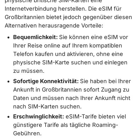
physische britische SIM-Karten eine
Internetverbindung herstellen. Die eSIM für
Großbritannien bietet jedoch gegenüber diesen
Alternativen herausragende Vorteile:
Bequemlichkeit:
Sie können eine eSIM vor
Ihrer Reise online auf Ihrem kompatiblen
Telefon kaufen und aktivieren, ohne eine
physische SIM-Karte suchen und einlegen
zu müssen.
Sofortige Konnektivität:
Sie haben bei Ihrer
Ankunft in Großbritannien sofort Zugang zu
Daten und müssen nach Ihrer Ankunft nicht
nach SIM-Karten suchen.
Erschwinglichkeit:
eSIM-Tarife bieten viel
günstigere Tarife als tägliche Roaming-
Gebühren.