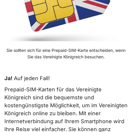
Sie sollten sich für eine Prepaid-SIM-Karte entscheiden, wenn
Sie das Vereinigte Königreich besuchen.
Ja!
Auf jeden Fall!
Prepaid-SIM-Karten für das Vereinigte
Königreich sind die bequemste und
kostengünstigste Möglichkeit, um im Vereinigten
Königreich online zu bleiben. Mit einer
Internetverbindung auf Ihrem Smartphone wird
Ihre Reise viel einfacher. Sie können ganz