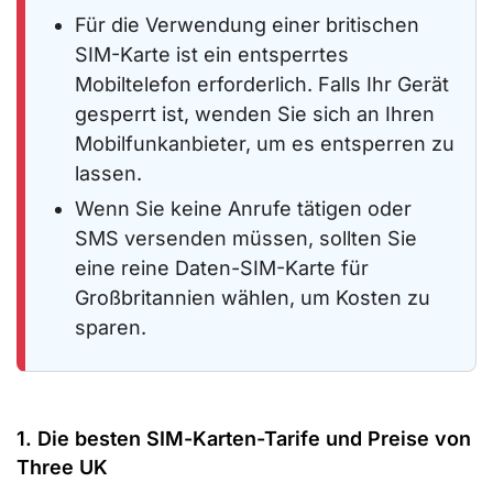
Für die Verwendung einer britischen
SIM-Karte ist ein entsperrtes
Mobiltelefon erforderlich. Falls Ihr Gerät
gesperrt ist, wenden Sie sich an Ihren
Mobilfunkanbieter, um es entsperren zu
lassen.
Wenn Sie keine Anrufe tätigen oder
SMS versenden müssen, sollten Sie
eine reine Daten-SIM-Karte für
Großbritannien wählen, um Kosten zu
sparen.
1. Die besten SIM-Karten-Tarife und Preise von
Three UK