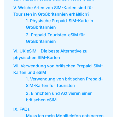
V. Welche Arten von SIM-Karten sind für
Touristen in Großbritannien erhältlich?
1. Physische Prepaid-SIM-Karte in
Großbritannien
2. Prepaid-Touristen-eSIM für
Großbritannien
VI. UK eSIM – Die beste Alternative zu
physischen SIM-Karten
VII. Verwendung von britischen Prepaid-SIM-
Karten und eSIM
1. Verwendung von britischen Prepaid-
SIM-Karten für Touristen
2. Einrichten und Aktivieren einer
britischen eSIM
IX. FAQs
Muss ich mein Mobiltelefon entsperren,