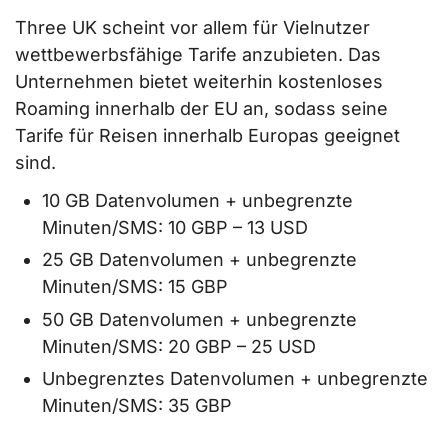
Three UK scheint vor allem für Vielnutzer
wettbewerbsfähige Tarife anzubieten. Das
Unternehmen bietet weiterhin kostenloses
Roaming innerhalb der EU an, sodass seine
Tarife für Reisen innerhalb Europas geeignet
sind.
10 GB Datenvolumen + unbegrenzte
Minuten/SMS: 10 GBP – 13 USD
25 GB Datenvolumen + unbegrenzte
Minuten/SMS: 15 GBP
50 GB Datenvolumen + unbegrenzte
Minuten/SMS: 20 GBP – 25 USD
Unbegrenztes Datenvolumen + unbegrenzte
Minuten/SMS: 35 GBP