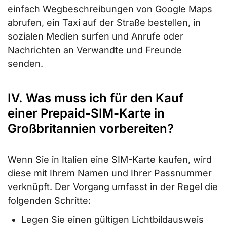
einfach Wegbeschreibungen von Google Maps
abrufen, ein Taxi auf der Straße bestellen, in
sozialen Medien surfen und Anrufe oder
Nachrichten an Verwandte und Freunde
senden.
IV. Was muss ich für den Kauf
einer Prepaid-SIM-Karte in
Großbritannien vorbereiten?
Wenn Sie in Italien eine SIM-Karte kaufen, wird
diese mit Ihrem Namen und Ihrer Passnummer
verknüpft. Der Vorgang umfasst in der Regel die
folgenden Schritte:
Legen Sie einen gültigen Lichtbildausweis