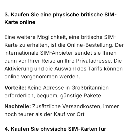
3. Kaufen Sie eine physische britische SIM-
Karte online
Eine weitere Möglichkeit, eine britische SIM-
Karte zu erhalten, ist die Online-Bestellung. Der
internationale SIM-Anbieter sendet sie Ihnen
dann vor Ihrer Reise an Ihre Privatadresse. Die
Aktivierung und die Auswahl des Tarifs können
online vorgenommen werden.
Vorteile:
Keine Adresse in Großbritannien
erforderlich, bequem, günstige Pakete
Nachteile:
Zusätzliche Versandkosten, immer
noch teurer als der Kauf vor Ort
4. Kaufen Sie physische SIM-Karten für