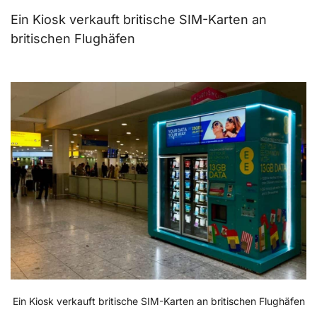
Ein Kiosk verkauft britische SIM-Karten an
britischen Flughäfen
Ein Kiosk verkauft britische SIM-Karten an britischen Flughäfen