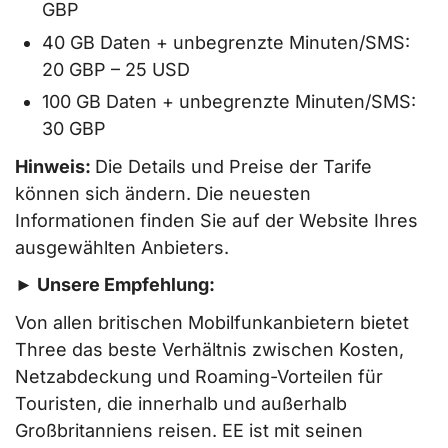
GBP
40 GB Daten + unbegrenzte Minuten/SMS:
20 GBP – 25 USD
100 GB Daten + unbegrenzte Minuten/SMS:
30 GBP
Hinweis:
Die Details und Preise der Tarife
können sich ändern. Die neuesten
Informationen finden Sie auf der Website Ihres
ausgewählten Anbieters.
► Unsere Empfehlung:
Von allen britischen Mobilfunkanbietern bietet
Three das beste Verhältnis zwischen Kosten,
Netzabdeckung und Roaming-Vorteilen für
Touristen, die innerhalb und außerhalb
Großbritanniens reisen. EE ist mit seinen