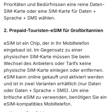
Prioritäten und Bedürfnissen eine reine Daten-
SIM-Karte oder eine SIM-Karte für Daten +
Sprache + SMS wählen.
2. Prepaid-Touristen-eSIM für Großbritannien
eSIM ist ein Chip, der in Ihr Mobiltelefon
eingebaut ist. Im Gegensatz zu einer
physischen SIM-Karte müssen Sie beim
Wechsel des Anbieters oder Tarifs keine
physische SIM-Karte einlegen oder entfernen.
eSIM kann online gekauft und aktiviert werden
und ist in zwei Varianten erhältlich (nur Daten
oder Daten + Sprache + SMS). Um eine
britische eSIM zu verwenden, benötigen Sie ein
eSIM-kompatibles Mobiltelefon.