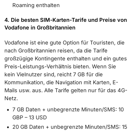
Roaming enthalten
4. Die besten SIM-Karten-Tarife und Preise von
Vodafone in Großbritannien
Vodafone ist eine gute Option für Touristen, die
nach Großbritannien reisen, da die Tarife
großzügige Kontingente enthalten und ein gutes
Preis-Leistungs-Verhältnis bieten. Wenn Sie
kein Vielnutzer sind, reicht 7 GB für die
Kommunikation, die Navigation mit Karten, E-
Mails usw. aus. Alle Tarife gelten nur für das 4G-
Netz.
7 GB Daten + unbegrenzte Minuten/SMS: 10
GBP – 13 USD
20 GB Daten + unbegrenzte Minuten/SMS: 15