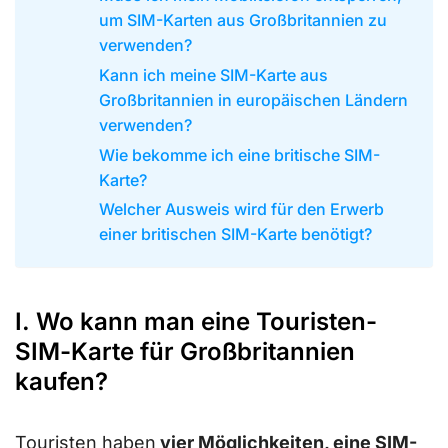
um SIM-Karten aus Großbritannien zu
verwenden?
Kann ich meine SIM-Karte aus
Großbritannien in europäischen Ländern
verwenden?
Wie bekomme ich eine britische SIM-
Karte?
Welcher Ausweis wird für den Erwerb
einer britischen SIM-Karte benötigt?
I. Wo kann man eine Touristen-
SIM-Karte für Großbritannien
kaufen?
Touristen haben
vier Möglichkeiten, eine SIM-