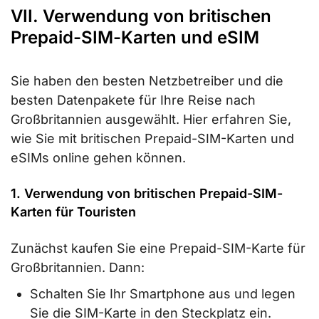
VII. Verwendung von britischen
Prepaid-SIM-Karten und eSIM
Sie haben den besten Netzbetreiber und die
besten Datenpakete für Ihre Reise nach
Großbritannien ausgewählt. Hier erfahren Sie,
wie Sie mit britischen Prepaid-SIM-Karten und
eSIMs online gehen können.
1. Verwendung von britischen Prepaid-SIM-
Karten für Touristen
Zunächst kaufen Sie eine Prepaid-SIM-Karte für
Großbritannien. Dann:
Schalten Sie Ihr Smartphone aus und legen
Sie die SIM-Karte in den Steckplatz ein.