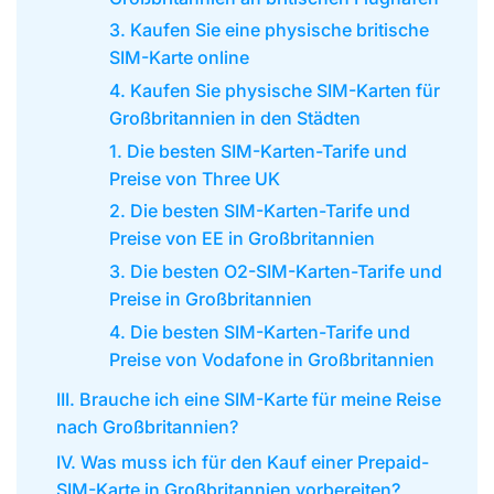
3. Kaufen Sie eine physische britische
SIM-Karte online
4. Kaufen Sie physische SIM-Karten für
Großbritannien in den Städten
1. Die besten SIM-Karten-Tarife und
Preise von Three UK
2. Die besten SIM-Karten-Tarife und
Preise von EE in Großbritannien
3. Die besten O2-SIM-Karten-Tarife und
Preise in Großbritannien
4. Die besten SIM-Karten-Tarife und
Preise von Vodafone in Großbritannien
III. Brauche ich eine SIM-Karte für meine Reise
nach Großbritannien?
IV. Was muss ich für den Kauf einer Prepaid-
SIM-Karte in Großbritannien vorbereiten?