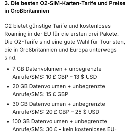
3. Die besten O2-SIM-Karten-Tarife und Preise
in Großbritannien
O2 bietet günstige Tarife und kostenloses
Roaming in der EU für die ersten drei Pakete.
Die O2-Tarife sind eine gute Wahl für Touristen,
die in Großbritannien und Europa unterwegs
sind.
7 GB Datenvolumen + unbegrenzte
Anrufe/SMS: 10 £ GBP – 13 $ USD
20 GB Datenvolumen + unbegrenzte
Anrufe/SMS: 15 £ GBP
30 GB Datenvolumen + unbegrenzte
Anrufe/SMS: 20 £ GBP – 25 $ USD
100 GB Datenvolumen + unbegrenzte
Anrufe/SMS: 30 £ – kein kostenloses EU-