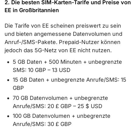
2. Die besten SIM-Karten-Tarife und Preise von
EE in Großbritannien
Die Tarife von EE scheinen preiswert zu sein
und bieten angemessene Datenvolumen und
Anruf-/SMS-Pakete. Prepaid-Nutzer können
jedoch das 5G-Netz von EE nicht nutzen.
5 GB Daten + 500 Minuten + unbegrenzte
SMS: 10 GBP – 13 USD
15 GB Daten + unbegrenzte Anrufe/SMS: 15
GBP
70 GB Datenvolumen + unbegrenzte
Anrufe/SMS: 20 £ GBP – 25 $ USD
100 GB Datenvolumen + unbegrenzte
Anrufe/SMS: 30 £ GBP