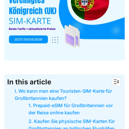
In this article
I. Wo kann man eine Touristen-SIM-Karte für
Großbritannien kaufen?
1. Prepaid-eSIM für Großbritannien vor
der Reise online kaufen
2. Kaufen Sie physische SIM-Karten für
Großbritannien an britischen Flughäfen