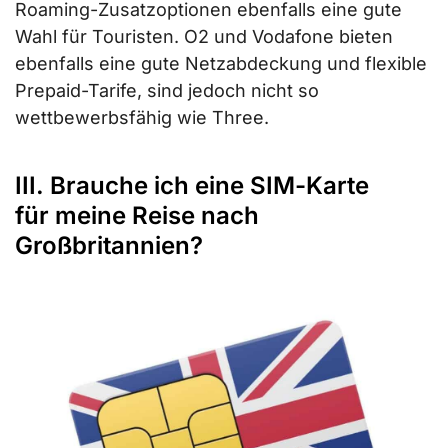
Roaming-Zusatzoptionen ebenfalls eine gute
Wahl für Touristen. O2 und Vodafone bieten
ebenfalls eine gute Netzabdeckung und flexible
Prepaid-Tarife, sind jedoch nicht so
wettbewerbsfähig wie Three.
III. Brauche ich eine SIM-Karte
für meine Reise nach
Großbritannien?