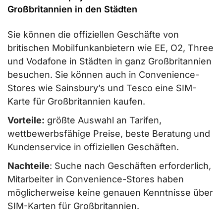
Großbritannien in den Städten
Sie können die offiziellen Geschäfte von
britischen Mobilfunkanbietern wie EE, O2, Three
und Vodafone in Städten in ganz Großbritannien
besuchen. Sie können auch in Convenience-
Stores wie Sainsbury’s und Tesco eine SIM-
Karte für Großbritannien kaufen.
Vorteile:
größte Auswahl an Tarifen,
wettbewerbsfähige Preise, beste Beratung und
Kundenservice in offiziellen Geschäften.
Nachteile
: Suche nach Geschäften erforderlich,
Mitarbeiter in Convenience-Stores haben
möglicherweise keine genauen Kenntnisse über
SIM-Karten für Großbritannien.