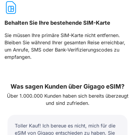
Behalten Sie Ihre bestehende SIM-Karte
Sie müssen Ihre primäre SIM-Karte nicht entfernen.
Bleiben Sie während Ihrer gesamten Reise erreichbar,
um Anrufe, SMS oder Bank-Verifizierungscodes zu
empfangen.
Was sagen Kunden über Gigago eSIM?
Über 1.000.000 Kunden haben sich bereits überzeugt
und sind zufrieden.
Toller Kauf! Ich bereue es nicht, mich für die
eSIM von Gigago entschieden zu haben. Sie