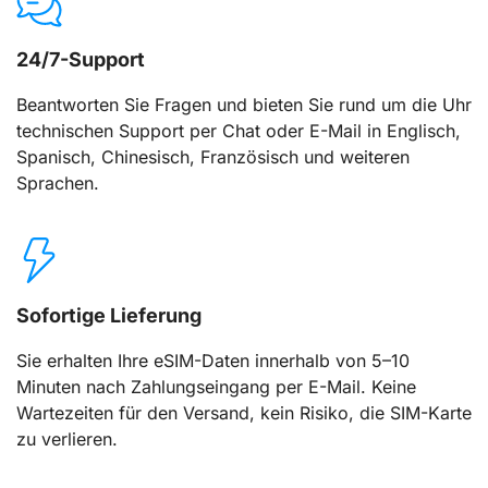
24/7-Support
Beantworten Sie Fragen und bieten Sie rund um die Uhr
technischen Support per Chat oder E-Mail in Englisch,
Spanisch, Chinesisch, Französisch und weiteren
Sprachen.
Sofortige Lieferung
Sie erhalten Ihre eSIM-Daten innerhalb von 5–10
Minuten nach Zahlungseingang per E-Mail. Keine
Wartezeiten für den Versand, kein Risiko, die SIM-Karte
zu verlieren.