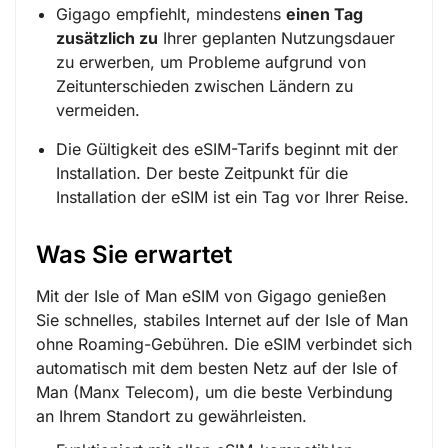
Gigago empfiehlt, mindestens
einen Tag
zusätzlich zu
Ihrer geplanten Nutzungsdauer
zu erwerben, um Probleme aufgrund von
Zeitunterschieden zwischen Ländern zu
vermeiden.
Die Gültigkeit des eSIM-Tarifs beginnt mit der
Installation. Der beste Zeitpunkt für die
Installation der eSIM ist ein Tag vor Ihrer Reise.
Was Sie erwartet
Mit der Isle of Man eSIM von Gigago genießen
Sie schnelles, stabiles Internet auf der Isle of Man
ohne Roaming-Gebühren. Die eSIM verbindet sich
automatisch mit dem besten Netz auf der Isle of
Man (Manx Telecom), um die beste Verbindung
an Ihrem Standort zu gewährleisten.