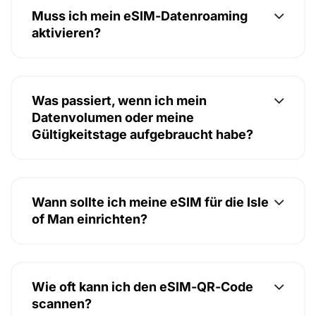
Muss ich mein eSIM-Datenroaming
aktivieren?
Was passiert, wenn ich mein
Datenvolumen oder meine
Gültigkeitstage aufgebraucht habe?
Wann sollte ich meine eSIM für die Isle
of Man einrichten?
Wie oft kann ich den eSIM-QR-Code
scannen?