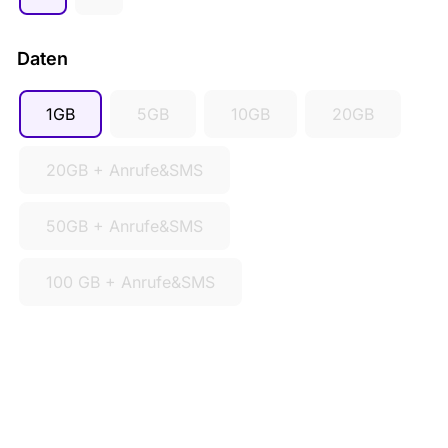
Daten
1GB
5GB
10GB
20GB
20GB + Anrufe&SMS
50GB + Anrufe&SMS
100 GB + Anrufe&SMS