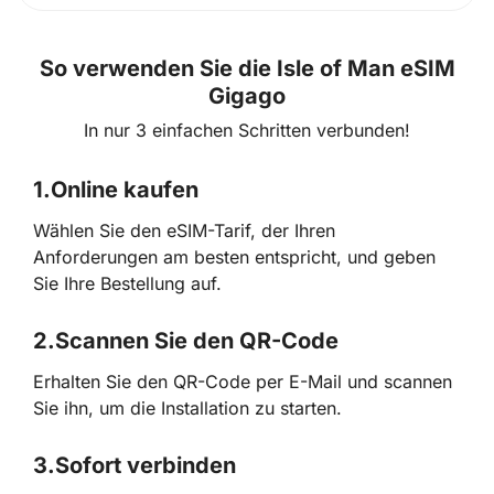
So verwenden Sie die Isle of Man eSIM
Gigago
In nur 3 einfachen Schritten verbunden!
1.
Online kaufen
Wählen Sie den eSIM-Tarif, der Ihren
Anforderungen am besten entspricht, und geben
Sie Ihre Bestellung auf.
2.
Scannen Sie den QR-Code
Erhalten Sie den QR-Code per E-Mail und scannen
Sie ihn, um die Installation zu starten.
3.
Sofort verbinden