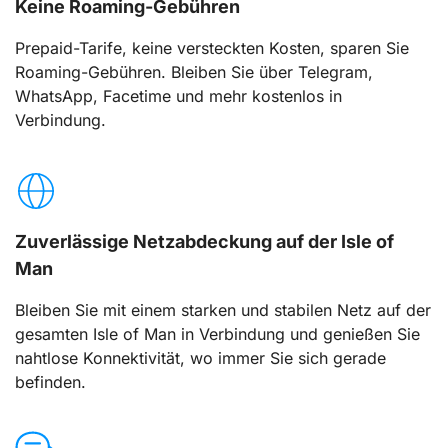
Keine Roaming-Gebühren
Prepaid-Tarife, keine versteckten Kosten, sparen Sie
Roaming-Gebühren. Bleiben Sie über Telegram,
WhatsApp, Facetime und mehr kostenlos in
Verbindung.
Zuverlässige Netzabdeckung auf der Isle of
Man
Bleiben Sie mit einem starken und stabilen Netz auf der
gesamten Isle of Man in Verbindung und genießen Sie
nahtlose Konnektivität, wo immer Sie sich gerade
befinden.