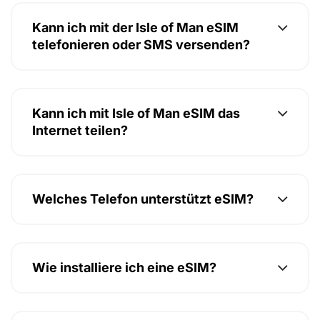
Kann ich mit der Isle of Man eSIM
telefonieren oder SMS versenden?
Kann ich mit Isle of Man eSIM das
Internet teilen?
Welches Telefon unterstützt eSIM?
Wie installiere ich eine eSIM?