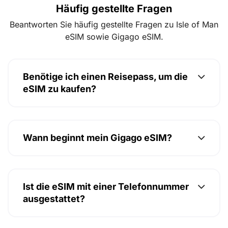
Häufig gestellte Fragen
Beantworten Sie häufig gestellte Fragen zu Isle of Man
eSIM sowie Gigago eSIM.
Benötige ich einen Reisepass, um die
eSIM zu kaufen?
Wann beginnt mein Gigago eSIM?
Ist die eSIM mit einer Telefonnummer
ausgestattet?