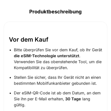
Produktbeschreibung
Vor dem Kauf
Bitte überprüfen Sie vor dem Kauf, ob Ihr Gerät
die eSIM-Technologie unterstützt
.
Verwenden Sie das obenstehende Tool, um die
Kompatibilität zu überprüfen.
Stellen Sie sicher, dass Ihr Gerät nicht an einen
bestimmten Mobilfunkanbieter gebunden ist.
Der eSIM-QR-Code ist ab dem Datum, an dem
Sie ihn per E-Mail erhalten,
30 Tage
lang
gültig.