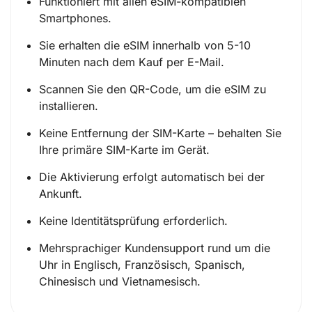
Funktioniert mit allen eSIM-kompatiblen
Smartphones.
Sie erhalten die eSIM innerhalb von 5-10
Minuten nach dem Kauf per E-Mail.
Scannen Sie den QR-Code, um die eSIM zu
installieren.
Keine Entfernung der SIM-Karte – behalten Sie
Ihre primäre SIM-Karte im Gerät.
Die Aktivierung erfolgt automatisch bei der
Ankunft.
Keine Identitätsprüfung erforderlich.
Mehrsprachiger Kundensupport rund um die
Uhr in Englisch, Französisch, Spanisch,
Chinesisch und Vietnamesisch.