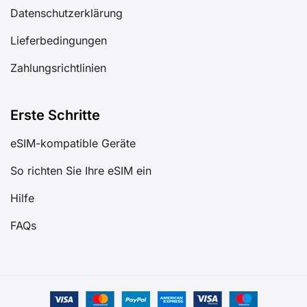
Datenschutzerklärung
Lieferbedingungen
Zahlungsrichtlinien
Erste Schritte
eSIM-kompatible Geräte
So richten Sie Ihre eSIM ein
Hilfe
FAQs