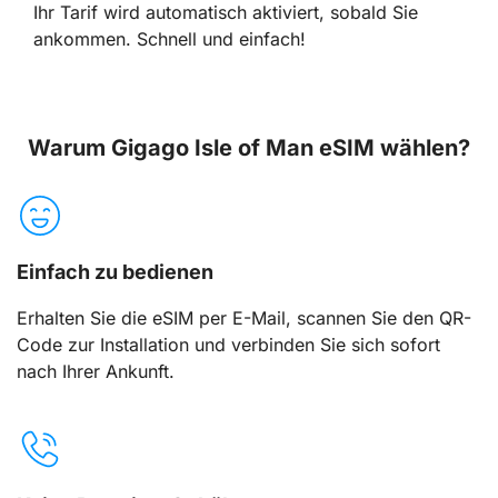
Ihr Tarif wird automatisch aktiviert, sobald Sie
ankommen. Schnell und einfach!
Warum Gigago Isle of Man eSIM wählen?
Einfach zu bedienen
Erhalten Sie die eSIM per E-Mail, scannen Sie den QR-
Code zur Installation und verbinden Sie sich sofort
nach Ihrer Ankunft.