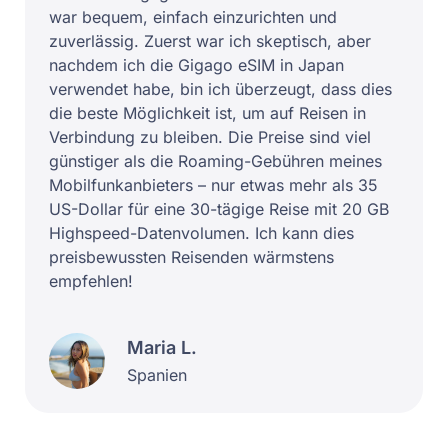
war bequem, einfach einzurichten und
zuverlässig. Zuerst war ich skeptisch, aber
nachdem ich die Gigago eSIM in Japan
verwendet habe, bin ich überzeugt, dass dies
die beste Möglichkeit ist, um auf Reisen in
Verbindung zu bleiben. Die Preise sind viel
günstiger als die Roaming-Gebühren meines
Mobilfunkanbieters – nur etwas mehr als 35
US-Dollar für eine 30-tägige Reise mit 20 GB
Highspeed-Datenvolumen. Ich kann dies
preisbewussten Reisenden wärmstens
empfehlen!
Maria L.
Spanien