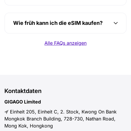
Wie früh kann ich die eSIM kaufen?
Alle FAQs anzeigen
Kontaktdaten
GIGAGO Limited
Einheit 205, Einheit C, 2. Stock, Kwong On Bank
Mongkok Branch Building, 728-730, Nathan Road,
Mong Kok, Hongkong