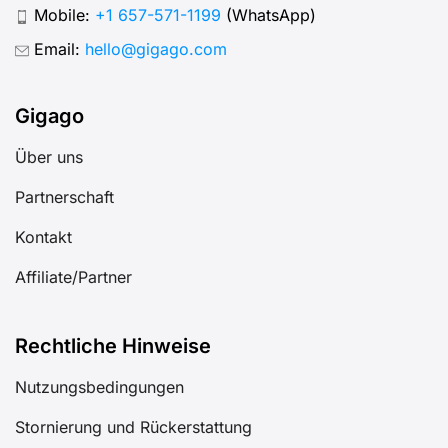
Mobile:
+1 657-571-1199
(WhatsApp)
Email:
hello@gigago.com
Gigago
Über uns
Partnerschaft
Kontakt
Affiliate/Partner
Rechtliche Hinweise
Nutzungsbedingungen
Stornierung und Rückerstattung