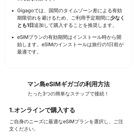
Gigagoでは、国間のタイムゾーン差による有効
期限切れを避けるため、ご利用予定期間に
少なく
とも1日
追加して購入することを推奨します。
eSIMプランの有効期間はインストール時から開
始します。eSIMのインストールは旅行の1日前が
最適です。
マン島eSIMギガゴの利用方法
たった3つの簡単なステップで接続！
1.
オンラインで購入する
ご自身のニーズに最適なeSIMプランを選択し、ご注
文ください。