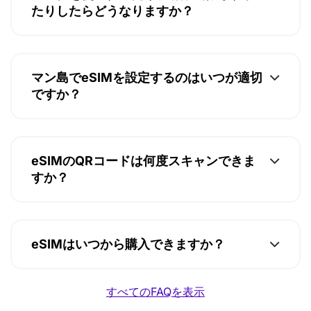
たりしたらどうなりますか？
マン島でeSIMを設定するのはいつが適切
ですか？
eSIMのQRコードは何度スキャンできま
すか？
eSIMはいつから購入できますか？
すべてのFAQを表示