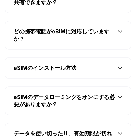
共有できますか？
どの携帯電話がeSIMに対応しています
か？
eSIMのインストール方法
eSIMのデータローミングをオンにする必
要がありますか？
データを使い切ったり、有効期限が切れ