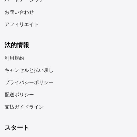
お問い合わせ
アフィリエイト
法的情報
利用規約
キャンセルと払い戻し
プライバシーポリシー
配送ポリシー
支払ガイドライン
スタート