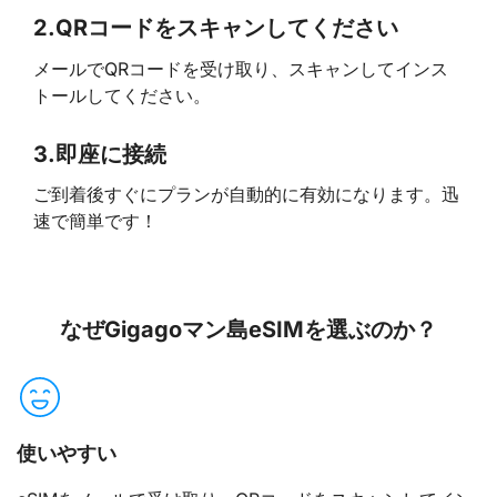
2.
QRコードをスキャンしてください
メールでQRコードを受け取り、スキャンしてインス
トールしてください。
3.
即座に接続
ご到着後すぐにプランが自動的に有効になります。迅
速で簡単です！
なぜGigagoマン島eSIMを選ぶのか？
使いやすい