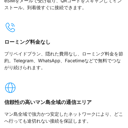
eSIMをメールで受け取り、QRコードをスキャンしてイン
ストール。到着後すぐに接続できます。
ローミング料金なし
プリペイドプラン、隠れた費用なし、ローミング料金を節
約。Telegram、WhatsApp、Facetimeなどで無料でつな
がり続けられます。
信頼性の高いマン島全域の通信エリア
マン島全域で強力かつ安定したネットワークにより、どこ
へ行っても途切れない接続を保証します。