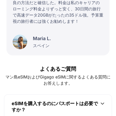
良の方法だと確信した。料金は私のキャリアの
ローミング料金よりずっと安く、30日間の旅行
で高速データ20GBがたったの35ドル強。予算重
視の旅行者には強くお勧めします！
Maria L.
スペイン
よくあるご質問
マン島eSIMおよびGigago eSIMに関するよくある質問に
お答えします。
eSIMを購入するのにパスポートは必要で
すか？