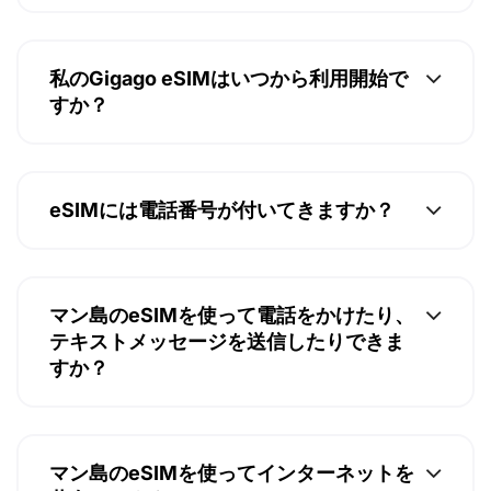
私のGigago eSIMはいつから利用開始で
すか？
eSIMには電話番号が付いてきますか？
マン島のeSIMを使って電話をかけたり、
テキストメッセージを送信したりできま
すか？
マン島のeSIMを使ってインターネットを