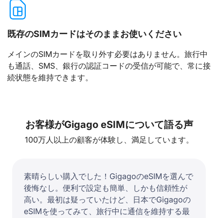
既存のSIMカードはそのままお使いください
メインのSIMカードを取り外す必要はありません。旅行中
も通話、SMS、銀行の認証コードの受信が可能で、常に接
続状態を維持できます。
お客様がGigago eSIMについて語る声
100万人以上の顧客が体験し、満足しています。
素晴らしい購入でした！GigagoのeSIMを選んで
後悔なし。便利で設定も簡単、しかも信頼性が
高い。最初は疑っていたけど、日本でGigagoの
eSIMを使ってみて、旅行中に通信を維持する最