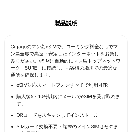
製品説明
Gigagoのマン島eSIMで、ローミング料金なしでマ
ン島全域で高速・安定したインターネットをお楽し
みください。eSIMは自動的にマン島トップネットワ
ーク「SURE」に接続し、お客様の場所での最適な
通信を確保します。
eSIM対応スマートフォンすべてで利用可能。
購入後5～10分以内にメールでeSIMを受け取れま
す。
QRコードをスキャンしてインストール。
SIMカード交換不要 - 端末のメインSIMはそのま