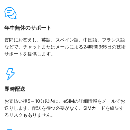
年中無休のサポート
質問にお答えし、英語、スペイン語、中国語、フランス語
などで、チャットまたはメールによる24時間365日の技術
サポートを提供します。
即時配送
お支払い後5～10分以内に、eSIMの詳細情報をメールでお
送りします。配送を待つ必要がなく、SIMカードを紛失す
るリスクもありません。