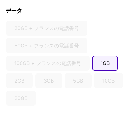
AUD ($)
データ
CAD ($)
SGD ($)
20GB + フランスの電話番号
50GB + フランスの電話番号
100GB + フランスの電話番号
1GB
2GB
3GB
5GB
10GB
20GB