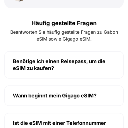
Häufig gestellte Fragen
Beantworten Sie häufig gestellte Fragen zu Gabon
eSIM sowie Gigago eSIM.
Benötige ich einen Reisepass, um die
eSIM zu kaufen?
Wann beginnt mein Gigago eSIM?
Ist die eSIM mit einer Telefonnummer