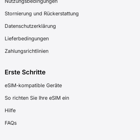
Nutzungsbedingungen
Stornierung und Rückerstattung
Datenschutzerklärung
Lieferbedingungen
Zahlungsrichtlinien
Erste Schritte
eSIM-kompatible Geräte
So richten Sie Ihre eSIM ein
Hilfe
FAQs