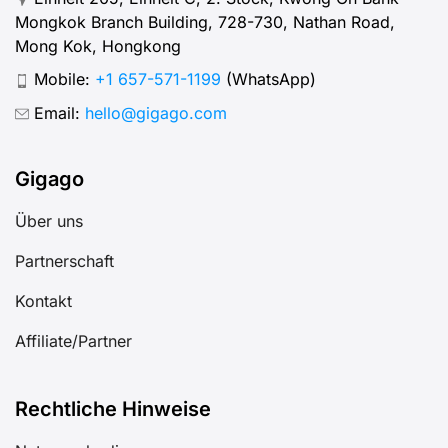
Mongkok Branch Building, 728-730, Nathan Road,
Mong Kok, Hongkong
Mobile:
+1 657-571-1199
(WhatsApp)
Email:
hello@gigago.com
Gigago
Über uns
Partnerschaft
Kontakt
Affiliate/Partner
Rechtliche Hinweise