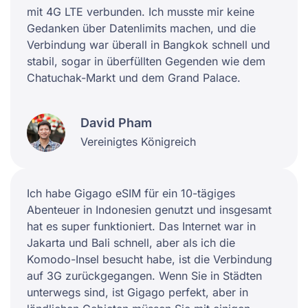
mit 4G LTE verbunden. Ich musste mir keine
Gedanken über Datenlimits machen, und die
Verbindung war überall in Bangkok schnell und
stabil, sogar in überfüllten Gegenden wie dem
Chatuchak-Markt und dem Grand Palace.
David Pham
Vereinigtes Königreich
Ich habe Gigago eSIM für ein 10-tägiges
Abenteuer in Indonesien genutzt und insgesamt
hat es super funktioniert. Das Internet war in
Jakarta und Bali schnell, aber als ich die
Komodo-Insel besucht habe, ist die Verbindung
auf 3G zurückgegangen. Wenn Sie in Städten
unterwegs sind, ist Gigago perfekt, aber in