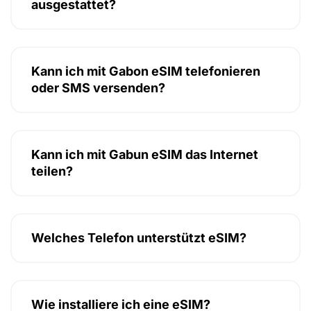
ausgestattet?
Kann ich mit Gabon eSIM telefonieren
oder SMS versenden?
Kann ich mit Gabun eSIM das Internet
teilen?
Welches Telefon unterstützt eSIM?
Wie installiere ich eine eSIM?