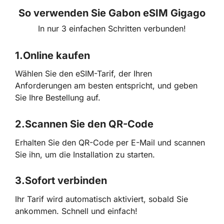
So verwenden Sie Gabon eSIM Gigago
In nur 3 einfachen Schritten verbunden!
1.
Online kaufen
Wählen Sie den eSIM-Tarif, der Ihren
Anforderungen am besten entspricht, und geben
Sie Ihre Bestellung auf.
2.
Scannen Sie den QR-Code
Erhalten Sie den QR-Code per E-Mail und scannen
Sie ihn, um die Installation zu starten.
3.
Sofort verbinden
Ihr Tarif wird automatisch aktiviert, sobald Sie
ankommen. Schnell und einfach!