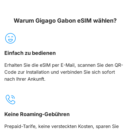
Warum Gigago Gabon eSIM wählen?
Einfach zu bedienen
Erhalten Sie die eSIM per E-Mail, scannen Sie den QR-
Code zur Installation und verbinden Sie sich sofort
nach Ihrer Ankunft.
Keine Roaming-Gebühren
Prepaid-Tarife, keine versteckten Kosten, sparen Sie