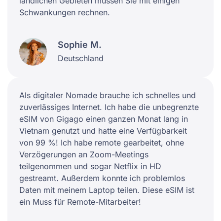
ländlichen Gebieten müssen Sie mit einigen
Schwankungen rechnen.
Sophie M.
Deutschland
Als digitaler Nomade brauche ich schnelles und
zuverlässiges Internet. Ich habe die unbegrenzte
eSIM von Gigago einen ganzen Monat lang in
Vietnam genutzt und hatte eine Verfügbarkeit
von 99 %! Ich habe remote gearbeitet, ohne
Verzögerungen an Zoom-Meetings
teilgenommen und sogar Netflix in HD
gestreamt. Außerdem konnte ich problemlos
Daten mit meinem Laptop teilen. Diese eSIM ist
ein Muss für Remote-Mitarbeiter!