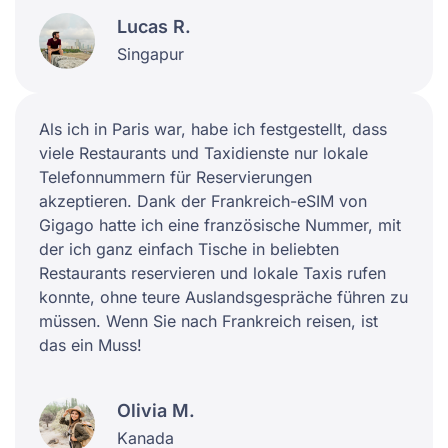
Lucas R.
Singapur
Als ich in Paris war, habe ich festgestellt, dass
viele Restaurants und Taxidienste nur lokale
Telefonnummern für Reservierungen
akzeptieren. Dank der Frankreich-eSIM von
Gigago hatte ich eine französische Nummer, mit
der ich ganz einfach Tische in beliebten
Restaurants reservieren und lokale Taxis rufen
konnte, ohne teure Auslandsgespräche führen zu
müssen. Wenn Sie nach Frankreich reisen, ist
das ein Muss!
Olivia M.
Kanada