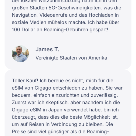
der lokalen Netzunterstützung hatte ich in den
großen Städten 5G-Geschwindigkeiten, was die
Navigation, Videoanrufe und das Hochladen in
soziale Medien mühelos machte. Ich habe über
100 Dollar an Roaming-Gebühren gespart!
James T.
Vereinigte Staaten von Amerika
Toller Kauf! Ich bereue es nicht, mich für die
eSIM von Gigago entschieden zu haben. Sie war
bequem, einfach einzurichten und zuverlässig.
Zuerst war ich skeptisch, aber nachdem ich die
Gigago eSIM in Japan verwendet habe, bin ich
überzeugt, dass dies die beste Möglichkeit ist,
um auf Reisen in Verbindung zu bleiben. Die
Preise sind viel günstiger als die Roaming-