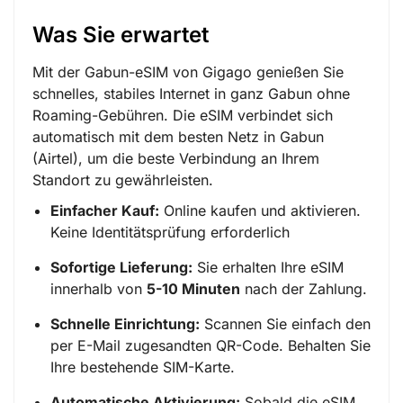
Was Sie erwartet
Mit der Gabun-eSIM von Gigago genießen Sie
schnelles, stabiles Internet in ganz Gabun ohne
Roaming-Gebühren. Die eSIM verbindet sich
automatisch mit dem besten Netz in Gabun
(Airtel), um die beste Verbindung an Ihrem
Standort zu gewährleisten.
Einfacher Kauf:
Online kaufen und aktivieren.
Keine Identitätsprüfung erforderlich
Sofortige Lieferung:
Sie erhalten Ihre eSIM
innerhalb von
5-10 Minuten
nach der Zahlung.
Schnelle Einrichtung:
Scannen Sie einfach den
per E-Mail zugesandten QR-Code. Behalten Sie
Ihre bestehende SIM-Karte.
Automatische Aktivierung:
Sobald die eSIM