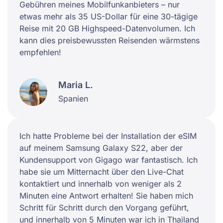
Gebühren meines Mobilfunkanbieters – nur
etwas mehr als 35 US-Dollar für eine 30-tägige
Reise mit 20 GB Highspeed-Datenvolumen. Ich
kann dies preisbewussten Reisenden wärmstens
empfehlen!
Maria L.
Spanien
Ich hatte Probleme bei der Installation der eSIM
auf meinem Samsung Galaxy S22, aber der
Kundensupport von Gigago war fantastisch. Ich
habe sie um Mitternacht über den Live-Chat
kontaktiert und innerhalb von weniger als 2
Minuten eine Antwort erhalten! Sie haben mich
Schritt für Schritt durch den Vorgang geführt,
und innerhalb von 5 Minuten war ich in Thailand