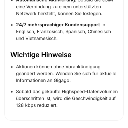
eine Verbindung zu einem unterstützten
Netzwerk herstellt, können Sie loslegen.
24/7 mehrsprachiger Kundensupport
in
Englisch, Französisch, Spanisch, Chinesisch
und Vietnamesisch.
Wichtige Hinweise
Aktionen können ohne Vorankündigung
geändert werden. Wenden Sie sich für aktuelle
Informationen an Gigago.
Sobald das gekaufte Highspeed-Datenvolumen
überschritten ist, wird die Geschwindigkeit auf
128 kbps reduziert.