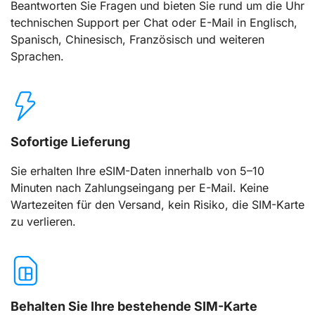
Beantworten Sie Fragen und bieten Sie rund um die Uhr
technischen Support per Chat oder E-Mail in Englisch,
Spanisch, Chinesisch, Französisch und weiteren
Sprachen.
Sofortige Lieferung
Sie erhalten Ihre eSIM-Daten innerhalb von 5–10
Minuten nach Zahlungseingang per E-Mail. Keine
Wartezeiten für den Versand, kein Risiko, die SIM-Karte
zu verlieren.
Behalten Sie Ihre bestehende SIM-Karte