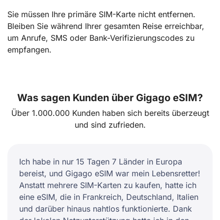
Sie müssen Ihre primäre SIM-Karte nicht entfernen.
Bleiben Sie während Ihrer gesamten Reise erreichbar,
um Anrufe, SMS oder Bank-Verifizierungscodes zu
empfangen.
Was sagen Kunden über Gigago eSIM?
Über 1.000.000 Kunden haben sich bereits überzeugt
und sind zufrieden.
Ich habe in nur 15 Tagen 7 Länder in Europa
bereist, und Gigago eSIM war mein Lebensretter!
Anstatt mehrere SIM-Karten zu kaufen, hatte ich
eine eSIM, die in Frankreich, Deutschland, Italien
und darüber hinaus nahtlos funktionierte. Dank