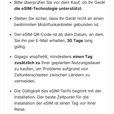
Bitte überprüfen Sie vor dem Kauf, ob Ihr Gerät
die eSIM-Technologie unterstützt
.
Stellen Sie sicher, dass Ihr Gerät nicht an einen
bestimmten Mobilfunkanbieter gebunden ist.
Der eSIM-QR-Code ist ab dem Datum, an dem
Sie ihn per E-Mail erhalten,
30 Tage
lang
gültig.
Gigago empfiehlt, mindestens
einen Tag
zusätzlich zu
Ihrer geplanten Nutzungsdauer
zu kaufen, um Probleme aufgrund von
Zeitunterschieden zwischen Ländern zu
vermeiden.
Die Gültigkeit des eSIM-Tarifs beginnt mit der
Installation. Der beste Zeitpunkt für die
Installation der eSIM ist einen Tag vor Ihrer
Reise.