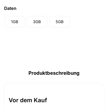
Daten
1GB
3GB
5GB
Produktbeschreibung
Vor dem Kauf