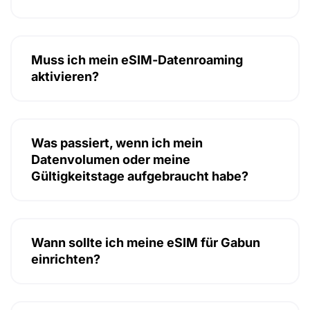
Muss ich mein eSIM-Datenroaming
aktivieren?
Was passiert, wenn ich mein
Datenvolumen oder meine
Gültigkeitstage aufgebraucht habe?
Wann sollte ich meine eSIM für Gabun
einrichten?