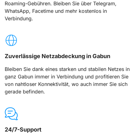
Roaming-Gebühren. Bleiben Sie über Telegram,
WhatsApp, Facetime und mehr kostenlos in
Verbindung.
Zuverlässige Netzabdeckung in Gabun
Bleiben Sie dank eines starken und stabilen Netzes in
ganz Gabun immer in Verbindung und profitieren Sie
von nahtloser Konnektivität, wo auch immer Sie sich
gerade befinden.
24/7-Support