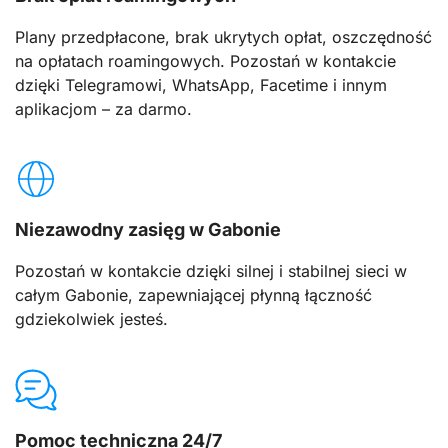
Plany przedpłacone, brak ukrytych opłat, oszczędność
na opłatach roamingowych. Pozostań w kontakcie
dzięki Telegramowi, WhatsApp, Facetime i innym
aplikacjom – za darmo.
Niezawodny zasięg w Gabonie
Pozostań w kontakcie dzięki silnej i stabilnej sieci w
całym Gabonie, zapewniającej płynną łączność
gdziekolwiek jesteś.
Pomoc techniczna 24/7