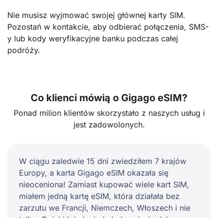
Nie musisz wyjmować swojej głównej karty SIM.
Pozostań w kontakcie, aby odbierać połączenia, SMS-
y lub kody weryfikacyjne banku podczas całej
podróży.
Co klienci mówią o Gigago eSIM?
Ponad milion klientów skorzystało z naszych usług i
jest zadowolonych.
W ciągu zaledwie 15 dni zwiedziłem 7 krajów
Europy, a karta Gigago eSIM okazała się
nieoceniona! Zamiast kupować wiele kart SIM,
miałem jedną kartę eSIM, która działała bez
zarzutu we Francji, Niemczech, Włoszech i nie