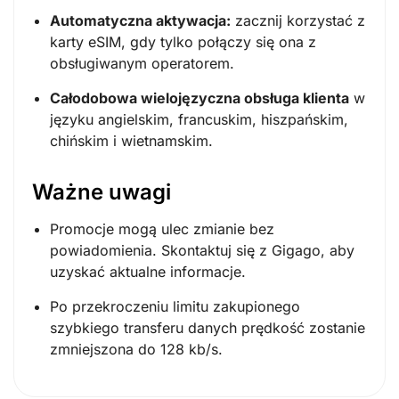
Automatyczna aktywacja:
zacznij korzystać z
karty eSIM, gdy tylko połączy się ona z
obsługiwanym operatorem.
Całodobowa wielojęzyczna obsługa klienta
w
języku angielskim, francuskim, hiszpańskim,
chińskim i wietnamskim.
Ważne uwagi
Promocje mogą ulec zmianie bez
powiadomienia. Skontaktuj się z Gigago, aby
uzyskać aktualne informacje.
Po przekroczeniu limitu zakupionego
szybkiego transferu danych prędkość zostanie
zmniejszona do 128 kb/s.