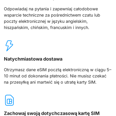
Odpowiadaj na pytania i zapewniaj całodobowe
wsparcie techniczne za pośrednictwem czatu lub
poczty elektronicznej w języku angielskim,
hiszpańskim, chińskim, francuskim i innych.
Natychmiastowa dostawa
Otrzymasz dane eSIM pocztą elektroniczną w ciągu 5–
10 minut od dokonania płatności. Nie musisz czekać
na przesyłkę ani martwić się o utratę karty SIM.
Zachowaj swoją dotychczasową kartę SIM