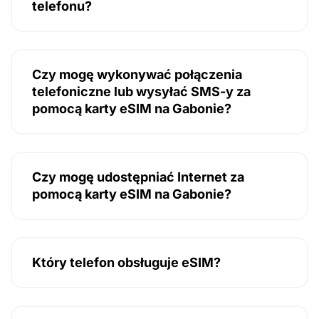
telefonu?
Czy mogę wykonywać połączenia
telefoniczne lub wysyłać SMS-y za
pomocą karty eSIM na Gabonie?
Czy mogę udostępniać Internet za
pomocą karty eSIM na Gabonie?
Który telefon obsługuje eSIM?