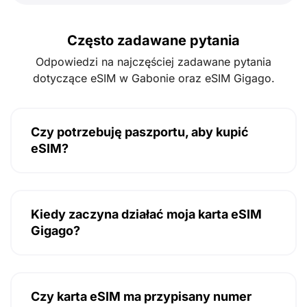
Często zadawane pytania
Odpowiedzi na najczęściej zadawane pytania
dotyczące eSIM w Gabonie oraz eSIM Gigago.
Czy potrzebuję paszportu, aby kupić
eSIM?
Kiedy zaczyna działać moja karta eSIM
Gigago?
Czy karta eSIM ma przypisany numer