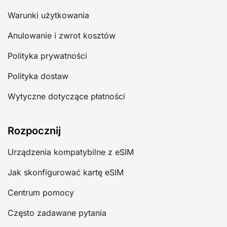
Warunki użytkowania
Anulowanie i zwrot kosztów
Polityka prywatności
Polityka dostaw
Wytyczne dotyczące płatności
Rozpocznij
Urządzenia kompatybilne z eSIM
Jak skonfigurować kartę eSIM
Centrum pomocy
Często zadawane pytania