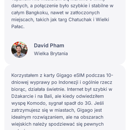
danych, a połączenie było szybkie i stabilne w
całym Bangkoku, nawet w zatłoczonych
miejscach, takich jak targ Chatuchak i Wielki
Pałac.
David Pham
Wielka Brytania
Korzystałem z karty Gigago eSIM podczas 10-
dniowej wyprawy po Indonezji i ogólnie rzecz
biorąc, działała świetnie. Internet był szybki w
Dżakarcie i na Bali, ale kiedy odwiedziłem
wyspę Komodo, sygnał spadł do 3G. Jeśli
zatrzymujesz się w miastach, Gigago jest
idealnym rozwiązaniem, ale na obszarach
wiejskich należy spodziewać się pewnych