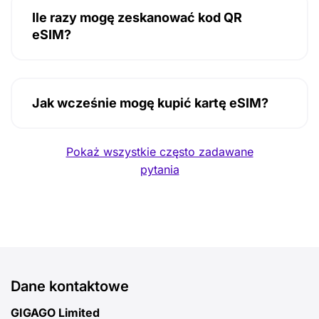
Ile razy mogę zeskanować kod QR
eSIM?
Jak wcześnie mogę kupić kartę eSIM?
Pokaż wszystkie często zadawane
pytania
Dane kontaktowe
GIGAGO Limited