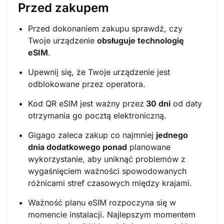
Przed zakupem
Przed dokonaniem zakupu sprawdź, czy
Twoje urządzenie
obsługuje technologię
eSIM
.
Upewnij się, że Twoje urządzenie jest
odblokowane przez operatora.
Kod QR eSIM jest ważny przez
30 dni
od daty
otrzymania go pocztą elektroniczną.
Gigago zaleca zakup co najmniej
jednego
dnia dodatkowego ponad
planowane
wykorzystanie, aby uniknąć problemów z
wygaśnięciem ważności spowodowanych
różnicami stref czasowych między krajami.
Ważność planu eSIM rozpoczyna się w
momencie instalacji. Najlepszym momentem