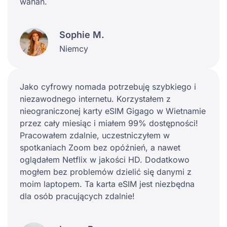
wahań.
Sophie M.
Niemcy
Jako cyfrowy nomada potrzebuję szybkiego i
niezawodnego internetu. Korzystałem z
nieograniczonej karty eSIM Gigago w Wietnamie
przez cały miesiąc i miałem 99% dostępności!
Pracowałem zdalnie, uczestniczyłem w
spotkaniach Zoom bez opóźnień, a nawet
oglądałem Netflix w jakości HD. Dodatkowo
mogłem bez problemów dzielić się danymi z
moim laptopem. Ta karta eSIM jest niezbędna
dla osób pracujących zdalnie!