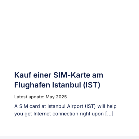
Kauf einer SIM-Karte am
Flughafen Istanbul (IST)
Latest update: May 2025
A SIM card at Istanbul Airport (IST) will help
you get Internet connection right upon [...]