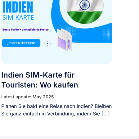
Indien SIM-Karte für
Touristen: Wo kaufen
Latest update: May 2025
Planen Sie bald eine Reise nach Indien? Bleiben
Sie ganz einfach in Verbindung, indem Sie [...]