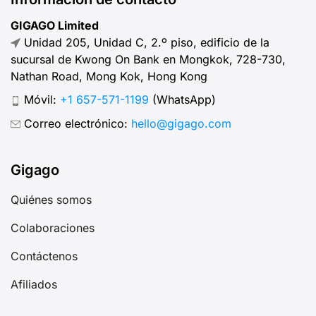
GIGAGO Limited
Unidad 205, Unidad C, 2.º piso, edificio de la
sucursal de Kwong On Bank en Mongkok, 728-730,
Nathan Road, Mong Kok, Hong Kong
Móvil:
+1 657-571-1199
(WhatsApp)
Correo electrónico:
hello@gigago.com
Gigago
Quiénes somos
Colaboraciones
Contáctenos
Afiliados