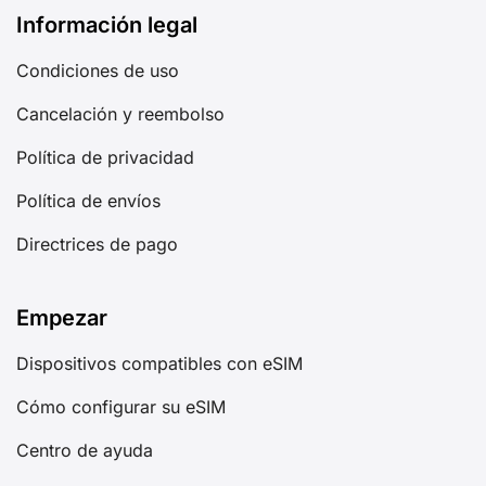
Información legal
Condiciones de uso
Cancelación y reembolso
Política de privacidad
Política de envíos
Directrices de pago
Empezar
Dispositivos compatibles con eSIM
Cómo configurar su eSIM
Centro de ayuda