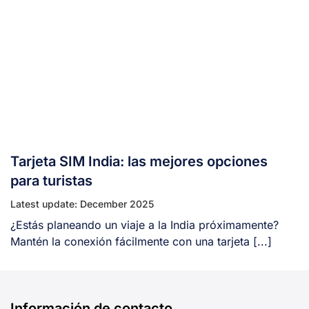
Tarjeta SIM India: las mejores opciones
para turistas
Latest update: December 2025
¿Estás planeando un viaje a la India próximamente?
Mantén la conexión fácilmente con una tarjeta [...]
Información de contacto