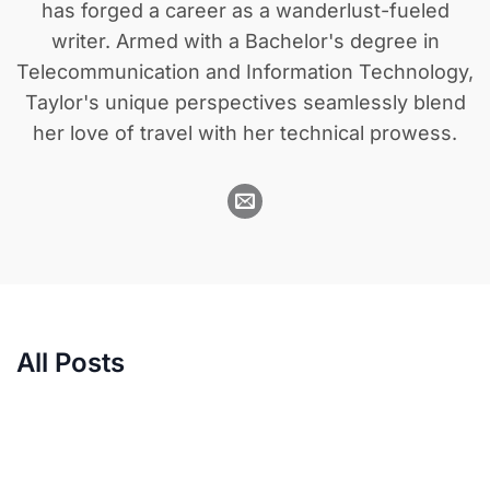
has forged a career as a wanderlust-fueled
writer. Armed with a Bachelor's degree in
Telecommunication and Information Technology,
Taylor's unique perspectives seamlessly blend
her love of travel with her technical prowess.
All Posts