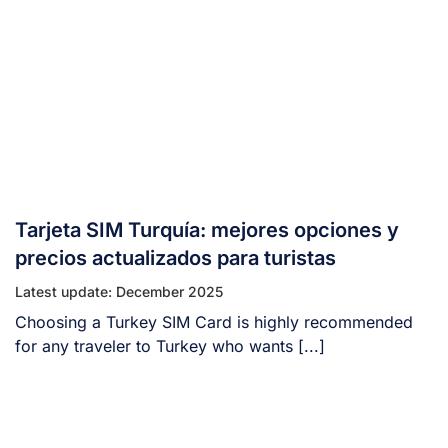
Tarjeta SIM Turquía: mejores opciones y
precios actualizados para turistas
Latest update: December 2025
Choosing a Turkey SIM Card is highly recommended
for any traveler to Turkey who wants [...]