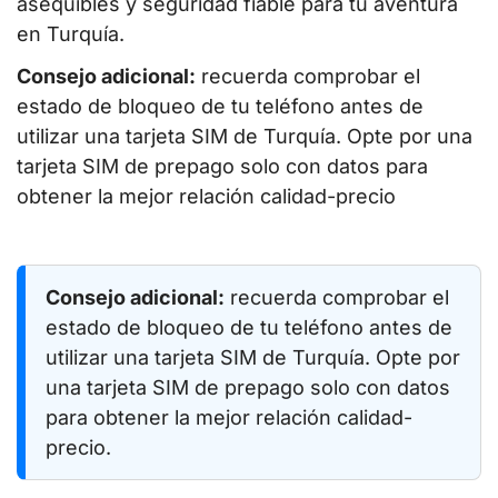
asequibles y seguridad fiable para tu aventura
en Turquía.
Consejo adicional:
recuerda comprobar el
estado de bloqueo de tu teléfono antes de
utilizar una tarjeta SIM de Turquía. Opte por una
tarjeta SIM de prepago solo con datos para
obtener la mejor relación calidad-precio
Consejo adicional:
recuerda comprobar el
estado de bloqueo de tu teléfono antes de
utilizar una tarjeta SIM de Turquía. Opte por
una tarjeta SIM de prepago solo con datos
para obtener la mejor relación calidad-
precio.