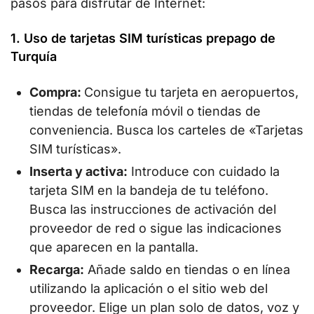
pasos para disfrutar de Internet:
1. Uso de tarjetas SIM turísticas prepago de
Turquía
Compra:
Consigue tu tarjeta en aeropuertos,
tiendas de telefonía móvil o tiendas de
conveniencia. Busca los carteles de «Tarjetas
SIM turísticas».
Inserta y activa:
Introduce con cuidado la
tarjeta SIM en la bandeja de tu teléfono.
Busca las instrucciones de activación del
proveedor de red o sigue las indicaciones
que aparecen en la pantalla.
Recarga:
Añade saldo en tiendas o en línea
utilizando la aplicación o el sitio web del
proveedor. Elige un plan solo de datos, voz y