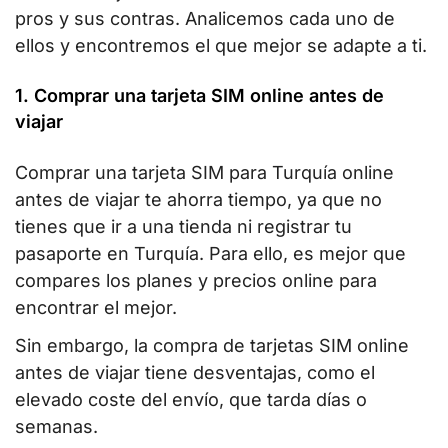
pros y sus contras. Analicemos cada uno de
ellos y encontremos el que mejor se adapte a ti.
1. Comprar una tarjeta SIM online antes de
viajar
Comprar una tarjeta SIM para Turquía online
antes de viajar te ahorra tiempo, ya que no
tienes que ir a una tienda ni registrar tu
pasaporte en Turquía. Para ello, es mejor que
compares los planes y precios online para
encontrar el mejor.
Sin embargo, la compra de tarjetas SIM online
antes de viajar tiene desventajas, como el
elevado coste del envío, que tarda días o
semanas.