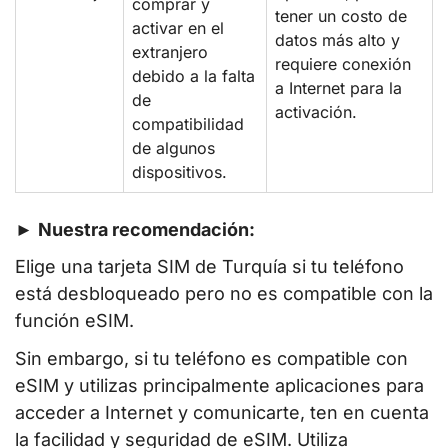
comprar y
tener un costo de
activar en el
datos más alto y
extranjero
requiere conexión
debido a la falta
a Internet para la
de
activación.
compatibilidad
de algunos
dispositivos.
►
Nuestra recomendación:
Elige una tarjeta SIM de Turquía si tu teléfono
está desbloqueado pero no es compatible con la
función eSIM.
Sin embargo, si tu teléfono es compatible con
eSIM y utilizas principalmente aplicaciones para
acceder a Internet y comunicarte, ten en cuenta
la facilidad y seguridad de eSIM. Utiliza