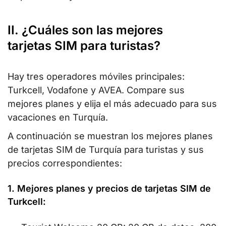
II. ¿Cuáles son las mejores
tarjetas SIM para turistas?
Hay tres operadores móviles principales:
Turkcell, Vodafone y AVEA. Compare sus
mejores planes y elija el más adecuado para sus
vacaciones en Turquía.
A continuación se muestran los mejores planes
de tarjetas SIM de Turquía para turistas y sus
precios correspondientes:
1. Mejores planes y precios de tarjetas SIM de
Turkcell: