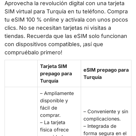
Aprovecha la revolución digital con una tarjeta
SIM virtual para Turquía en tu teléfono. Compra
tu eSIM 100 % online y actívala con unos pocos
clics. No se necesitan tarjetas ni visitas a
tiendas. Recuerda que las eSIM solo funcionan
con dispositivos compatibles, ¡así que
compruébalo primero!
Tarjeta SIM
eSIM prepago para
prepago para
Turquía
Turquía
– Ampliamente
disponible y
fácil de
– Conveniente y sin
comprar.
complicaciones.
– La tarjeta
– Integrada de
física ofrece
forma segura en el