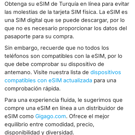
Obtenga su eSIM de Turquía en línea para evitar
las molestias de la tarjeta SIM física. La eSIM es
una SIM digital que se puede descargar, por lo
que no es necesario proporcionar los datos del
pasaporte para su compra.
Sin embargo, recuerde que no todos los
teléfonos son compatibles con la eSIM, por lo
que debe comprobar su dispositivo de
antemano. Visite nuestra lista de
dispositivos
compatibles con eSIM actualizada
para una
comprobación rápida.
Para una experiencia fluida, le sugerimos que
compre una eSIM en línea a un distribuidor de
eSIM como
Gigago.com
. Ofrece el mejor
equilibrio entre comodidad, precio,
disponibilidad y diversidad.