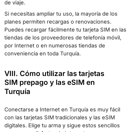
de viaje.
Si necesitas ampliar tu uso, la mayoría de los
planes permiten recargas o renovaciones.
Puedes recargar fácilmente tu tarjeta SIM en las
tiendas de los proveedores de telefonía móvil,
por Internet o en numerosas tiendas de
conveniencia en toda Turquía.
VIII. Cómo utilizar las tarjetas
SIM prepago y las eSIM en
Turquía
Conectarse a Internet en Turquía es muy fácil
con las tarjetas SIM tradicionales y las eSIM
digitales. Elige tu arma y sigue estos sencillos