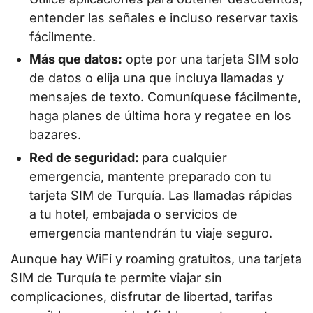
entender las señales e incluso reservar taxis
fácilmente.
Más que datos:
opte por una tarjeta SIM solo
de datos o elija una que incluya llamadas y
mensajes de texto. Comuníquese fácilmente,
haga planes de última hora y regatee en los
bazares.
Red de seguridad:
para cualquier
emergencia, mantente preparado con tu
tarjeta SIM de Turquía. Las llamadas rápidas
a tu hotel, embajada o servicios de
emergencia mantendrán tu viaje seguro.
Aunque hay WiFi y roaming gratuitos, una tarjeta
SIM de Turquía te permite viajar sin
complicaciones, disfrutar de libertad, tarifas