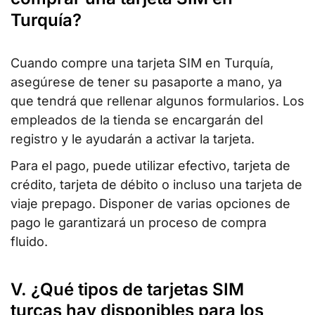
Turquía?
Cuando compre una tarjeta SIM en Turquía,
asegúrese de tener su pasaporte a mano, ya
que tendrá que rellenar algunos formularios. Los
empleados de la tienda se encargarán del
registro y le ayudarán a activar la tarjeta.
Para el pago, puede utilizar efectivo, tarjeta de
crédito, tarjeta de débito o incluso una tarjeta de
viaje prepago. Disponer de varias opciones de
pago le garantizará un proceso de compra
fluido.
V. ¿Qué tipos de tarjetas SIM
turcas hay disponibles para los