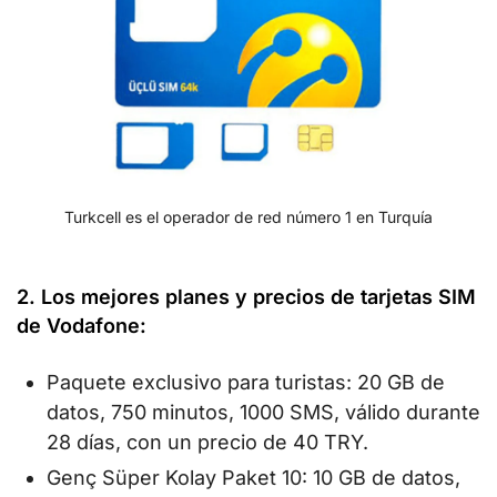
Turkcell es el operador de red número 1 en Turquía
2. Los mejores planes y precios de tarjetas SIM
de Vodafone:
Paquete exclusivo para turistas: 20 GB de
datos, 750 minutos, 1000 SMS, válido durante
28 días, con un precio de 40 TRY.
Genç Süper Kolay Paket 10: 10 GB de datos,