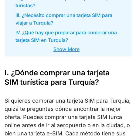
turistas?
III. ¿Necesito comprar una tarjeta SIM para
viajar a Turquía?
IV. ¿Qué hay que preparar para comprar una
tarjeta SIM en Turquía?
Show More
I. ¿Dónde comprar una tarjeta
SIM turística para Turquía?
Si quieres comprar una tarjeta SIM para Turquía,
quizá te preguntes dónde encontrar la mejor
oferta. Puedes comprar una tarjeta SIM turca
online antes de ir al aeropuerto o en la ciudad, o
bien una tarjeta e-SIM. Cada método tiene sus