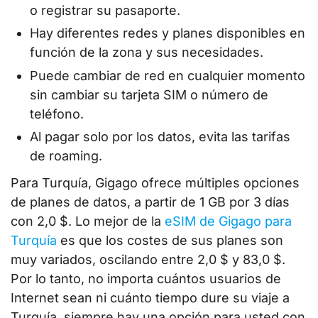
o registrar su pasaporte.
Hay diferentes redes y planes disponibles en
función de la zona y sus necesidades.
Puede cambiar de red en cualquier momento
sin cambiar su tarjeta SIM o número de
teléfono.
Al pagar solo por los datos, evita las tarifas
de roaming.
Para Turquía, Gigago ofrece múltiples opciones
de planes de datos, a partir de 1 GB por 3 días
con 2,0 $. Lo mejor de la
eSIM de Gigago para
Turquía
es que los costes de sus planes son
muy variados, oscilando entre 2,0 $ y 83,0 $.
Por lo tanto, no importa cuántos usuarios de
Internet sean ni cuánto tiempo dure su viaje a
Turquía, siempre hay una opción para usted con