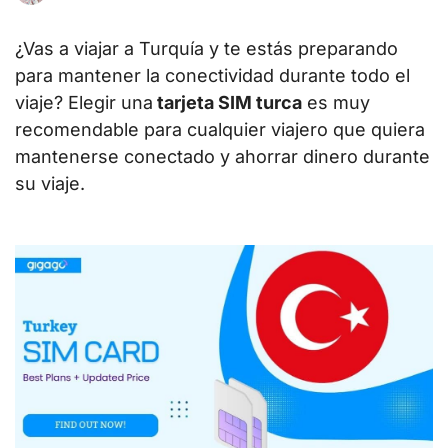
¿Vas a viajar a Turquía y te estás preparando
para mantener la conectividad durante todo el
viaje? Elegir una
tarjeta SIM turca
es muy
recomendable para cualquier viajero que quiera
mantenerse conectado y ahorrar dinero durante
su viaje.