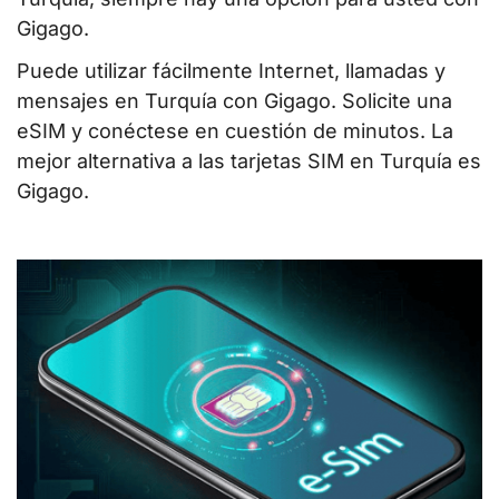
Gigago.
Puede utilizar fácilmente Internet, llamadas y
mensajes en Turquía con Gigago. Solicite una
eSIM y conéctese en cuestión de minutos. La
mejor alternativa a las tarjetas SIM en Turquía es
Gigago.