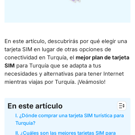
En este artículo, descubrirás por qué elegir una
tarjeta SIM en lugar de otras opciones de
conectividad en Turquía, el
mejor plan de tarjeta
SIM
para Turquía que se adapta a tus
necesidades y alternativas para tener Internet
mientras viajas por Turquía. ¡Veámoslo!
En este artículo
I. ¿Dónde comprar una tarjeta SIM turística para
Turquía?
II. ¿Cuáles son las mejores tarjetas SIM para