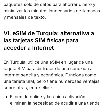
paquetes solo de datos para ahorrar dinero y
minimizar los minutos innecesarios de llamadas
y mensajes de texto.
VI. eSIM de Turquía: alternativa a
las tarjetas SIM físicas para
acceder a Internet
En Turquía, utilice una eSIM en lugar de una
tarjeta SIM para disfrutar de una conexión a
Internet sencilla y económica. Funciona como
una tarjeta SIM, pero tiene numerosas ventajas
sobre otras, entre ellas:
El pedido online y la rápida activación
eliminan la necesidad de acudir a una tienda