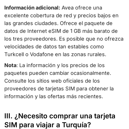
Información adicional:
Avea ofrece una
excelente cobertura de red y precios bajos en
las grandes ciudades. Ofrece el paquete de
datos de Internet eSIM de 1 GB más barato de
los tres proveedores. Es posible que no ofrezca
velocidades de datos tan estables como
Turkcell o Vodafone en las zonas rurales.
Nota
: La información y los precios de los
paquetes pueden cambiar ocasionalmente.
Consulte los sitios web oficiales de los
proveedores de tarjetas SIM para obtener la
información y las ofertas más recientes.
III. ¿Necesito comprar una tarjeta
SIM para viajar a Turquía?