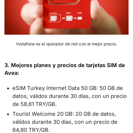
Vodafone es el operador de red con el mejor precio.
3. Mejores planes y precios de tarjetas SIM de
Avea:
eSIM Turkey Internet Data 50 GB: 50 GB de
datos, válidos durante 30 días, con un precio
de 58,61 TRY/GB.
Tourist Welcome 20 GB: 20 GB de datos,
válidos durante 30 días, con un precio de
64,80 TRY/GB.