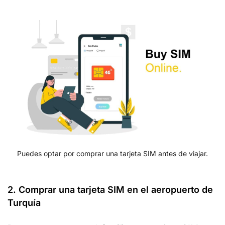
Puedes optar por comprar una tarjeta SIM antes de viajar.
2. Comprar una tarjeta SIM en el aeropuerto de
Turquía