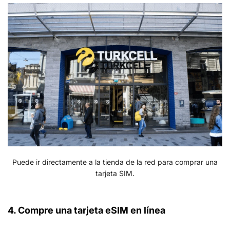
Puede ir directamente a la tienda de la red para comprar una
tarjeta SIM.
4. Compre una tarjeta eSIM en línea