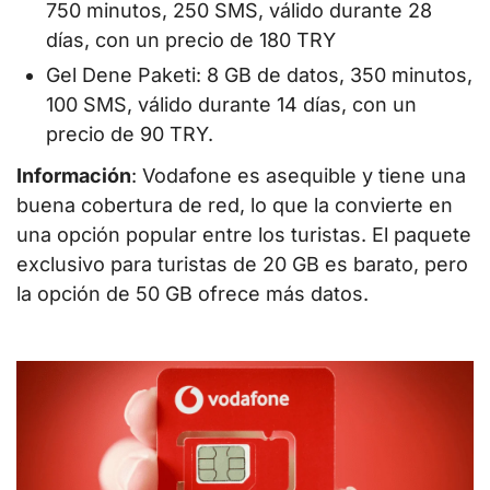
750 minutos, 250 SMS, válido durante 28
días, con un precio de 180 TRY
Gel Dene Paketi: 8 GB de datos, 350 minutos,
100 SMS, válido durante 14 días, con un
precio de 90 TRY.
Información
: Vodafone es asequible y tiene una
buena cobertura de red, lo que la convierte en
una opción popular entre los turistas. El paquete
exclusivo para turistas de 20 GB es barato, pero
la opción de 50 GB ofrece más datos.