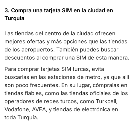
3. Compra una tarjeta SIM en la ciudad en
Turquía
Las tiendas del centro de la ciudad ofrecen
mejores ofertas y más opciones que las tiendas
de los aeropuertos. También puedes buscar
descuentos al comprar una SIM de esta manera.
Para comprar tarjetas SIM turcas, evita
buscarlas en las estaciones de metro, ya que allí
son poco frecuentes. En su lugar, cómpralas en
tiendas fiables, como las tiendas oficiales de los
operadores de redes turcos, como Turkcell,
Vodafone, AVEA, y tiendas de electrónica en
toda Turquía.