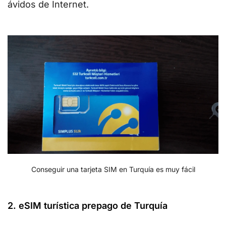
ávidos de Internet.
Conseguir una tarjeta SIM en Turquía es muy fácil
2. eSIM turística prepago de Turquía