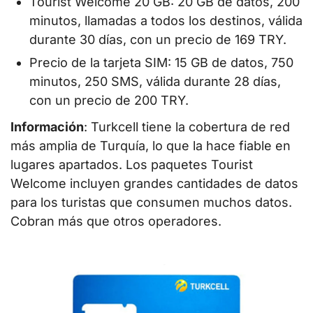
Tourist Welcome 20 GB: 20 GB de datos, 200
minutos, llamadas a todos los destinos, válida
durante 30 días, con un precio de 169 TRY.
Precio de la tarjeta SIM: 15 GB de datos, 750
minutos, 250 SMS, válida durante 28 días,
con un precio de 200 TRY.
Información
: Turkcell tiene la cobertura de red
más amplia de Turquía, lo que la hace fiable en
lugares apartados. Los paquetes Tourist
Welcome incluyen grandes cantidades de datos
para los turistas que consumen muchos datos.
Cobran más que otros operadores.