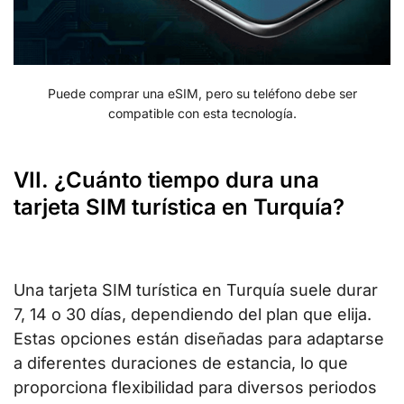
Puede comprar una eSIM, pero su teléfono debe ser
compatible con esta tecnología.
VII. ¿Cuánto tiempo dura una
tarjeta SIM turística en Turquía?
Una tarjeta SIM turística en Turquía suele durar
7, 14 o 30 días, dependiendo del plan que elija.
Estas opciones están diseñadas para adaptarse
a diferentes duraciones de estancia, lo que
proporciona flexibilidad para diversos periodos