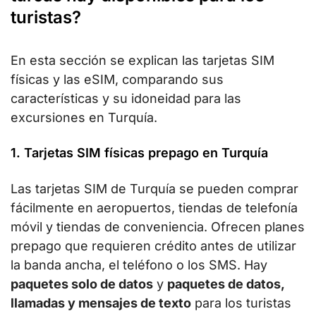
turistas?
En esta sección se explican las tarjetas SIM
físicas y las eSIM, comparando sus
características y su idoneidad para las
excursiones en Turquía.
1. Tarjetas SIM físicas prepago en Turquía
Las tarjetas SIM de Turquía se pueden comprar
fácilmente en aeropuertos, tiendas de telefonía
móvil y tiendas de conveniencia. Ofrecen planes
prepago que requieren crédito antes de utilizar
la banda ancha, el teléfono o los SMS. Hay
paquetes solo de datos
y
paquetes de datos,
llamadas y mensajes de texto
para los turistas