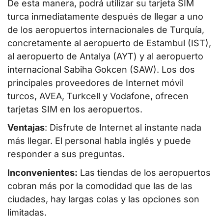
De esta manera, podrá utilizar su tarjeta SIM
turca inmediatamente después de llegar a uno
de los aeropuertos internacionales de Turquía,
concretamente al aeropuerto de Estambul (IST),
al aeropuerto de Antalya (AYT) y al aeropuerto
internacional Sabiha Gokcen (SAW). Los dos
principales proveedores de Internet móvil
turcos, AVEA, Turkcell y Vodafone, ofrecen
tarjetas SIM en los aeropuertos.
Ventajas
: Disfrute de Internet al instante nada
más llegar. El personal habla inglés y puede
responder a sus preguntas.
Inconvenientes:
Las tiendas de los aeropuertos
cobran más por la comodidad que las de las
ciudades, hay largas colas y las opciones son
limitadas.