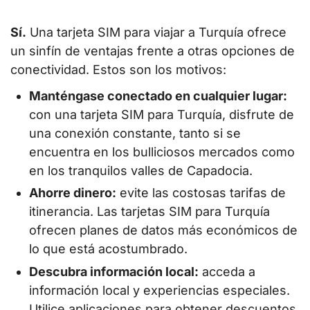
Sí.
Una tarjeta SIM para viajar a Turquía ofrece
un sinfín de ventajas frente a otras opciones de
conectividad. Estos son los motivos:
Manténgase conectado en cualquier lugar:
con una tarjeta SIM para Turquía, disfrute de
una conexión constante, tanto si se
encuentra en los bulliciosos mercados como
en los tranquilos valles de Capadocia.
Ahorre dinero:
evite las costosas tarifas de
itinerancia. Las tarjetas SIM para Turquía
ofrecen planes de datos más económicos de
lo que está acostumbrado.
Descubra información local:
acceda a
información local y experiencias especiales.
Utilice aplicaciones para obtener descuentos,