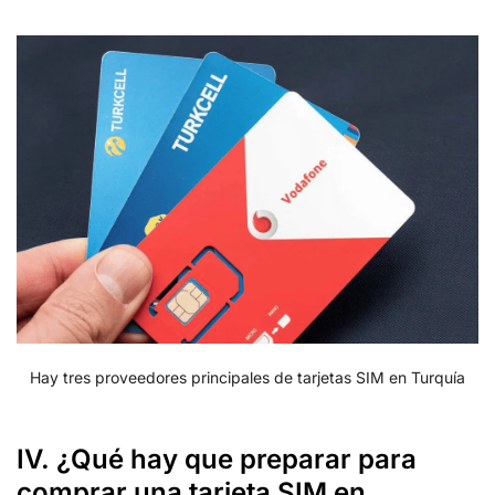
Hay tres proveedores principales de tarjetas SIM en Turquía
IV. ¿Qué hay que preparar para
comprar una tarjeta SIM en