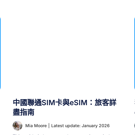
中國聯通SIM卡與eSIM：旅客詳
盡指南
Mia Moore
|
Latest update: January 2026