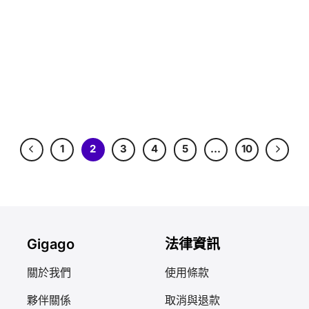
1
2
3
4
5
…
10
Gigago
法律資訊
關於我們
使用條款
夥伴關係
取消與退款