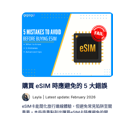
購買 eSIM 時應避免的 5 大錯誤
Layla
|
Latest update: February 2026
eSIM卡能簡化旅行連線體驗，但避免常見陷阱至關
重要。本指南重點列出購買eSIM卡時應避免的關鍵