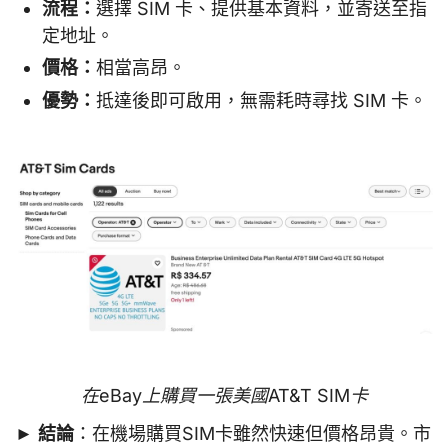
流程：
選擇 SIM 卡、提供基本資料，並寄送至指
定地址。
價格：
相當高昂。
優勢：
抵達後即可啟用，無需耗時尋找 SIM 卡。
在eBay上購買一張美國AT&T SIM卡
►
結論
：在機場購買SIM卡雖然快速但價格昂貴。市