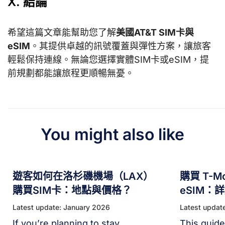
X. 結論
希望這篇文章能幫助您了解
美國AT&T SIM卡與
eSIM
。其提供卓越的訊號覆蓋與彈性方案，讓旅客
輕鬆保持連線。無論您選擇實體SIM卡或eSIM，提
前規劃都能讓旅程更順暢無憂。
You might also like
遊客如何在洛杉磯機場（LAX）
購買 T-Mo
購買SIM卡：地點與價格？
eSIM：
Latest update: January 2026
Latest updat
If you’re planning to stay
This guid