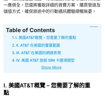
一應俱全。您還將獲取詳細的資費方案、購買管道及
儲值方式，確保旅途中的行動通訊體驗順暢無憂。
Table of Contents
I. 美國AT&T概覽 – 您需要了解的重點
II. AT&T 在美國的覆蓋範圍
III. AT&T 在美國的網速表現
IV. 美國 AT&T 旅遊 SIM 卡選項類型
Show More
I. 美國AT&T概覽 – 您需要了解的重
點