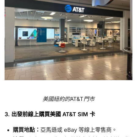
美國紐約的AT&T門市
3. 出發前線上購買美國 AT&T SIM 卡
購買地點：
亞馬遜或 eBay 等線上零售商。