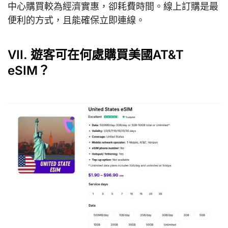
中心購買較為經濟實惠，卻耗費時間。線上訂購是最
便利的方式，且能確保立即連線。
VII. 遊客可在何處購買美國AT&T
eSIM？