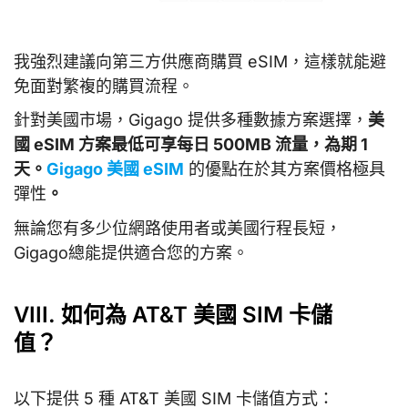
我強烈建議向第三方供應商購買 eSIM，這樣就能避
免面對繁複的購買流程。
針對美國市場，Gigago 提供多種數據方案選擇，
美
國 eSIM 方案最低可享每日 500MB 流量，為期 1
天。
Gigago 美國 eSIM
的優點在於其方案價格極具
彈性
。
無論您有多少位網路使用者或美國行程長短，
Gigago總能提供適合您的方案。
VIII. 如何為 AT&T 美國 SIM 卡儲
值？
以下提供 5 種 AT&T 美國 SIM 卡儲值方式：