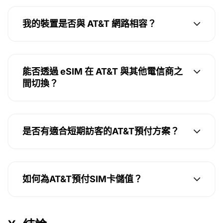
我的裝置是否與 AT&T 網路相容？
能否透過 eSIM 在 AT&T 與其他電信商之
間切換？
是否有適合短期訪客的AT&T預付方案？
如何為AT&T預付SIM卡儲值？