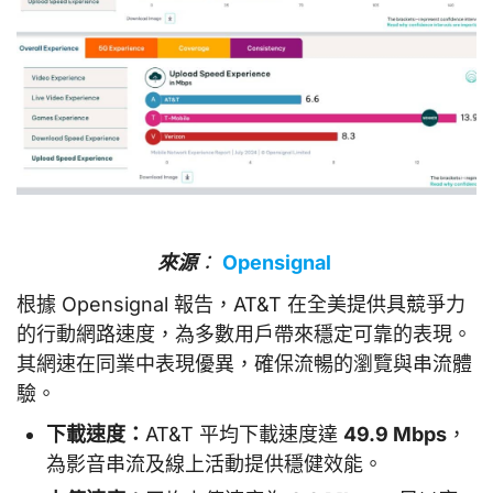
來源
：
Opensignal
根據 Opensignal 報告，AT&T 在全美提供具競爭力
的行動網路速度，為多數用戶帶來穩定可靠的表現。
其網速在同業中表現優異，確保流暢的瀏覽與串流體
驗。
下載速度：
AT&T 平均下載速度達
49.9 Mbps
，
為影音串流及線上活動提供穩健效能。