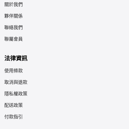
關於我們
夥伴關係
聯絡我們
聯屬會員
法律資訊
使用條款
取消與退款
隱私權政策
配送政策
付款指引