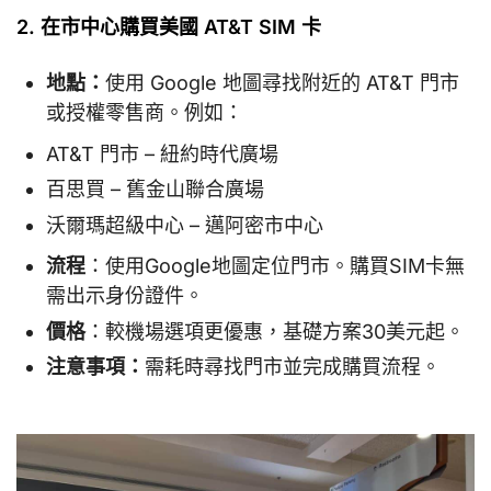
2. 在市中心購買美國 AT&T SIM 卡
地點：
使用 Google 地圖尋找附近的 AT&T 門市
或授權零售商。例如：
AT&T 門市 – 紐約時代廣場
百思買 – 舊金山聯合廣場
沃爾瑪超級中心 – 邁阿密市中心
流程
：使用Google地圖定位門市。購買SIM卡無
需出示身份證件。
價格
：較機場選項更優惠，基礎方案30美元起。
注意事項：
需耗時尋找門市並完成購買流程。