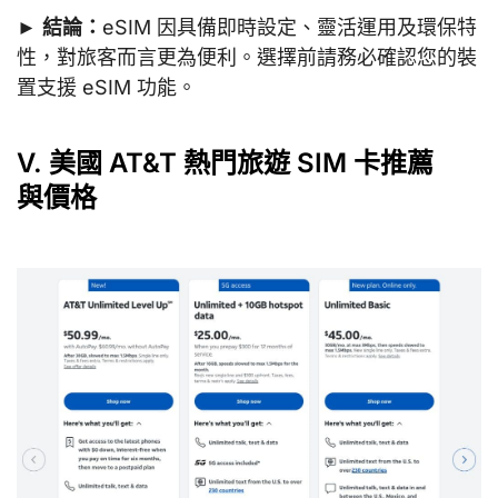
►
結論：
eSIM 因具備即時設定、靈活運用及環保特
性，對旅客而言更為便利。選擇前請務必確認您的裝
置支援 eSIM 功能。
V. 美國 AT&T 熱門旅遊 SIM 卡推薦
與價格