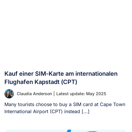
Kauf einer SIM-Karte am internationalen
Flughafen Kapstadt (CPT)
Claudia Anderson
|
Latest update: May 2025
Many tourists choose to buy a SIM card at Cape Town
International Airport (CPT) instead [...]