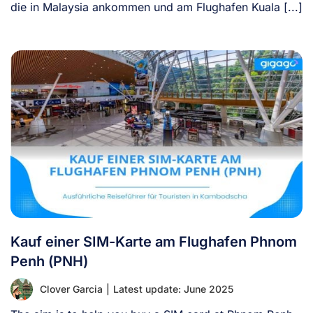
die in Malaysia ankommen und am Flughafen Kuala [...]
Kauf einer SIM-Karte am Flughafen Phnom
Penh (PNH)
Clover Garcia
|
Latest update: June 2025