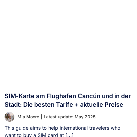
SIM-Karte am Flughafen Cancún und in der
Stadt: Die besten Tarife + aktuelle Preise
Mia Moore
|
Latest update: May 2025
This guide aims to help international travelers who
want to buy a SIM card at [...]