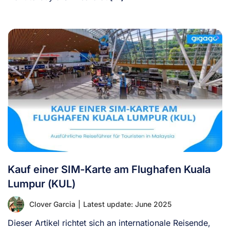
Kauf einer SIM-Karte am Flughafen Kuala
Lumpur (KUL)
Clover Garcia
|
Latest update: June 2025
Dieser Artikel richtet sich an internationale Reisende,