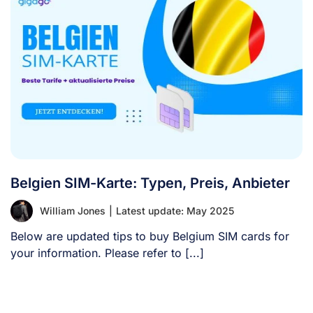
Belgien SIM-Karte: Typen, Preis, Anbieter
William Jones
|
Latest update: May 2025
Below are updated tips to buy Belgium SIM cards for
your information. Please refer to [...]