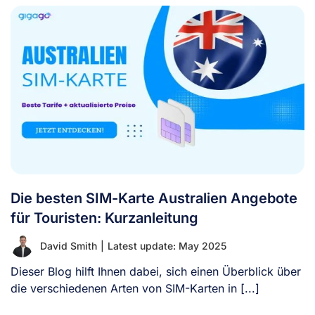
Die besten SIM-Karte Australien Angebote
für Touristen: Kurzanleitung
David Smith
|
Latest update: May 2025
Dieser Blog hilft Ihnen dabei, sich einen Überblick über
die verschiedenen Arten von SIM-Karten in [...]