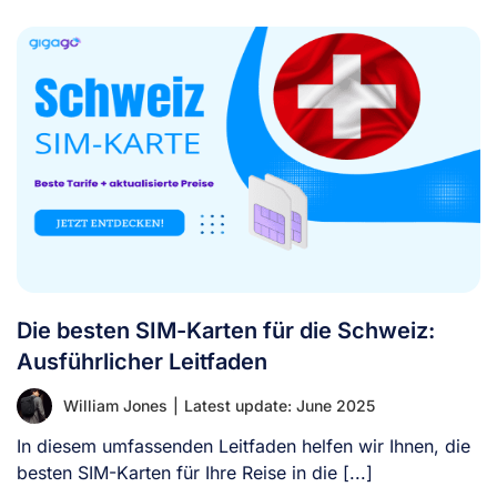
Die besten SIM-Karten für die Schweiz:
Ausführlicher Leitfaden
William Jones
|
Latest update: June 2025
In diesem umfassenden Leitfaden helfen wir Ihnen, die
besten SIM-Karten für Ihre Reise in die [...]