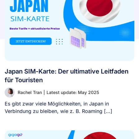
Japan SIM-Karte: Der ultimative Leitfaden
für Touristen
Rachel Tran
|
Latest update: May 2025
Es gibt zwar viele Möglichkeiten, in Japan in
Verbindung zu bleiben, wie z. B. Roaming [...]