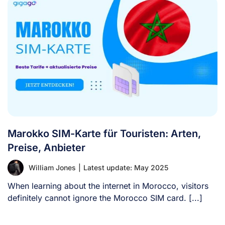
Marokko SIM-Karte für Touristen: Arten,
Preise, Anbieter
William Jones
|
Latest update: May 2025
When learning about the internet in Morocco, visitors
definitely cannot ignore the Morocco SIM card. [...]