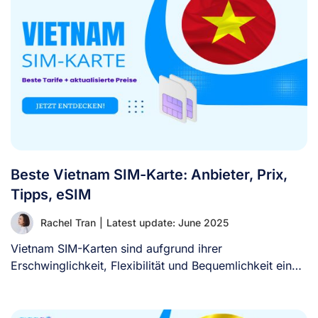
Beste Vietnam SIM-Karte: Anbieter, Prix,
Tipps, eSIM
Rachel Tran
|
Latest update: June 2025
Vietnam SIM-Karten sind aufgrund ihrer
Erschwinglichkeit, Flexibilität und Bequemlichkeit eine
beliebte Option für Reisende, die [...]