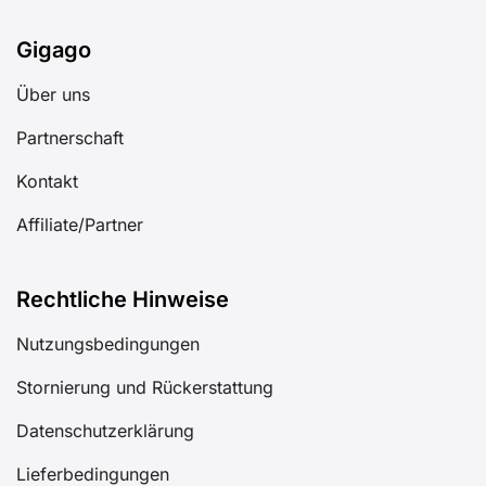
Gigago
Über uns
Partnerschaft
Kontakt
Affiliate/Partner
Rechtliche Hinweise
Nutzungsbedingungen
Stornierung und Rückerstattung
Datenschutzerklärung
Lieferbedingungen