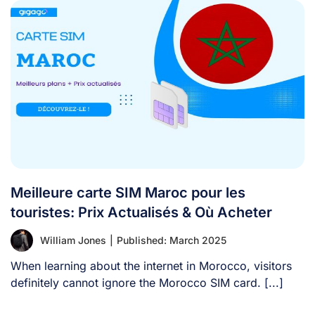
Meilleure carte SIM Maroc pour les
touristes: Prix Actualisés & Où Acheter
William Jones
|
Published: March 2025
When learning about the internet in Morocco, visitors
definitely cannot ignore the Morocco SIM card. [...]