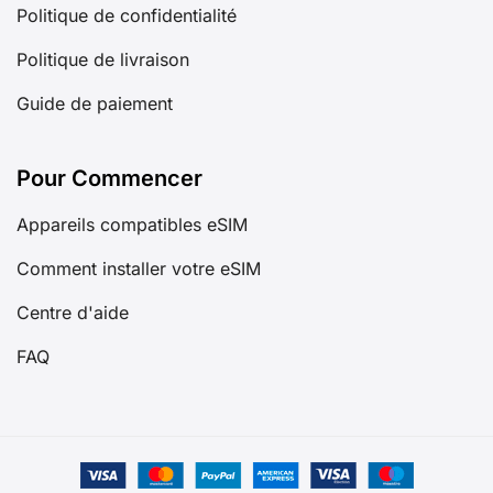
Politique de confidentialité
Politique de livraison
Guide de paiement
Pour Commencer
Appareils compatibles eSIM
Comment installer votre eSIM
Centre d'aide
FAQ