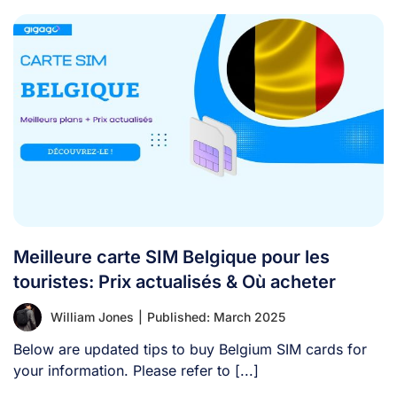
Meilleure carte SIM Belgique pour les
touristes: Prix actualisés & Où acheter
William Jones
|
Published: March 2025
Below are updated tips to buy Belgium SIM cards for
your information. Please refer to [...]