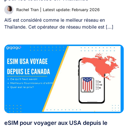
Rachel Tran
|
Latest update: February 2026
AIS est considéré comme le meilleur réseau en
Thaïlande. Cet opérateur de réseau mobile est [...]
eSIM pour voyager aux USA depuis le