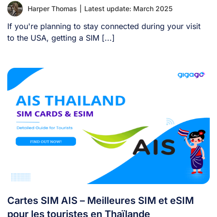
Harper Thomas
|
Latest update: March 2025
If you're planning to stay connected during your visit
to the USA, getting a SIM [...]
Cartes SIM AIS – Meilleures SIM et eSIM
pour les touristes en Thaïlande