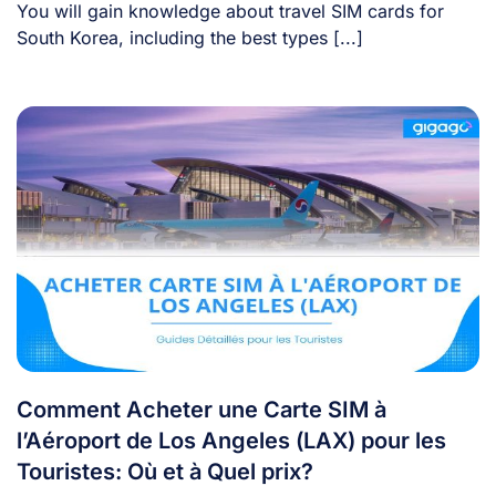
You will gain knowledge about travel SIM cards for
South Korea, including the best types [...]
Comment Acheter une Carte SIM à
l’Aéroport de Los Angeles (LAX) pour les
Touristes: Où et à Quel prix?