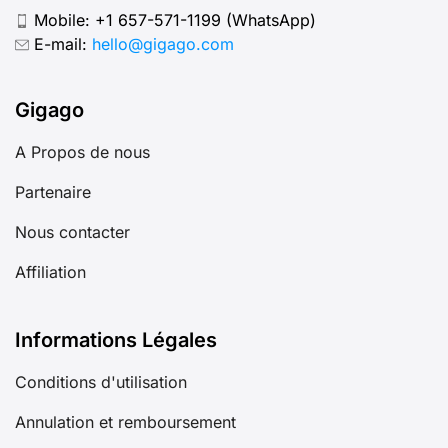
Mobile:
+1 657-571-1199
(WhatsApp)
E-mail:
hello@gigago.com
Gigago
A Propos de nous
Partenaire
Nous contacter
Affiliation
Informations Légales
Conditions d'utilisation
Annulation et remboursement