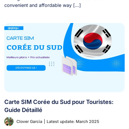
convenient and affordable way [...]
Carte SIM Corée du Sud pour Touristes:
Guide Détaillé
Clover Garcia
|
Latest update: March 2025