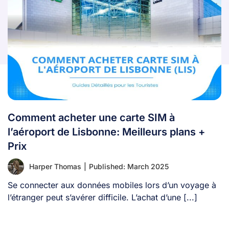
Comment acheter une carte SIM à
l’aéroport de Lisbonne: Meilleurs plans +
Prix
Harper Thomas
|
Published: March 2025
Se connecter aux données mobiles lors d’un voyage à
l’étranger peut s’avérer difficile. L’achat d’une [...]