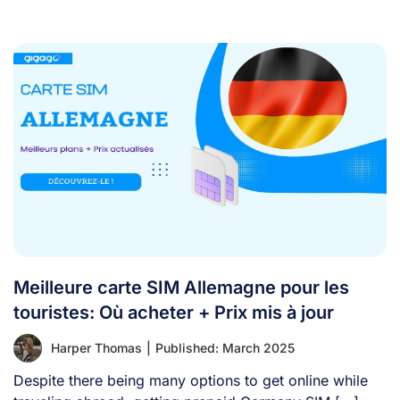
Meilleure carte SIM Allemagne pour les
touristes: Où acheter + Prix mis à jour
Harper Thomas
|
Published: March 2025
Despite there being many options to get online while