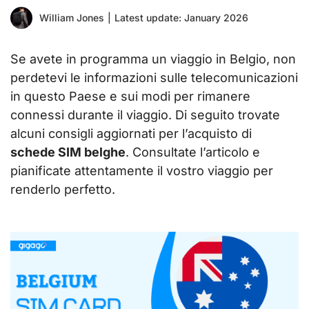
William Jones
|
Latest update: January 2026
Se avete in programma un viaggio in Belgio, non
perdetevi le informazioni sulle telecomunicazioni
in questo Paese e sui modi per rimanere
connessi durante il viaggio. Di seguito trovate
alcuni consigli aggiornati per l’acquisto di
schede SIM belghe
. Consultate l’articolo e
pianificate attentamente il vostro viaggio per
renderlo perfetto.