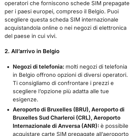
operatori che forniscono schede SIM prepagate
per i paesi europei, compreso il Belgio. Puoi
scegliere questa scheda SIM internazionale
acquistandola online o nei negozi di elettronica
del paese in cui vivi.
2. All’arrivo in Belgio
Negozi di telefonia:
molti negozi di telefonia
in Belgio offrono opzioni di diversi operatori.
Ti consigliamo di confrontare i prezzi e
scegliere l’opzione più adatta alle tue
esigenze.
Aeroporto di Bruxelles (BRU), Aeroporto di
Bruxelles Sud Charleroi (CRL), Aeroporto
Internazionale di Anversa (ANR):
è possibile
acquistare carte SIM prepagate all’aeroporto