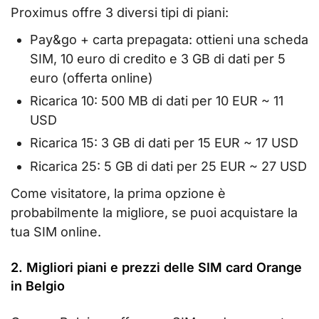
Proximus offre 3 diversi tipi di piani:
Pay&go + carta prepagata: ottieni una scheda
SIM, 10 euro di credito e 3 GB di dati per 5
euro (offerta online)
Ricarica 10: 500 MB di dati per 10 EUR ~ 11
USD
Ricarica 15: 3 GB di dati per 15 EUR ~ 17 USD
Ricarica 25: 5 GB di dati per 25 EUR ~ 27 USD
Come visitatore, la prima opzione è
probabilmente la migliore, se puoi acquistare la
tua SIM online.
2. Migliori piani e prezzi delle SIM card Orange
in Belgio