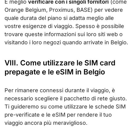
È meglio
verificare con i singoli fornitori
(come
Orange Belgium, Proximus, BASE) per vedere
quale durata del piano si adatta meglio alle
vostre esigenze di viaggio. Spesso è possibile
trovare queste informazioni sui loro siti web o
visitando i loro negozi quando arrivate in Belgio.
VIII. Come utilizzare le SIM card
prepagate e le eSIM in Belgio
Per rimanere connessi durante il viaggio, è
necessario scegliere il pacchetto di rete giusto.
Ti guideremo su come utilizzare le schede SIM
pre-verificate e le eSIM per rendere il tuo
viaggio ancora più meraviglioso.