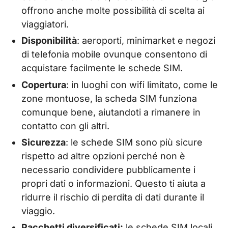
offrono anche molte possibilità di scelta ai
viaggiatori.
Disponibilità
: aeroporti, minimarket e negozi
di telefonia mobile ovunque consentono di
acquistare facilmente le schede SIM.
Copertura
: in luoghi con wifi limitato, come le
zone montuose, la scheda SIM funziona
comunque bene, aiutandoti a rimanere in
contatto con gli altri.
Sicurezza
: le schede SIM sono più sicure
rispetto ad altre opzioni perché non è
necessario condividere pubblicamente i
propri dati o informazioni. Questo ti aiuta a
ridurre il rischio di perdita di dati durante il
viaggio.
Pacchetti diversificati:
le schede SIM locali