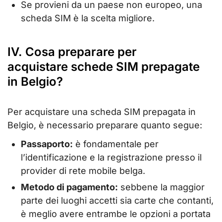
Se provieni da un paese non europeo, una
scheda SIM è la scelta migliore.
IV. Cosa preparare per
acquistare schede SIM prepagate
in Belgio?
Per acquistare una scheda SIM prepagata in
Belgio, è necessario preparare quanto segue:
Passaporto:
è fondamentale per
l’identificazione e la registrazione presso il
provider di rete mobile belga.
Metodo di pagamento:
sebbene la maggior
parte dei luoghi accetti sia carte che contanti,
è meglio avere entrambe le opzioni a portata