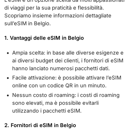
di viaggi per la sua praticità e flessibilità.
Scopriamo insieme informazioni dettagliate
sull’eSIM in Belgio.
1. Vantaggi delle eSIM in Belgio
Ampia scelta: in base alle diverse esigenze e
ai diversi budget dei clienti, i fornitori di eSIM
hanno lanciato numerosi pacchetti dati.
Facile attivazione: è possibile attivare l’eSIM
online con un codice QR in un minuto.
Nessun costo di roaming: i costi di roaming
sono elevati, ma è possibile evitarli
utilizzando i pacchetti eSIM.
2. Fornitori di eSIM in Belgio