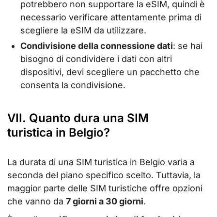
potrebbero non supportare la eSIM, quindi è
necessario verificare attentamente prima di
scegliere la eSIM da utilizzare.
Condivisione della connessione dati
: se hai
bisogno di condividere i dati con altri
dispositivi, devi scegliere un pacchetto che
consenta la condivisione.
VII. Quanto dura una SIM
turistica in Belgio?
La durata di una SIM turistica in Belgio varia a
seconda del piano specifico scelto. Tuttavia, la
maggior parte delle SIM turistiche offre opzioni
che vanno da
7 giorni a 30 giorni
.