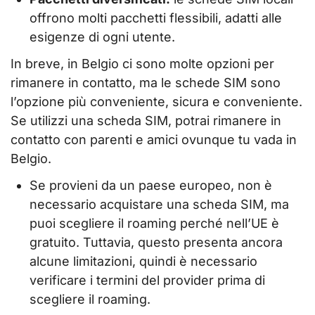
offrono molti pacchetti flessibili, adatti alle
esigenze di ogni utente.
In breve, in Belgio ci sono molte opzioni per
rimanere in contatto, ma le schede SIM sono
l’opzione più conveniente, sicura e conveniente.
Se utilizzi una scheda SIM, potrai rimanere in
contatto con parenti e amici ovunque tu vada in
Belgio.
Se provieni da un paese europeo, non è
necessario acquistare una scheda SIM, ma
puoi scegliere il roaming perché nell’UE è
gratuito. Tuttavia, questo presenta ancora
alcune limitazioni, quindi è necessario
verificare i termini del provider prima di
scegliere il roaming.