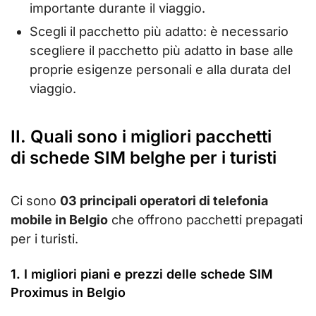
importante durante il viaggio.
Scegli il pacchetto più adatto: è necessario
scegliere il pacchetto più adatto in base alle
proprie esigenze personali e alla durata del
viaggio.
II. Quali sono i migliori pacchetti
di schede SIM belghe per i turisti
Ci sono
03 principali operatori di telefonia
mobile in Belgio
che offrono pacchetti prepagati
per i turisti.
1. I migliori piani e prezzi delle schede SIM
Proximus in Belgio