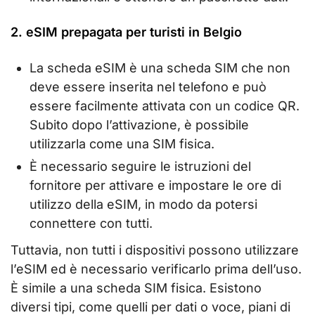
2. eSIM prepagata per turisti in Belgio
La scheda eSIM è una scheda SIM che non
deve essere inserita nel telefono e può
essere facilmente attivata con un codice QR.
Subito dopo l’attivazione, è possibile
utilizzarla come una SIM fisica.
È necessario seguire le istruzioni del
fornitore per attivare e impostare le ore di
utilizzo della eSIM, in modo da potersi
connettere con tutti.
Tuttavia, non tutti i dispositivi possono utilizzare
l’eSIM ed è necessario verificarlo prima dell’uso.
È simile a una scheda SIM fisica. Esistono
diversi tipi, come quelli per dati o voce, piani di