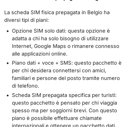
La scheda SIM fisica prepagata in Belgio ha
diversi tipi di piani:
Opzione SIM solo dati: questa opzione è
adatta a chi ha solo bisogno di utilizzare
Internet, Google Maps o rimanere connesso
alle applicazioni online.
Piano dati + voce + SMS: questo pacchetto è
per chi desidera connettersi con amici,
familiari e persone del posto tramite numero
di telefono.
Scheda SIM prepagata specifica per turisti:
questo pacchetto è pensato per chi viaggia
spesso ma per soggiorni brevi. Con questo
piano è possibile effettuare chiamate
internazionali e ottenere un pacchetto dati.