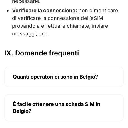
necessarie.
Verificare la connessione:
non dimenticare
di verificare la connessione dell’eSIM
provando a effettuare chiamate, inviare
messaggi, ecc.
IX. Domande frequenti
Quanti operatori ci sono in Belgio?
È facile ottenere una scheda SIM in
Belgio?