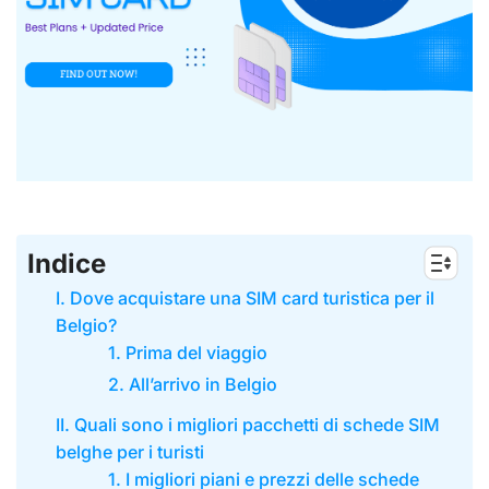
Indice
I. Dove acquistare una SIM card turistica per il
Belgio?
1. Prima del viaggio
2. All’arrivo in Belgio
II. Quali sono i migliori pacchetti di schede SIM
belghe per i turisti
1. I migliori piani e prezzi delle schede