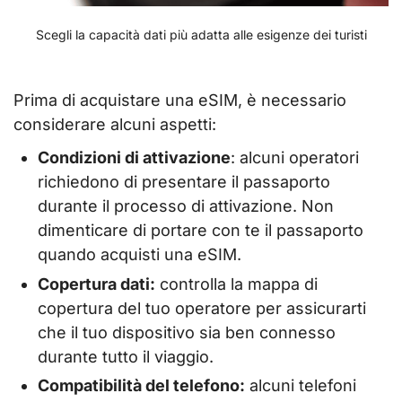
Scegli la capacità dati più adatta alle esigenze dei turisti
Prima di acquistare una eSIM, è necessario
considerare alcuni aspetti:
Condizioni di attivazione
: alcuni operatori
richiedono di presentare il passaporto
durante il processo di attivazione. Non
dimenticare di portare con te il passaporto
quando acquisti una eSIM.
Copertura dati:
controlla la mappa di
copertura del tuo operatore per assicurarti
che il tuo dispositivo sia ben connesso
durante tutto il viaggio.
Compatibilità del telefono:
alcuni telefoni