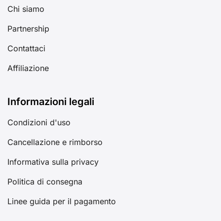
Chi siamo
Partnership
Contattaci
Affiliazione
Informazioni legali
Condizioni d'uso
Cancellazione e rimborso
Informativa sulla privacy
Politica di consegna
Linee guida per il pagamento