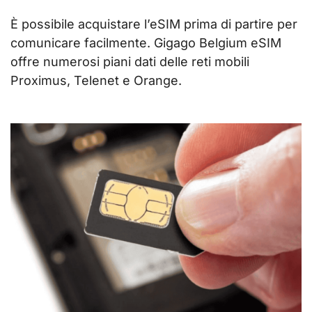
È possibile acquistare l’eSIM prima di partire per
comunicare facilmente. Gigago Belgium eSIM
offre numerosi piani dati delle reti mobili
Proximus, Telenet e Orange.