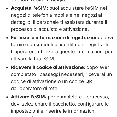
Acquista l’eSIM
: puoi acquistare l’eSIM nei
negozi di telefonia mobile e nei negozi al
dettaglio. Il personale ti assisterà durante il
processo di acquisto e attivazione.
Fornisci le informazioni di registrazione:
devi
fornire i documenti di identità per registrarti.
L’operatore utilizzerà queste informazioni per
attivare la tua eSIM.
Ricevere il codice di attivazione
: dopo aver
completato i passaggi necessari, riceverai un
codice di attivazione o un codice QR
dall’operatore di rete.
Attivare l’eSIM:
per completare il processo,
devi selezionare il pacchetto, configurare le
impostazioni e inserire le informazioni