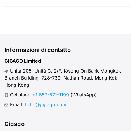
Informazioni di contatto
GIGAGO Limited
Unità 205, Unità C, 2/F, Kwong On Bank Mongkok
Branch Building, 728-730, Nathan Road, Mong Kok,
Hong Kong
Cellulare:
+1 657-571-1199
(WhatsApp)
Email:
hello@gigago.com
Gigago