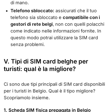
di mano.
Telefono sbloccato:
assicurati che il tuo
telefono sia sbloccato e
compatibile con i
gestori di rete belgi
, non con quelli polacchi
come indicato nelle informazioni fornite. In
questo modo potrai utilizzare la SIM card
senza problemi.
V. Tipi di SIM card belghe per
turisti: qual è la migliore?
Ci sono due tipi principali di SIM card disponibili
per i turisti in Belgio. Qual è il tipo migliore?
Scopriamolo insieme.
1. Scheda SIM fisica prepagata in Belgio