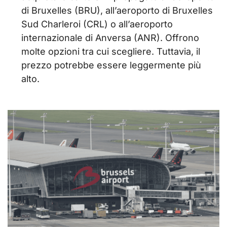
di Bruxelles (BRU), all’aeroporto di Bruxelles
Sud Charleroi (CRL) o all’aeroporto
internazionale di Anversa (ANR). Offrono
molte opzioni tra cui scegliere. Tuttavia, il
prezzo potrebbe essere leggermente più
alto.