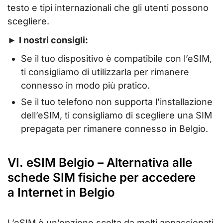
testo e tipi internazionali che gli utenti possono
scegliere.
►
I nostri consigli:
Se il tuo dispositivo è compatibile con l’eSIM,
ti consigliamo di utilizzarla per rimanere
connesso in modo più pratico.
Se il tuo telefono non supporta l’installazione
dell’eSIM, ti consigliamo di scegliere una SIM
prepagata per rimanere connesso in Belgio.
VI. eSIM Belgio – Alternativa alle
schede SIM fisiche per accedere
a Internet in Belgio
L’eSIM è un’opzione scelta da molti appassionati