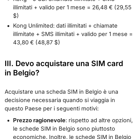
illimitati + valido per 1 mese = 26,48 € (29,55
$)
Kong Unlimited: dati illimitati + chiamate
illimitate + SMS illimitati + valido per 1 mese =
43,80 € (48,87 $)
III. Devo acquistare una SIM card
in Belgio?
Acquistare una scheda SIM in Belgio è una
decisione necessaria quando si viaggia in
questo Paese per i seguenti motivi:
Prezzo ragionevole
: rispetto ad altre opzioni,
le schede SIM in Belgio sono piuttosto
economiche. Inoltre, le schede SIM in Belgio