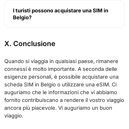
I turisti possono acquistare una SIM in
Belgio?
X. Conclusione
Quando si viaggia in qualsiasi paese, rimanere
connessi è molto importante. A seconda delle
esigenze personali, è possibile acquistare una
scheda SIM in Belgio o utilizzare una eSIM. Ci
auguriamo che le informazioni che vi abbiamo
fornito contribuiscano a rendere il vostro viaggio
ancora più piacevole. Vi auguriamo un buon
viaggio.