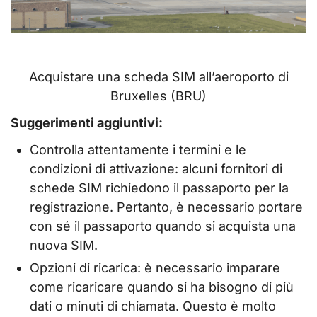
Acquistare una scheda SIM all’aeroporto di
Bruxelles (BRU)
Suggerimenti aggiuntivi:
Controlla attentamente i termini e le
condizioni di attivazione: alcuni fornitori di
schede SIM richiedono il passaporto per la
registrazione. Pertanto, è necessario portare
con sé il passaporto quando si acquista una
nuova SIM.
Opzioni di ricarica: è necessario imparare
come ricaricare quando si ha bisogno di più
dati o minuti di chiamata. Questo è molto