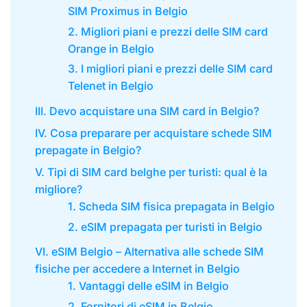
SIM Proximus in Belgio
2. Migliori piani e prezzi delle SIM card
Orange in Belgio
3. I migliori piani e prezzi delle SIM card
Telenet in Belgio
III. Devo acquistare una SIM card in Belgio?
IV. Cosa preparare per acquistare schede SIM
prepagate in Belgio?
V. Tipi di SIM card belghe per turisti: qual è la
migliore?
1. Scheda SIM fisica prepagata in Belgio
2. eSIM prepagata per turisti in Belgio
VI. eSIM Belgio – Alternativa alle schede SIM
fisiche per accedere a Internet in Belgio
1. Vantaggi delle eSIM in Belgio
2. Fornitori di eSIM in Belgio