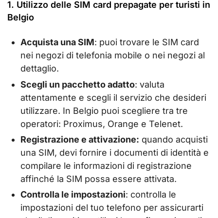
1. Utilizzo delle SIM card prepagate per turisti in
Belgio
Acquista una SIM
: puoi trovare le SIM card
nei negozi di telefonia mobile o nei negozi al
dettaglio.
Scegli un pacchetto adatto
: valuta
attentamente e scegli il servizio che desideri
utilizzare. In Belgio puoi scegliere tra tre
operatori: Proximus, Orange e Telenet.
Registrazione e attivazione:
quando acquisti
una SIM, devi fornire i documenti di identità e
compilare le informazioni di registrazione
affinché la SIM possa essere attivata.
Controlla le impostazioni
: controlla le
impostazioni del tuo telefono per assicurarti