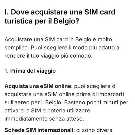
I. Dove acquistare una SIM card
turistica per il Belgio?
Acquistare una SIM card in Belgio è molto
semplice. Puoi scegliere il modo più adatto a
rendere il tuo viaggio più comodo.
1. Prima del viaggio
Acquista una eSIM online
: puoi scegliere di
acquistare una eSIM online prima di imbarcarti
sull’aereo per il Belgio. Bastano pochi minuti per
attivare la SIM e poterla utilizzare
immediatamente senza attese.
Schede SIM internazionali
: ci sono diversi