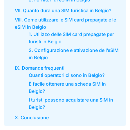
VII. Quanto dura una SIM turistica in Belgio?
VIII. Come utilizzare le SIM card prepagate e le
eSIM in Belgio
1. Utilizzo delle SIM card prepagate per
turisti in Belgio
2. Configurazione e attivazione dell’eSIM
in Belgio
IX. Domande frequenti
Quanti operatori ci sono in Belgio?
È facile ottenere una scheda SIM in
Belgio?
I turisti possono acquistare una SIM in
Belgio?
X. Conclusione