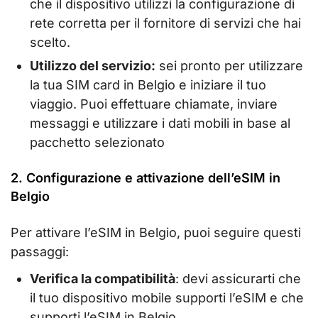
che il dispositivo utilizzi la configurazione di
rete corretta per il fornitore di servizi che hai
scelto.
Utilizzo del servizio:
sei pronto per utilizzare
la tua SIM card in Belgio e iniziare il tuo
viaggio. Puoi effettuare chiamate, inviare
messaggi e utilizzare i dati mobili in base al
pacchetto selezionato
2. Configurazione e attivazione dell’eSIM in
Belgio
Per attivare l’eSIM in Belgio, puoi seguire questi
passaggi:
Verifica la compatibilità
: devi assicurarti che
il tuo dispositivo mobile supporti l’eSIM e che
supporti l’eSIM in Belgio.