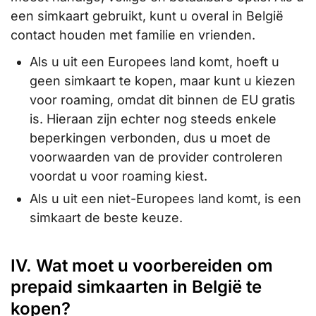
een simkaart gebruikt, kunt u overal in België
contact houden met familie en vrienden.
Als u uit een Europees land komt, hoeft u
geen simkaart te kopen, maar kunt u kiezen
voor roaming, omdat dit binnen de EU gratis
is. Hieraan zijn echter nog steeds enkele
beperkingen verbonden, dus u moet de
voorwaarden van de provider controleren
voordat u voor roaming kiest.
Als u uit een niet-Europees land komt, is een
simkaart de beste keuze.
IV. Wat moet u voorbereiden om
prepaid simkaarten in België te
kopen?