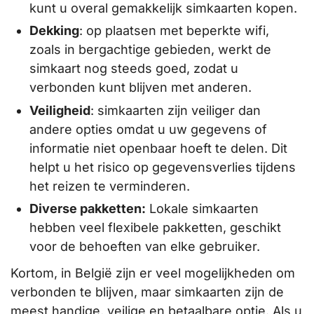
kunt u overal gemakkelijk simkaarten kopen.
Dekking
: op plaatsen met beperkte wifi,
zoals in bergachtige gebieden, werkt de
simkaart nog steeds goed, zodat u
verbonden kunt blijven met anderen.
Veiligheid
: simkaarten zijn veiliger dan
andere opties omdat u uw gegevens of
informatie niet openbaar hoeft te delen. Dit
helpt u het risico op gegevensverlies tijdens
het reizen te verminderen.
Diverse pakketten:
Lokale simkaarten
hebben veel flexibele pakketten, geschikt
voor de behoeften van elke gebruiker.
Kortom, in België zijn er veel mogelijkheden om
verbonden te blijven, maar simkaarten zijn de
meest handige, veilige en betaalbare optie. Als u