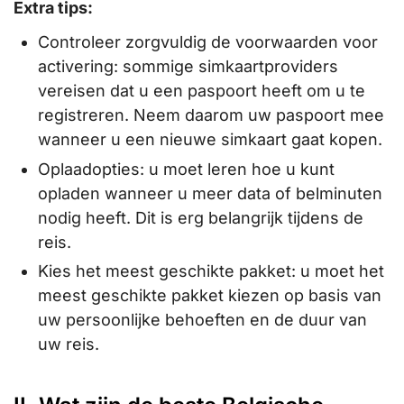
Extra tips:
Controleer zorgvuldig de voorwaarden voor
activering: sommige simkaartproviders
vereisen dat u een paspoort heeft om u te
registreren. Neem daarom uw paspoort mee
wanneer u een nieuwe simkaart gaat kopen.
Oplaadopties: u moet leren hoe u kunt
opladen wanneer u meer data of belminuten
nodig heeft. Dit is erg belangrijk tijdens de
reis.
Kies het meest geschikte pakket: u moet het
meest geschikte pakket kiezen op basis van
uw persoonlijke behoeften en de duur van
uw reis.