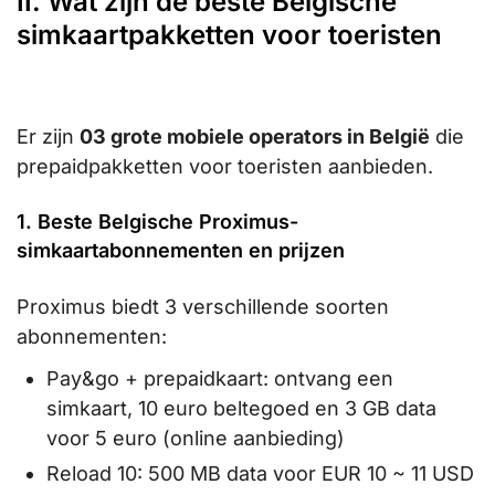
II. Wat zijn de beste Belgische
simkaartpakketten voor toeristen
Er zijn
03 grote mobiele operators in België
die
prepaidpakketten voor toeristen aanbieden.
1. Beste Belgische Proximus-
simkaartabonnementen en prijzen
Proximus biedt 3 verschillende soorten
abonnementen:
Pay&go + prepaidkaart: ontvang een
simkaart, 10 euro beltegoed en 3 GB data
voor 5 euro (online aanbieding)
Reload 10: 500 MB data voor EUR 10 ~ 11 USD