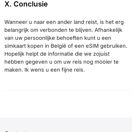
X. Conclusie
Wanneer u naar een ander land reist, is het erg
belangrijk om verbonden te blijven. Afhankelijk
van uw persoonlijke behoeften kunt u een
simkaart kopen in België of een eSIM gebruiken.
Hopelijk helpt de informatie die we zojuist
hebben gegeven u om uw reis nog mooier te
maken. Ik wens u een fijne reis.