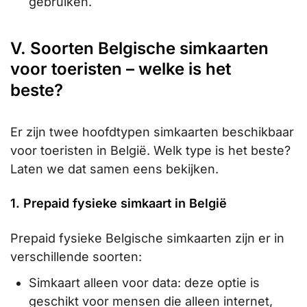
gebruiken.
V. Soorten Belgische simkaarten
voor toeristen – welke is het
beste?
Er zijn twee hoofdtypen simkaarten beschikbaar
voor toeristen in België. Welk type is het beste?
Laten we dat samen eens bekijken.
1. Prepaid fysieke simkaart in België
Prepaid fysieke Belgische simkaarten zijn er in
verschillende soorten:
Simkaart alleen voor data: deze optie is
geschikt voor mensen die alleen internet,