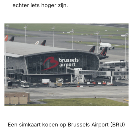
echter iets hoger zijn.
Een simkaart kopen op Brussels Airport (BRU)