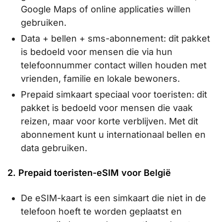
Google Maps of online applicaties willen
gebruiken.
Data + bellen + sms-abonnement: dit pakket
is bedoeld voor mensen die via hun
telefoonnummer contact willen houden met
vrienden, familie en lokale bewoners.
Prepaid simkaart speciaal voor toeristen: dit
pakket is bedoeld voor mensen die vaak
reizen, maar voor korte verblijven. Met dit
abonnement kunt u internationaal bellen en
data gebruiken.
2. Prepaid toeristen-eSIM voor België
De eSIM-kaart is een simkaart die niet in de
telefoon hoeft te worden geplaatst en