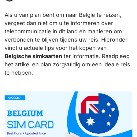
Als u van plan bent om naar België te reizen,
vergeet dan niet om u te informeren over
telecommunicatie in dit land en manieren om
verbonden te blijven tijdens uw reis. Hieronder
vindt u actuele tips voor het kopen van
Belgische simkaarten
ter informatie. Raadpleeg
het artikel en plan zorgvuldig om een ideale reis
te hebben.