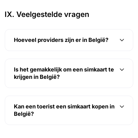
IX. Veelgestelde vragen
Hoeveel providers zijn er in België?
Is het gemakkelijk om een simkaart te
krijgen in België?
Kan een toerist een simkaart kopen in
België?