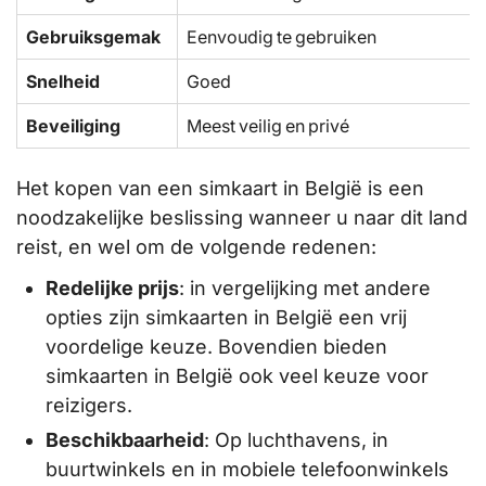
Gebruiksgemak
Eenvoudig te gebruiken
Snelheid
Goed
Beveiliging
Meest veilig en privé
Het kopen van een simkaart in België is een
noodzakelijke beslissing wanneer u naar dit land
reist, en wel om de volgende redenen:
Redelijke prijs
: in vergelijking met andere
opties zijn simkaarten in België een vrij
voordelige keuze. Bovendien bieden
simkaarten in België ook veel keuze voor
reizigers.
Beschikbaarheid
: Op luchthavens, in
buurtwinkels en in mobiele telefoonwinkels