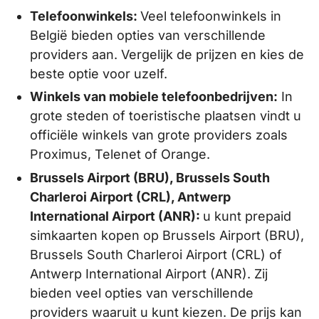
Telefoonwinkels:
Veel telefoonwinkels in
België bieden opties van verschillende
providers aan. Vergelijk de prijzen en kies de
beste optie voor uzelf.
Winkels van mobiele telefoonbedrijven:
In
grote steden of toeristische plaatsen vindt u
officiële winkels van grote providers zoals
Proximus, Telenet of Orange.
Brussels Airport (BRU), Brussels South
Charleroi Airport (CRL), Antwerp
International Airport (ANR):
u kunt prepaid
simkaarten kopen op Brussels Airport (BRU),
Brussels South Charleroi Airport (CRL) of
Antwerp International Airport (ANR). Zij
bieden veel opties van verschillende
providers waaruit u kunt kiezen. De prijs kan