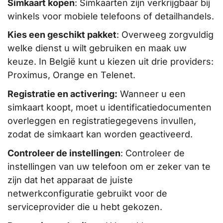
Simkaart kopen
: Simkaarten zijn verkrijgbaar bij
winkels voor mobiele telefoons of detailhandels.
Kies een geschikt pakket
: Overweeg zorgvuldig
welke dienst u wilt gebruiken en maak uw
keuze. In België kunt u kiezen uit drie providers:
Proximus, Orange en Telenet.
Registratie en activering:
Wanneer u een
simkaart koopt, moet u identificatiedocumenten
overleggen en registratiegegevens invullen,
zodat de simkaart kan worden geactiveerd.
Controleer de instellingen
: Controleer de
instellingen van uw telefoon om er zeker van te
zijn dat het apparaat de juiste
netwerkconfiguratie gebruikt voor de
serviceprovider die u hebt gekozen.