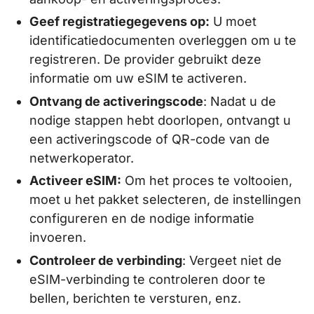
Geef registratiegegevens op:
U moet
identificatiedocumenten overleggen om u te
registreren. De provider gebruikt deze
informatie om uw eSIM te activeren.
Ontvang de activeringscode
: Nadat u de
nodige stappen hebt doorlopen, ontvangt u
een activeringscode of QR-code van de
netwerkoperator.
Activeer eSIM:
Om het proces te voltooien,
moet u het pakket selecteren, de instellingen
configureren en de nodige informatie
invoeren.
Controleer de verbinding
: Vergeet niet de
eSIM-verbinding te controleren door te
bellen, berichten te versturen, enz.