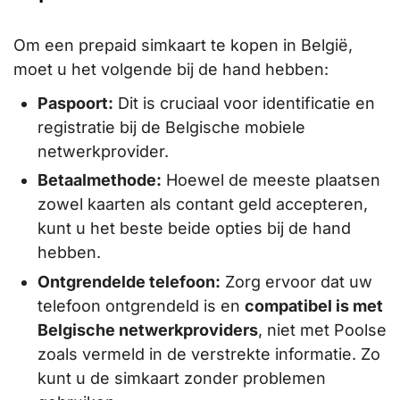
Om een prepaid simkaart te kopen in België,
moet u het volgende bij de hand hebben:
Paspoort:
Dit is cruciaal voor identificatie en
registratie bij de Belgische mobiele
netwerkprovider.
Betaalmethode:
Hoewel de meeste plaatsen
zowel kaarten als contant geld accepteren,
kunt u het beste beide opties bij de hand
hebben.
Ontgrendelde telefoon:
Zorg ervoor dat uw
telefoon ontgrendeld is en
compatibel is met
Belgische netwerkproviders
, niet met Poolse
zoals vermeld in de verstrekte informatie. Zo
kunt u de simkaart zonder problemen