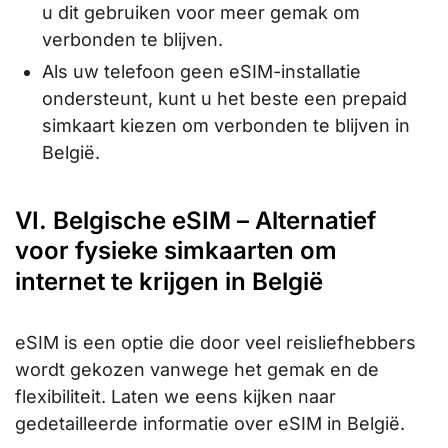
u dit gebruiken voor meer gemak om
verbonden te blijven.
Als uw telefoon geen eSIM-installatie
ondersteunt, kunt u het beste een prepaid
simkaart kiezen om verbonden te blijven in
België.
VI. Belgische eSIM – Alternatief
voor fysieke simkaarten om
internet te krijgen in België
eSIM is een optie die door veel reisliefhebbers
wordt gekozen vanwege het gemak en de
flexibiliteit. Laten we eens kijken naar
gedetailleerde informatie over eSIM in België.