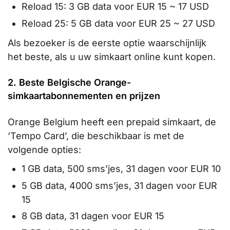
Reload 15: 3 GB data voor EUR 15 ~ 17 USD
Reload 25: 5 GB data voor EUR 25 ~ 27 USD
Als bezoeker is de eerste optie waarschijnlijk
het beste, als u uw simkaart online kunt kopen.
2. Beste Belgische Orange-
simkaartabonnementen en prijzen
Orange Belgium heeft een prepaid simkaart, de
‘Tempo Card’, die beschikbaar is met de
volgende opties:
1 GB data, 500 sms’jes, 31 dagen voor EUR 10
5 GB data, 4000 sms’jes, 31 dagen voor EUR
15
8 GB data, 31 dagen voor EUR 15