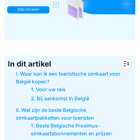
In dit artikel
I. Waar kan ik een toeristische simkaart voor
België kopen?
1. Voor uw reis
2. Bij aankomst in België
II. Wat zijn de beste Belgische
simkaartpakketten voor toeristen
1. Beste Belgische Proximus-
simkaartabonnementen en prijzen