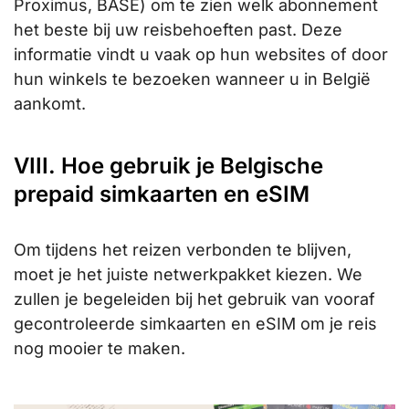
Proximus, BASE) om te zien welk abonnement
het beste bij uw reisbehoeften past. Deze
informatie vindt u vaak op hun websites of door
hun winkels te bezoeken wanneer u in België
aankomt.
VIII. Hoe gebruik je Belgische
prepaid simkaarten en eSIM
Om tijdens het reizen verbonden te blijven,
moet je het juiste netwerkpakket kiezen. We
zullen je begeleiden bij het gebruik van vooraf
gecontroleerde simkaarten en eSIM om je reis
nog mooier te maken.