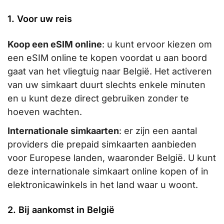
1. Voor uw reis
Koop een eSIM online
: u kunt ervoor kiezen om
een eSIM online te kopen voordat u aan boord
gaat van het vliegtuig naar België. Het activeren
van uw simkaart duurt slechts enkele minuten
en u kunt deze direct gebruiken zonder te
hoeven wachten.
Internationale simkaarten
: er zijn een aantal
providers die prepaid simkaarten aanbieden
voor Europese landen, waaronder België. U kunt
deze internationale simkaart online kopen of in
elektronicawinkels in het land waar u woont.
2. Bij aankomst in België