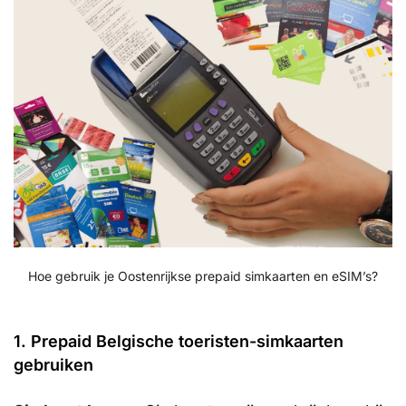
Hoe gebruik je Oostenrijkse prepaid simkaarten en eSIM’s?
1. Prepaid Belgische toeristen-simkaarten
gebruiken