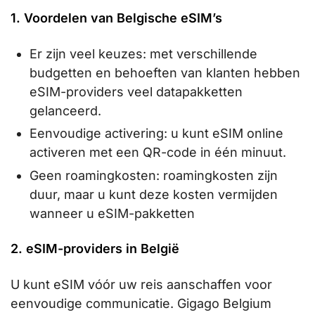
1. Voordelen van Belgische eSIM’s
Er zijn veel keuzes: met verschillende
budgetten en behoeften van klanten hebben
eSIM-providers veel datapakketten
gelanceerd.
Eenvoudige activering: u kunt eSIM online
activeren met een QR-code in één minuut.
Geen roamingkosten: roamingkosten zijn
duur, maar u kunt deze kosten vermijden
wanneer u eSIM-pakketten
2. eSIM-providers in België
U kunt eSIM vóór uw reis aanschaffen voor
eenvoudige communicatie. Gigago Belgium