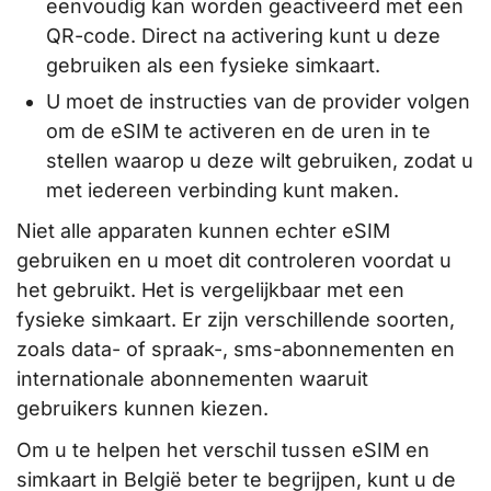
eenvoudig kan worden geactiveerd met een
QR-code. Direct na activering kunt u deze
gebruiken als een fysieke simkaart.
U moet de instructies van de provider volgen
om de eSIM te activeren en de uren in te
stellen waarop u deze wilt gebruiken, zodat u
met iedereen verbinding kunt maken.
Niet alle apparaten kunnen echter eSIM
gebruiken en u moet dit controleren voordat u
het gebruikt. Het is vergelijkbaar met een
fysieke simkaart. Er zijn verschillende soorten,
zoals data- of spraak-, sms-abonnementen en
internationale abonnementen waaruit
gebruikers kunnen kiezen.
Om u te helpen het verschil tussen eSIM en
simkaart in België beter te begrijpen, kunt u de