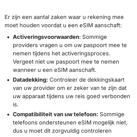
Er zijn een aantal zaken waar u rekening mee
moet houden voordat u een eSIM aanschaft:
Activeringsvoorwaarden
: Sommige
providers vragen u om uw paspoort mee te
nemen tijdens het activeringsproces.
Vergeet niet uw paspoort mee te nemen
wanneer u een eSIM aanschaft.
Datadekking:
Controleer de dekkingskaart
van uw provider om er zeker van te zijn dat
uw apparaat tijdens uw reis goed verbonden
is.
Compatibiliteit van uw telefoon:
Sommige
telefoons ondersteunen eSIM mogelijk niet,
dus u moet dit zorgvuldig controleren