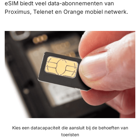
eSIM biedt veel data-abonnementen van
Proximus, Telenet en Orange mobiel netwerk.
Kies een datacapaciteit die aansluit bij de behoeften van
toeristen