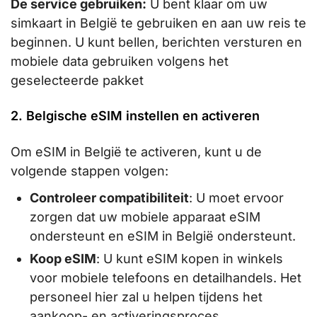
De service gebruiken:
U bent klaar om uw
simkaart in België te gebruiken en aan uw reis te
beginnen. U kunt bellen, berichten versturen en
mobiele data gebruiken volgens het
geselecteerde pakket
2. Belgische eSIM instellen en activeren
Om eSIM in België te activeren, kunt u de
volgende stappen volgen:
Controleer compatibiliteit
: U moet ervoor
zorgen dat uw mobiele apparaat eSIM
ondersteunt en eSIM in België ondersteunt.
Koop eSIM
: U kunt eSIM kopen in winkels
voor mobiele telefoons en detailhandels. Het
personeel hier zal u helpen tijdens het
aankoop- en activeringsproces.