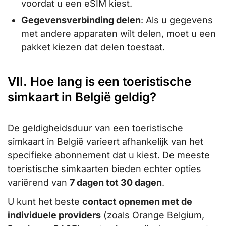
voordat u een eSIM kiest.
Gegevensverbinding delen
: Als u gegevens
met andere apparaten wilt delen, moet u een
pakket kiezen dat delen toestaat.
VII. Hoe lang is een toeristische
simkaart in België geldig?
De geldigheidsduur van een toeristische
simkaart in België varieert afhankelijk van het
specifieke abonnement dat u kiest. De meeste
toeristische simkaarten bieden echter opties
variërend van
7 dagen tot 30 dagen
.
U kunt het beste
contact opnemen met de
individuele providers
(zoals Orange Belgium,