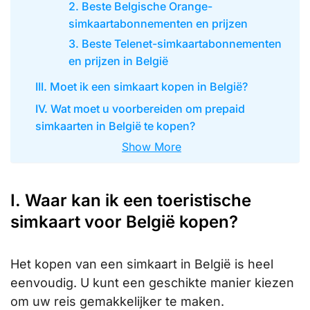
2. Beste Belgische Orange-
simkaartabonnementen en prijzen
3. Beste Telenet-simkaartabonnementen
en prijzen in België
III. Moet ik een simkaart kopen in België?
IV. Wat moet u voorbereiden om prepaid
simkaarten in België te kopen?
Show More
I. Waar kan ik een toeristische
simkaart voor België kopen?
Het kopen van een simkaart in België is heel
eenvoudig. U kunt een geschikte manier kiezen
om uw reis gemakkelijker te maken.