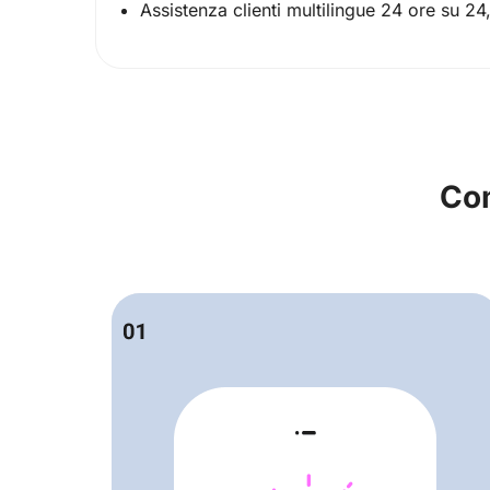
Assistenza clienti multilingue 24 ore su 24
Com