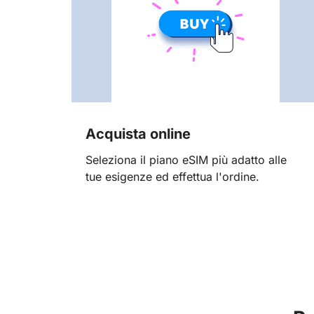
Acquista online
Seleziona il piano eSIM più adatto alle
tue esigenze ed effettua l'ordine.