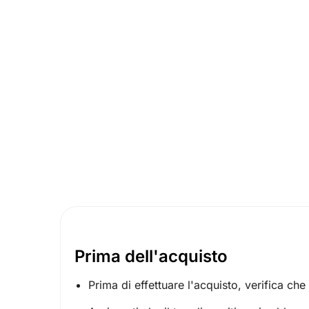
Prima dell'acquisto
Prima di effettuare l'acquisto, verifica che