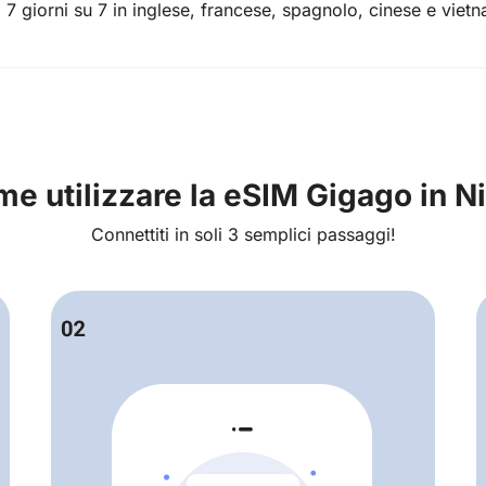
, 7 giorni su 7 in inglese, francese, spagnolo, cinese e vietn
e utilizzare la eSIM Gigago in N
Connettiti in soli 3 semplici passaggi!