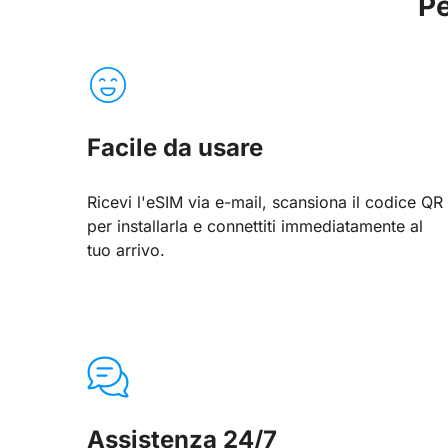
Pe
Facile da usare
Ricevi l'eSIM via e-mail, scansiona il codice QR
per installarla e connettiti immediatamente al
tuo arrivo.
Assistenza 24/7