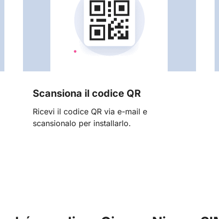
Scansiona il codice QR
Ricevi il codice QR via e-mail e
scansionalo per installarlo.