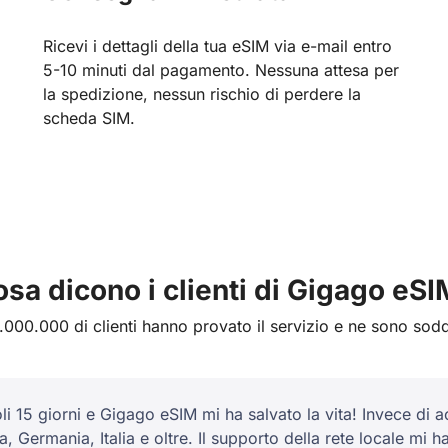
Ricevi i dettagli della tua eSIM via e-mail entro
5-10 minuti dal pagamento. Nessuna attesa per
la spedizione, nessun rischio di perdere la
scheda SIM.
sa dicono i clienti di Gigago eS
1.000.000 di clienti hanno provato il servizio e ne sono soddi
oli 15 giorni e Gigago eSIM mi ha salvato la vita! Invece di
 Germania, Italia e oltre. Il supporto della rete locale mi 