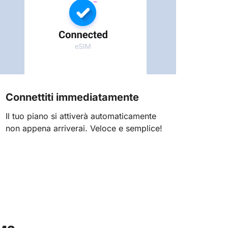
Connettiti immediatamente
Il tuo piano si attiverà automaticamente
non appena arriverai. Veloce e semplice!