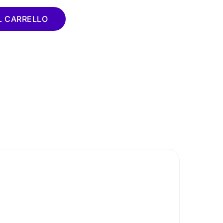
L CARRELLO