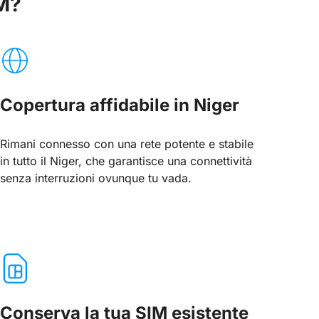
IM?
Copertura affidabile in Niger
Rimani connesso con una rete potente e stabile
in tutto il Niger, che garantisce una connettività
senza interruzioni ovunque tu vada.
Conserva la tua SIM esistente