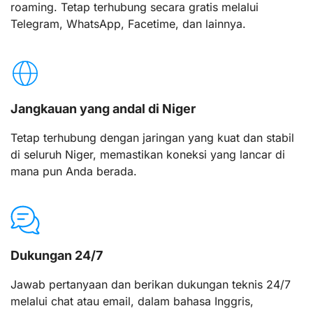
roaming. Tetap terhubung secara gratis melalui
Telegram, WhatsApp, Facetime, dan lainnya.
Jangkauan yang andal di Niger
Tetap terhubung dengan jaringan yang kuat dan stabil
di seluruh Niger, memastikan koneksi yang lancar di
mana pun Anda berada.
Dukungan 24/7
Jawab pertanyaan dan berikan dukungan teknis 24/7
melalui chat atau email, dalam bahasa Inggris,