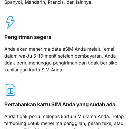
Spanyol, Mandarin, Prancis, dan lainnya.
Pengiriman segera
Anda akan menerima data eSIM Anda melalui email
dalam waktu 5-10 menit setelah pembayaran. Anda
tidak perlu menunggu pengiriman dan tidak berisiko
kehilangan kartu SIM Anda.
Pertahankan kartu SIM Anda yang sudah ada
Anda tidak perlu melepas kartu SIM utama Anda. Tetap
terhubung untuk menerima panggilan, pesan teks, atau