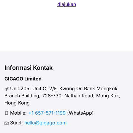
diajukan
Informasi Kontak
GIGAGO Limited
Unit 205, Unit C, 2/F, Kwong On Bank Mongkok
Branch Building, 728-730, Nathan Road, Mong Kok,
Hong Kong
Mobile:
+1 657-571-1199
(WhatsApp)
Surel:
hello@gigago.com