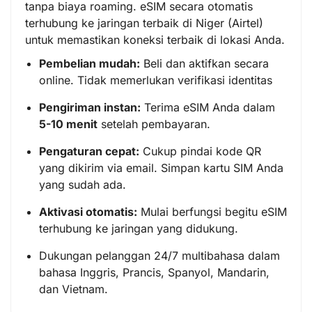
tanpa biaya roaming. eSIM secara otomatis
terhubung ke jaringan terbaik di Niger (Airtel)
untuk memastikan koneksi terbaik di lokasi Anda.
Pembelian mudah:
Beli dan aktifkan secara
online. Tidak memerlukan verifikasi identitas
Pengiriman instan:
Terima eSIM Anda dalam
5-10 menit
setelah pembayaran.
Pengaturan cepat:
Cukup pindai kode QR
yang dikirim via email. Simpan kartu SIM Anda
yang sudah ada.
Aktivasi otomatis:
Mulai berfungsi begitu eSIM
terhubung ke jaringan yang didukung.
Dukungan pelanggan 24/7 multibahasa dalam
bahasa Inggris, Prancis, Spanyol, Mandarin,
dan Vietnam.