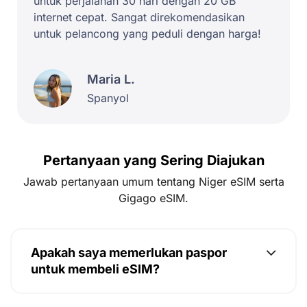
untuk perjalanan 30 hari dengan 20 GB
internet cepat. Sangat direkomendasikan
untuk pelancong yang peduli dengan harga!
Maria L.
Spanyol
Pertanyaan yang Sering Diajukan
Jawab pertanyaan umum tentang Niger eSIM serta
Gigago eSIM.
Apakah saya memerlukan paspor
untuk membeli eSIM?