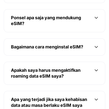
Ponsel apa saja yang mendukung
eSIM?
Bagaimana cara menginstal eSIM?
Apakah saya harus mengaktifkan
roaming data eSIM saya?
Apa yang terjadi jika saya kehabisan
data atau masa berlaku eSIM saya