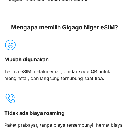
Mengapa memilih Gigago Niger eSIM?
Mudah digunakan
Terima eSIM melalui email, pindai kode QR untuk
menginstal, dan langsung terhubung saat tiba.
Tidak ada biaya roaming
Paket prabayar, tanpa biaya tersembunyi, hemat biaya