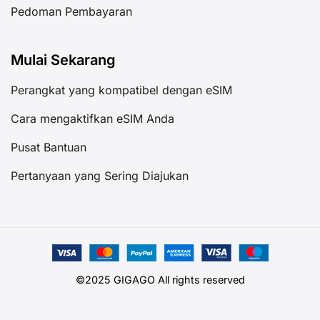
Pedoman Pembayaran
Mulai Sekarang
Perangkat yang kompatibel dengan eSIM
Cara mengaktifkan eSIM Anda
Pusat Bantuan
Pertanyaan yang Sering Diajukan
©2025 GIGAGO All rights reserved