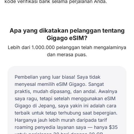
kode verifikasi bank selama perjalanan Anda.
Apa yang dikatakan pelanggan tentang
Gigago eSIM?
Lebih dari 1.000.000 pelanggan telah mengalaminya
dan merasa puas.
Pembelian yang luar biasa! Saya tidak
menyesal memilih eSIM Gigago. Sangat
praktis, mudah dipasang, dan andal. Awalnya
saya ragu, tetapi setelah menggunakan eSIM
Gigago di Jepang, saya yakin ini adalah cara
terbaik untuk tetap terhubung saat bepergian.
Harganya jauh lebih murah daripada tarif
roaming penyedia layanan saya — hanya $35