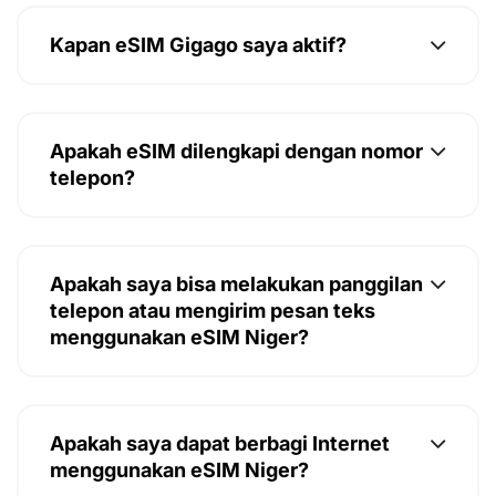
Kapan eSIM Gigago saya aktif?
Apakah eSIM dilengkapi dengan nomor
telepon?
Apakah saya bisa melakukan panggilan
telepon atau mengirim pesan teks
menggunakan eSIM Niger?
Apakah saya dapat berbagi Internet
menggunakan eSIM Niger?