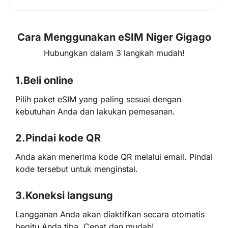
Cara Menggunakan eSIM Niger Gigago
Hubungkan dalam 3 langkah mudah!
1.
Beli online
Pilih paket eSIM yang paling sesuai dengan
kebutuhan Anda dan lakukan pemesanan.
2.
Pindai kode QR
Anda akan menerima kode QR melalui email. Pindai
kode tersebut untuk menginstal.
3.
Koneksi langsung
Langganan Anda akan diaktifkan secara otomatis
begitu Anda tiba. Cepat dan mudah!