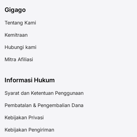
Gigago
Tentang Kami
Kemitraan
Hubungi kami
Mitra Afiliasi
Informasi Hukum
Syarat dan Ketentuan Penggunaan
Pembatalan & Pengembalian Dana
Kebijakan Privasi
Kebijakan Pengiriman