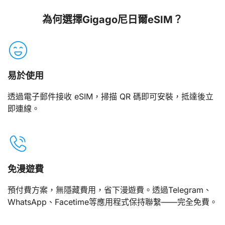
為何選擇Gigago尼日爾eSIM？
易於使用
透過電子郵件接收 eSIM，掃描 QR 碼即可安裝，抵達後立
即連線。
免漫遊費
預付費方案，無隱藏費用，省下漫遊費。透過Telegram、
WhatsApp、Facetime等應用程式保持聯繫——完全免費。