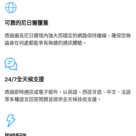
可靠的尼日爾覆蓋
透過遍及尼日爾境內強大而穩定的網路保持連線，確保您無
論身在何處都能享有無縫的通訊體驗。
24/7全天候支援
透過即時通訊或電子郵件，以英語、西班牙語、中文、法語
等多種語言回答問題並提供全天候技術支援。