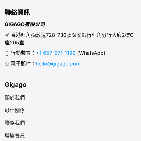
聯絡資訊
GIGAGO有限公司
香港旺角彌敦道728-730號廣安銀行旺角分行大廈2樓C
座205室
行動裝置：
+1 657-571-1199
(WhatsApp)
電子郵件：
hello@gigago.com
Gigago
關於我們
夥伴關係
聯絡我們
聯屬會員