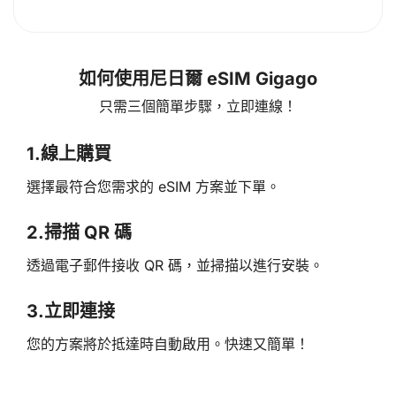
如何使用尼日爾 eSIM Gigago
只需三個簡單步驟，立即連線！
1.
線上購買
選擇最符合您需求的 eSIM 方案並下單。
2.
掃描 QR 碼
透過電子郵件接收 QR 碼，並掃描以進行安裝。
3.
立即連接
您的方案將於抵達時自動啟用。快速又簡單！