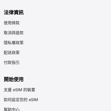
法律資訊
使用條款
取消與退款
隱私權政策
配送政策
付款指引
開始使用
支援 eSIM 的裝置
如何設定您的 eSIM
幫助中心