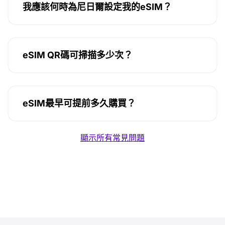
我應該何時為尼日爾設定我的eSIM？
eSIM QR碼可掃描多少次？
eSIM最早可提前多久購買？
顯示所有常見問題