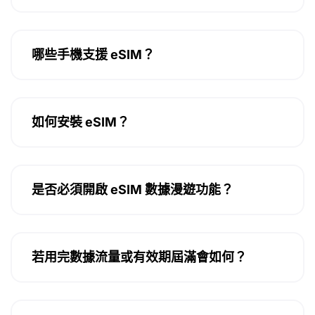
哪些手機支援 eSIM？
如何安裝 eSIM？
是否必須開啟 eSIM 數據漫遊功能？
若用完數據流量或有效期屆滿會如何？