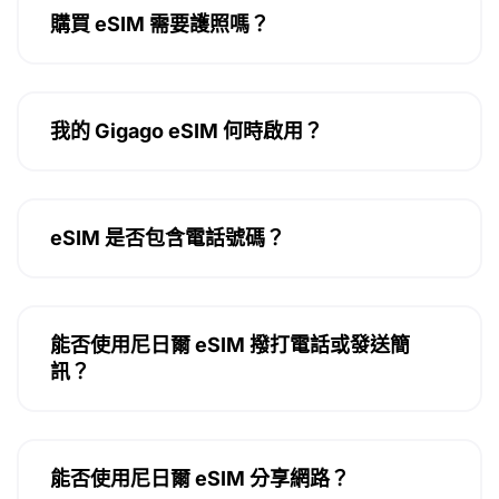
購買 eSIM 需要護照嗎？
我的 Gigago eSIM 何時啟用？
eSIM 是否包含電話號碼？
能否使用尼日爾 eSIM 撥打電話或發送簡
訊？
能否使用尼日爾 eSIM 分享網路？